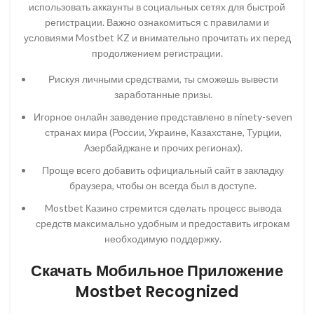
использовать аккаунты в социальных сетях для быстрой
регистрации. Важно ознакомиться с правилами и
условиями Mostbet KZ и внимательно прочитать их перед
продолжением регистрации.
Рискуя личными средствами, ты сможешь вывести
заработанные призы.
Игорное онлайн заведение представлено в ninety-seven
странах мира (России, Украине, Казахстане, Турции,
Азербайджане и прочих регионах).
Проще всего добавить официальный сайт в закладку
браузера, чтобы он всегда был в доступе.
Mostbet Казино стремится сделать процесс вывода
средств максимально удобным и предоставить игрокам
необходимую поддержку.
Скачать Мобильное Приложение
Mostbet Recognized