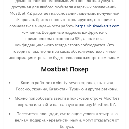
демонстрационном режиме. Это бесплатная услуга,
доступная для любого любителя азартных развлечений.
Mostbet KZ работает на основании лицензии, полученной
в Кюрасао. Деятельность контролируется, нет причин
сомневаться в надежности работы
https://bukmekeruz.com
компании. Все данные надежно шифруются с
применением технологии SSL, а политика
конфиденциального всегда строго соблюдается. Это
говорит о том, что ни при каких обстоятельствах личная
информация игрока не будет разглашаться третьим лицам.
Mostbet Покер
Казино работает в ninety-seven странах, включая
Россию, Украину, Казахстан, Турцию и другие регионы.
Можно попробовать ввести в поисковой строке Мостбет
зеркало или зайти на главную страницу Mostbet KZ.
Посетители площадки, считающие условия отыгрыша
велкам-подарка нереалистичными, могут отказаться от
бонуса.