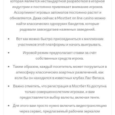
которая является нестандартной разработкой в игорной
индустрии и постоянно привлекает внимание игроков.
Ассортимент игровых автоматов постоянно растет и
обновляется. Даже сейчас в Mostbet on line casino можно
найти классических одноруких бандитов, которые
радовали завсегдатаев наземных заведений.
Вот как можно быстро присоединиться к миллионам
участников этой платформы и начать выигрывать.
Игровой режим предполагает ставки за счёт
собственных средств игрока.
Таким образом, каждый посетитель может погрузиться в
атмосферу классических азартных развлечений, как
если бы он находился в известных клубах Лас-Вегаса.
Важно отметить, что регистрация в Мостбет Кз доступна
только совершеннолетним игрокам, и вам
предоставляется выбор валюты, включая тенге.
Для этого вам просто нужно включить видеотрансляцию
через сервис, предлагаемый рабочим зеркалом