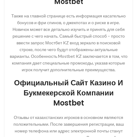
Mostbet
Также на главной странице есть информация касательно
бонусов и фри спинов, о джекпотах и о риске в игре.
Новичок может все детально изучить и принять для себя
решение с чего начать. Самый быстрый способ – просто
ввести запрос Мостбет KZ вход зеркало в поисковой
строке, после чего будут отображены актуальные
варианты. Особенность Mostbet KZ заключается в том, что
компания дает специальные промокоды, указав которые
игрок получит дополнительные преимущества.
Официальный Сайт Казино И
Букмекерской Компании
Mostbet
Отзывы от казахстанских игроков в основном являются
положительными. После завершения регистрации, ваш
номер телефона или адрес электронной почты станут