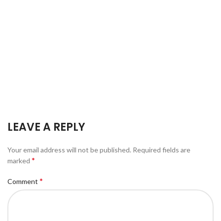
LEAVE A REPLY
Your email address will not be published.
Required fields are
*
marked
*
Comment