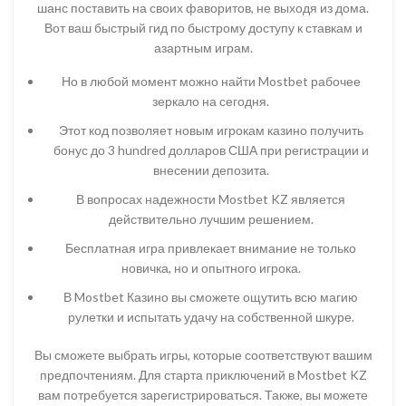
шанс поставить на своих фаворитов, не выходя из дома.
Вот ваш быстрый гид по быстрому доступу к ставкам и
азартным играм.
Но в любой момент можно найти Mostbet рабочее
зеркало на сегодня.
Этот код позволяет новым игрокам казино получить
бонус до 3 hundred долларов США при регистрации и
внесении депозита.
В вопросах надежности Mostbet KZ является
действительно лучшим решением.
Бесплатная игра привлекает внимание не только
новичка, но и опытного игрока.
В Mostbet Казино вы сможете ощутить всю магию
рулетки и испытать удачу на собственной шкуре.
Вы сможете выбрать игры, которые соответствуют вашим
предпочтениям. Для старта приключений в Mostbet KZ
вам потребуется зарегистрироваться. Также, вы можете