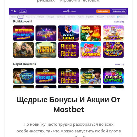
Щедрые Бонусы И Акции От
Mostbet
Но новичку часто трудно разобраться во всех
особенностях, так что можно запустить любой слот в