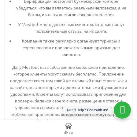
Верификация позволяет букмекерской конторе
убедиться, что вы являетесь реальным человеком, а не
ботом, и что вы достигли совершеннолетия.
У Mostbet много довольных клиентов, которые пишут
положительные отзывы на их сайте.
Компания также регулярно организует турниры и
соревнования с привлекательными призами для
клиентов.
Да, у Mostbet есть собственное мобильное приложение,
которое клиенты могут скачать бесплатно. Приложение
предлагает клиентам такой же отличный опыт ставок, как и
на сайте, но с некоторыми дополнительными функциями и
удобствами. Клиенты могут использовать приложение для
проверки баланса своего счета, размещения ставок и
управления своими платежами. У Mostbet также есть
Need Help?
Chat with us!
мобильное приложение, которое клиенты могут загрузить
бесплатно. Mostbet также предлагает своим клиентам
возможность сыграть в интересную и уникальную игру под
Shop
названием Aviator.