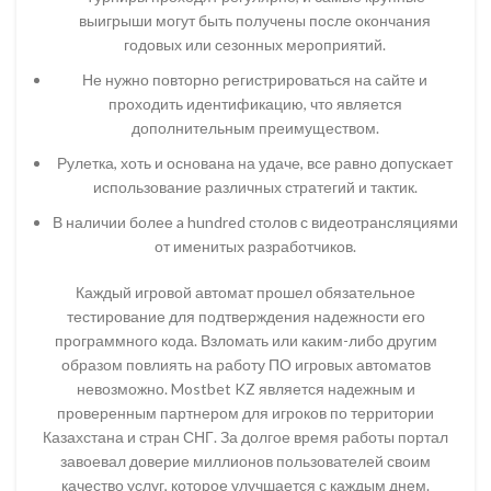
выигрыши могут быть получены после окончания
годовых или сезонных мероприятий.
Не нужно повторно регистрироваться на сайте и
проходить идентификацию, что является
дополнительным преимуществом.
Рулетка, хоть и основана на удаче, все равно допускает
использование различных стратегий и тактик.
В наличии более a hundred столов с видеотрансляциями
от именитых разработчиков.
Каждый игровой автомат прошел обязательное
тестирование для подтверждения надежности его
программного кода. Взломать или каким-либо другим
образом повлиять на работу ПО игровых автоматов
невозможно. Mostbet KZ является надежным и
проверенным партнером для игроков по территории
Казахстана и стран СНГ. За долгое время работы портал
завоевал доверие миллионов пользователей своим
качество услуг, которое улучшается с каждым днем.