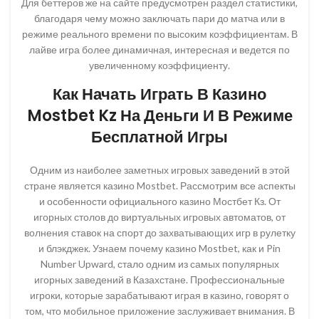
Для беттеров же на сайте предусмотрен раздел статистики,
благодаря чему можно заключать пари до матча или в
режиме реального времени по высоким коэффициентам. В
лайве игра более динамичная, интересная и ведется по
увеличенному коэффициенту.
Как Начать Играть В Казино
Mostbet Kz На Деньги И В Режиме
Бесплатной Игры
Одним из наиболее заметных игровых заведений в этой
стране является казино Mostbet. Рассмотрим все аспекты
и особенности официального казино Мостбет Кз. От
игорных столов до виртуальных игровых автоматов, от
волнения ставок на спорт до захватывающих игр в рулетку
и блэкджек. Узнаем почему казино Mostbet, как и Pin
Number Upward, стало одним из самых популярных
игорных заведений в Казахстане. Профессиональные
игроки, которые зарабатывают играя в казино, говорят о
том, что мобильное приложение заслуживает внимания. В