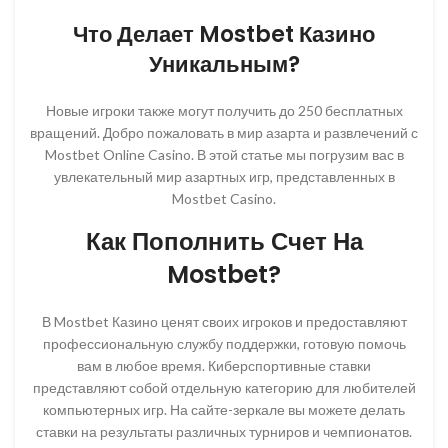
Что Делает Mostbet Казино
Уникальным?
Новые игроки также могут получить до 250 бесплатных
вращений. Добро пожаловать в мир азарта и развлечений с
Mostbet Online Casino. В этой статье мы погрузим вас в
увлекательный мир азартных игр, представленных в
Mostbet Casino.
Как Пополнить Счет На
Mostbet?
В Mostbet Казино ценят своих игроков и предоставляют
профессиональную службу поддержки, готовую помочь
вам в любое время. Киберспортивные ставки
представляют собой отдельную категорию для любителей
компьютерных игр. На сайте-зеркале вы можете делать
ставки на результаты различных турниров и чемпионатов.