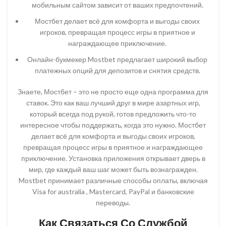
мобильным сайтом зависит от ваших предпочтений.
Мостбет делает всё для комфорта и выгоды своих
игроков, превращая процесс игры в приятное и
награждающее приключение.
Онлайн-букмекер Mostbet предлагает широкий выбор
платежных опций для депозитов и снятия средств.
Знаете, Мостбет – это не просто еще одна программа для
ставок. Это как ваш лучший друг в мире азартных игр,
который всегда под рукой, готов предложить что-то
интересное чтобы поддержать, когда это нужно. Мостбет
делает всё для комфорта и выгоды своих игроков,
превращая процесс игры в приятное и награждающее
приключение. Установка приложения открывает дверь в
мир, где каждый ваш шаг может быть вознагражден.
Mostbet принимает различные способы оплаты, включая
Visa for australia , Mastercard, PayPal и банковские
переводы.
Как Связаться Со Службой