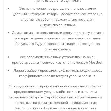
нужно выбрать “В один клик”.
Это приложение предоставляет пользователям
удобный интерфейс, который делает процесс ставок на
спортивные события максимально простым и
интуитивно понятным.
Самые активные пользователи смогут принять участие в
розыгрыше ценных призов и получить персональные
бонусы, что будут отправлены в виде промокодов на
основную почту.
Все перечисленные ниже устройства iOS были
протестированы и совместимы с приложением Mostbet.
Линии в лайве и прематче приблизительно одинаковы,
коэффициенты соответствуют уровню события.
Это обусловлено широким выбором спортивных событий,
предоставлением услуг онлайн-казино и наличием
зеркальных ресурсов. Зеркало сайта позволяет клиентам
оставаться на связи с компанией независимо от их
местоположения. Если же пользователь не успеет