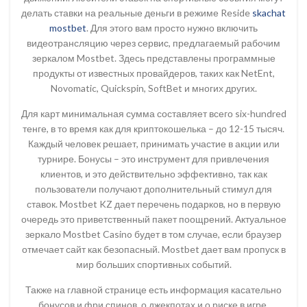
делать ставки на реальные деньги в режиме Reside
skachat
mostbet
. Для этого вам просто нужно включить
видеотрансляцию через сервис, предлагаемый рабочим
зеркалом Mostbet. Здесь представлены программные
продукты от известных провайдеров, таких как NetEnt,
Novomatic, Quickspin, SoftBet и многих других.
Для карт минимальная сумма составляет всего six-hundred
тенге, в то время как для криптокошелька – до 12-15 тысяч.
Каждый человек решает, принимать участие в акции или
турнире. Бонусы – это инструмент для привлечения
клиентов, и это действительно эффективно, так как
пользователи получают дополнительный стимул для
ставок. Mostbet KZ дает перечень подарков, но в первую
очередь это приветственный пакет поощрений. Актуальное
зеркало Mostbet Casino будет в том случае, если браузер
отмечает сайт как безопасный. Mostbet дает вам пропуск в
мир больших спортивных событий.
Также на главной странице есть информация касательно
бонусов и фри спинов, о джекпотах и о риске в игре.