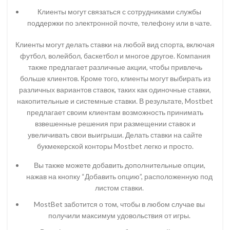
Клиенты могут связаться с сотрудниками службы
поддержки по электронной почте, телефону или в чате.
Клиенты могут делать ставки на любой вид спорта, включая
футбол, волейбол, баскетбол и многое другое. Компания
также предлагает различные акции, чтобы привлечь
больше клиентов. Кроме того, клиенты могут выбирать из
различных вариантов ставок, таких как одиночные ставки,
накопительные и системные ставки. В результате, Mostbet
предлагает своим клиентам возможность принимать
взвешенные решения при размещении ставок и
увеличивать свои выигрыши. Делать ставки на сайте
букмекерской конторы Mostbet легко и просто.
Вы также можете добавить дополнительные опции,
нажав на кнопку “Добавить опцию”, расположенную под
листом ставки.
MostBet заботится о том, чтобы в любом случае вы
получили максимум удовольствия от игры.