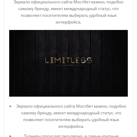
Зеркало официального сайта Мостбет казино, подобно
самому бренду, имеет международный статус, что
позволяет посетителям выбирать удобный язык
интерфейса.
Зеркало официального сайта Мостбет казино, подобно
самому бренду, имеет международный статус, что
позволяет посетителям выбирать удобный язык
интерфейса.
Турниры проходят регулярно, и самые крупные