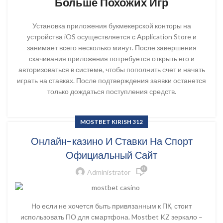
Больше Похожих Игр
Установка приложения букмекерской конторы на
устройства iOS осуществляется с Application Store и
занимает всего несколько минут. После завершения
скачивания приложения потребуется открыть его и
авторизоваться в системе, чтобы пополнить счет и начать
играть на ставках. После подтверждения заявки останется
только дождаться поступления средств.
MOSTBET KIRISH 312
Онлайн-казино И Ставки На Спорт
Официальный Сайт
0
Administrator
Но если не хочется быть привязанным к ПК, стоит
использовать ПО для смартфона. Mostbet KZ зеркало –