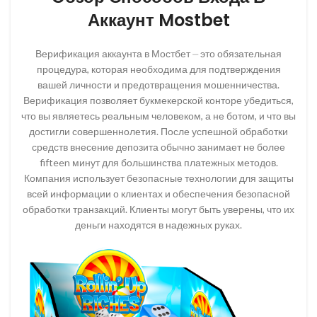
Аккаунт Mostbet
Верификация аккаунта в Мостбет ⏤ это обязательная
процедура, которая необходима для подтверждения
вашей личности и предотвращения мошенничества.
Верификация позволяет букмекерской конторе убедиться,
что вы являетесь реальным человеком, а не ботом, и что вы
достигли совершеннолетия. После успешной обработки
средств внесение депозита обычно занимает не более
fifteen минут для большинства платежных методов.
Компания использует безопасные технологии для защиты
всей информации о клиентах и обеспечения безопасной
обработки транзакций. Клиенты могут быть уверены, что их
деньги находятся в надежных руках.