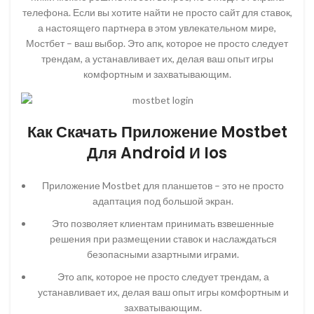
телефона. Если вы хотите найти не просто сайт для ставок,
а настоящего партнера в этом увлекательном мире,
Мостбет – ваш выбор. Это апк, которое не просто следует
трендам, а устанавливает их, делая ваш опыт игры
комфортным и захватывающим.
Как Скачать Приложение Mostbet
Для Android И Ios
Приложение Mostbet для планшетов – это не просто
адаптация под большой экран.
Это позволяет клиентам принимать взвешенные
решения при размещении ставок и наслаждаться
безопасными азартными играми.
Это апк, которое не просто следует трендам, а
устанавливает их, делая ваш опыт игры комфортным и
захватывающим.