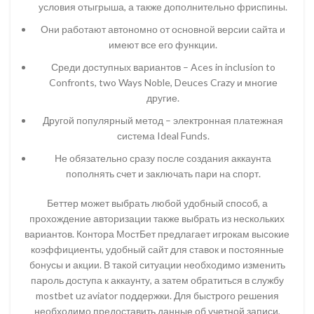
условия отыгрыша, а также дополнительно фриспины.
Они работают автономно от основной версии сайта и
имеют все его функции.
Среди доступных вариантов – Aces in inclusion to
Confronts, two Ways Noble, Deuces Crazy и многие
другие.
Другой популярный метод – электронная платежная
система Ideal Funds.
Не обязательно сразу после создания аккаунта
пополнять счет и заключать пари на спорт.
Беттер может выбрать любой удобный способ, а
прохождение авторизации также выбрать из нескольких
вариантов. Контора МостБет предлагает игрокам высокие
коэффициенты, удобный сайт для ставок и постоянные
бонусы и акции. В такой ситуации необходимо изменить
пароль доступа к аккаунту, а затем обратиться в службу
mostbet uz aviator поддержки. Для быстрого решения
необходимо предоставить данные об учетной записи,