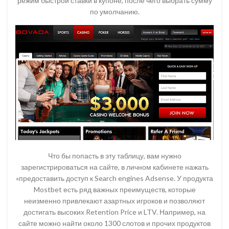
режим быстрой ставки в купоне, после чего выбрать сумму
по умолчанию.
Что бы попасть в эту таблицу, вам нужно
зарегистрироваться на сайте, в личном кабинете нажать
«предоставить доступ к Search engines Adsense. У продукта
Mostbet есть ряд важных преимуществ, которые
неизменно привлекают азартных игроков и позволяют
достигать высоких Retention Price и LTV. Например, на
сайте можно найти около 1300 слотов и прочих продуктов