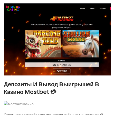
Депозиты И Вывод Выигрышей В
Казино Mostbet 💳
Огромное разнообразие игр, щедрые бонусы, интуитивный