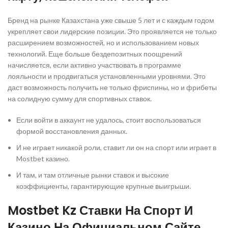
Бренд на рынке Казахстана уже свыше 5 лет и с каждым годом
укрепляет свои лидерские позиции. Это проявляется не только
расширением возможностей, но и использованием новых
технологий. Еще больше бездепозитных поощрений
начисляется, если активно участвовать в программе
лояльности и продвигаться установленными уровнями. Это
даст возможность получить не только фриспины, но и фрибеты
на солидную сумму для спортивных ставок.
Если войти в аккаунт не удалось, стоит воспользоваться
формой восстановления данных.
И не играет никакой роли, ставит ли он на спорт или играет в
Mostbet казино.
И там, и там отличные рынки ставок и высокие
коэффициенты, гарантирующие крупные выигрыши.
Mostbet Kz Ставки На Спорт И
Казино На Официальном Сайте