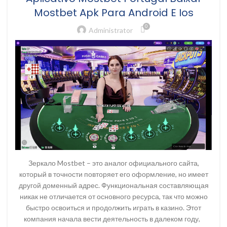
Mostbet Apk Para Android E Ios
0
Administrator
Зеркало Mostbet – это аналог официального сайта,
который в точности повторяет его оформление, но имеет
другой доменный адрес. Функциональная составляющая
никак не отличается от основного ресурса, так что можно
быстро освоиться и продолжить играть в казино. Этот
компания начала вести деятельность в далеком году,