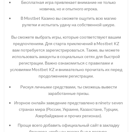
Бесплатная игра привлекает внимание не только
новичка, но и опытного игрока.
В Mostbet Казино вы сможете ощутить всю магию
рулетки и испытать удачу на собственной шкуре.
Вы сможете выбрать игры, которые соответствуют вашим
предпочтениям. Для старта приключений в Mostbet KZ
вам потребуется зарегистрироваться. Также, вы можете
использовать аккаунты в социальных сетях для быстрой
регистрации. Важно ознакомиться с правилами и
условиями Mostbet KZ и внимательно прочитать их перед
продолжением регистрации.
Рискуя личными средствами, ты сможешь вывести
заработанные призы.
Игорное онлайн заведение представлено в ninety-seven
странах мира (России, Украине, Казахстане, Турции,
Азербайджане и прочих регионах).
Проще всего добавить официальный сайт в закладку
браузера, чтобы он всегда был в доступе.