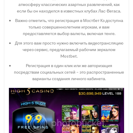
атмосферу классических азартных развлечений, как
если бы он находился в известных клубах Лас-Вегаса.
Важно отметить, что регистрация в Мостбет Кз доступна
только совершеннолетним игрокам, и вам
предоставляется выбор валюты, включая тенге.
Для этого вам просто нужно включить видеотрансляцию
через сервис, предлагаемый рабочим зеркалом
Mostbet.
Регистрация в один клик или же авторизация
посредствам социальных сетей – это распространенные
варианты создания личного кабинета.