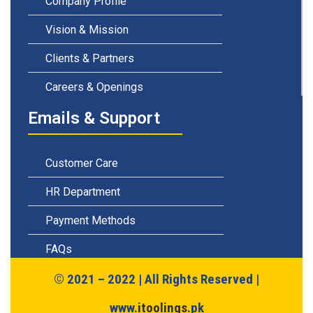
Company Profile
Vision & Mission
Clients & Partners
Careers & Openings
Emails & Support
Customer Care
HR Department
Payment Methods
FAQs
© 2021 – 2022 | All Rights Reserved |
www.
itoolings
.pk