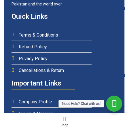
Pakistan and the world over.
Quick Links
Terms & Conditions
Refund Policy
Privacy Policy
Cancellations & Return
Important Links
Company Profile
Need Help?
Chat with us!
Vision & Mission
Clients & Partners
Shop