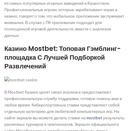
из самых популярных игорных заведений в Казахстане.
Профессиональные игроки, которые зарабатывают играя в
казино, говорят о том, что мобильное приложение заслуживает
внимания. В случае с ПК приложение подходит для
полноценной игровой деятельности, вместе с анализом
данных.
Казино Mostbet: Топовая Гэмблинг-
площадка С Лучшей Подборкой
Развлечений
В Mostbet Казино ценят своих игроков и предоставляют
профессиональную службу поддержки, готовую помочь вам в
любое время. Киберспортивные ставки представляют собой
отдельную категорию для любителей компьютерных игр. На
сайте-зеркале вы можете делать ставки на
mostbet
результаты
различных турниров и чемпионатов. Зеркало официального
сайта Мостбет казино, подобно самому бренду, имеет