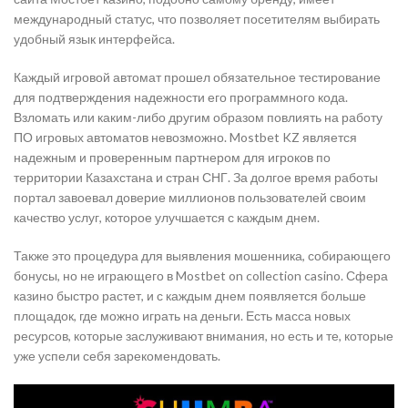
международный статус, что позволяет посетителям выбирать
удобный язык интерфейса.
Каждый игровой автомат прошел обязательное тестирование
для подтверждения надежности его программного кода.
Взломать или каким-либо другим образом повлиять на работу
ПО игровых автоматов невозможно. Mostbet KZ является
надежным и проверенным партнером для игроков по
территории Казахстана и стран СНГ. За долгое время работы
портал завоевал доверие миллионов пользователей своим
качество услуг, которое улучшается с каждым днем.
Также это процедура для выявления мошенника, собирающего
бонусы, но не играющего в Mostbet on collection casino. Сфера
казино быстро растет, и с каждым днем появляется больше
площадок, где можно играть на деньги. Есть масса новых
ресурсов, которые заслуживают внимания, но есть и те, которые
уже успели себя зарекомендовать.