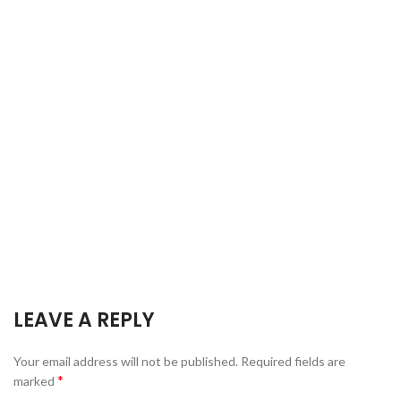
LEAVE A REPLY
Your email address will not be published.
Required fields are
*
marked