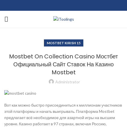
MOSTBET KIRISH 15
Mostbet On Collection Casino Мостбет
Официальный Сайт Ставок На Казино
Mostbet
Administrator
Вот как можно быстро присоединиться к миллионам участников
этой платформы и начать выигрывать. Платформа Mostbet
предлагает всё необходимое для азартной игры на высшем
уровне. Казино работает в 97 странах, включая Россию,