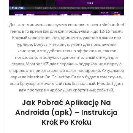
Для карт минимальная сумма составляет всего six-hundred
тенге, в то время как для криптокошелька – до 12-15 тысяч.
Каждый человек решает, принимать участие в акции или
турнире. Бонусы – это инструмент для привлечения
клиентов, и это действительно эффективно, так как
пользователи получают дополнительный стимул для
ставок. Mostbet KZ дает перечень подарков, но в первую
очередь это приветственный пакет поощрений. Актуальное
зеркало Mostbet On Collection Casino будет в том случае,
если браузер отмечает сайт как безопасный. Mostbet дает
вам пропуск в мир больших спортивных событий.
Jak Pobrać Aplikację Na
Androida (apk) – Instrukcja
Krok Po Kroku