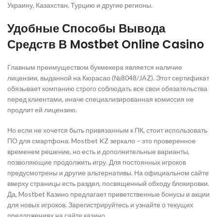
Украину, Казахстан, Турцию и другие регионы.
Удобные Способы Вывода
Средств В Mostbet Online Casino
Главным преимуществом букмекера является наличие
лицензии, выданной на Кюрасао (№8048/JAZ). Этот сертификат
обязывает компанию строго соблюдать все свои обязательства
перед клиентами, иначе специализированная комиссия не
продлит ей лицензию.
Но если не хочется быть привязанным к ПК, стоит использовать
ПО для смартфона. Mostbet KZ зеркало – это проверенное
временем решение, но есть и дополнительные варианты,
позволяющие продолжить игру. Для постоянных игроков
предусмотрены и другие альтернативы. На официальном сайте
вверху страницы есть раздел, посвященный обходу блокировки.
Да, Mostbet Казино предлагает приветственные бонусы и акции
для новых игроков. Зарегистрируйтесь и узнайте о текущих
предложениях на сайте казино.