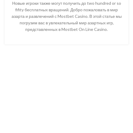
Новые игроки также могут получить до two hundred or so
fifity бесплатных вращений. Добро пожаловать в мир
азарта и развлечений с Mostbet Casino. В этой статье мы
погрузим вас в увлекательный мир азартных игр,
представленных в Mostbet On Line Casino.