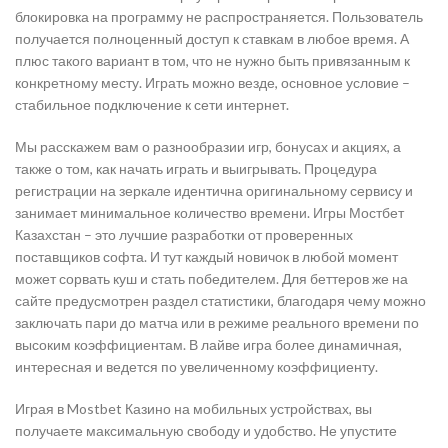
блокировка на программу не распространяется. Пользователь
получается полноценный доступ к ставкам в любое время. А
плюс такого вариант в том, что не нужно быть привязанным к
конкретному месту. Играть можно везде, основное условие –
стабильное подключение к сети интернет.
Мы расскажем вам о разнообразии игр, бонусах и акциях, а
также о том, как начать играть и выигрывать. Процедура
регистрации на зеркале идентична оригинальному сервису и
занимает минимальное количество времени. Игры Мостбет
Казахстан – это лучшие разработки от проверенных
поставщиков софта. И тут каждый новичок в любой момент
может сорвать куш и стать победителем. Для беттеров же на
сайте предусмотрен раздел статистики, благодаря чему можно
заключать пари до матча или в режиме реального времени по
высоким коэффициентам. В лайве игра более динамичная,
интересная и ведется по увеличенному коэффициенту.
Играя в Mostbet Казино на мобильных устройствах, вы
получаете максимальную свободу и удобство. Не упустите