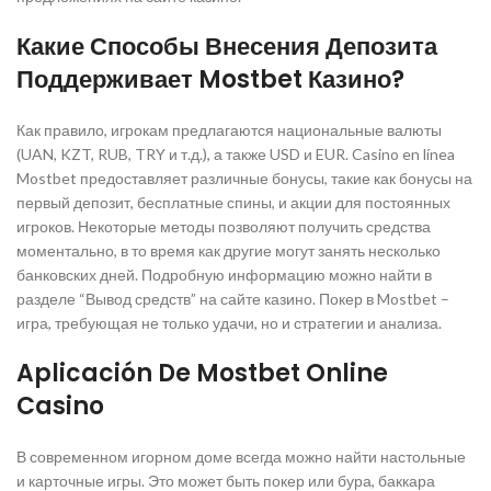
Какие Способы Внесения Депозита
Поддерживает Mostbet Казино?
Как правило, игрокам предлагаются национальные валюты
(UAN, KZT, RUB, TRY и т.д.), а также USD и EUR. Casino en línea
Mostbet предоставляет различные бонусы, такие как бонусы на
первый депозит, бесплатные спины, и акции для постоянных
игроков. Некоторые методы позволяют получить средства
моментально, в то время как другие могут занять несколько
банковских дней. Подробную информацию можно найти в
разделе “Вывод средств” на сайте казино. Покер в Mostbet –
игра, требующая не только удачи, но и стратегии и анализа.
Aplicación De Mostbet Online
Casino
В современном игорном доме всегда можно найти настольные
и карточные игры. Это может быть покер или бура, баккара