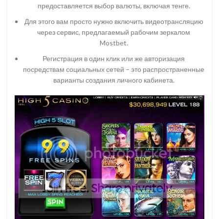
предоставляется выбор валюты, включая тенге.
Для этого вам просто нужно включить видеотрансляцию
через сервис, предлагаемый рабочим зеркалом
Mostbet.
Регистрация в один клик или же авторизация
посредствам социальных сетей – это распространенные
варианты создания личного кабинета.