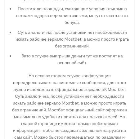
Посетители площадки, считающие условия отыгрыша
велкам-подарка нереалистичными, могут отказаться от
бонуса.
Суть аналогична, после установки нет необходимости
искать рабочее зеркало Mostbet, а можно просто играть
без ограничений.
Зато в случае выигрыша деньги тут же поступят на
основной счёт.
Но если во втором случае конфигурация
переадресовывает на системные сообщения, для этого
нужно использовать официальное зеркало БК Мостбет.
Суть аналогична, после установки нет необходимости
искать рабочее зеркало Mostbet, а можно просто играть
без ограничений. Мостбет официальный сайт оформлен
максимально удобно и приятно для пользователей. На
главной странице имеется только необходимая
информация, чтобы не создавать излишней нагрузки на
сам сайт. Можно быстро перемещаться по разделам и