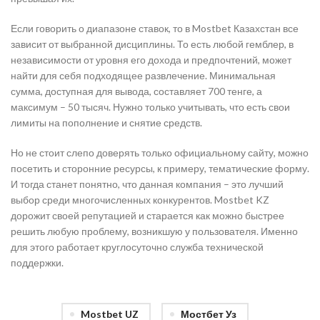
Если говорить о диапазоне ставок, то в Mostbet Казахстан все
зависит от выбранной дисциплины. То есть любой гемблер, в
независимости от уровня его дохода и предпочтений, может
найти для себя подходящее развлечение. Минимальная
сумма, доступная для вывода, составляет 700 тенге, а
максимум – 50 тысяч. Нужно только учитывать, что есть свои
лимиты на пополнение и снятие средств.
Но не стоит слепо доверять только официальному сайту, можно
посетить и сторонние ресурсы, к примеру, тематические форму.
И тогда станет понятно, что данная компания – это лучший
выбор среди многочисленных конкурентов. Mostbet KZ
дорожит своей репутацией и старается как можно быстрее
решить любую проблему, возникшую у пользователя. Именно
для этого работает круглосуточно служба технической
поддержки.
Mostbet UZ
Мостбет Уз