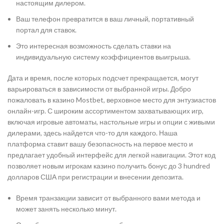
настоящим дилером.
Ваш телефон превратится в ваш личный, портативный
портал для ставок.
Это интересная возможность сделать ставки на
индивидуальную систему коэффициентов выигрыша.
Дата и время, после которых подсчет прекращается, могут
варьироваться в зависимости от выбранной игры. Добро
пожаловать в казино Mostbet, верховное место для энтузиастов
онлайн-игр. С широким ассортиментом захватывающих игр,
включая игровые автоматы, настольные игры и опции с живыми
дилерами, здесь найдется что-то для каждого. Наша
платформа ставит вашу безопасность на первое место и
предлагает удобный интерфейс для легкой навигации. Этот код
позволяет новым игрокам казино получить бонус до 3 hundred
долларов США при регистрации и внесении депозита.
Время транзакции зависит от выбранного вами метода и
может занять несколько минут.