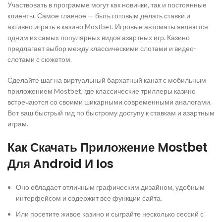
Участвовать в программе могут как новички, так и постоянные
клиенты. Самое главное — быть готовым делать ставки и
активно играть в казино Mostbet. Игровые автоматы являются
одним из самых популярных видов азартных игр. Казино
предлагает выбор между классическими слотами и видео-
слотами с сюжетом.
Сделайте шаг на виртуальный бархатный канат с мобильным
приложением Mostbet, где классические триллеры казино
встречаются со своими шикарными современными аналогами.
Вот ваш быстрый гид по быстрому доступу к ставкам и азартным
играм.
Как Скачать Приложение Mostbet
Для Android И Ios
Оно обладает отличным графическим дизайном, удобным
интерфейсом и содержит все функции сайта.
Или посетите живое казино и сыграйте несколько сессий с