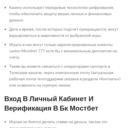
Казино использует передовые технологии шифрования,
чтобы обеспечить защиту ваших личных и финансовых
данных.
Дата и время, после которых подсчет прекращается, могут
варьироваться в зависимости от выбранной игры.
Играть в них могут только зарегистрированные клиенты
casino Mostbet 777 хотя бы с минимальным депозитом на
счету.
Также вы можете связаться с операторами саппорта в
Телеграм-канале, через электронную почту (актуальная
рабочая почта техподдержки указана в разделе «Контакты»)
или позвонить на горячую линию.
Вход В Личный Кабинет И
Верификация В Бк Мостбет
Игроки не боятся делать ставки на деньги, так как это
лицензированное казино.