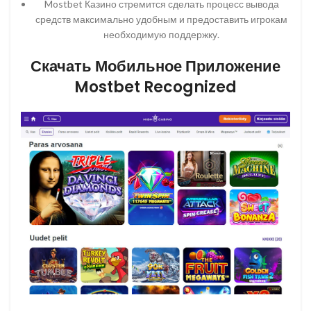
Mostbet Казино стремится сделать процесс вывода
средств максимально удобным и предоставить игрокам
необходимую поддержку.
Скачать Мобильное Приложение
Mostbet Recognized