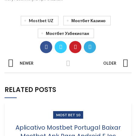
Mostbet UZ
Мостбет Казино
Мостбет Узбекистан
NEWER
OLDER
RELATED POSTS
MOST BET 10
Aplicativo Mostbet Portugal Baixar