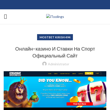
MOSTBET KIRISH 494
Онлайн-казино И Ставки На Спорт
Официальный Сайт
Administrator