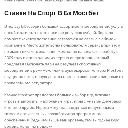
Ставки На Спорт В Бк Мостбет
В пользу БК говорит большой ассортимент мероприятий, услуги
онлайн-казино, а также наличие ресурсов дублей. Зеркало
поможет клиенту постоянно оставаться на связи с любимой
компанией. Место жительства пользователя сервиса при этом
не имеет никакого значения. Компания начала свою работу в
2009 году и стала одним из первых операторов, который
предлагал заключать пари на результат спортивных
мероприятий в режиме-онлайн. Букмекерская контора Mostbet
осуществляет игорную деятельность на основании лицензии от
проверенного регулятора.
Казино Mostbet предлагает большой выбор игр, включая
игровые автоматы, настольные игры, игры с живыми дилерами
и многое другое. Игроки могут наслаждаться популярными
титулами от известных разработчиков программного
обеспечения. Ведь чем выше ваш уровень, тем выгоднее курс
обмена монет на подарки.