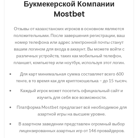
Букмекерской Компании
Mostbet
Отзывы от казахстанских игроков в основном являются
положительными. После завершения регистрации, ваш
номер телефона или адрес электронной почты станут
вашим логином для входа в аккаунт. Вы можете войти с
различных устройств, таких как мобильный телефон,
планшет, компьютер или ноутбук, используя этот логин.
Для карт минимальная сумма составляет всего 600
тенге, в то время как для криптокошелька – до 15 тысяч.
Каждый игрок может посетить официальный сайт и
изучить для себя все возможности.
Платформа Mostbet предлагает всё необходимое для
азартной игры на высшем уровне.
В азартном заведении представлен огромный выбор
лицензированных азартных игр от 146 провайдеров.