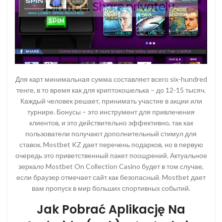
Для карт минимальная сумма составляет всего six-hundred
тенге, в то время как для криптокошелька – до 12-15 тысяч.
Каждый человек решает, принимать участие в акции или
турнире. Бонусы – это инструмент для привлечения
клиентов, и это действительно эффективно, так как
пользователи получают дополнительный стимул для
ставок. Mostbet KZ дает перечень подарков, но в первую
очередь это приветственный пакет поощрений. Актуальное
зеркало Mostbet On Collection Casino будет в том случае,
если браузер отмечает сайт как безопасный. Mostbet дает
вам пропуск в мир больших спортивных событий.
Jak Pobrać Aplikację Na