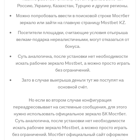
Россию, Украину, Казахстан, Турцию и другие регионы.
Можно попробовать ввести в поисковой строке Мостбет
зеркало или зайти на главную страницу Mostbet KZ.
Посетители площадки, считающие условия отыгрыша
велкам-подарка нереалистичными, могут отказаться от
бонуса.
Суть аналогична, после установки нет необходимости
искать рабочее зеркало Mostbet, а можно просто играть
без ограничений.
Зато в случае выигрыша деньги тут же поступят на
основной счёт.
Но если во втором случае конфигурация
переадресовывает на системные сообщения, для этого
нужно использовать официальное зеркало БК Мостбет.
Суть аналогична, после установки нет необходимости
искать рабочее зеркало Mostbet, а можно просто играть
без ограничений. Мостбет официальный сайт оформлен