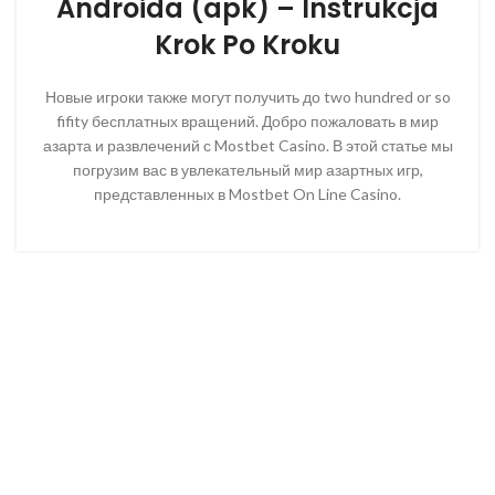
Androida (apk) – Instrukcja
Krok Po Kroku
Новые игроки также могут получить до two hundred or so
fifity бесплатных вращений. Добро пожаловать в мир
азарта и развлечений с Mostbet Casino. В этой статье мы
погрузим вас в увлекательный мир азартных игр,
представленных в Mostbet On Line Casino.