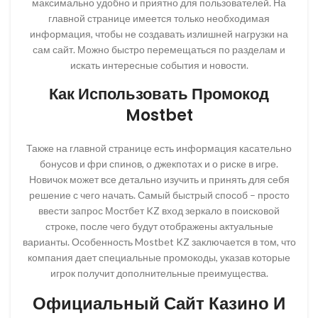
максимально удобно и приятно для пользователей. На
главной странице имеется только необходимая
информация, чтобы не создавать излишней нагрузки на
сам сайт. Можно быстро перемещаться по разделам и
искать интересные события и новости.
Как Использовать Промокод
Mostbet
Также на главной странице есть информация касательно
бонусов и фри спинов, о джекпотах и о риске в игре.
Новичок может все детально изучить и принять для себя
решение с чего начать. Самый быстрый способ – просто
ввести запрос Мостбет KZ вход зеркало в поисковой
строке, после чего будут отображены актуальные
варианты. Особенность Mostbet KZ заключается в том, что
компания дает специальные промокоды, указав которые
игрок получит дополнительные преимущества.
Официальный Сайт Казино И