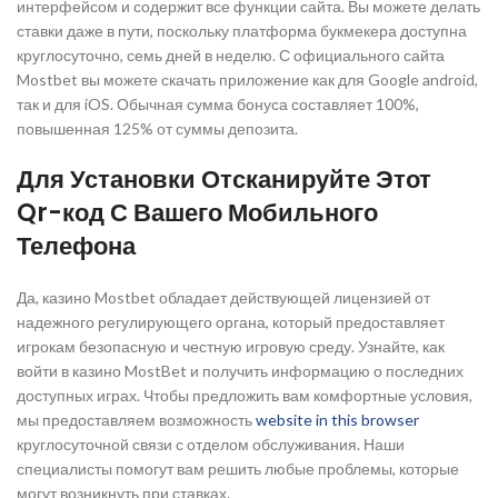
интерфейсом и содержит все функции сайта. Вы можете делать
ставки даже в пути, поскольку платформа букмекера доступна
круглосуточно, семь дней в неделю. С официального сайта
Mostbet вы можете скачать приложение как для Google android,
так и для iOS. Обычная сумма бонуса составляет 100%,
повышенная 125% от суммы депозита.
Для Установки Отсканируйте Этот
Qr-код С Вашего Мобильного
Телефона
Да, казино Mostbet обладает действующей лицензией от
надежного регулирующего органа, который предоставляет
игрокам безопасную и честную игровую среду. Узнайте, как
войти в казино MostBet и получить информацию о последних
доступных играх. Чтобы предложить вам комфортные условия,
мы предоставляем возможность
website in this browser
круглосуточной связи с отделом обслуживания. Наши
специалисты помогут вам решить любые проблемы, которые
могут возникнуть при ставках.