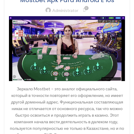
Mostbet Apk Para Android E Ios
0
Administrator
Зеркало Mostbet – это аналог официального сайта,
который в точности повторяет его оформление, но имеет
другой доменный адрес. Функциональная составляющая
никак не отличается от основного ресурса, так что можно
быстро освоиться и продолжить играть в казино. Этот
компания начала вести деятельность в далеком году,
пользуется популярностью не только в Казахстане, но и по