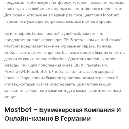
предлагает мобильную платформу, которая позволяет игрокам
наслаждаться любимыми играми на смартфонах и планшетах.
Для людей, которые не в первый раз посещают сайт Mostbet
Германия и уже зарегистрировались, всё намного проще.
Ее интерфейс более простой и удобный, чем тот, что
предлагает полная версия для ПК. В остальном же моб казино
Mostbet предлагает такие же игровые аппараты, бонусы,
мобильные платежи и прочее. Вы также можете быстро снимать
деньги со своих ставок в Mostbet. Для этого доступны те же
методы, что и для пополнения счета (BLIK, Paysafecard,
Przelewy24, Muchbetter). Чтобы выполнить вывод средств,
после выбора опции «Вывести средства» нажмите на способ
оплаты, который хотите использовать. Время транзакции
зависит от выбранного вами метода и может занять несколько
минут.
Mostbet – Букмекерская Компания И
Онлайн-казино В Германии