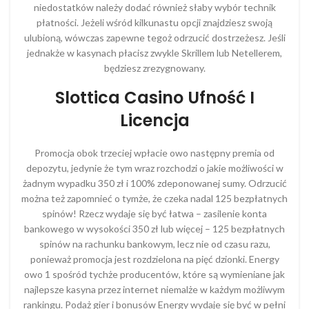
niedostatków należy dodać również słaby wybór technik
płatności. Jeżeli wśród kilkunastu opcji znajdziesz swoją
ulubioną, wówczas zapewne tegoż odrzucić dostrzeżesz. Jeśli
jednakże w kasynach płacisz zwykle Skrillem lub Netellerem,
będziesz zrezygnowany.
Slottica Casino Ufność I
Licencja
Promocja obok trzeciej wpłacie owo następny premia od
depozytu, jedynie że tym wraz rozchodzi o jakie możliwości w
żadnym wypadku 350 zł i 100% zdeponowanej sumy. Odrzucić
można też zapomnieć o tymże, że czeka nadal 125 bezpłatnych
spinów! Rzecz wydaje się być łatwa – zasilenie konta
bankowego w wysokości 350 zł lub więcej – 125 bezpłatnych
spinów na rachunku bankowym, lecz nie od czasu razu,
ponieważ promocja jest rozdzielona na pięć dzionki. Energy
owo 1 spośród tychże producentów, które są wymieniane jak
najlepsze kasyna przez internet niemalże w każdym możliwym
rankingu. Podaż gier i bonusów Energy wydaje się być w pełni