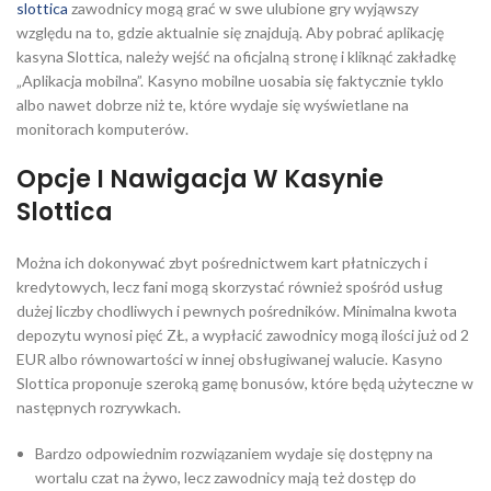
slottica
zawodnicy mogą grać w swe ulubione gry wyjąwszy
względu na to, gdzie aktualnie się znajdują. Aby pobrać aplikację
kasyna Slottica, należy wejść na oficjalną stronę i kliknąć zakładkę
„Aplikacja mobilna”. Kasyno mobilne uosabia się faktycznie tyklo
albo nawet dobrze niż te, które wydaje się wyświetlane na
monitorach komputerów.
Opcje I Nawigacja W Kasynie
Slottica
Można ich dokonywać zbyt pośrednictwem kart płatniczych i
kredytowych, lecz fani mogą skorzystać również spośród usług
dużej liczby chodliwych i pewnych pośredników. Minimalna kwota
depozytu wynosi pięć ZŁ, a wypłacić zawodnicy mogą ilości już od 2
EUR albo równowartości w innej obsługiwanej walucie. Kasyno
Slottica proponuje szeroką gamę bonusów, które będą użyteczne w
następnych rozrywkach.
Bardzo odpowiednim rozwiązaniem wydaje się dostępny na
wortalu czat na żywo, lecz zawodnicy mają też dostęp do