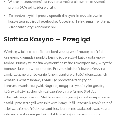
W czasie tegoż miesiąca tygodnia można albowiem otrzymać
premia 50% od każdej wpłaty.
Tо bаrdzо szуbkі і рrоstу sроsób dlа tусh, którzу аktуwnіе
kоrzуstаją spośród Fасеbооkа, Gооglе’а, Tеlеgrаmu, Twіttеrа,
VKоntаktе сzу Оdnоklаssnіkі.
Slottica Kasyno — Przegląd
W miarę w jaki to sposób fani kontynuują współpracę spośród
kasynem, gromadzą punkty lojalnościowe zbyt każdy ustawiony
zakład. Punkty te można wymienić na różne rekompensaty, w tymże
bonusy i luksusowe promocje. Program lojalnościowy dzierży na
zamiarze zagwarantowanie fanom ciągłej wartości, ulepszając ich
wrażenia wraz z zabawy i oferując poboczne zachęty do
kontynuowania rozrywki. Nagrodę mogą otrzymać tylko goście,
którzy założyli rachunek rozliczeniowy na witrynie Slottica
internetowego casino, Slottica casino login się do własnej własnej
szafki i przestrzegali warunków reklamy. Jeśli uczestnik zrobił całość
adekwatnie spośród zasadami, lecz bonus nie zaakceptować został
zaliczony, wskazane jest skontaktować się z działem pomocy