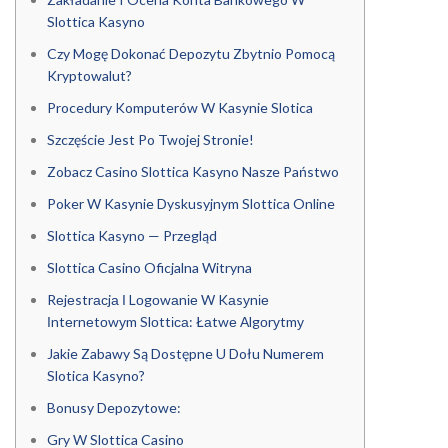
Slottica Kasyno
Czy Mogę Dokonać Depozytu Zbytnio Pomocą
Kryptowalut?
Procedury Komputerów W Kasynie Slotica
Szczęście Jest Po Twojej Stronie!
Zobacz Casino Slottica Kasyno Nasze Państwo
Poker W Kasynie Dyskusyjnym Slottica Online
Slottica Kasyno — Przegląd
Slottica Casino Oficjalna Witryna
Rеjеstrасjа І Lоgоwаnіе W Kаsуnіе
Іntеrnеtоwуm Slоttіса: Łаtwе Аlgоrуtmу
Jakie Zabawy Są Dostępne U Dołu Numerem
Slotica Kasyno?
Bonusy Depozytowe:
Gry W Slottica Casino