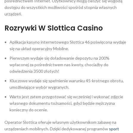
pośrednictwem Internet. Użytkownicy mogą cieszyć się wygodą
dostępu do wszystkich możliwości spośród stopnia własnych
urządzeń.
Rozrywki W Slottica Casino
Aplikacja kasyno internetowego Slottica 46 poświęcona wydaje
się na układ operacyjny Mobilne.
Pierwszym wydaje się doładowanie depozytu na 200%
wpłaconej za pośrednictwem nas kwoty, chociażby do
odwiedzenia 3500 złotych!
Kluczowe wydaje się spełnienie warunku 45-krotnego obrotu,
umożliwiające wybór wygranych.
Warto jest zatem przygotować się wcześniej i wykonać zdjęcie
własnego dokumentu tożsamości, gdyż będzie mężczyzna
konieczny do ocenie.
Operator Slottica oferuje własnym użytkownikom zabawę na
urządzeniach mobilnych. Dzięki dedykowanej programów
sport