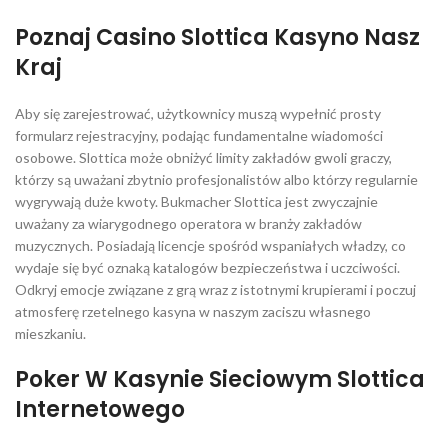
Poznaj Casino Slottica Kasyno Nasz
Kraj
Aby się zarejestrować, użytkownicy muszą wypełnić prosty
formularz rejestracyjny, podając fundamentalne wiadomości
osobowe. Slottica może obniżyć limity zakładów gwoli graczy,
którzy są uważani zbytnio profesjonalistów albo którzy regularnie
wygrywają duże kwoty. Bukmacher Slottica jest zwyczajnie
uważany za wiarygodnego operatora w branży zakładów
muzycznych. Posiadają licencje spośród wspaniałych władzy, co
wydaje się być oznaką katalogów bezpieczeństwa i uczciwości.
Odkryj emocje związane z grą wraz z istotnymi krupierami i poczuj
atmosferę rzetelnego kasyna w naszym zaciszu własnego
mieszkaniu.
Poker W Kasynie Sieciowym Slottica
Internetowego