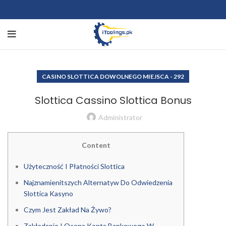
CASINO SLOTTICA DOWOLNEGO MIEJSCA - 292
Slottica Cassino Slottica Bonus
Administrator
Content
Użyteczność I Płatności Slottica
Najznamienitszych Alternatyw Do Odwiedzenia
Slottica Kasyno
Czym Jest Zakład Na Żywo?
Zakładanie I Ocena Konta Bankowego W