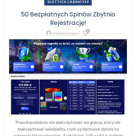
SLOTTICA CASINO 519
50 Bezpłatnych Spinów Zbytnio
Rejestrację!
0
Administrator
Prawdopodobnie nie zaakceptować ma gracza, który nie
zaakceptować wiedziałby, czym są darmowe obroty na
automaty internetowego. Aczkolwiek, jeśli nadal w żadnym