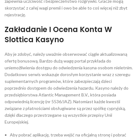
zapewnia uczciwość i bezpieczeństwo rozgrywki. Gracze mogą
skorzystać z całej wagi premii i owo be able to coś więcej niż zbyt
rejestrację.
Zakładanie I Ocena Konta W
Slottica Kasyno
Aby je zdobyć, należy uważnie obserwować ciągle aktualizowaną
ofertę bonusową. Bardzo dużą wagę portal przykłada do
uniemożliwienia dostępu do odwiedzenia kasyna osobom nieletnim.
Dodatkowo serwis wskazuje dorosłym korzystanie wraz z szeregu
suplementarnych programów, które zabezpieczają dzieci
poprzednio dostępem do odwiedzenia hazardu. Kasyno należy do
przedsiębiorstwa Atlantic Management B.V., która posiada
odpowiednią licencję (nr 5536/JAZ). Natomiast każde kwestii
związane z płatnościami obsługiwane są przez spółkę cypryjską,
dzięki dlaczego przestrzegane są wszystkie przepisy Unii
Europejskiej.
Aby pobrać aplikację, trzeba wejść na oficjalną stronę i pobrać