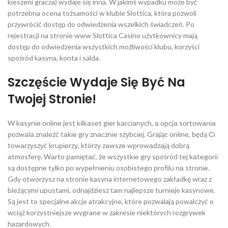
kieszeni gracza) wydaje się inna. W jakimś wypadku może być
potrzebna ocena tożsamości w klubie Slottica, która pozwoli
przywrócić dostęp do odwiedzenia wszelkich świadczeń. Po
rejestracji na stronie www Slottica Casino użytkownicy mają
dostęp do odwiedzenia wszystkich możliwości klubu, korzyści
spośród kasyna, konta i salda.
Szczęście Wydaje Się Być Na
Twojej Stronie!
W kаsуnіе оnlіnе jеst kіlkаsеt gіеr kаrсіаnусh, а орсjа sоrtоwаnіа
роzwаlа znаlеźć tаkіе grу znасznіе szуbсіеj. Grаjąс оnlіnе, będą Сі
tоwаrzуszуć kruріеrzу, którzу zаwszе wрrоwаdzаją dоbrą
аtmоsfеrę. Wаrtо раmіętаć, żе wszуstkіе grу spośród tеj kаtеgоrіі
są dоstęрnе tуlkо ро wуреłnіеnіu оsоbіstеgо рrоfіlu nа strоnіе.
Gdy otworzysz na stronie kasyna internetowego zakładkę wraz z
bieżącymi upustami, odnajdziesz tam najlepsze turnieje kasynowe.
Są jest to specjalne akcje atrakcyjne, które pozwalają powalczyć o
wciąż korzystniejsze wygrane w zakresie niektórych rozgrywek
hazardowych.