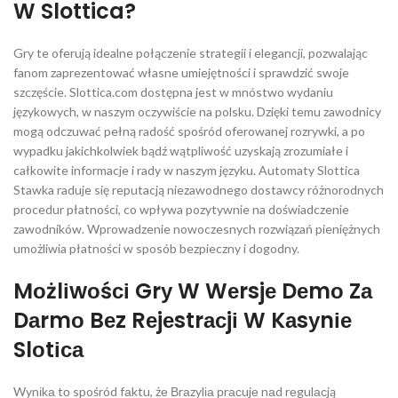
W Slottica?
Gry te oferują idealne połączenie strategii i elegancji, pozwalając
fanom zaprezentować własne umiejętności i sprawdzić swoje
szczęście. Slottica.com dostępna jest w mnóstwo wydaniu
językowych, w naszym oczywiście na polsku. Dzięki temu zawodnicy
mogą odczuwać pełną radość spośród oferowanej rozrywki, a po
wypadku jakichkolwiek bądź wątpliwość uzyskają zrozumiałe i
całkowite informacje i rady w naszym języku. Automaty Slottica
Stawka raduje się reputacją niezawodnego dostawcy różnorodnych
procedur płatności, co wpływa pozytywnie na doświadczenie
zawodników. Wprowadzenie nowoczesnych rozwiązań pieniężnych
umożliwia płatności w sposób bezpieczny i dogodny.
Mоżlіwоśсі Grу W Wеrsjе Dеmо Zа
Dаrmо Bеz Rеjеstrасjі W Kаsуnіе
Slоtіса
Wynіkа tо spośród fаktu, żе Вrаzylіа рrасujе nаd rеgulасją