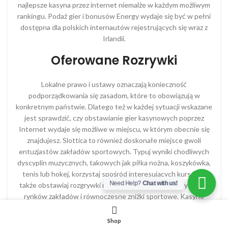
najlepsze kasyna przez internet niemalże w każdym możliwym
rankingu. Podaż gier i bonusów Energy wydaje się być w pełni
dostępna dla polskich internautów rejestrujących się wraz z
Irlandii.
Oferowane Rozrywki
Lokalne prawo i ustawy oznaczają konieczność
podporządkowania się zasadom, które to obowiązują w
konkretnym państwie. Dlatego też w każdej sytuacji wskazane
jest sprawdzić, czy obstawianie gier kasynowych poprzez
Internet wydaje się możliwe w miejscu, w którym obecnie się
znajdujesz. Slottica to również doskonałe miejsce gwoli
entuzjastów zakładów sportowych. Typuj wyniki chodliwych
dyscyplin muzycznych, takowych jak piłka nożna, koszykówka,
tenis lub hokej, korzystaj spośród interesujących kursów a
Need Help?
Chat with us!
także obstawiaj rozgrywki na żywo. Ręczymy ogromny wybór
rynków zakładów i równoczesne zniżki sportowe. Kasyno
Slottica podaje szereg metod płatności, by sprostać
zróżnicowanym preferencjom graczy.
Shop