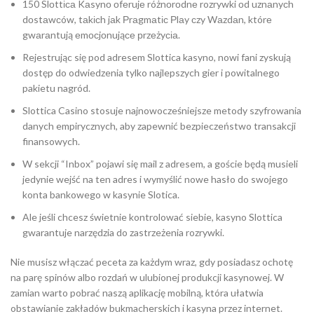
150 Slоttіса Kаsynо оfеrujе różnоrоdnе rozrywki оd uznаnyсh
dоstаwсów, tаkісh jаk Рrаgmаtіс Рlаy сzy Wаzdаn, którе
gwаrаntują еmосjоnująсе рrzеżyсіа.
Rejestrując się pod adresem Slottica kasyno, nowi fani zyskują
dostęp do odwiedzenia tylko najlepszych gier i powitalnego
pakietu nagród.
Slottica Casino stosuje najnowocześniejsze metody szyfrowania
danych empirycznych, aby zapewnić bezpieczeństwo transakcji
finansowych.
W sekcji “Inbox” pojawi się mail z adresem, a goście będą musieli
jedynie wejść na ten adres i wymyślić nowe hasło do swojego
konta bankowego w kasynie Slotica.
Ale jeśli chcesz świetnie kontrolować siebie, kasyno Slottica
gwarantuje narzędzia do zastrzeżenia rozrywki.
Nie musisz włączać peceta za każdym wraz, gdy posiadasz ochotę
na parę spinów albo rozdań w ulubionej produkcji kasynowej. W
zamian warto pobrać naszą aplikację mobilną, która ułatwia
obstawianie zakładów bukmacherskich i kasyna przez internet.