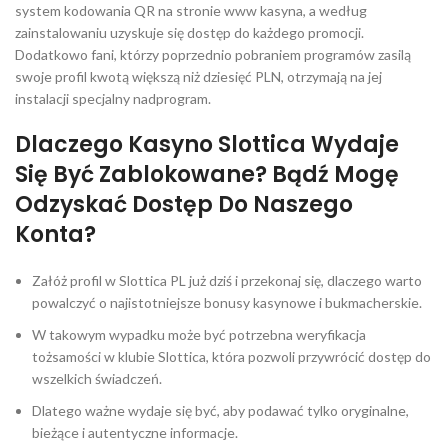
system kodowania QR na stronie www kasyna, a według
zainstalowaniu uzyskuje się dostęp do każdego promocji.
Dodatkowo fani, którzy poprzednio pobraniem programów zasilą
swoje profil kwotą większą niż dziesięć PLN, otrzymają na jej
instalacji specjalny nadprogram.
Dlaczego Kasyno Slottica Wydaje
Się Być Zablokowane? Bądź Mogę
Odzyskać Dostęp Do Naszego
Konta?
Załóż profil w Slottica PL już dziś i przekonaj się, dlaczego warto
powalczyć o najistotniejsze bonusy kasynowe i bukmacherskie.
W takowym wypadku może być potrzebna weryfikacja
tożsamości w klubie Slottica, która pozwoli przywrócić dostęp do
wszelkich świadczeń.
Dlatego ważne wydaje się być, aby podawać tylko oryginalne,
bieżące i autentyczne informacje.