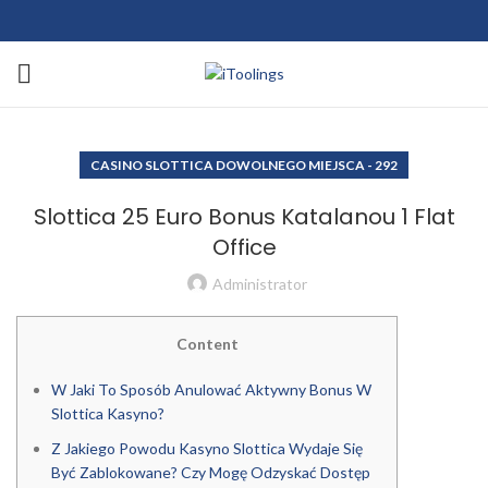
CASINO SLOTTICA DOWOLNEGO MIEJSCA - 292
Slottica 25 Euro Bonus Katalanou 1 Flat
Office
Administrator
Content
W Jaki To Sposób Anulować Aktywny Bonus W
Slottica Kasyno?
Z Jakiego Powodu Kasyno Slottica Wydaje Się
Być Zablokowane? Czy Mogę Odzyskać Dostęp