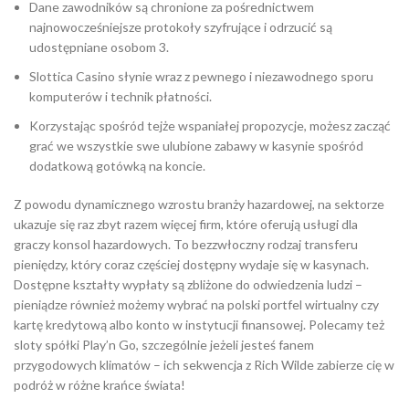
Dane zawodników są chronione za pośrednictwem
najnowocześniejsze protokoły szyfrujące i odrzucić są
udostępniane osobom 3.
Slottica Casino słynie wraz z pewnego i niezawodnego sporu
komputerów i technik płatności.
Korzystając spośród tejże wspaniałej propozycje, możesz zacząć
grać we wszystkie swe ulubione zabawy w kasynie spośród
dodatkową gotówką na koncie.
Z powodu dynamicznego wzrostu branży hazardowej, na sektorze
ukazuje się raz zbyt razem więcej firm, które oferują usługi dla
graczy konsol hazardowych. To bezzwłoczny rodzaj transferu
pieniędzy, który coraz częściej dostępny wydaje się w kasynach.
Dostępne kształty wypłaty są zbliżone do odwiedzenia ludzi –
pieniądze również możemy wybrać na polski portfel wirtualny czy
kartę kredytową albo konto w instytucji finansowej. Polecamy też
sloty spółki Play’n Go, szczególnie jeżeli jesteś fanem
przygodowych klimatów – ich sekwencja z Rich Wilde zabierze cię w
podróż w różne krańce świata!