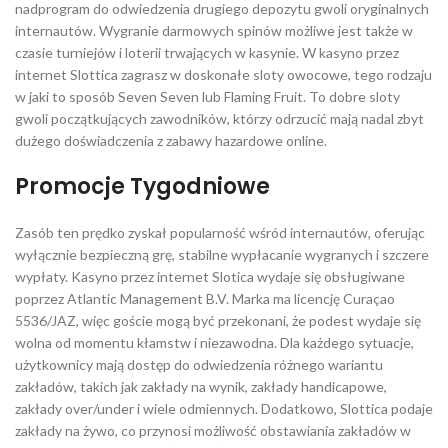
nadprogram do odwiedzenia drugiego depozytu gwoli oryginalnych
internautów. Wygranie darmowych spinów możliwe jest także w
czasie turniejów i loterii trwających w kasynie. W kasyno przez
internet Slottica zagrasz w doskonałe sloty owocowe, tego rodzaju
w jaki to sposób Seven Seven lub Flaming Fruit. To dobre sloty
gwoli początkujących zawodników, którzy odrzucić mają nadal zbyt
dużego doświadczenia z zabawy hazardowe online.
Promocje Tygodniowe
Zasób ten prędko zyskał popularność wśród internautów, oferując
wyłącznie bezpieczną grę, stabilne wypłacanie wygranych i szczere
wypłaty. Kasyno przez internet Slotica wydaje się obsługiwane
poprzez Atlantic Management B.V. Marka ma licencję Curaçao
5536/JAZ, więc goście mogą być przekonani, że podest wydaje się
wolna od momentu kłamstw i niezawodna. Dla każdego sytuacje,
użytkownicy mają dostęp do odwiedzenia różnego wariantu
zakładów, takich jak zakłady na wynik, zakłady handicapowe,
zakłady over/under i wiele odmiennych. Dodatkowo, Slottica podaje
zakłady na żywo, co przynosi możliwość obstawiania zakładów w