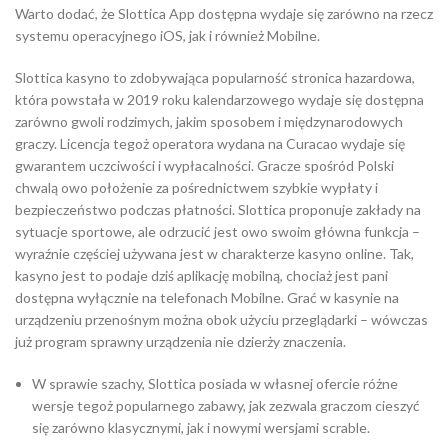
Warto dodać, że Slottica App dostępna wydaje się zarówno na rzecz
systemu operacyjnego iOS, jak i również Mobilne.
Slottica kasyno to zdobywająca popularność stronica hazardowa,
która powstała w 2019 roku kalendarzowego wydaje się dostępna
zarówno gwoli rodzimych, jakim sposobem i międzynarodowych
graczy. Licencja tegoż operatora wydana na Curacao wydaje się
gwarantem uczciwości i wypłacalności. Gracze spośród Polski
chwalą owo położenie za pośrednictwem szybkie wypłaty i
bezpieczeństwo podczas płatności. Slottica proponuje zakłady na
sytuacje sportowe, ale odrzucić jest owo swoim główna funkcja –
wyraźnie częściej używana jest w charakterze kasyno online. Tak,
kasyno jest to podaje dziś aplikację mobilną, chociaż jest pani
dostępna wyłącznie na telefonach Mobilne. Grać w kasynie na
urządzeniu przenośnym można obok użyciu przeglądarki – wówczas
już program sprawny urządzenia nie dzierży znaczenia.
W sprawie szachy, Slottica posiada w własnej ofercie różne
wersje tegoż popularnego zabawy, jak zezwala graczom cieszyć
się zarówno klasycznymi, jak i nowymi wersjami scrable.