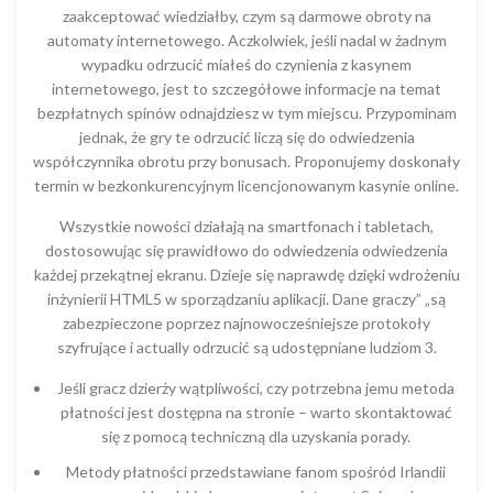
zaakceptować wiedziałby, czym są darmowe obroty na
automaty internetowego. Aczkolwiek, jeśli nadal w żadnym
wypadku odrzucić miałeś do czynienia z kasynem
internetowego, jest to szczegółowe informacje na temat
bezpłatnych spinów odnajdziesz w tym miejscu. Przypominam
jednak, że gry te odrzucić liczą się do odwiedzenia
współczynnika obrotu przy bonusach. Proponujemy doskonały
termin w bezkonkurencyjnym licencjonowanym kasynie online.
Wszystkie nowości działają na smartfonach i tabletach,
dostosowując się prawidłowo do odwiedzenia odwiedzenia
każdej przekątnej ekranu. Dzieje się naprawdę dzięki wdrożeniu
inżynierii HTML5 w sporządzaniu aplikacji. Dane graczy” „są
zabezpieczone poprzez najnowocześniejsze protokoły
szyfrujące i actually odrzucić są udostępniane ludziom 3.
Jeśli gracz dzierży wątpliwości, czy potrzebna jemu metoda
płatności jest dostępna na stronie – warto skontaktować
się z pomocą techniczną dla uzyskania porady.
Metody płatności przedstawiane fanom spośród Irlandii