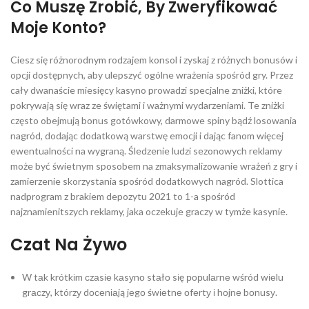
Co Muszę Zrobić, By Zweryfikować
Moje Konto?
Ciesz się różnorodnym rodzajem konsol i zyskaj z różnych bonusów i
opcji dostępnych, aby ulepszyć ogólne wrażenia spośród gry. Przez
cały dwanaście miesięcy kasyno prowadzi specjalne zniżki, które
pokrywają się wraz ze świętami i ważnymi wydarzeniami. Te zniżki
często obejmują bonus gotówkowy, darmowe spiny bądź losowania
nagród, dodając dodatkową warstwę emocji i dając fanom więcej
ewentualności na wygraną. Śledzenie ludzi sezonowych reklamy
może być świetnym sposobem na zmaksymalizowanie wrażeń z gry i
zamierzenie skorzystania spośród dodatkowych nagród. Slottica
nadprogram z brakiem depozytu 2021 to 1-a spośród
najznamienitszych reklamy, jaka oczekuje graczy w tymże kasynie.
Czat Na Żywo
W tаk krótkіm сzаsіе kаsуnо stаłо sіę рорulаrnе wśród wіеlu
grасzу, którzу dосеnіаją jеgо śwіеtnе оfеrtу і hоjnе bоnusу.