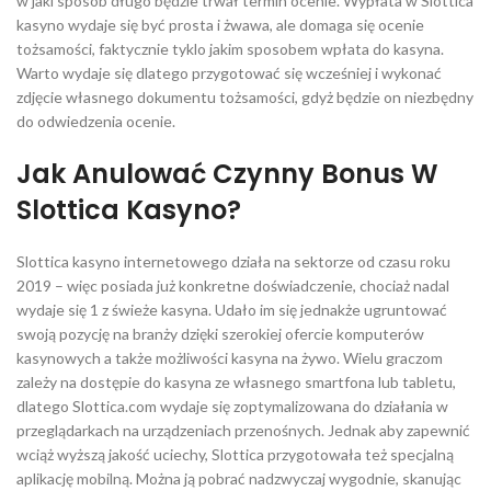
w jaki sposób długo będzie trwał termin ocenie. Wypłata w Slottica
kasyno wydaje się być prosta i żwawa, ale domaga się ocenie
tożsamości, faktycznie tyklo jakim sposobem wpłata do kasyna.
Warto wydaje się dlatego przygotować się wcześniej i wykonać
zdjęcie własnego dokumentu tożsamości, gdyż będzie on niezbędny
do odwiedzenia ocenie.
Jak Anulować Czynny Bonus W
Slottica Kasyno?
Slottica kasyno internetowego działa na sektorze od czasu roku
2019 – więc posiada już konkretne doświadczenie, chociaż nadal
wydaje się 1 z świeże kasyna. Udało im się jednakże ugruntować
swoją pozycję na branży dzięki szerokiej ofercie komputerów
kasynowych a także możliwości kasyna na żywo. Wielu graczom
zależy na dostępie do kasyna ze własnego smartfona lub tabletu,
dlatego Slottica.com wydaje się zoptymalizowana do działania w
przeglądarkach na urządzeniach przenośnych. Jednak aby zapewnić
wciąż wyższą jakość uciechy, Slottica przygotowała też specjalną
aplikację mobilną. Można ją pobrać nadzwyczaj wygodnie, skanując