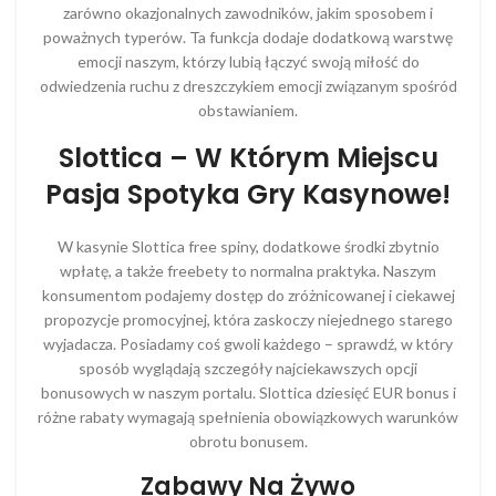
zarówno okazjonalnych zawodników, jakim sposobem i
poważnych typerów. Ta funkcja dodaje dodatkową warstwę
emocji naszym, którzy lubią łączyć swoją miłość do
odwiedzenia ruchu z dreszczykiem emocji związanym spośród
obstawianiem.
Slottica – W Którym Miejscu
Pasja Spotyka Gry Kasynowe!
W kasynie Slottica free spiny, dodatkowe środki zbytnio
wpłatę, a także freebety to normalna praktyka. Naszym
konsumentom podajemy dostęp do zróżnicowanej i ciekawej
propozycje promocyjnej, która zaskoczy niejednego starego
wyjadacza. Posiadamy coś gwoli każdego – sprawdź, w który
sposób wyglądają szczegóły najciekawszych opcji
bonusowych w naszym portalu. Slottica dziesięć EUR bonus i
różne rabaty wymagają spełnienia obowiązkowych warunków
obrotu bonusem.
Zabawy Na Żywo