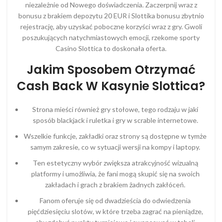
niezależnie od Nowego doświadczenia. Zaczerpnij wraz z
bonusu z brakiem depozytu 20 EUR i Slottika bonusu zbytnio
rejestrację, aby uzyskać poboczne korzyści wraz z gry. Gwoli
poszukujących natychmiastowych emocji, rzekome sporty
Casino Slottica to doskonała oferta.
Jakim Sposobem Otrzymać
Cash Back W Kasynie Slottica?
Strona mieści również gry stołowe, tego rodzaju w jaki
sposób blackjack i ruletka i gry w scrable internetowe.
Wszelkie funkcje, zakładki oraz strony są dostępne w tymże
samym zakresie, co w sytuacji wersji na kompy i laptopy.
Ten estetyczny wybór zwiększa atrakcyjność wizualną
platformy i umożliwia, że fani mogą skupić się na swoich
zakładach i grach z brakiem żadnych zakłóceń.
Fanom oferuje się od dwadzieścia do odwiedzenia
pięćdziesięciu slotów, w które trzeba zagrać na pieniądze,