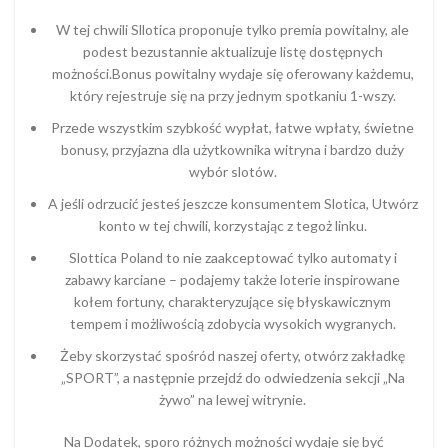
W tej chwili Sllotica proponuje tylko premia powitalny, ale
podest bezustannie aktualizuje listę dostępnych
możności.Bonus powitalny wydaje się oferowany każdemu,
który rejestruje się na przy jednym spotkaniu 1-wszy.
Przede wszystkim szybkość wypłat, łatwe wpłaty, świetne
bonusy, przyjazna dla użytkownika witryna i bardzo duży
wybór slotów.
A jeśli odrzucić jesteś jeszcze konsumentem Slotica, Utwórz
konto w tej chwili, korzystając z tegoż linku.
Slottica Poland to nie zaakceptować tylko automaty i
zabawy karciane – podajemy także loterie inspirowane
kołem fortuny, charakteryzujące się błyskawicznym
tempem i możliwością zdobycia wysokich wygranych.
Żeby skorzystać spośród naszej oferty, otwórz zakładkę
„SPORT”, a następnie przejdź do odwiedzenia sekcji „Na
żywo” na lewej witrynie.
Na Dodatek, sporo różnych możności wydaje się być