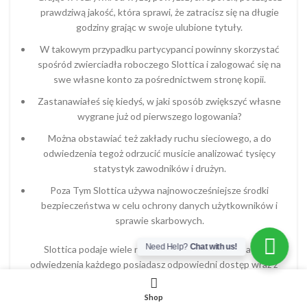
prawdziwą jakość, która sprawi, że zatracisz się na długie
godziny grając w swoje ulubione tytuły.
W takowym przypadku partycypanci powinny skorzystać
spośród zwierciadła roboczego Slottica i zalogować się na
swe własne konto za pośrednictwem stronę kopii.
Zastanawiałeś się kiedyś, w jaki sposób zwiększyć własne
wygrane już od pierwszego logowania?
Można obstawiać też zakłady ruchu sieciowego, a do
odwiedzenia tegoż odrzucić musicie analizować tysięcy
statystyk zawodników i drużyn.
Poza Tym Slottica używa najnowocześniejsze środki
bezpieczeństwa w celu ochrony danych użytkowników i
sprawie skarbowych.
Need Help?
Chat with us!
Slottica podaje wiele różnych metod płatności , a do
odwiedzenia każdego posiadasz odpowiedni dostęp wraz z
swego profilu gracza. W zależności od momentu wybieranej
strategie, możesz napotkać się z różnymi limitami wpłat i
Shop