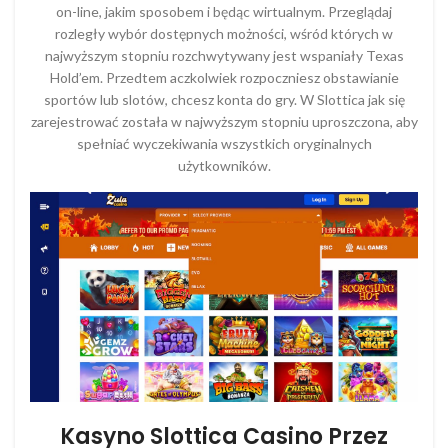
on-line, jakim sposobem i będąc wirtualnym. Przeglądaj
rozległy wybór dostępnych możności, wśród których w
najwyższym stopniu rozchwytywany jest wspaniały Texas
Hold’em. Przedtem aczkolwiek rozpoczniesz obstawianie
sportów lub slotów, chcesz konta do gry. W Slottica jak się
zarejestrować została w najwyższym stopniu uproszczona, aby
spełniać wyczekiwania wszystkich oryginalnych
użytkowników.
Kasyno Slottica Casino Przez