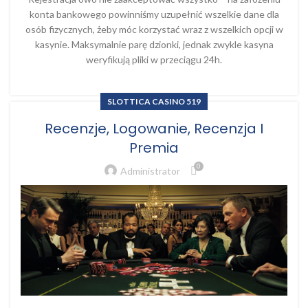
konta bankowego powinniśmy uzupełnić wszelkie dane dla
osób fizycznych, żeby móc korzystać wraz z wszelkich opcji w
kasynie. Maksymalnie parę dzionki, jednak zwykle kasyna
weryfikują pliki w przeciągu 24h.
SLOTTICA CASINO 519
Recenzje, Logowanie, Recenzja I
Premia
0
Administrator