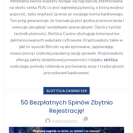
Minimalna kwota wypłaty wydaje się najczęściej zdefiniowana
na około setka PLN, co jest najmniejszą kwotą, o którą możesz
poprosić, żeby wypłacić ją wraz ze swojego konta bankowego.
Ten próg gwarantuje, że transakcja jest godna przetworzenia i
owocuje zarządzać wydatkami operacyjnymi. Oprócz tychże
technik płatności, Slottica Casino obsługuje internautów
zainteresowanych walutami cyfrowymi. Kryptowaluty takie w
jaki to sposób Bitcoin są akceptowane, zapewniając
nowoczesną i szybciej popularną opcję sprawie. Kryptowaluty
oferują zaletę dodatkowej prywatności i niejako
slottica
szybszego periodu robienia w porównaniu wraz z tradycyjnymi
procedurami bankowymi.
SLOTTICA CASINO 519
50 Bezpłatnych Spinów Zbytnio
Rejestrację!
0
Administrator