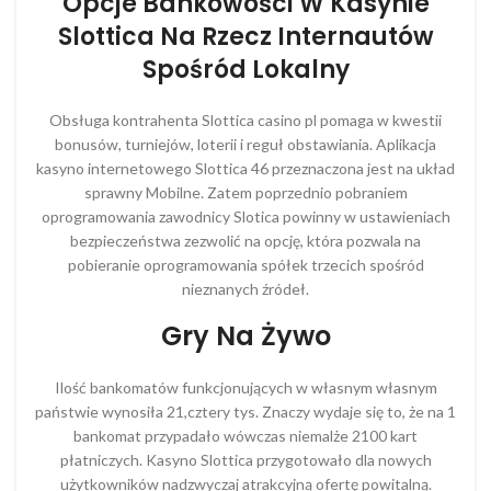
Opcje Bankowości W Kasynie
Slottica Na Rzecz Internautów
Spośród Lokalny
Obsługa kontrahenta Slottica casino pl pomaga w kwestii
bonusów, turniejów, loterii i reguł obstawiania. Aplikacja
kasyno internetowego Slottica 46 przeznaczona jest na układ
sprawny Mobilne. Zatem poprzednio pobraniem
oprogramowania zawodnicy Slotica powinny w ustawieniach
bezpieczeństwa zezwolić na opcję, która pozwala na
pobieranie oprogramowania spółek trzecich spośród
nieznanych źródeł.
Gry Na Żywo
Ilość bankomatów funkcjonujących w własnym własnym
państwie wynosiła 21,cztery tys. Znaczy wydaje się to, że na 1
bankomat przypadało wówczas niemalże 2100 kart
płatniczych. Kasyno Slottica przygotowało dla nowych
użytkowników nadzwyczaj atrakcyjną ofertę powitalną.