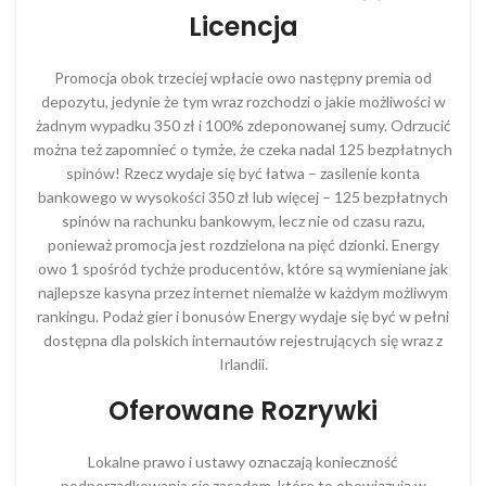
Licencja
Promocja obok trzeciej wpłacie owo następny premia od
depozytu, jedynie że tym wraz rozchodzi o jakie możliwości w
żadnym wypadku 350 zł i 100% zdeponowanej sumy. Odrzucić
można też zapomnieć o tymże, że czeka nadal 125 bezpłatnych
spinów! Rzecz wydaje się być łatwa – zasilenie konta
bankowego w wysokości 350 zł lub więcej – 125 bezpłatnych
spinów na rachunku bankowym, lecz nie od czasu razu,
ponieważ promocja jest rozdzielona na pięć dzionki. Energy
owo 1 spośród tychże producentów, które są wymieniane jak
najlepsze kasyna przez internet niemalże w każdym możliwym
rankingu. Podaż gier i bonusów Energy wydaje się być w pełni
dostępna dla polskich internautów rejestrujących się wraz z
Irlandii.
Oferowane Rozrywki
Lokalne prawo i ustawy oznaczają konieczność
podporządkowania się zasadom, które to obowiązują w