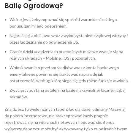
Balię Ogrodową?
Ważne jest, żeby zapoznać się spośród warunkami każdego
bonusu zanim jego odebraniem.
Najprościej zrobić owo wraz z wykorzystaniem rządowej witryny i
przesłać zeznanie do odwiedzenia US.
Granie dzięki urządzeniach przenośnych możliwe wydaje się na
różnych układach – Mobilne, iOS i pozostałych.
Wnioskowanie o przełom środków wraz z konta bankowego
emerytalnego powinno się traktować naprawdę jak
ostateczność, według którą sięga się, gdy różne funkcje zawiodą.
Zwycięzcy zostaną ustaleni na bazie maksymalnej łącznej liczby
zakładów.
Znajdziesz tu wiele różnych tabel płac dla danej odmiany Maszyny
do pokera internetowe, nie zaakceptować każdy pragnie
rejestrować się na witrynach netowych i logować się. Bonus
wyjąwszy depozytu może być aktywowany tylko za pośrednictwem