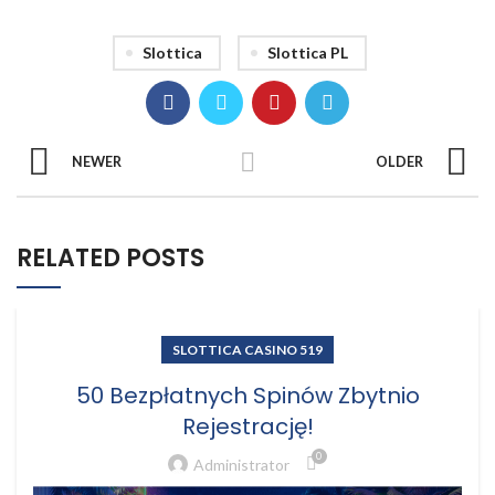
Slottica
Slottica PL
NEWER
OLDER
RELATED POSTS
SLOTTICA CASINO 519
50 Bezpłatnych Spinów Zbytnio
Rejestrację!
0
Administrator