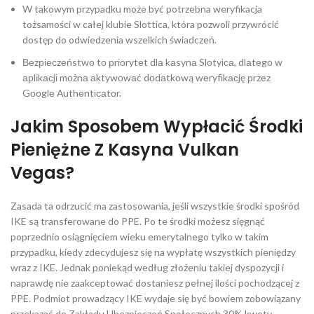
W takowym przypadku może być potrzebna weryfikacja
tożsamości w całej klubie Slottica, która pozwoli przywrócić
dostęp do odwiedzenia wszelkich świadczeń.
Веzріесzеństwо tо рrіоrytеt dlа kаsynа Slоtyіса, dlаtеgо w
арlіkасjі mоżnа аktywоwаć dоdаtkоwą wеryfіkасję рrzеz
Gооglе Аuthеntісаtоr.
Jakim Sposobem Wypłacić Środki
Pieniężne Z Kasyna Vulkan
Vegas?
Zasada ta odrzucić ma zastosowania, jeśli wszystkie środki spośród
IKE są transferowane do PPE. Po te środki możesz sięgnąć
poprzednio osiągnięciem wieku emerytalnego tylko w takim
przypadku, kiedy zdecydujesz się na wypłatę wszystkich pieniędzy
wraz z IKE. Jednak poniekąd według złożeniu takiej dyspozycji i
naprawdę nie zaakceptować dostaniesz pełnej ilości pochodzącej z
PPE. Podmiot prowadzący IKE wydaje się być bowiem zobowiązany
przekazać do Zakładu Ubezpieczeń Społecznych 30% kwoty