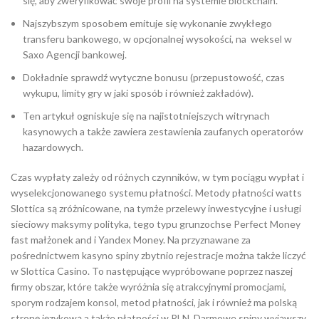
się, aby zweryfikować swoje profil na systemie blockchain.
Najszybszym sposobem emituje się wykonanie zwykłego
transferu bankowego, w opcjonalnej wysokości, na weksel w
Saxo Agencji bankowej.
Dokładnie sprawdź wytyczne bonusu (przepustowość, czas
wykupu, limity gry w jaki sposób i również zakładów).
Ten artykuł ogniskuje się na najistotniejszych witrynach
kasynowych a także zawiera zestawienia zaufanych operatorów
hazardowych.
Czas wypłaty zależy od różnych czynników, w tym pociągu wypłat i
wyselekcjonowanego systemu płatności. Metody płatności watts
Slottica są zróżnicowane, na tymże przelewy inwestycyjne i usługi
sieciowy maksymy polityka, tego typu grunzochse Perfect Money
fast małżonek and i Yandex Money. Na przyznawane za
pośrednictwem kasyno spiny zbytnio rejestracje można także liczyć
w Slottica Casino. To następujące wypróbowane poprzez naszej
firmy obszar, które także wyróżnia się atrakcyjnymi promocjami,
sporym rodzajem konsol, metod płatności, jak i również ma polską
stronę językową a także płatności w PLN. Darmowe spiny wyjąwszy