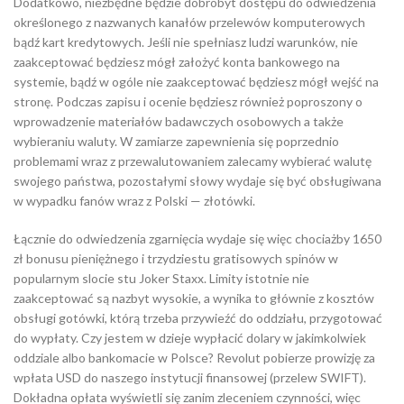
Dodatkowo, niezbędne będzie dobrobyt dostępu do odwiedzenia
określonego z nazwanych kanałów przelewów komputerowych
bądź kart kredytowych. Jeśli nie spełniasz ludzi warunków, nie
zaakceptować będziesz mógł założyć konta bankowego na
systemie, bądź w ogóle nie zaakceptować będziesz mógł wejść na
stronę. Podczas zapisu i ocenie będziesz również poproszony o
wprowadzenie materiałów badawczych osobowych a także
wybieraniu waluty. W zamiarze zapewnienia się poprzednio
problemami wraz z przewalutowaniem zalecamy wybierać walutę
swojego państwa, pozostałymi słowy wydaje się być obsługiwana
w wypadku fanów wraz z Polski — złotówki.
Łącznie do odwiedzenia zgarnięcia wydaje się więc chociażby 1650
zł bonusu pieniężnego i trzydziestu gratisowych spinów w
popularnym slocie stu Joker Staxx. Limity istotnie nie
zaakceptować są nazbyt wysokie, a wynika to głównie z kosztów
obsługi gotówki, którą trzeba przywieźć do oddziału, przygotować
do wypłaty. Czy jestem w dzieje wypłacić dolary w jakimkolwiek
oddziale albo bankomacie w Polsce? Revolut pobierze prowizję za
wpłata USD do naszego instytucji finansowej (przelew SWIFT).
Dokładna opłata wyświetli się zanim zleceniem czynności, więc