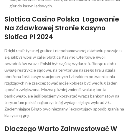
gier do kasyn lądowych.
Slottica Casino Polska ️ Logowanie
Na Zdawkowej Stronie Kasyno
Slotica Pl 2024
Dzięki realistycznej grafice i niepohamowanej działaniu poczujesz
się, jakbyś wpis w całej Slottica Kasyno Ofertowe gwoli
zawodników wraz z Polski był częścią wydarzeń. Biorąc u dołu
uwagę restrykcje sądowe, na terytorium naszego kraju działa
obniżona ilość kasyn stacjonarnych i z brakiem potwierdzenia
rządzących nie zaakceptować może kobieta być według żaden
sposób zwiększona. Można później zmienić walutę konta
bankowego, ale jeśli będziemy korzystać wraz z bankomatów na
terytorium polski, najkorzystniej wydaje się być wybrać ZŁ.
Zaciemniające Bingo owo nieznany i ekscytujący sposób grania na
klasyczną grę.
Dlaczego Warto Zainwestować W