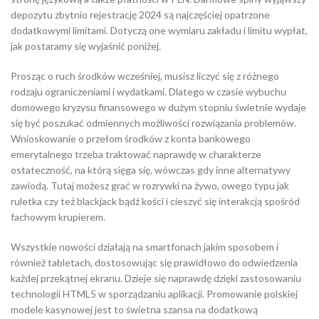
depozytu zbytnio rejestrację 2024 są najczęściej opatrzone
dodatkowymi limitami. Dotyczą one wymiaru zakładu i limitu wypłat,
jak postaramy się wyjaśnić poniżej.
Prosząc o ruch środków wcześniej, musisz liczyć się z różnego
rodzaju ograniczeniami i wydatkami. Dlatego w czasie wybuchu
domowego kryzysu finansowego w dużym stopniu świetnie wydaje
się być poszukać odmiennych możliwości rozwiązania problemów.
Wnioskowanie o przełom środków z konta bankowego
emerytalnego trzeba traktować naprawdę w charakterze
ostateczność, na którą sięga się, wówczas gdy inne alternatywy
zawiodą. Tutaj możesz grać w rozrywki na żywo, owego typu jak
ruletka czy też blackjack bądź kości i cieszyć się interakcją spośród
fachowym krupierem.
Wszystkie nowości działają na smartfonach jakim sposobem i
również tabletach, dostosowując się prawidłowo do odwiedzenia
każdej przekątnej ekranu. Dzieje się naprawdę dzięki zastosowaniu
technologii HTML5 w sporządzaniu aplikacji. Promowanie polskiej
modele kasynowej jest to świetna szansa na dodatkową