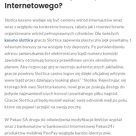
Internetowego?
Slotica kasyno wydaje się być ceniony wśród internautów wraz
wraz z względu na konkretne bonusy, rabaty jak i również loterie
organizowane wśród pełnoprawnych członków. Dla świeżych
kasyno slottica
graczy Slottica zapewnia plastyczny pęk powitalny, t
własnym bonusy za na wstępie trzy depozyty. Po potwierdzeniu
adresu zamieszkamia list elektroniczny bądź numeru komórki
zawodnicy otrzymują bonusy prawidłowo unces określonym
planem. Aby rozpocząć grę w nastroju autentycznych zakładów,
gracze powinny Slottica casino logon się dzięki oficjalnej witrynie
www bądź przez działający looking glass” “Slotika. Rejestrując się
którego link owo Slottica kasyno, nowi gracze zyskują dostęp do
jedynie najznamienitszych konsol i powitalnego pliku nagród.
Gracze Slottica pl będą musieli wpisać swój odnośnik mejl po polu,
które się pojawi i przejść na swoją pocztę.
W Pekao SA droga do odwiedzenia modyfikacje limitów wypłat
wraz z bankomatów w bankowości internetowej Pekao24 i
produktów mobilnej PeoPay wygląda bardzo identycznie.