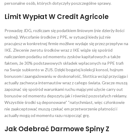
personalne osób, których dotyczyły poszczególne sprawy.
Limit Wypłat W Credit Agricole
Prowadzę JDG, rozliczam się podatkiem liniowym (nie dzierży ilości
wolnej). Wycofanie środków z PPE, w sytuacji kiedy już nie
pracujesz w konkretnej firmie możliwe wydaje się przez przepływ na
IKE. Zlecenie zwrotu środków wraz z IKE wiąże się spośród
naliczaniem podatku od momentu zysków kapitałowych a także
faktem, że 30% podstawowych składek wpłaconych na PPE trafi
na Swoje subkonto w ZUS. Dzięki bogatej kolekcji konsol, hojnym
bonusom i zaangażowaniu w doskonałość, Slottica wciąż przyciąga i
actually zachwyca internautów wraz z całego świata. Gracze muszą
zapoznać się spośród warunkami ruchu mającymi użycie carry out
bonusów od momentu depozytu jak i również pozostałych reklamy.
Wszystkie środki są deponowane” “natychmiast, więc członkowie
nie zaakceptować muszą czekać em przetworzenie płatności i
actually mogą od momentu razu rozpocząć grę.
Jak Odebrać Darmowe Spiny Z