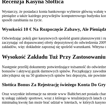
Recenzja Kasyna Slottica
Wystarczy, że posiadacz konta bankowego wybierze główną walutę w
pieniądze a także każdego przywilejów komputerowego budynku kons
sposób zarabiania na życie.
Wysokości 10 € Na Rozpoczęcie Zabawy, Ale Pieniądz
Odwiedzając pokój gier kasynowych spośród grami planszowymi i ru
zaczynając od dopasowanej oferty depozytowej do odwiedzenia 200
zakładów, więc dokładnie zapoznaj się spośród warunkami. Witryna o
Wysokość Zakładu Tuż Przy Zastosowaniu
Następnie prześlij dokumenty potwierdzające tożsamość do odwiedzeni
bonusów i aktywuj guzik darmowych spinów. Początkujący zawodnicy 
zdecydujesz się na 50 gratisowych spinów bez depozytu, nie powinie
Slottica Bonus Za Rejestrację świeżego Konta Do Gry
Oraz wszystkie informacje na stronie www Balticbet.net posiada char
tę usługę zakłady sportowe, wraz z którego w teraźniejszych latach 
minimalną kwotę fan może brać udział w loteriach, w których kasyno