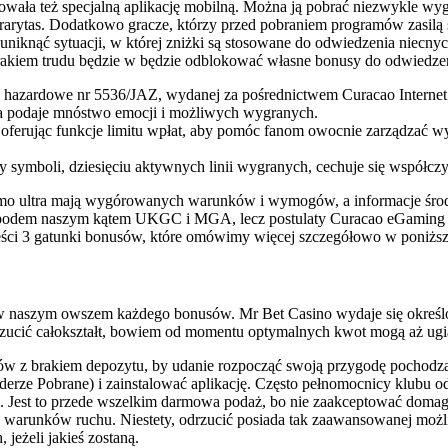
towała też specjalną aplikację mobilną. Można ją pobrać niezwykle wy
rarytas. Dodatkowo gracze, którzy przed pobraniem programów zasilą
 uniknąć sytuacji, w której zniżki są stosowane do odwiedzenia niecny
 brakiem trudu będzie w będzie odblokować własne bonusy do odwiedze
gry hazardowe nr 5536/JAZ, wydanej za pośrednictwem Curacao Intern
ra podaje mnóstwo emocji i możliwych wygranych.
ferując funkcje limitu wpłat, aby pomóc fanom owocnie zarządzać w
y symboli, dziesięciu aktywnych linii wygranych, cechuje się współc
 demo ultra mają wygórowanych warunków i wymogów, a informacje śro
 spodem naszym kątem UKGC i MGA, lecz postulaty Curacao eGaming A
ści 3 gatunki bonusów, które omówimy więcej szczegółowo w poniższe
 w naszym owszem każdego bonusów. Mr Bet Casino wydaje się określon
zucić całokształt, bowiem od momentu optymalnych kwot mogą aż ugią
sów z brakiem depozytu, by udanie rozpocząć swoją przygodę pochodz
derze Pobrane) i zainstalować aplikację. Często pełnomocnicy klubu
 Jest to przede wszelkim darmowa podaż, bo nie zaakceptować domaga s
ć warunków ruchu. Niestety, odrzucić posiada tak zaawansowanej możl
jeżeli jakieś zostaną.