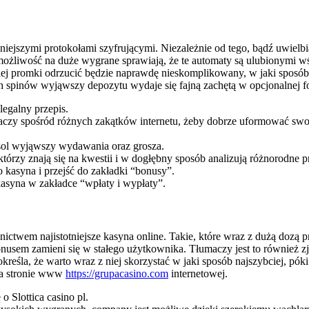
iejszymi protokołami szyfrującymi. Niezależnie od tego, bądź uwielbia
możliwość na duże wygrane sprawiają, że te automaty są ulubionymi wśr
kiej promki odrzucić będzie naprawdę nieskomplikowany, w jaki spos
 spinów wyjąwszy depozytu wydaje się fajną zachętą w opcjonalnej f
legalny przepis.
czy spośród różnych zakątków internetu, żeby dobrze uformować swoj
nsol wyjąwszy wydawania oraz grosza.
tórzy znają się na kwestii i w dogłębny sposób analizują różnorodne 
 kasyna i przejść do zakładki “bonusy”.
asyna w zakładce “wpłaty i wypłaty”.
dnictwem najistotniejsze kasyna online. Takie, które wraz z dużą dozą
nusem zamieni się w stałego użytkownika. Tłumaczy jest to również z
eśla, że warto wraz z niej skorzystać w jaki sposób najszybciej, póki
 na stronie www
https://grupacasino.com
internetowej.
 Slottica casino pl.