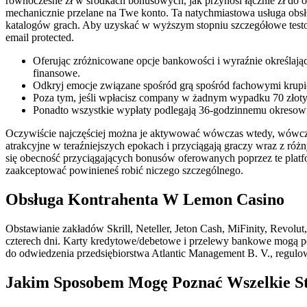
równoczesne zł w środkach bonusowych, jak przynosi łącznie zł do o
mechanicznie przelane na Twe konto. Ta natychmiastowa usługa obsł
katalogów grach. Aby uzyskać w wyższym stopniu szczegółowe testow
email protected.
Oferując zróżnicowane opcje bankowości i wyraźnie określając 
finansowe.
Odkryj emocje związane spośród grą spośród fachowymi krupi
Poza tym, jeśli wpłacisz company w żadnym wypadku 70 złotyc
Ponadto wszystkie wypłaty podlegają 36-godzinnemu okresowi
Oczywiście najczęściej można je aktywować wówczas wtedy, wówczas 
atrakcyjne w teraźniejszych epokach i przyciągają graczy wraz z r
się obecność przyciągających bonusów oferowanych poprzez te plat
zaakceptować powinieneś robić niczego szczególnego.
Obsługa Kontrahenta W Lemon Casino
Obstawianie zakładów Skrill, Neteller, Jeton Cash, MiFinity, Revolu
czterech dni. Karty kredytowe/debetowe i przelewy bankowe mogą po
do odwiedzenia przedsiębiorstwa Atlantic Management B. V., regulo
Jakim Sposobem Mogę Poznać Wszelkie Str