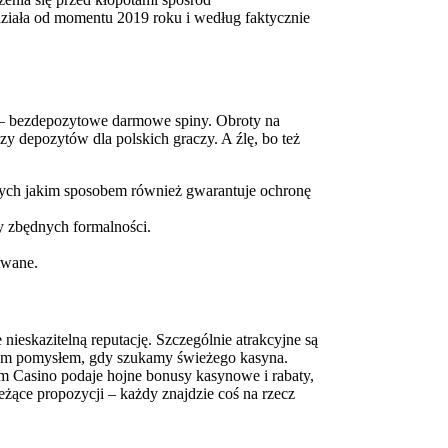
ziała od momentu 2019 roku i według faktycznie
e – bezdepozytowe darmowe spiny. Obroty na
y depozytów dla polskich graczy. A źlę, bo też
wych jakim sposobem również gwarantuje ochronę
y zbędnych formalności.
twane.
eskazitelną reputację. Szczególnie atrakcyjne są
brym pomysłem, gdy szukamy świeżego kasyna.
m Casino podaje hojne bonusy kasynowe i rabaty,
ące propozycji – każdy znajdzie coś na rzecz