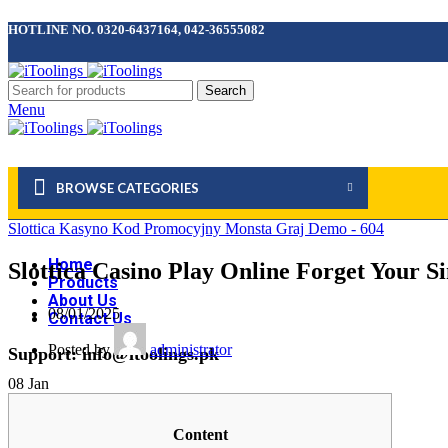
HOTLINE NO. 0320-6437164, 042-36555082
Search
Menu
BROWSE CATEGORIES
Slottica Kasyno Kod Promocyjny Monsta Graj Demo - 604
Home
Slottica Casino Play Online Forget Your Si
Products
About Us
08/01/2025
Contact Us
Posted by
administrator
Support: info@itoolings.pk
08
Jan
Content