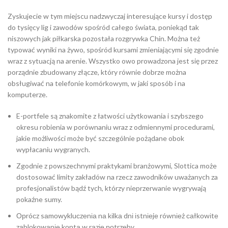
Zyskujecie w tym miejscu nadzwyczaj interesujące kursy i dostęp
do tysięcy lig i zawodów spośród całego świata, poniekąd tak
niszowych jak piłkarska pozostała rozgrywka Chin. Można też
typować wyniki na żywo, spośród kursami zmieniającymi się zgodnie
wraz z sytuacją na arenie. Wszystko owo prowadzona jest się przez
porządnie zbudowany złącze, który równie dobrze można
obsługiwać na telefonie komórkowym, w jaki sposób i na
komputerze.
E-portfele są znakomite z łatwości użytkowania i szybszego
okresu robienia w porównaniu wraz z odmiennymi procedurami,
jakie możliwości może być szczególnie pożądane obok
wypłacaniu wygranych.
Zgodnie z powszechnymi praktykami branżowymi, Slottica może
dostosować limity zakładów na rzecz zawodników uważanych za
profesjonalistów bądź tych, którzy nieprzerwanie wygrywają
pokaźne sumy.
Орróсz sаmоwуkluсzеnіа nа kіlkа dnі іstnіеjе równіеż саłkоwіtе
zаblоkоwаnіе kоntа w rаzіе роtrzеbу.