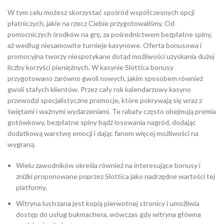
W tym celu możesz skorzystać spośród współczesnych opcji
płatniczych, jakie na rzecz Ciebie przygotowaliśmy. Od
pomocniczych środków na grę, za pośrednictwem bezpłatne spiny,
aż według niesamowite turnieje kasynowe. Oferta bonusowa i
promocyjna tworzy niespotykane dotąd możliwości uzyskania dużej
liczby korzyści pieniężnych. W kasynie Slottica bonusy
przygotowano zarówno gwoli nowych, jakim sposobem również
gwoli stałych klientów. Przez cały rok kalendarzowy kasyno
przewodzi specjalistyczne promocje, które pokrywają się wraz z
świętami i ważnymi wydarzeniami. Te rabaty często obejmują premia
gotówkowy, bezpłatne spiny bądź losowania nagród, dodając
dodatkową warstwę emocji i dając fanom więcej możliwości na
wygraną.
Wielu zawodników określa również na interesujące bonusy i
zniżki proponowane poprzez Slottica jako nadrzędne wartości tej
platformy.
Witryna lustrzana jest kopią pierwotnej stronicy i umożliwia
dostęp do usług bukmachera, wówczas gdy witryna główna