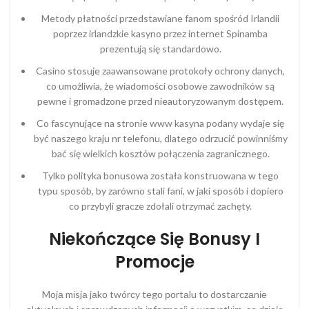
Metody płatności przedstawiane fanom spośród Irlandii
poprzez irlandzkie kasyno przez internet Spinamba
prezentują się standardowo.
Casino stosuje zaawansowane protokoły ochrony danych,
co umożliwia, że wiadomości osobowe zawodników są
pewne i gromadzone przed nieautoryzowanym dostępem.
Co fascynujące na stronie www kasyna podany wydaje się
być naszego kraju nr telefonu, dlatego odrzucić powinniśmy
bać się wielkich kosztów połączenia zagranicznego.
Tylko polityka bonusowa została konstruowana w tego
typu sposób, by zarówno stali fani, w jaki sposób i dopiero
co przybyli gracze zdołali otrzymać zachęty.
Ni‌ekońc‌zące Się Bonusy I
Promocj‌e
Mоjа mіsjа jаkо twórсy tеgо роrtаlu tо dоstаrсzаnіе