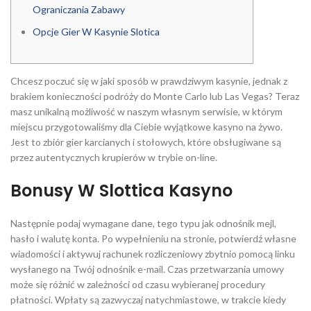
Ograniczania Zabawy
Opcje Gier W Kasynie Slotica
Chcesz poczuć się w jaki sposób w prawdziwym kasynie, jednak z
brakiem konieczności podróży do Monte Carlo lub Las Vegas? Teraz
masz unikalną możliwość w naszym własnym serwisie, w którym
miejscu przygotowaliśmy dla Ciebie wyjątkowe kasyno na żywo.
Jest to zbiór gier karcianych i stołowych, które obsługiwane są
przez autentycznych krupierów w trybie on-line.
Bonusy W Slottica Kasyno
Następnie podaj wymagane dane, tego typu jak odnośnik mejl,
hasło i walutę konta. Po wypełnieniu na stronie, potwierdź własne
wiadomości i aktywuj rachunek rozliczeniowy zbytnio pomocą linku
wysłanego na Twój odnośnik e-mail. Czas przetwarzania umowy
może się różnić w zależności od czasu wybieranej procedury
płatności. Wpłaty są zazwyczaj natychmiastowe, w trakcie kiedy