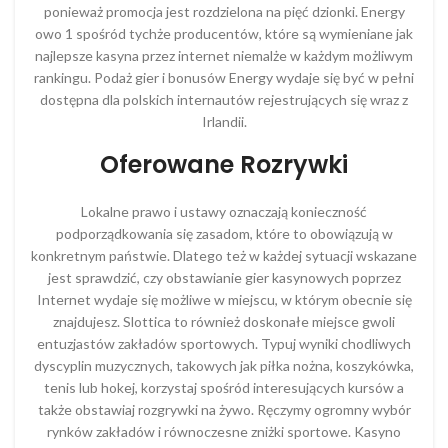
ponieważ promocja jest rozdzielona na pięć dzionki. Energy
owo 1 spośród tychże producentów, które są wymieniane jak
najlepsze kasyna przez internet niemalże w każdym możliwym
rankingu. Podaż gier i bonusów Energy wydaje się być w pełni
dostępna dla polskich internautów rejestrujących się wraz z
Irlandii.
Oferowane Rozrywki
Lokalne prawo i ustawy oznaczają konieczność
podporządkowania się zasadom, które to obowiązują w
konkretnym państwie. Dlatego też w każdej sytuacji wskazane
jest sprawdzić, czy obstawianie gier kasynowych poprzez
Internet wydaje się możliwe w miejscu, w którym obecnie się
znajdujesz. Slottica to również doskonałe miejsce gwoli
entuzjastów zakładów sportowych. Typuj wyniki chodliwych
dyscyplin muzycznych, takowych jak piłka nożna, koszykówka,
tenis lub hokej, korzystaj spośród interesujących kursów a
także obstawiaj rozgrywki na żywo. Ręczymy ogromny wybór
rynków zakładów i równoczesne zniżki sportowe. Kasyno