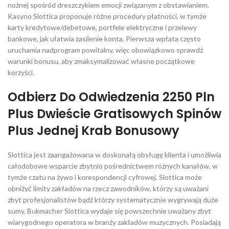
nożnej spośród dreszczykiem emocji związanym z obstawianiem.
Kasyno Slottica proponuje różne procedury płatności, w tymże
karty kredytowe/debetowe, portfele elektryczne i przelewy
bankowe, jak ułatwia zasilenie konta. Pierwsza wpłata często
uruchamia nadprogram powitalny, więc obowiązkowo sprawdź
warunki bonusu, aby zmaksymalizować własne początkowe
korzyści.
Odbierz Do Odwiedzenia 2250 Pln
Plus Dwieście Gratisowych Spinów
Plus Jednej Krab Bonusowy
Slottica jest zaangażowana w doskonałą obsługę klienta i umożliwia
całodobowe wsparcie zbytnio pośrednictwem różnych kanałów, w
tymże czatu na żywo i korespondencji cyfrowej. Slottica może
obniżyć limity zakładów na rzecz zawodników, którzy są uważani
zbyt profesjonalistów bądź którzy systematycznie wygrywają duże
sumy. Bukmacher Slottica wydaje się powszechnie uważany zbyt
wiarygodnego operatora w branży zakładów muzycznych. Posiadają