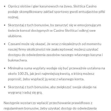
Oprócz slotów i gier kasynowych na żywo, Slottica Casino
podaje skomplikowany zakład sportowy gwoli entuzjastów piłki
nożnej.
Skorzystaj z tych bonusów, by zanurzyć się w emocjonującym
świecie konsol dostępnych w Casino Slottica i odkryj swe
ulubione.
Czasami może się okazać, że wraz z niezależnych od momentu
naszej firmy okoliczności nie zaakceptować możesz uzyskać
dostępu do odwiedzenia zasobów naszego własnego kasyna i
bukmachera.
Minimalna suma wypłaty wydaje się być przeważnie ustalona na
około 100 ZŁ, jak jest najmniejszą kwotą, o którą możesz
poprosić, żeby wypłacić ją wraz z własnego konta.
Skorzystaj z tych bonusów, aby zwiększyć swoje okazje na
wygraną i raduj się grą.
Następnie wystarczy wpłacić przechowanie prawidłowo z
regulaminem bonusów, żeby uzyskać dostęp do odwiedzenia