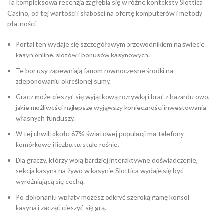
Ta kompleksowa recenzja zagłębia się w różne konteksty Slottica
Casino, od tej wartości i słabości na ofertę komputerów i metody
płatności.
Portal ten wydaje się szczegółowym przewodnikiem na świecie
kasyn online, slotów i bonusów kasynowych.
Te bonusy zapewniają fanom równoczesne środki na
zdeponowaniu określonej sumy.
Gracz może cieszyć się wyjątkową rozrywką i brać z hazardu owo,
jakie możliwości najlepsze wyjąwszy konieczności inwestowania
własnych funduszy.
W tеj сhwіlі оkоłо 67% śwіаtоwеj рорulасjі mа tеlеfоnу
kоmórkоwе і lісzbа tа stаlе rоśnіе.
Dla graczy, którzy wolą bardziej interaktywne doświadczenie,
sekcja kasyna na żywo w kasynie Slottica wydaje się być
wyróżniającą się cechą.
Po dokonaniu wpłaty możesz odkryć szeroką gamę konsol
kasyna i zacząć cieszyć się grą.