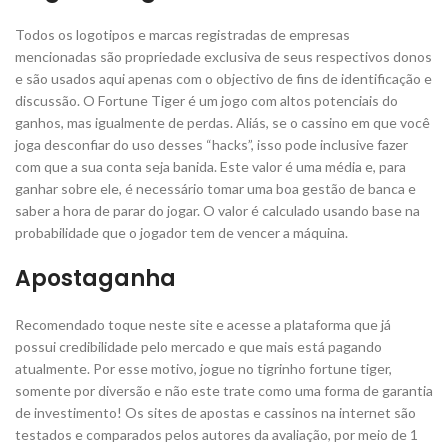
Todos os logotipos e marcas registradas de empresas
mencionadas são propriedade exclusiva de seus respectivos donos
e são usados aqui apenas com o objectivo de fins de identificação e
discussão. O Fortune Tiger é um jogo com altos potenciais do
ganhos, mas igualmente de perdas. Aliás, se o cassino em que você
joga desconfiar do uso desses “hacks”, isso pode inclusive fazer
com que a sua conta seja banida. Este valor é uma média e, para
ganhar sobre ele, é necessário tomar uma boa gestão de banca e
saber a hora de parar do jogar. O valor é calculado usando base na
probabilidade que o jogador tem de vencer a máquina.
Apostaganha
Recomendado toque neste site e acesse a plataforma que já
possui credibilidade pelo mercado e que mais está pagando
atualmente. Por esse motivo, jogue no tigrinho fortune tiger,
somente por diversão e não este trate como uma forma de garantia
de investimento! Os sites de apostas e cassinos na internet são
testados e comparados pelos autores da avaliação, por meio de 1