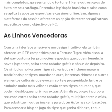
mais completos, apresentando o Fortune Tiger e outros jogos de
êxito em seu catálogo. Entenda a legislação brasileira e saiba como
se aplica às apostas esportivas e cassinos online. Sim, algumas
plataformas do cassino oferecem an opção de recrescer aplicativos
específicos com o objectivo de PC.
As Linhas Vencedoras
Com uma interface amigável e um design intuitivo, ela também
oferece um RTP competitivo para o Fortune Tiger. Além disso, a
Betway costuma ter promoções especiais que podem beneficiar
novos jogadores, saiba como rodadas grátis e bônus de depósito.
Os símbolos no Fortune Tiger são variados e incluem imagens
tradicionais por tigres, moedasde ouro, lanternas chinesas e outros
elementos culturais que evocam sorte e prosperidade. Entre os
símbolos muito mais valiosos estão estes tigres dourados, que
podem desbloquear prêmios extras. Além disso, o jogo incorpora
recursos extras saiba como rodadas grátis, multiplicadores e wilds,
que substituem outras imagens para obter êxito nas combinações.
Para acessar o blog do jogo do tigre que ganha dinheiro, toque