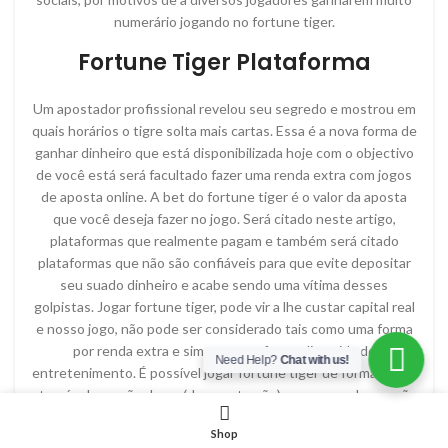
numerário jogando no fortune tiger.
Fortune Tiger Plataforma
Um apostador profissional revelou seu segredo e mostrou em
quais horários o tigre solta mais cartas. Essa é a nova forma de
ganhar dinheiro que está disponibilizada hoje com o objectivo
de você está será facultado fazer uma renda extra com jogos
de aposta online. A bet do fortune tiger é o valor da aposta
que você deseja fazer no jogo. Será citado neste artigo,
plataformas que realmente pagam e também será citado
plataformas que não são confiáveis para que evite depositar
seu suado dinheiro e acabe sendo uma vítima desses
golpistas. Jogar fortune tiger, pode vir a lhe custar capital real
e nosso jogo, não pode ser considerado tais como uma forma
por renda extra e sim, por uma forma divertida do
Need Help?
Chat with us!
entretenimento. É possível jogar fortune tiger de forma gratis
através da versão demo (demonstração), mas os ganhos serão
fictícios e não poderão ser transferidos para sua conta
Shop
bancária.