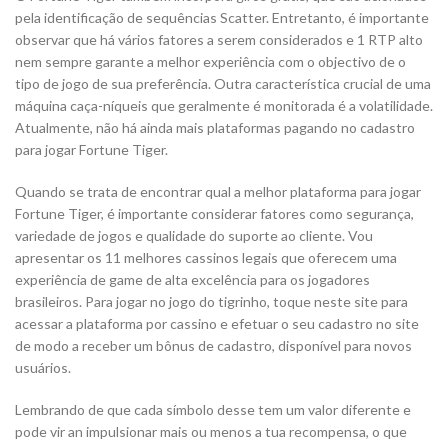
pela identificação de sequências Scatter. Entretanto, é importante
observar que há vários fatores a serem considerados e 1 RTP alto
nem sempre garante a melhor experiência com o objectivo de o
tipo de jogo de sua preferência. Outra característica crucial de uma
máquina caça-níqueis que geralmente é monitorada é a volatilidade.
Atualmente, não há ainda mais plataformas pagando no cadastro
para jogar Fortune Tiger.
Quando se trata de encontrar qual a melhor plataforma para jogar
Fortune Tiger, é importante considerar fatores como segurança,
variedade de jogos e qualidade do suporte ao cliente. Vou
apresentar os 11 melhores cassinos legais que oferecem uma
experiência de game de alta excelência para os jogadores
brasileiros. Para jogar no jogo do tigrinho, toque neste site para
acessar a plataforma por cassino e efetuar o seu cadastro no site
de modo a receber um bônus de cadastro, disponível para novos
usuários.
Lembrando de que cada símbolo desse tem um valor diferente e
pode vir an impulsionar mais ou menos a tua recompensa, o que