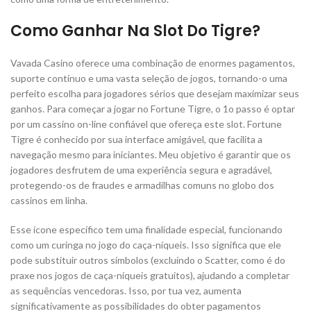
Como Ganhar Na Slot Do Tigre?
Vavada Casino oferece uma combinação de enormes pagamentos,
suporte contínuo e uma vasta seleção de jogos, tornando-o uma
perfeito escolha para jogadores sérios que desejam maximizar seus
ganhos. Para começar a jogar no Fortune Tigre, o 1o passo é optar
por um cassino on-line confiável que ofereça este slot. Fortune
Tigre é conhecido por sua interface amigável, que facilita a
navegação mesmo para iniciantes. Meu objetivo é garantir que os
jogadores desfrutem de uma experiência segura e agradável,
protegendo-os de fraudes e armadilhas comuns no globo dos
cassinos em linha.
Esse ícone específico tem uma finalidade especial, funcionando
como um curinga no jogo do caça-níqueis. Isso significa que ele
pode substituir outros símbolos (excluindo o Scatter, como é do
praxe nos jogos de caça-níqueis gratuitos), ajudando a completar
as sequências vencedoras. Isso, por tua vez, aumenta
significativamente as possibilidades do obter pagamentos