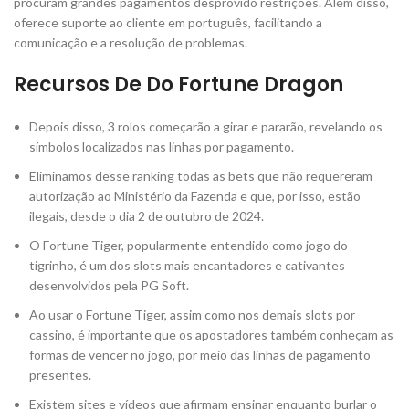
procuram grandes pagamentos desprovido restrições. Além disso,
oferece suporte ao cliente em português, facilitando a
comunicação e a resolução de problemas.
Recursos De Do Fortune Dragon
Depois disso, 3 rolos começarão a girar e pararão, revelando os
símbolos localizados nas linhas por pagamento.
Eliminamos desse ranking todas as bets que não requereram
autorização ao Ministério da Fazenda e que, por isso, estão
ilegais, desde o dia 2 de outubro de 2024.
O Fortune Tiger, popularmente entendido como jogo do
tigrinho, é um dos slots mais encantadores e cativantes
desenvolvidos pela PG Soft.
Ao usar o Fortune Tiger, assim como nos demais slots por
cassino, é importante que os apostadores também conheçam as
formas de vencer no jogo, por meio das linhas de pagamento
presentes.
Existem sites e vídeos que afirmam ensinar enquanto burlar o