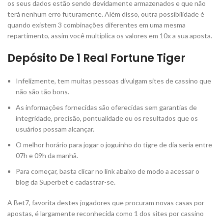
os seus dados estão sendo devidamente armazenados e que não
terá nenhum erro futuramente. Além disso, outra possibilidade é
quando existem 3 combinações diferentes em uma mesma
repartimento, assim você multiplica os valores em 10x a sua aposta.
Depósito De 1 Real Fortune Tiger
Infelizmente, tem muitas pessoas divulgam sites de cassino que
não são tão bons.
As informações fornecidas são oferecidas sem garantias de
integridade, precisão, pontualidade ou os resultados que os
usuários possam alcançar.
O melhor horário para jogar o joguinho do tigre de dia seria entre
07h e 09h da manhã.
Para começar, basta clicar no link abaixo de modo a acessar o
blog da Superbet e cadastrar-se.
A Bet7, favorita destes jogadores que procuram novas casas por
apostas, é largamente reconhecida como 1 dos sites por cassino