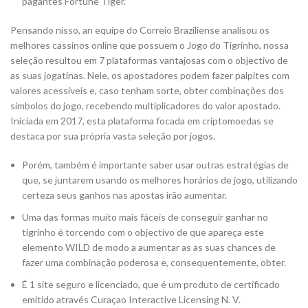
pagantes Fortune Tiger.
Pensando nisso, an equipe do Correio Braziliense analisou os
melhores cassinos online que possuem o Jogo do Tigrinho, nossa
seleção resultou em 7 plataformas vantajosas com o objectivo de
as suas jogatinas. Nele, os apostadores podem fazer palpites com
valores acessíveis e, caso tenham sorte, obter combinações dos
símbolos do jogo, recebendo multiplicadores do valor apostado.
Iniciada em 2017, esta plataforma focada em criptomoedas se
destaca por sua própria vasta seleção por jogos.
Porém, também é importante saber usar outras estratégias de
que, se juntarem usando os melhores horários de jogo, utilizando
certeza seus ganhos nas apostas irão aumentar.
Uma das formas muito mais fáceis de conseguir ganhar no
tigrinho é torcendo com o objectivo de que apareça este
elemento WILD de modo a aumentar as as suas chances de
fazer uma combinação poderosa e, consequentemente, obter.
É 1 site seguro e licenciado, que é um produto de certificado
emitido através Curaçao Interactive Licensing N. V.