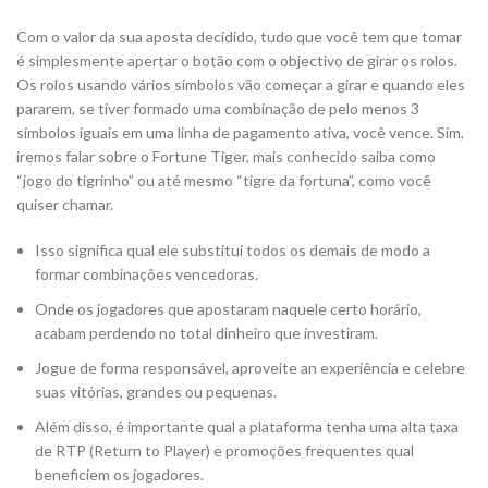
Com o valor da sua aposta decidido, tudo que você tem que tomar
é simplesmente apertar o botão com o objectivo de girar os rolos.
Os rolos usando vários símbolos vão começar a girar e quando eles
pararem, se tiver formado uma combinação de pelo menos 3
símbolos iguais em uma linha de pagamento ativa, você vence. Sim,
iremos falar sobre o Fortune Tiger, mais conhecido saiba como
“jogo do tigrinho” ou até mesmo “tigre da fortuna”, como você
quiser chamar.
Isso significa qual ele substitui todos os demais de modo a
formar combinações vencedoras.
Onde os jogadores que apostaram naquele certo horário,
acabam perdendo no total dinheiro que investiram.
Jogue de forma responsável, aproveite an experiência e celebre
suas vitórias, grandes ou pequenas.
Além disso, é importante qual a plataforma tenha uma alta taxa
de RTP (Return to Player) e promoções frequentes qual
beneficiem os jogadores.