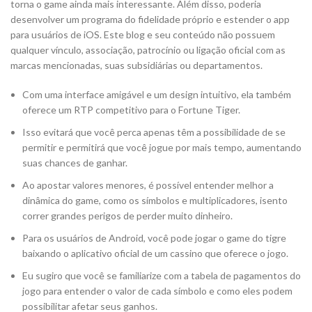
torna o game ainda mais interessante. Além disso, poderia
desenvolver um programa do fidelidade próprio e estender o app
para usuários de iOS. Este blog e seu conteúdo não possuem
qualquer vínculo, associação, patrocínio ou ligação oficial com as
marcas mencionadas, suas subsidiárias ou departamentos.
Com uma interface amigável e um design intuitivo, ela também
oferece um RTP competitivo para o Fortune Tiger.
Isso evitará que você perca apenas têm a possibilidade de se
permitir e permitirá que você jogue por mais tempo, aumentando
suas chances de ganhar.
Ao apostar valores menores, é possível entender melhor a
dinâmica do game, como os símbolos e multiplicadores, isento
correr grandes perigos de perder muito dinheiro.
Para os usuários de Android, você pode jogar o game do tigre
baixando o aplicativo oficial de um cassino que oferece o jogo.
Eu sugiro que você se familiarize com a tabela de pagamentos do
jogo para entender o valor de cada símbolo e como eles podem
possibilitar afetar seus ganhos.