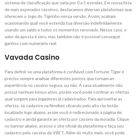
sistema de classificação que varia por 0 a 5 estrelas. Em nossa lista
de mais esperados cassinos, destacamos diversas plataformas que
oferecem o Jogo do Tigrinho nessa versão. Assim, acabam
ocasionando qual você estenda tua diversão indefinidamente
usando um saldo a todos os momentos renovado. Nesse caso, o
valor da aposta é zero, mas também não é possível conseguir
ganhos com numerário real.
Vavada Casino
Para definir se uma plataforma é confiável com Fortune Tiger é
preciso sempre analisar diferentes pontos que tornam an
experiência no cassino segura, ou não. A casa atualmente não
possui nenhum bônus ativo, porém você pode confinar as ofertas
qual surgem para jogadores já cadastrados. Para aproveitar as
ofertas, se cadastre na Novibet clicando pelo alto rtp botão
localizado logo abaixo, assim você é redirecionado a página de
cadastro e ainda garante an oferta por cassino da moradia. Clique
no banner abaixo, acesse o site oficial da plataforma e faça seu
cadastro pelo cassino da VBET. Além do muito mais, você pode