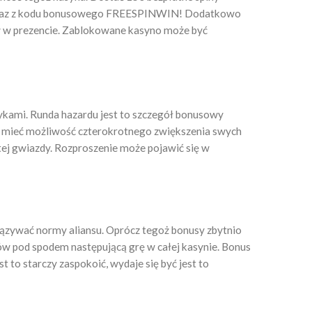
c wraz z kodu bonusowego FREESPINWIN! Dodatkowo
ów w prezencie. Zablokowane kasyno może być
zykami. Runda hazardu jest to szczegół bonusowy
esz mieć możliwość czterokrotnego zwiększenia swych
tej gwiazdy. Rozproszenie może pojawić się w
iązywać normy aliansu. Oprócz tegoż bonusy zbytnio
ów pod spodem następującą grę w całej kasynie. Bonus
to starczy zaspokoić, wydaje się być jest to