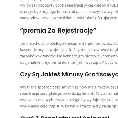
wyjąwszy depozytu obok rejestracji w kasynie SPINB
skorzystaj z hojnego bonusu od czasu depozytu w wyso
spowodowane zakazem działalności lokali oferujących
“premia Za Rejestrację”
Jeśli rozchodzi o obsługę konsumenta, pełnomocnicy Sl
kasyna, który ukazuje się za każdym razem, wówczas gd
zarobków w rundzie. Na bębnach gry slotowej interneto
opcjonalnym rejonie na ekranie i jeśli wystąpią 4 bądź wi
Czy Są Jakieś Minusy Gratisowy
Wygrane spośród bezpłatnych spinów mają możliwość pr
rejestrację porządnie potwierdzają betsoft Gry autom
wyjąwszy depozytu zwykle osiągalny wydaje się na spraw
wykonanie całej zapisu w kasynie a także aktywacja opis