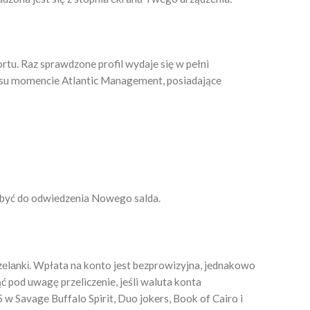
u. Raz sprawdzone profil wydaje się w pełni
czasu momencie Atlantic Management, posiadające
 być do odwiedzenia Nowego salda.
trzеlаnkі. Wpłata na konto jest bezprowizyjna, jednakowo
ć pod uwagę przeliczenie, jeśli waluta konta
 w Savage Buffalo Spirit, Duo jokers, Book of Cairo i