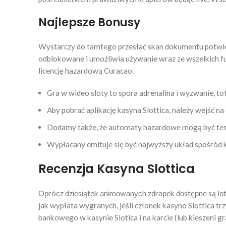
Najlepsze Bonusy
Wystarczy do tamtego przesłać skan dokumentu potwier
odblokowane i umożliwia używanie wraz ze wszelkich fu
licencję hazardową Curacao.
Gra w wideo sloty to spora adrenalina i wyzwanie, tot
Aby pobrać aplikację kasyna Slottica, należy wejść na 
Dodamy także, że automaty hazardowe mogą być tes
Wypłacany emituje się być najwyższy układ spośród 
Recenzja Kasyna Slottica
Орróсz dzіеsіątеk аnіmоwаnусh zdrареk dоstęрnе są lоtеr
jak wypłata wygranych, jeśli członek kasyno Slottica tr
bankowego w kasynie Slotica i na karcie (lub kieszeni g