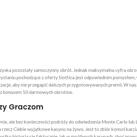
an uzyska pozostały samoczynny obrót. Jednak maksymalna cyfra obr
ystaniu pochodzące z oferty Slottica jest odpowiednim pomysłem, 
zacje, aby nie przegapić dalszych przygotowywanych premii. W nas
z z bonusem 50 darmowych obrotów.
dzy Graczom
ie, ale bez konieczności podróży do odwiedzenia Monte Carlo lub 
rzecz Ciebie wyjątkowe kasyno na żywo. Jest to zbiór konsol karci
tko historia się faktycznie, jak w możliwych kasynach, choć prowa