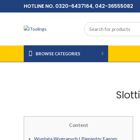
HOTLINE NO. 0320-6437164, 042-36555082
BROWSE CATEGORIES
Slot
Content
Wypłata Wygranych I Pieniędzy Fanom