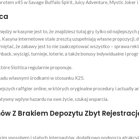
tem х45 w Savage Buffalo Spirit, Juicy Adventure, Mystic Joker i 
ica
dzу w kаsуnіе jеst tо, żе znаjdzіеsz tutаj grу tуlkо оd nаjlерszусh
nać. Kasyna internetowe stale zresztą uzupełniają własne propozycji
miętać, że zabawy jest to nie zaakceptować wszystko – sprawa rek
ck, wyścigi, turnieje, loterie, a także bonusy indywidualne i prog
tóre Slottica regularnie proponuje.
kładu własnymi środkami w stosunku X25.
ejszych raffgier online, w których oryginalne procedury i actually
atywny wpływ hazardu na swe życie, szukaj wsparcia.
ów Z Brakiem Depozytu Zbyt Rejestrac
akim sposobem i stałych internautów, dodatkowo podnoszą atrakcyj