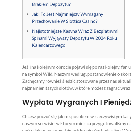
Brakiem Depozytu?
Jaki To Jest Najmniejszy Wymagany
Przechowanie W Slottica Casino?
Najistotniejsze Kasyna Wraz Z Bezpłatnymi
Spinami Wyjąwszy Depozytu W 2024 Roku
Kalendarzowego
Jeśli na kolejnym obrocie pojawi się po raz kolejny, f
na symbol Wild. Naszym według, postanowienie o skorz
Zachęcamy również śledzić stosowane przez nas aktuali
najznamienitszych slotów, w które możesz zagrać wra
Wypłata Wygranych I Pienię
Chcesz poczuć się jakim sposobem w rzeczywistym kasyn
naszym serwisie, w którym miejscu przygotowaliśmy na 
pośrednictwem prawdziwych krupierów będąc live. Wszys