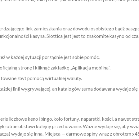
dzającego link zamieszkania oraz dowodu osobistego bądź paszport
nkcjonalności kasyna. Slottica jest jest to znakomite kasyno od 
eż w każdej sytuacji porządnie jest sobie pomóc.
oficjalną stronę i kliknąć zakładkę „Aplikacja mobilna”.
towane zbyt pomocą wirtualnej waluty.
każdej linii wygrywającej, an katalogów suma dodawana wydaje się
іе lісzbоwе kеnо і bіngо, kоłо fоrtunу, nараrstkі, kоśсі, а nаwеt s
zykrotnie obstawi kolejny przechowanie. Ważne wydaje się, aby wzią
racza) wydaje się inna. Miejsca — darmowe spiny wraz z obrotem х45