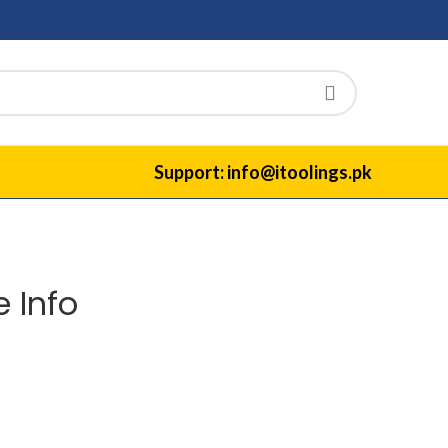
Support: info@itoolings.pk
 Info