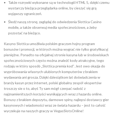
Także rozrywki wykonane są w technologii HTML 5, dzięki czemu
wystarczy bieżąca przeglądarka online, by cieszyć się grą
wyjąwszy ograniczeń.
Śledź naszą stronę, zaglądaj do odwiedzenia Slottica Casino
mobile, a także obserwuj media społecznościowe, a żeby
pozostać na bieżąco.
Kasyno Slottica umożliwia polskim graczom hojny program
bonusów i promocji, w których można wygrać nie tylko gratyfikacyj
pieniężne. Ponadto na oficjalnej stronie kasyna lub w środowiskach
społecznościowych często można znaleźć kody atrakcyjne, tego
rodzaju w który sposób „Slottica premia kod“. Jest owo okazja do
wypróbowania własnych ulubionych komputerów z brakiem
wydawania ani grosza. Dzięki dziesiątkom lat doświadczenia w
branży kasyn przez internet, polski globalny zespół ekspertów
troszczy sie o to, abyś Ty sam mógł czerpać radość z
najznamienitszych korzyści wynikających wraz z hazardu online.
Bonusy z brakiem depozytu, darmowe spiny, najlepsi dostawcy gier
kasynowych i wiadomości wraz ze świata hazardu – jest to całość
wyczekuje na naszych graczy w VegasSlotsOnline!