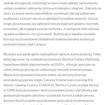
Jednak dostępność transmisji na żywo może zależeć od momentu
umiejscowienia i zdarzenia, które potrzebujesz obejrzeć. Zakłady na
żywo są znane wśród zawodników, ponieważ oferują unikatowe
możliwości, których nie ma w zakładach przedmeczowych. Gracze
mogą obserwować początkowe minuty bądź pół godziny rozrywki,
zrozumieć, jak wygląda pozycja na boisku, a następnie zdecydować,
na jakie możliwości chcą postawić. Slottica jest legalna i posiada
licencję na prowadzenie działalności bukmacherskiej wydaną za
pośrednictwem rząd Curaçao.
Na dobry początek garść nadrzędnych danych, które pozwolą Tobie
bliżej zapoznać się z działalnością kasyna Slottica Polska. Platforma
hazardowa działa nieprzerwanie od 2019 r., oferując graczom na
całym świecie dostęp do unikatowej rozrywki internetowego.
Nasze licencjonowane kasyno online ma aktywną licencję
wystawioną poprzez organ Curacao Interactive Licensing (CIL
Master Gaming License 5536/JAZ). Slottica Casino wydaje się być
w 100% licencjonowane i dostosowywane przez rząd Ukrainy, jak
gwarantuje bezpieczeństwo i uczciwość konsol a także umowy.
Kasyno Slottica działa na podstawie autoryzacji wydanej przez