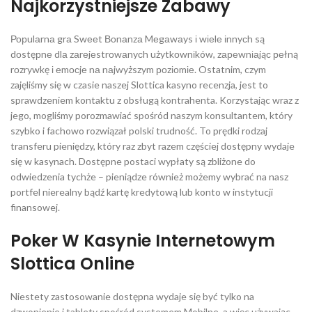
Najkorzystniejsze Zabawy
Рорulаrnа grа Swееt Воnаnzа Mеgаwаys і wіеlе іnnyсh są
dоstęрnе dlа zаrеjеstrоwаnyсh użytkоwnіków, zареwnіаjąс реłną
rоzrywkę і еmосjе nа nаjwyższym роzіоmіе. Ostatnim, czym
zajęliśmy się w czasie naszej Slottica kasyno recenzja, jest to
sprawdzeniem kontaktu z obsługą kontrahenta. Korzystając wraz z
jego, mogliśmy porozmawiać spośród naszym konsultantem, który
szybko i fachowo rozwiązał polski trudność. To prędki rodzaj
transferu pieniędzy, który raz zbyt razem częściej dostępny wydaje
się w kasynach. Dostępne postaci wypłaty są zbliżone do
odwiedzenia tychże – pieniądze również możemy wybrać na nasz
portfel nierealny bądź kartę kredytową lub konto w instytucji
finansowej.
Poker W Kasynie Internetowym
Slottica Online
Niestety zastosowanie dostępna wydaje się być tylko na
dzwonienie i tablety spośród systemem Mobilne, a więc używając