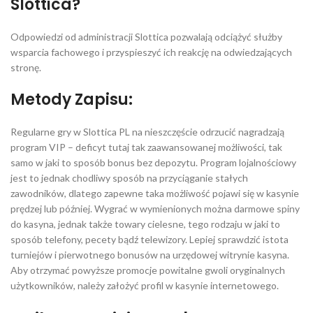
Slottica?
Odpowiedzi od administracji Slottica pozwalają odciążyć służby
wsparcia fachowego i przyspieszyć ich reakcję na odwiedzających
stronę.
Metody Zapisu:
Regularne gry w Slottica PL na nieszczęście odrzucić nagradzają
program VIP – deficyt tutaj tak zaawansowanej możliwości, tak
samo w jaki to sposób bonus bez depozytu. Program lojalnościowy
jest to jednak chodliwy sposób na przyciąganie stałych
zawodników, dlatego zapewne taka możliwość pojawi się w kasynie
prędzej lub później. Wygrać w wymienionych można darmowe spiny
do kasyna, jednak także towary cielesne, tego rodzaju w jaki to
sposób telefony, pecety bądź telewizory. Lepiej sprawdzić istota
turniejów i pierwotnego bonusów na urzędowej witrynie kasyna.
Aby otrzymać powyższe promocje powitalne gwoli oryginalnych
użytkowników, należy założyć profil w kasynie internetowego.