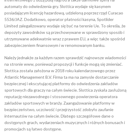
automaty do odwiedzenia gry. Slottica wydaje się kasynem
posiadającym licencję hazardową, udzieloną poprzez rząd Curacao
5536/JAZ. Dodatkowo, operator płatności kasyna, Spotlider
Limited zalegalizowany wydaje się być na terenie Ue. To określa, że
depozyty zawodników są przechowywane w sprawdzony sposób i
utrzymywane adekwatnie wraz z prawem EU, a więc także spośród
zabezpieczeniem finansowym i w renomowanym banku.
Należy jednakże za każdym razem sprawdzić najnowsze wiadomości
na stronie www, ponieważ propozycji i funkcje mogą się zmieniać.
Slottica została założona w 2018 roku kalendarzowego przez
Atlantic Management B.V. Firma ta ma na zamysle dostarczanie
bezpiecznej i ekscytującej platformy do odwiedzenia zakładów
sportowych dla graczy na całym świecie. Slottica zyskała zasłużoną
reputację niezawodnego i stosownego powierzenia operatora
zakładów sportowych w branży. Zaangażowanie platformy w
bezpieczeństwo, uczciwość i przejrzystość zdobyło zaufanie
internautów na całym świecie. Dlatego szczegółowe dane o
dostępnych grach, wydarzeniach muzycznych i różnych bonusach i
promocjach są łatwo dostępne.