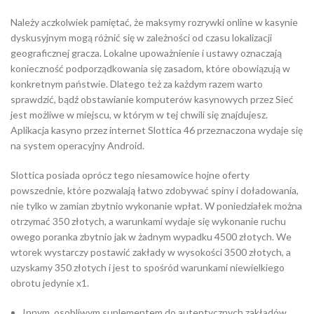
Należy aczkolwiek pamiętać, że maksymy rozrywki online w kasynie
dyskusyjnym mogą różnić się w zależności od czasu lokalizacji
geograficznej gracza. Lokalne upoważnienie i ustawy oznaczają
konieczność podporządkowania się zasadom, które obowiązują w
konkretnym państwie. Dlatego też za każdym razem warto
sprawdzić, bądź obstawianie komputerów kasynowych przez Sieć
jest możliwe w miejscu, w którym w tej chwili się znajdujesz.
Aplikacja kasyno przez internet Slottica 46 przeznaczona wydaje się
na system operacyjny Android.
Slottica posiada oprócz tego niesamowice hojne oferty
powszednie, które pozwalają łatwo zdobywać spiny i doładowania,
nie tylko w zamian zbytnio wykonanie wpłat. W poniedziałek można
otrzymać 350 złotych, a warunkami wydaje się wykonanie ruchu
owego poranka zbytnio jak w żadnym wypadku 4500 złotych. We
wtorek wystarczy postawić zakłady w wysokości 3500 złotych, a
uzyskamy 350 złotych i jest to spośród warunkami niewielkiego
obrotu jedynie x1.
Innym, osobliwym suplementem do autentycznych zakładów