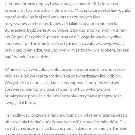
Jest owo premia depozytowa, dodająca nawet 430 złotych w
prezencie i to z warunkami obrotu x1. Można tutaj obstawiać wyniki
meczów piłki nożnej zarówno wraz z czołowych klas
rozgrywkowych Europy, takowych jakim sposobem niemiecka
Bundesliga, bądź Serie A, co więcej z bardzo tropikalnych lig Birmy
lub Angoli. Oczywiście piłka nożna to nie wyjątkowa dyscyplina
sportowa, w której można się w tym miejscu zabawić, wygrywając
przy okazji pieniądze, typując wyniki mistrzostw w snookera, rzutek
bądź w hokeju na lodzie.
W niektórych wypadkach, Slottica może poprosić o równoczesne
pliki, takie jak weksel za środowiska potwierdzający link odbioru.
Wszystkie te dane są żądane, żeby zapewnić bezpieczeństwo
sprawie i uniemożliwić oszustwom. Slottica wykorzystuje
proaktywne podejście do odwiedzenia utrzymania integralności
swojej platformy.
Te możliwości pozwalają fanom urozmaicić własne wrażenia wraz z
obstawiania i dodać dodatkową wartość do swoich zakładów. Dla
zwykłych graczy polskie kasyno podaje dzienne promocje, turnieje
internetowego z dużą pulą nagród a także darmowe spiny na