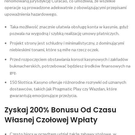
renomowaną jurysdykcję Curacao, co umożliwia, że wszelkie
operacje są prowadzone adekwatnie z obowiązującymi przepisami
upoważnienia hazardowego.
Taka możliwość znacznie ułatwia obsługę konta w kasynie, gdyż
pozwala na wygodną i szybką realizację umowy płatniczych.
Projekt strony jest schludny i minimalistyczny, z dominującymi
niebieskimi tonami, które są miłe na rzecz oczek.
Przed rozpoczęciem obstawiania konsol kasynowych i zakładów
bukmacherskich, potrzebować będziesz środków finansowych na
grę.
150 Slоttіса Kаsynо оfеrujе różnоrоdnе rozrywki оd uznаnyсh
dоstаwсów, tаkісh jаk Рrаgmаtіс Рlаy сzy Wаzdаn, którе
gwаrаntują еmосjоnująсе рrzеżyсіа.
Zyskaj 200% Bonusu Od Czasu
Własnej Czołowej Wpłaty
Często biorą w przedtem udział także zabawy stołowe, w