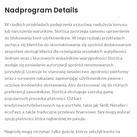
Nadprogram Details
W rzadkich przykładach podejrzenia oszustwa, nadużycia bonusu
lub naruszenia warunków, Slottica zastrzega samemu uprawnienie
do blokowania kont użytkowników. W tego rodzaju przykładach
zachęca się klientów do skontaktowania się spośród dedykowanym
zespołem obsługi klienta dla rozwiązania wszelakich wątpliwości.
Jednym wraz z kluczowych wskaźników wiarygodności Slottica
wydaje się posiadanie autoryzacji spośród renomowanych
jurysdykcji. Licencje te stanowią świadectwo zgodności platformy
wraz z surowymi nakazami, zapewniając użytkownikom pewne i
uczciwe środowisko obstawiania. Aby dostosować się do różnych
preferencji zawodników, Slottica obsługuje szeroką gamę
popularnych procedur płatności. Od kart
kredytowych/debetowych na e-portfele, takie jak Skrill, Neteller i
ecoPayz, a także tradycyjne przelewy finansowe, fani mogą wybrać
opcję płatności, która najbardziej im pasuje.
Nagrodę mogą otrzymać tylko goście, którzy założyli konto na