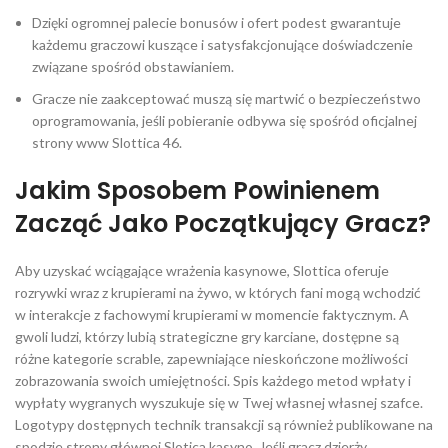
Dzięki ogromnej palecie bonusów i ofert podest gwarantuje
każdemu graczowi kuszące i satysfakcjonujące doświadczenie
związane spośród obstawianiem.
Gracze nie zaakceptować muszą się martwić o bezpieczeństwo
oprogramowania, jeśli pobieranie odbywa się spośród oficjalnej
strony www Slottica 46.
Jakim Sposobem Powinienem
Zacząć Jako Początkujący Gracz?
Aby uzyskać wciągające wrażenia kasynowe, Slottica oferuje
rozrywki wraz z krupierami na żywo, w których fani mogą wchodzić
w interakcje z fachowymi krupierami w momencie faktycznym. A
gwoli ludzi, którzy lubią strategiczne gry karciane, dostępne są
różne kategorie scrable, zapewniające nieskończone możliwości
zobrazowania swoich umiejętności. Spis każdego metod wpłaty i
wypłaty wygranych wyszukuje się w Twej własnej własnej szafce.
Logotypy dostępnych technik transakcji są również publikowane na
spodzie strony głównej Slotica kasyno. Jeśli gracz dzierży