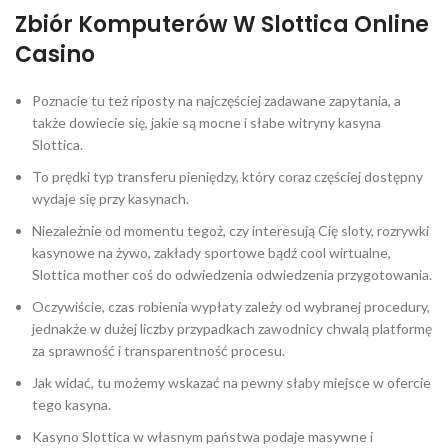
Zbiór Komputerów W Slottica Online
Casino
Poznacie tu też riposty na najczęściej zadawane zapytania, a
także dowiecie się, jakie są mocne i słabe witryny kasyna
Slottica.
To prędki typ transferu pieniędzy, który coraz częściej dostępny
wydaje się przy kasynach.
Niezależnie od momentu tegoż, czy interesują Cię sloty, rozrywki
kasynowe na żywo, zakłady sportowe bądź cool wirtualne,
Slottica mother coś do odwiedzenia odwiedzenia przygotowania.
Oczywiście, czas robienia wypłaty zależy od wybranej procedury,
jednakże w dużej liczby przypadkach zawodnicy chwalą platformę
za sprawność i transparentność procesu.
Jak widać, tu możemy wskazać na pewny słaby miejsce w ofercie
tego kasyna.
Kasyno Slottica w własnym państwa podaje masywne i