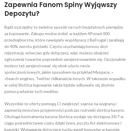
Zapewnia Fanom Spiny Wyjąwszy
Depozytu?
Bądź oszczędny to świetny sposób na ruch bezpłatnych pieniędzy
za kupowanie. Zakupy można zrobić w każdym 4Ponad 000
przedsiębiorstw, które nawiązały współpracę z BeFrugal i zarabiają
do 40% zwrotu gotówki. Często uruchamiają bonusy zbyt
rejestrację, wówczas gdy dołączasz, więc możesz obejrzeć
ogłoszenia towarów poprzednio zarejestrowaniem się. Opcjonalnie
możesz też zarejestrować się obok użyciu necie
społecznościowych, jakim sposobem na przykład Myspace, »
«Search engines, Twitter i kilkanaście innych. W takowym wypadku
w całej Slottica logowanie także będzie odbywało się zbytnio
pomocą właśnie tych mediów.
Wszystkie te oferty pomogą Ci zwiększyć szanse na wygraną i
zapewnią mnóstwo przyjemności podczas rozrywki slottica kasyno.
Obsługa kontrahenta kasyna Slottica wydaje się dostępna 24/7 w
ciągu pośrednictwem czatu dzięki żywo, poczty list elektronowy i
komórki. Wymagania dotyczące ruchu gwoli bonusów w kasynie