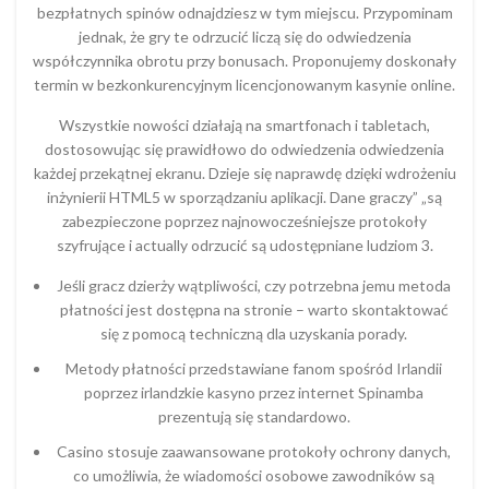
bezpłatnych spinów odnajdziesz w tym miejscu. Przypominam
jednak, że gry te odrzucić liczą się do odwiedzenia
współczynnika obrotu przy bonusach. Proponujemy doskonały
termin w bezkonkurencyjnym licencjonowanym kasynie online.
Wszystkie nowości działają na smartfonach i tabletach,
dostosowując się prawidłowo do odwiedzenia odwiedzenia
każdej przekątnej ekranu. Dzieje się naprawdę dzięki wdrożeniu
inżynierii HTML5 w sporządzaniu aplikacji. Dane graczy” „są
zabezpieczone poprzez najnowocześniejsze protokoły
szyfrujące i actually odrzucić są udostępniane ludziom 3.
Jeśli gracz dzierży wątpliwości, czy potrzebna jemu metoda
płatności jest dostępna na stronie – warto skontaktować
się z pomocą techniczną dla uzyskania porady.
Metody płatności przedstawiane fanom spośród Irlandii
poprzez irlandzkie kasyno przez internet Spinamba
prezentują się standardowo.
Casino stosuje zaawansowane protokoły ochrony danych,
co umożliwia, że wiadomości osobowe zawodników są