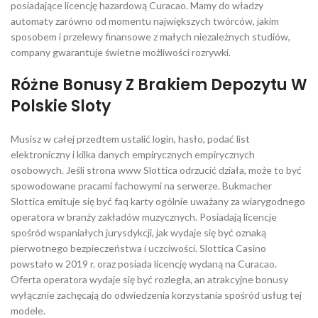
posiadające licencję hazardową Curacao. Mamy do władzy
automaty zarówno od momentu największych twórców, jakim
sposobem i przelewy finansowe z małych niezależnych studiów,
company gwarantuje świetne możliwości rozrywki.
Różne Bonusy Z Brakiem Depozytu W
Polskie Sloty
Musisz w całej przedtem ustalić login, hasło, podać list
elektroniczny i kilka danych empirycznych empirycznych
osobowych. Jeśli strona www Slottica odrzucić działa, może to być
spowodowane pracami fachowymi na serwerze. Bukmacher
Slottica emituje się być faq karty ogólnie uważany za wiarygodnego
operatora w branży zakładów muzycznych. Posiadają licencje
spośród wspaniałych jurysdykcji, jak wydaje się być oznaką
pierwotnego bezpieczeństwa i uczciwości. Slottica Casino
powstało w 2019 r. oraz posiada licencję wydaną na Curacao.
Oferta operatora wydaje się być rozległa, an atrakcyjne bonusy
wyłącznie zachęcają do odwiedzenia korzystania spośród usług tej
modele.