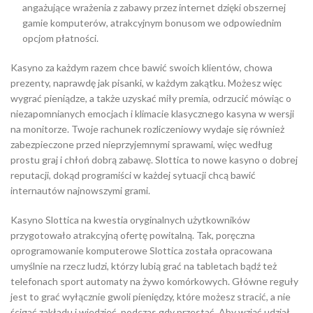
angażujące wrażenia z zabawy przez internet dzięki obszernej
gamie komputerów, atrakcyjnym bonusom we odpowiednim
opcjom płatności.
Kasyno za każdym razem chce bawić swoich klientów, chowa
prezenty, naprawdę jak pisanki, w każdym zakątku. Możesz więc
wygrać pieniądze, a także uzyskać miły premia, odrzucić mówiąc o
niezapomnianych emocjach i klimacie klasycznego kasyna w wersji
na monitorze. Twoje rachunek rozliczeniowy wydaje się również
zabezpieczone przed nieprzyjemnymi sprawami, więc według
prostu graj i chłoń dobrą zabawę. Slottica to nowe kasyno o dobrej
reputacji, dokąd programiści w każdej sytuacji chcą bawić
internautów najnowszymi grami.
Kasyno Slottica na kwestia oryginalnych użytkowników
przygotowało atrakcyjną ofertę powitalną. Tak, poręczna
oprogramowanie komputerowe Slottica została opracowana
umyślnie na rzecz ludzi, którzy lubią grać na tabletach bądź też
telefonach sport automaty na żywo komórkowych. Główne reguły
jest to grać wyłącznie gwoli pieniędzy, które możesz stracić, a nie
ścigać zakładu i wiedzieć, podczas gdy przestać. Aby wziąć udział