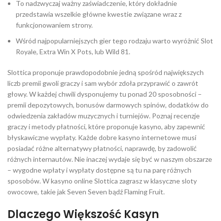
To nadzwyczaj ważny zaświadczenie, który dokładnie
przedstawia wszelkie główne kwestie związane wraz z
funkcjonowaniem strony.
Wśród najpopularniejszych gier tego rodzaju warto wyróżnić Slot
Royale, Extra Win X Pots, lub Wild 81.
Slottica proponuje prawdopodobnie jedną spośród największych
liczb premii gwoli graczy i sam wybór zdoła przyprawić o zawrót
głowy. W każdej chwili dysponujemy tu ponad 20 sposobności –
premii depozytowych, bonusów darmowych spinów, dodatków do
odwiedzenia zakładów muzycznych i turniejów. Poznaj recenzje
graczy i metody płatności, które proponuje kasyno, aby zapewnić
błyskawiczne wypłaty. Każde dobre kasyno internetowe musi
posiadać różne alternatywy płatności, naprawdę, by zadowolić
różnych internautów. Nie inaczej wydaje się być w naszym obszarze
– wygodne wpłaty i wypłaty dostępne są tu na parę różnych
sposobów. W kasyno online Slottica zagrasz w klasyczne sloty
owocowe, takie jak Seven Seven bądź Flaming Fruit.
Dlaczego Większość Kasyn