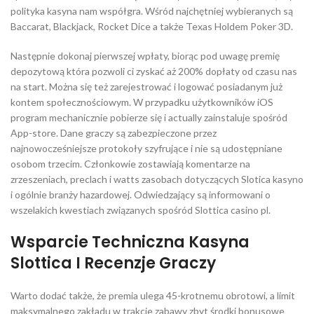
polityka kasyna nam współgra. Wśród najchętniej wybieranych są
Baccarat, Blackjack, Rocket Dice a także Texas Holdem Poker 3D.
Następnie dokonaj pierwszej wpłaty, biorąc pod uwagę premię
depozytową która pozwoli ci zyskać aż 200% dopłaty od czasu nas
na start. Można się też zarejestrować i logować posiadanym już
kontem społecznościowym. W przypadku użytkowników iOS
program mechanicznie pobierze się i actually zainstaluje spośród
App-store. Dane graczy są zabezpieczone przez
najnowocześniejsze protokoły szyfrujące i nie są udostępniane
osobom trzecim. Członkowie zostawiają komentarze na
zrzeszeniach, preclach i watts zasobach dotyczących Slotica kasyno
i ogólnie branży hazardowej. Odwiedzający są informowani o
wszelakich kwestiach związanych spośród Slottica casino pl.
Wsparcie Techniczna Kasyna
Slottica I Recenzje Graczy
Warto dodać także, że premia ulega 45-krotnemu obrotowi, a limit
maksymalnego zakładu w trakcie zabawy zbyt środki bonusowe