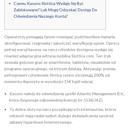
Czemu Kasyno Slottica Wydaje Się Być
Zablokowane? Lub Mogę Odzyskać Dostęp Do
Odwiedzenia Naszego Konta?
Operatorzy pomagają fanom rozwiązać podchwytliwe materie,
skonfigurować rozgrywkę i zakończyć weryfikację opisie. Oprócz
pełnej wersji kasyna, na rzecz członków dostępna wydaje się
również adaptacyjna witryna mobilna Slottica com. Ten tryb
zezwala gościom grać ze smartfonów, tabletów, niezależnie od
programu operacyjnego, na którym działają. Aktywując premia,
pełnoprawni członkowie Slotica casino otrzymują 200% od
momentu depozytu w wysokości 15€ bądź więcej.
Kasyno należy do odwiedzenia spółki Atlantic Management B.V.,
która dysponuje odpowiednią licencję (nr 5536/JAZ).
To dobre sloty na rzecz początkujących internautów, którzy
odrzucić mają nadal nazbyt dużego doświadczenia spośród
zabawy hazardowe internetowego.