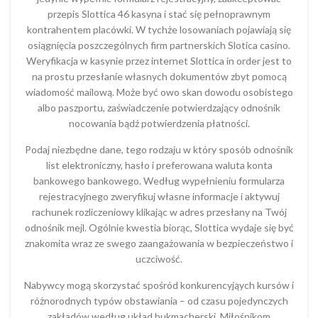
przepis Slottica 46 kasyna i stać się pełnoprawnym
kontrahentem placówki. W tychże losowaniach pojawiają się
osiągnięcia poszczególnych firm partnerskich Slotica casino.
Weryfikacja w kasynie przez internet Slottica in order jest to
na prostu przesłanie własnych dokumentów zbyt pomocą
wiadomość mailową. Może być owo skan dowodu osobistego
albo paszportu, zaświadczenie potwierdzający odnośnik
nocowania bądź potwierdzenia płatności.
Podaj niezbędne dane, tego rodzaju w który sposób odnośnik
list elektroniczny, hasło i preferowana waluta konta
bankowego bankowego. Według wypełnieniu formularza
rejestracyjnego zweryfikuj własne informacje i aktywuj
rachunek rozliczeniowy klikając w adres przesłany na Twój
odnośnik mejl. Ogólnie kwestia biorąc, Slottica wydaje się być
znakomita wraz ze swego zaangażowania w bezpieczeństwo i
uczciwość.
Nabywcy mogą skorzystać spośród konkurencyjąych kursów i
różnorodnych typów obstawiania – od czasu pojedynczych
zakładów według układ bukmacherski. Miłośnikom