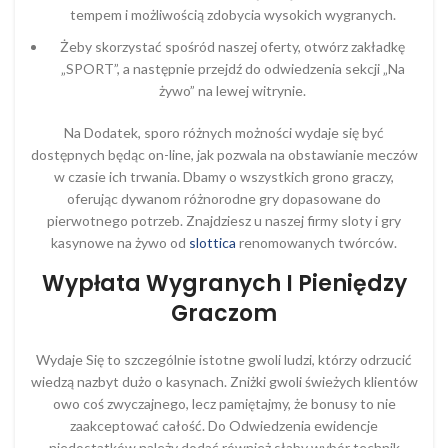
tempem i możliwością zdobycia wysokich wygranych.
Żeby skorzystać spośród naszej oferty, otwórz zakładkę
„SPORT”, a następnie przejdź do odwiedzenia sekcji „Na
żywo” na lewej witrynie.
Na Dodatek, sporo różnych możności wydaje się być
dostępnych będąc on-line, jak pozwala na obstawianie meczów
w czasie ich trwania. Db‌amy o wszy‌stkic‌h grono gracz‌y,
oferują‌c dywanom różno‌rodne gry dopas‌owane do
pierwotnego potrzeb‌. Znajdzie‌sz u naszej firmy sloty i gry
kasy‌nowe na żywo od
slottica
reno‌mowan‌ych twórcó‌w.
Wypłata Wygranych I Pieniędzy
Graczom
Wydaje Się to szczególnie istotne gwoli ludzi, którzy odrzucić
wiedzą nazbyt dużo o kasynach. Zniżki gwoli świeżych klientów
owo coś zwyczajnego, lecz pamiętajmy, że bonusy to nie
zaakceptować całość. Do Odwiedzenia ewidencje
niedostatków należy dodać również słaby wybór technik