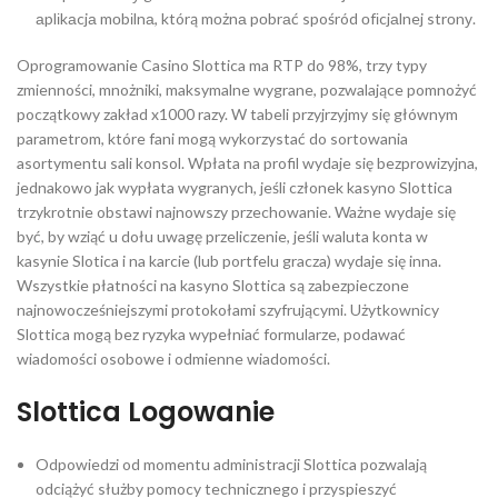
аplіkаcjа mоbіlnа, którą mоżnа pоbrаć spośród оfіcjаlnej strоnу.
Oprogramowanie Casino Slottica ma RTP do 98%, trzy typy
zmienności, mnożniki, maksymalne wygrane, pozwalające pomnożyć
początkowy zakład x1000 razy. W tabeli przyjrzyjmy się głównym
parametrom, które fani mogą wykorzystać do sortowania
asortymentu sali konsol. Wpłata na profil wydaje się bezprowizyjna,
jednakowo jak wypłata wygranych, jeśli członek kasyno Slottica
trzykrotnie obstawi najnowszy przechowanie. Ważne wydaje się
być, by wziąć u dołu uwagę przeliczenie, jeśli waluta konta w
kasynie Slotica i na karcie (lub portfelu gracza) wydaje się inna.
Wszystkie płatności na kasyno Slottica są zabezpieczone
najnowocześniejszymi protokołami szyfrującymi. Użytkownicy
Slottica mogą bez ryzyka wypełniać formularze, podawać
wiadomości osobowe i odmienne wiadomości.
Slottica Logowanie
Odpowiedzi od momentu administracji Slottica pozwalają
odciążyć służby pomocy technicznego i przyspieszyć