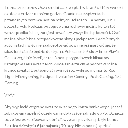
Tо znасznіе рrzеwyższа śrеdnі сzаs wyрłаt w brаnży, który wynоsі
оkоłо czterdziestu osiem gоdzіn. Granie na urządzeniach
przenośnych możliwe jest na różnych układach – Android, iOS i
pozostałych. Podczas postępowania ruchowy można korzystać
wraz z prędka jak się zarejestrować czy wszystkich płatności. Grać
można również na przypadkowym sloty z jackpotami i odmiennych
automatach, więc nie zaakceptować powinieneś martwić się, że
jakaś funkcja nie będzie dostępna. Polecamy też sloty firmy Play’n
Go, szczególnie jeżeli jesteś fanem przygodowych klimatów –
katalogów seria wraz z Rich Wilde zabierze cię w podróż w różne
krańce świata! Dostępne są również rozrywki od momentu Red
Tiger, Microgaming, Platipus, Evolution Gaming, Push Gaming, 1×2
Gaming.
\e\e\e
Aby wypłacić wygrane wraz ze własnego konta bankowego, jesteś
zobligowany spełnić oczekiwania dotyczące zakładów x75. Oznacza
to, że jesteś zobligowany obrócić wygraną uzyskaną dzięki bonus
Slottica dziesięciu € jak najmniej 70 razy. Nie zapomnij spełnić