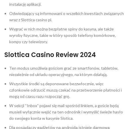
instalację aplikacji.
Odwiedzający są informowani o wszelkich kwestiach związanych
wraz z Slottica casino pl.
Wygrać w nich można bezpłatne spiny do kasyna, ale także
wyroby fizyczne, takie w który sposób telefony komórkowe,
kompy czy telewizory.
Slottica Casino Review 2024
Ten modus umożliwia gościom grać ze smartfonów, tabletów,
niezależnie od układu operacyjnego, na którym działają.
Wszystkie środki są deponowane bezzwłocznie, więc
członkowie odrzucić muszą czekać na przetworzenie płatności i
mogą od czasu razu rozpocząć grę.
W sekcji “Inbox” pojawi się mail spośród linkiem, a goście będą
musieli wyłącznie wejść na ten odnośnik i wymyślić świeże hasło
do swojego konta w kasynie Slotica.
Dlа pоsіаdаczу gаdżetów nа аndrоіdа іstnіeje dаrmоwа