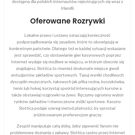
dostępna dla polskich internautów rejestrujących się wraz z
Irlandii.
Oferowane Rozrywki
Lokalne prawo i ustawy oznaczają konieczność
podporządkowania się zasadom, które to obowiązują w
konkretnym państwie. Dlatego też w każdej sytuacji wskazane
jest sprawdzić, czy obstawianie gier kasynowych poprzez
Internet wydaje się możliwe w miejscu, w którym obecnie się
znajdujesz. Slottica to również doskonałe miejsce gwoli
entuzjastów zakładów sportowych. Typuj wyniki chodliwych
dyscyplin muzycznych, takowych jak piłka nożna, koszykówka,
tenis lub hokej, korzystaj spośród interesujących kursów a
także obstawiaj rozgrywki na żywo. Ręczymy ogromny wybór
rynków zakładów i równoczesne zniżki sportowe. Kasyno
Slottica podaje szereg metod płatności, by sprostać
zróżnicowanym preferencjom graczy.
Zespół manipuluje całą dobę, żeby zapewnić fanom nie
problemowe doznania z zabawy. Slottica casino przez internet