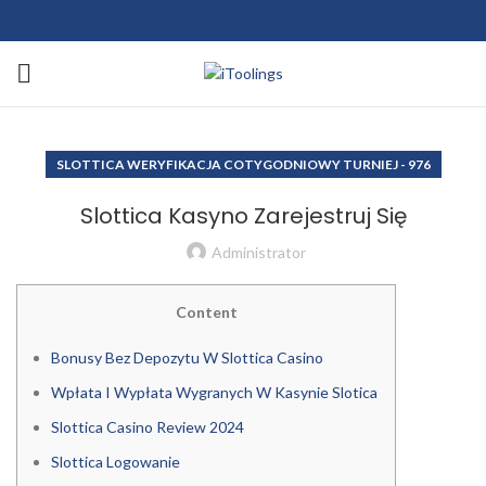
SLOTTICA WERYFIKACJA COTYGODNIOWY TURNIEJ - 976
Slottica Kasyno Zarejestruj Się
Administrator
Content
Bonusy Bez Depozytu W Slottica Casino
Wpłata I Wypłata Wygranych W Kasynie Slotica
Slottica Casino Review 2024
Slottica Logowanie