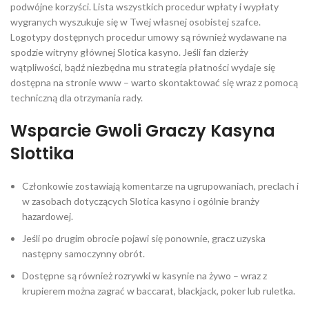
podwójne korzyści. Lista wszystkich procedur wpłaty i wypłaty
wygranych wyszukuje się w Twej własnej osobistej szafce.
Logotypy dostępnych procedur umowy są również wydawane na
spodzie witryny głównej Slotica kasyno. Jeśli fan dzierży
wątpliwości, bądź niezbędna mu strategia płatności wydaje się
dostępna na stronie www – warto skontaktować się wraz z pomocą
techniczną dla otrzymania rady.
Wsparcie Gwoli Graczy Kasyna
Slottika
Członkowie zostawiają komentarze na ugrupowaniach, preclach i
w zasobach dotyczących Slotica kasyno i ogólnie branży
hazardowej.
Jeśli po drugim obrocie pojawi się ponownie, gracz uzyska
następny samoczynny obrót.
Dostępne są również rozrywki w kasynie na żywo – wraz z
krupierem można zagrać w baccarat, blackjack, poker lub ruletka.