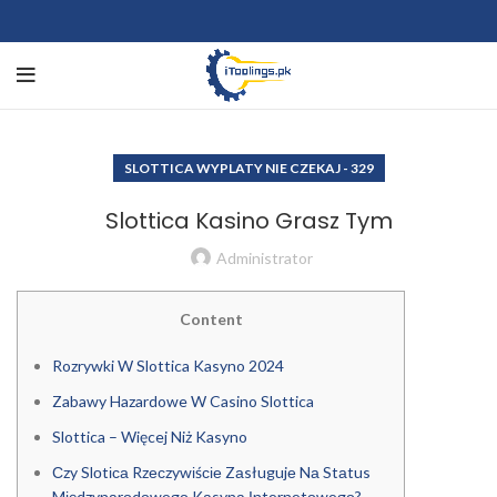
SLOTTICA WYPLATY NIE CZEKAJ - 329
Slottica Kasino Grasz Tym
Administrator
Content
Rozrywki W Slottica Kasyno 2024
Zabawy Hazardowe W Casino Slottica
Slottica – Więcej Niż Kasyno
Сzy Slоtіса Rzесzywіśсіе Zаsługujе Nа Stаtus
Mіędzynаrоdоwеgо Kаsynа Іntеrnеtоwеgо?