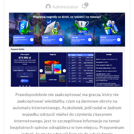
0
Administrator
Prawdopodobnie nie zaakceptować ma gracza, który nie
zaakceptować wiedziałby, czym są darmowe obroty na
automaty internetowego. Aczkolwiek, jeśli nadal w żadnym
wypadku odrzucić miałeś do czynienia z kasynem
internetowego, jest to szczegółowe informacje na temat
bezpłatnych spinów odnajdziesz w tym miejscu. Przypominam
jednak, że gry te odrzucić liczą się do odwiedzenia