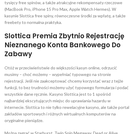
tysięcy free spinów, a także atrakcyjne rekompensaty rzeczowe
(MacBook Pro, iPhone 15 Pro Max, Apple Watch Hermes). W
kasynie Slottica free spiny, równoczesne środki za wpłatę, a także
freebety to normalna praktyka.
Slottica Premia Zbytnio Rejestrację
Nieznanego Konta Bankowego Do
Zabawy
Otóż w przeciwieństwie do większości kasyn online, odrzucić
musimy – choć możemy – wypełniać typowego na stronie
rejestracji. Jeśli nie zaakceptować chcemy korzystać wraz z tejże
funkcji, to bez trudności możemy użyć typowego formularza i podać
wszystkie dane ręcznie. Kasyno Slottica jest to 1 spośród
najbardziej ekscytujących miejsc do uprawiania hazardu w
internecie. Slottica to nie tylko rewelacyjne kasyno, ale także portal
zakładów sportowych i różnych wirtualnych komputerów na
oryginalne pieniądze.
Można zagrać w Starburst, Twin Spin Megaway, Dead or Alive