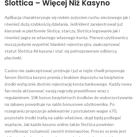
Slottica – Więcej Niż Kasyno
Aplikacja charakteryzuje się niskim zużyciem ruchu sieciowego jak i
również dużą szybkością działania. Jeśli klient zarejestrował już
kierunek w platformie Slotica, starczy, Slottica logowanie jak i
również zagra ze własnego własnego konta. Pierwsi użytkownicy
muszą jedynie wypełnić blankiet rejestracyjny, zaakceptować
statut Slottica 46 kasyna i stać się pełnoprawnym odbiorcą
placówki.
Casino nie zaakceptować próżnuje i już w tejże chwili proponuje
fanom Slottica kasyno premia z brakiem depozytu na bezpłatne
środki wyłącznie zbytnio rejestrację konta bankowego. Każdy nowy
fan może aktywować swoją nagrodę prawidłowo wraz z
regulaminem. 10€ bonus bezpłatnych środków do wykorzystywania
na zabawy powędruje na saldo bonusowe użytkownika. Po
rozegraniu propozycje adekwatnie z postulatem wager x70,
pozostałe środki trafią na saldo właściwe, skąd będą podlegać
wypłacie. Jak każde kasyno online także Slottica powinien
weryfikować tożsamość swoich internautów. Proces ocenie jest