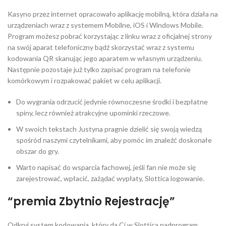
Kasyno przez internet opracowało aplikację mobilną, która działa na
urządzeniach wraz z systemem Mobilne, iOS i Windows Mobile.
Program możesz pobrać korzystając z linku wraz z oficjalnej strony
na swój aparat telefoniczny bądź skorzystać wraz z systemu
kodowania QR skanując jego aparatem w własnym urządzeniu.
Następnie pozostaje już tylko zapisać program na telefonie
komórkowym i rozpakować pakiet w celu aplikacji.
Do wygrania odrzucić jedynie równoczesne środki i bezpłatne
spiny, lecz również atrakcyjne upominki rzeczowe.
W swoich tekstach Justyna pragnie dzielić się swoją wiedzą
spośród naszymi czytelnikami, aby pomóc im znaleźć doskonałe
obszar do gry.
Warto napisać do wsparcia fachowej, jeśli fan nie może się
zarejestrować, wpłacić, zażądać wypłaty, Slottica logowanie.
“premia Zbytnio Rejestrację”
Odkryj system kodowania, który da Ci w Slottica nadprogram