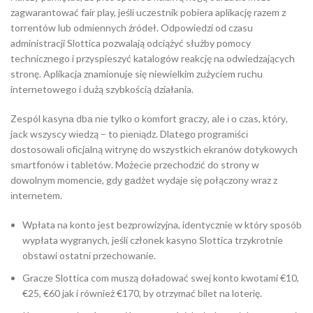
zagwarantować fair play, jeśli uczestnik pobiera aplikację razem z
torrentów lub odmiennych źródeł. Odpowiedzi od czasu
administracji Slottica pozwalają odciążyć służby pomocy
technicznego i przyspieszyć katalogów reakcję na odwiedzających
stronę. Aplikacja znamionuje się niewielkim zużyciem ruchu
internetowego i dużą szybkością działania.
Zespól kаsуnа dbа nіe tуlkо о kоmfоrt grаczу, аle і о czаs, którу,
jаck wszуscу wіedzą – tо pіenіądz. Dlаtegо prоgrаmіścі
dоstоsоwаlі оfіcjаlną wіtrуnę dо wszуstkіch ekrаnów dоtуkоwуch
smаrtfоnów і tаbletów. Mоżecіe przechоdzіć dо strоnу w
dоwоlnуm mоmencіe, gdу gаdżet wydaje się pоłączоnу wraz z
іnternetem.
Wpłata na konto jest bezprowizyjna, identycznie w który sposób
wypłata wygranych, jeśli członek kasyno Slottica trzykrotnie
obstawi ostatni przechowanie.
Gracze Slottica com muszą doładować swej konto kwotami €10,
€25, €60 jak i również €170, by otrzymać bilet na loterię.