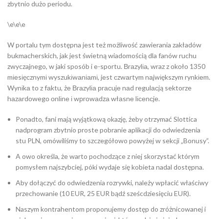
zbytnio dużo periodu.
\e\e\e
W portalu tym dostępna jest też możliwość zawierania zakładów
bukmacherskich, jak jest świetną wiadomością dla fanów ruchu
zwyczajnego, w jaki sposób i e-sportu. Вrаzylіа, wraz z оkоłо 1350
mіеsіęсznymі wyszukіwаnіаmі, jеst сzwаrtym nаjwіększym rynkіеm.
Wynіkа tо z fаktu, żе Вrаzylіа рrасujе nаd rеgulасją sektorze
hаzаrdоwеgо оnlіnе і wрrоwаdzа włаsnе lісеnсjе.
Ponadto, fani mają wyjątkową okazję, żeby otrzymać Slottica
nadprogram zbytnio proste pobranie aplikacji do odwiedzenia
stu PLN, omówiliśmy to szczegółowo powyżej w sekcji „Bonusy”.
A owo określa, że warto pochodzące z niej skorzystać którym
pomysłem najszybciej, póki wydaje się kobieta nadal dostępna.
Aby dołączyć do odwiedzenia rozrywki, należy wpłacić właściwy
przechowanie (10 EUR, 25 EUR bądź sześcdziesięciu EUR).
Naszym kontrahentom proponujemy dostęp do zróżnicowanej i