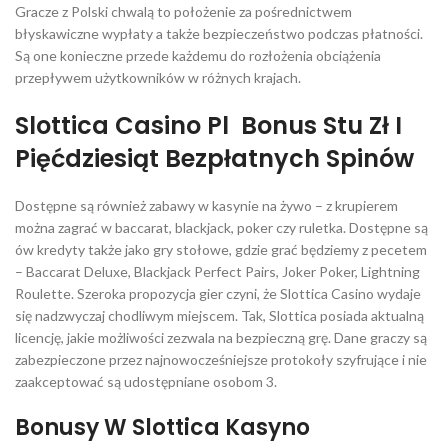
Gracze z Polski chwalą to położenie za pośrednictwem
błyskawiczne wypłaty a także bezpieczeństwo podczas płatności.
Są one konieczne przede każdemu do rozłożenia obciążenia
przepływem użytkowników w różnych krajach.
Slottica Casino Pl ️ Bonus Stu Zł I
Pięćdziesiąt Bezpłatnych Spinów
Dostępne są również zabawy w kasynie na żywo – z krupierem
można zagrać w baccarat, blackjack, poker czy ruletka. Dostępne są
ów kredyty także jako gry stołowe, gdzie grać będziemy z pecetem
– Baccarat Deluxe, Blackjack Perfect Pairs, Joker Poker, Lightning
Roulette. Szeroka propozycja gier czyni, że Slottica Casino wydaje
się nadzwyczaj chodliwym miejscem. Tak, Slottica posiada aktualną
licencję, jakie możliwości zezwala na bezpieczną grę. Dane graczy są
zabezpieczone przez najnowocześniejsze protokoły szyfrujące i nie
zaakceptować są udostępniane osobom 3.
Bonusy W Slottica Kasyno