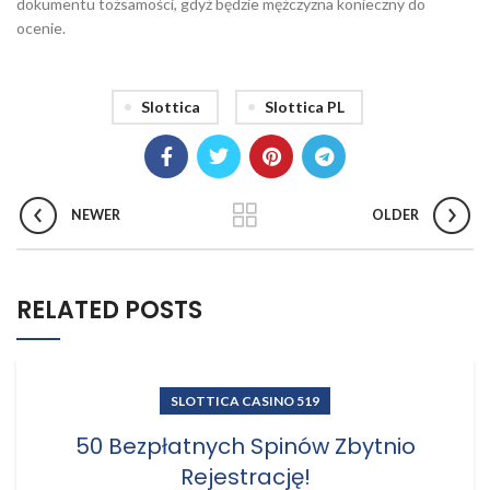
dokumentu tożsamości, gdyż będzie mężczyzna konieczny do
ocenie.
Slottica
Slottica PL
NEWER
OLDER
RELATED POSTS
SLOTTICA CASINO 519
50 Bezpłatnych Spinów Zbytnio
Rejestrację!