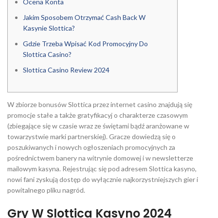
Ocena Konta
Jakim Sposobem Otrzymać Cash Back W
Kasynie Slottica?
Gdzie Trzeba Wpisać Kod Promocyjny Do
Slottica Casino?
Slottica Casino Review 2024
W zbiorze bonusów Slottica przez internet casino znajdują się
promocje stałe a także gratyfikacyj o charakterze czasowym
(zbiegające się w czasie wraz ze świętami bądź aranżowane w
towarzystwie marki partnerskiej). Gracze dowiedzą się o
poszukiwanych i nowych ogłoszeniach promocyjnych za
pośrednictwem banery na witrynie domowej i w newsletterze
mailowym kasyna. Rejestrując się pod adresem Slottica kasyno,
nowi fani zyskują dostęp do wyłącznie najkorzystniejszych gier i
powitalnego pliku nagród.
Gry W Slottica Kasyno 2024