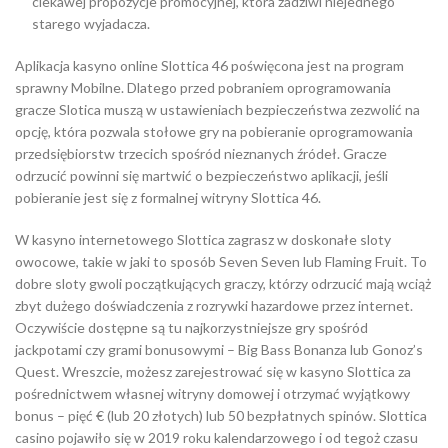
ciekawej propozycje promocyjnej, która zadziwi niejednego
starego wyjadacza.
Aplikacja kasyno online Slottica 46 poświęcona jest na program
sprawny Mobilne. Dlatego przed pobraniem oprogramowania
gracze Slotica muszą w ustawieniach bezpieczeństwa zezwolić na
opcję, która pozwala stołowe gry na pobieranie oprogramowania
przedsiębiorstw trzecich spośród nieznanych źródeł. Gracze
odrzucić powinni się martwić o bezpieczeństwo aplikacji, jeśli
pobieranie jest się z formalnej witryny Slottica 46.
W kasyno internetowego Slottica zagrasz w doskonałe sloty
owocowe, takie w jaki to sposób Seven Seven lub Flaming Fruit. To
dobre sloty gwoli początkujących graczy, którzy odrzucić mają wciąż
zbyt dużego doświadczenia z rozrywki hazardowe przez internet.
Oczywiście dostępne są tu najkorzystniejsze gry spośród
jackpotami czy grami bonusowymi – Big Bass Bonanza lub Gonoz’s
Quest. Wreszcie, możesz zarejestrować się w kasyno Slottica za
pośrednictwem własnej witryny domowej i otrzymać wyjątkowy
bonus – pięć € (lub 20 złotych) lub 50 bezpłatnych spinów. Slottica
casino pojawiło się w 2019 roku kalendarzowego i od tegoż czasu