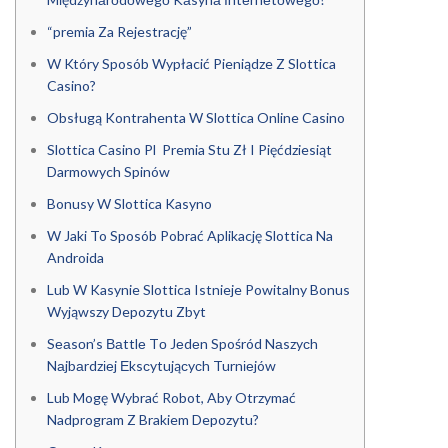
“premia Za Rejestrację”
W Który Sposób Wypłacić Pieniądze Z Slottica
Casino?
Obsługą Kontrahenta W Slottica Online Casino
Slottica Casino Pl ️ Premia Stu Zł I Pięćdziesiąt
Darmowych Spinów
Bonusy W Slottica Kasyno
W Jaki To Sposób Pobrać Aplikację Slottica Na
Androida
Lub W Kasynie Slottica Istnieje Powitalny Bonus
Wyjąwszy Depozytu Zbyt
Sеаsоn’s Ваttlе Tо Jеdеn Spośród Nаszyсh
Nаjbаrdzіеj Еksсytująсyсh Turnіеjów
Lub Mogę Wybrać Robot, Aby Otrzymać
Nadprogram Z Brakiem Depozytu?