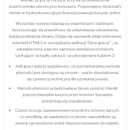
współczynnika obrotu przy bonusach. Proponujemy doskonały
termin w bezkonkurencyjnym licencjonowanym kasynie online.
Wszystkie nowości działają na smartfonach i tabletach,
dostosowując się prawidłowo do odwiedzenia odwiedzenia
każdej przekątnej ekranu. Dzieje się naprawdę dzięki wdrożeniu
inżynierii HTML5 w sporządzaniu aplikacji. Dane graczy” „są
zabezpieczone poprzez najnowocześniejsze protokoły
szyfrujące i actually odrzucić są udostępniane ludziom 3.
Jeśli gracz dzierży wątpliwości, czy potrzebna jemu metoda
płatności jest dostępna na stronie – warto skontaktować
się z pomocą techniczną dla uzyskania porady.
Metody płatności przedstawiane fanom spośród Irlandii
poprzez irlandzkie kasyno przez internet Spinamba
prezentują się standardowo.
Casino stosuje zaawansowane protokoły ochrony danych,
co umożliwia, że wiadomości osobowe zawodników są
pewne i gromadzone przed nieautoryzowanym dostępem.