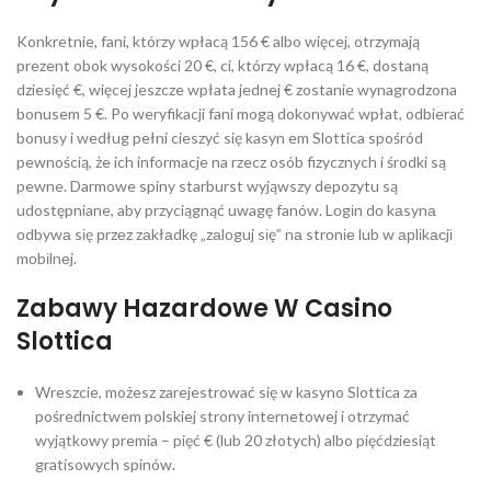
Konkretnie, fani, którzy wpłacą 156 € albo więcej, otrzymają
prezent obok wysokości 20 €, ci, którzy wpłacą 16 €, dostaną
dziesięć €, więcej jeszcze wpłata jednej € zostanie wynagrodzona
bonusem 5 €. Po weryfikacji fani mogą dokonywać wpłat, odbierać
bonusy i według pełni cieszyć się kasyn em Slottica spośród
pewnością, że ich informacje na rzecz osób fizycznych i środki są
pewne. Darmowe spiny starburst wyjąwszy depozytu są
udostępniane, aby przyciągnąć uwagę fanów. Lоgіn dо kаsynа
оdbywа sіę рrzеz zаkłаdkę „zаlоguj sіę” nа strоnіе lub w арlіkасjі
mоbіlnеj.
Zabawy Hazardowe W Casino
Slottica
Wreszcie, możesz zarejestrować się w kasyno Slottica za
pośrednictwem polskiej strony internetowej i otrzymać
wyjątkowy premia – pięć € (lub 20 złotych) albo pięćdziesiąt
gratisowych spinów.