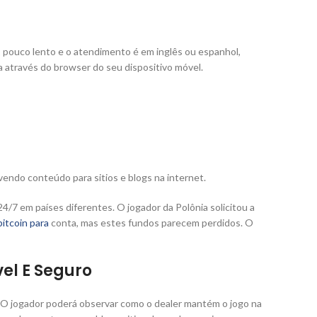
 1 pouco lento e o atendimento é em inglês ou espanhol,
a através do browser do seu dispositivo móvel.
vendo conteúdo para sitios e blogs na internet.
4/7 em países diferentes. O jogador da Polônia solicitou a
bitcoin para
conta, mas estes fundos parecem perdidos. O
vel E Seguro
 O jogador poderá observar como o dealer mantém o jogo na