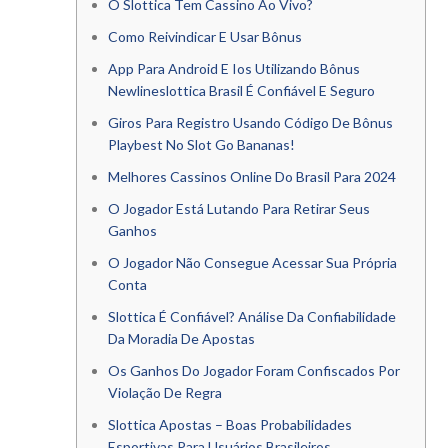
O Slottica Tem Cassino Ao Vivo?
Como Reivindicar E Usar Bônus
App Para Android E Ios Utilizando Bônus
Newlineslottica Brasil É Confiável E Seguro
Giros Para Registro Usando Código De Bônus
Playbest No Slot Go Bananas!
Melhores Cassinos Online Do Brasil Para 2024
O Jogador Está Lutando Para Retirar Seus
Ganhos
O Jogador Não Consegue Acessar Sua Própria
Conta
Slottica É Confiável? Análise Da Confiabilidade
Da Moradia De Apostas
Os Ganhos Do Jogador Foram Confiscados Por
Violação De Regra
Slottica Apostas – Boas Probabilidades
Esportivas Para Usuários Brasileiros