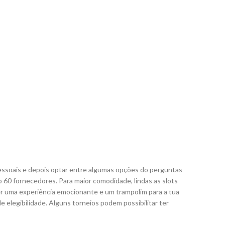
pessoais e depois optar entre algumas opções do perguntas
o 60 fornecedores. Para maior comodidade, lindas as slots
 ser uma experiência emocionante e um trampolim para a tua
 elegibilidade. Alguns torneios podem possibilitar ter