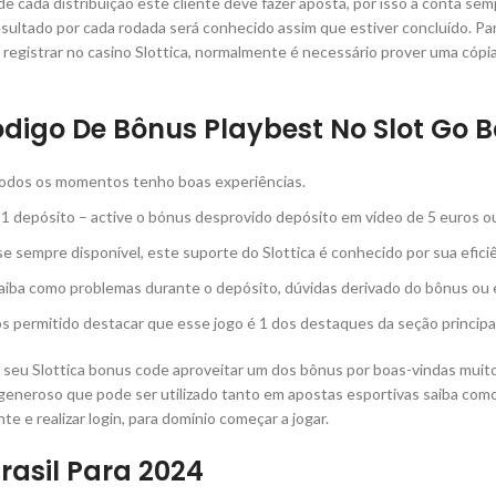
e cada distribuição este cliente deve fazer aposta, por isso a conta se
esultado por cada rodada será conhecido assim que estiver concluído. P
e registrar no casino Slottica, normalmente é necessário prover uma cóp
ódigo De Bônus Playbest No Slot Go 
todos os momentos tenho boas experiências.
 1 depósito – active o bónus desprovido depósito em vídeo de 5 euros ou
 sempre disponível, este suporte do Slottica é conhecido por sua eficiê
 saiba como problemas durante o depósito, dúvidas derivado do bônus ou
 permitido destacar que esse jogo é 1 dos destaques da seção principal
e seu Slottica bonus code aproveitar um dos bônus por boas-vindas muito 
eroso que pode ser utilizado tanto em apostas esportivas saiba como pe
te e realizar login, para domínio começar a jogar.
rasil Para 2024