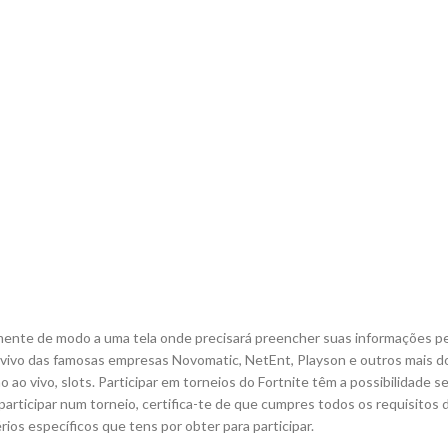
ialmente de modo a uma tela onde precisará preencher suas informações 
ao vivo das famosas empresas Novomatic, NetEnt, Playson e outros mais d
o ao vivo, slots. Participar em torneios do Fortnite têm a possibilidade
ticipar num torneio, certifica-te de que cumpres todos os requisitos de
rios específicos que tens por obter para participar.