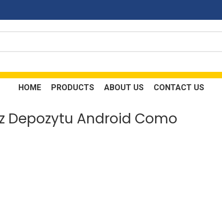
HOME
PRODUCTS
ABOUT US
CONTACT US
ez Depozytu Android Como