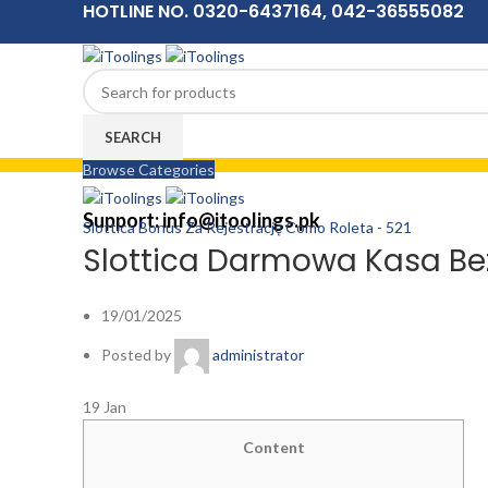
HOTLINE NO. 0320-6437164, 042-36555082
SEARCH
Browse Categories
Menu
Support: info@itoolings.pk
Slottica Bonus Za Rejestrację Como Roleta - 521
Slottica Darmowa Kasa B
19/01/2025
Posted by
administrator
19
Jan
Content