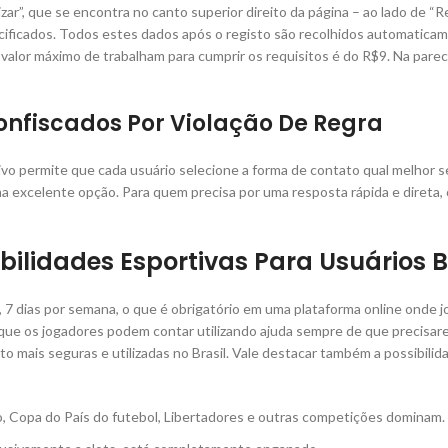
izar”, que se encontra no canto superior direito da página – ao lado de “
ecificados. Todos estes dados após o registo são recolhidos automaticam
o valor máximo de trabalham para cumprir os requisitos é do R$9. Na pare
nfiscados Por Violação De Regra
vivo permite que cada usuário selecione a forma de contato qual melhor s
a excelente opção. Para quem precisa por uma resposta rápida e direta, 
bilidades Esportivas Para Usuários Br
, 7 dias por semana, o que é obrigatório em uma plataforma online onde 
que os jogadores podem contar utilizando ajuda sempre de que precisare
 mais seguras e utilizadas no Brasil. Vale destacar também a possibil
ão, Copa do País do futebol, Libertadores e outras competições dominam.