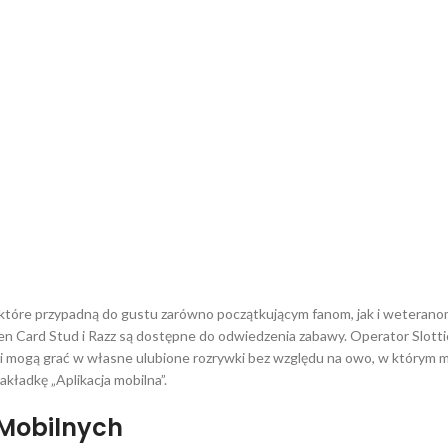
, które przypadną do gustu zarówno początkującym fanom, jak i weteran
even Card Stud i Razz są dostępne do odwiedzenia zabawy. Operator Slo
mogą grać w własne ulubione rozrywki bez względu na owo, w którym miej
zakładkę „Aplikacja mobilna”.
Mobilnych