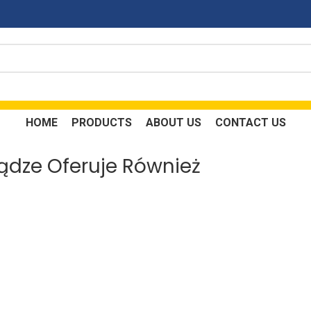
HOME
PRODUCTS
ABOUT US
CONTACT US
iądze Oferuje Również