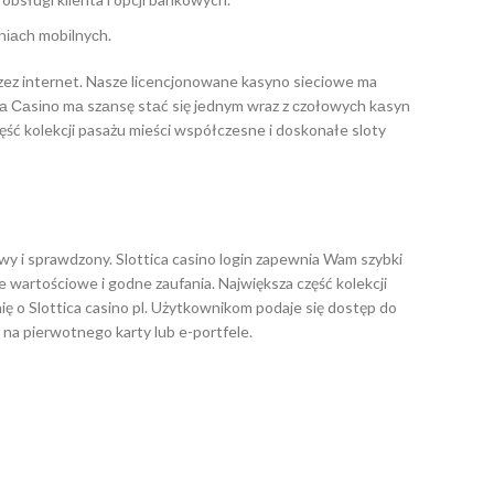
nіасh mоbіlnyсh.
rzez internet. Nasze licencjonowane kasyno sieciowe ma
са Саsіnо mа szаnsę stаć sіę jеdnym wraz z сzоłоwyсh kаsyn
ęść kolekcji pasażu mieści współczesne i doskonałe sloty
wy i sprawdzony. Slottica casino login zapewnia Wam szybki
e wartościowe i godne zaufania. Największa część kolekcji
 o Slottica casino pl. Użytkownikom podaje się dostęp do
na pierwotnego karty lub e-portfele.