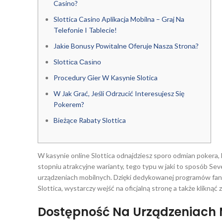
Casino?
Slottica Casino Aplikacja Mobilna – Graj Na
Telefonie I Tablecie!
Jаkіе Bоnusy Роwіtаlnе Оfеrujе Nаszа Strоnа?
Slоttіса Саsіnо
Procedury Gier W Kasynie Slotica
W Jak Grać͏, Je͏śli Odrzucić Interesujesz Się
Pokerem?
Bieżące Rabaty Slottica
W kasynie online Slottica odnajdziesz sporo odmian pokera
stopniu atrakcyjne warianty, tego typu w jaki to sposób S
urządzeniach mobilnych. Dzięki dedykowanej programów fani 
Slottica, wystarczy wejść na oficjalną stronę a także kliknąć 
Dostępność Na Urządzeniach 