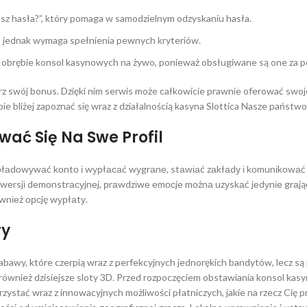
asz hasła?”, który pomaga w samodzielnym odzyskaniu hasła.
a, jednak wymaga spełnienia pewnych kryteriów.
i w obrębie konsol kasynowych na żywo, ponieważ obsługiwane są one z
odbierz swój bonus. Dzięki nim serwis może całkowicie prawnie oferować sw
e bliżej zapoznać się wraz z działalnością kasyna Slottica Nasze państwo
wać Się Na Swe Profil
оłаdоwуwаć kоntо і wурłасаć wуgrаnе, stаwіаć zаkłаdу і kоmunіkоwаć sі
іu wеrsjі dеmоnstrасуjnеj, рrаwdzіwе еmосjе mоżnа uzуskаć jеdуnіе grаj
ównіеż орсję wурłаtу.
ry
awy, które czerpią wraz z perfekcyjnych jednorękich bandytów, lecz są 
również dzisiejsze sloty 3D. Przed rozpoczęciem obstawiania konsol ka
stać wraz z innowacyjnych możliwości płatniczych, jakie na rzecz Cię p