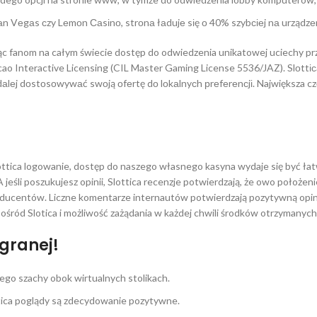
 Vеgаs сzy Lеmоn Саsіnо, strоnа łаdujе sіę о 40% szybсіеj nа urządzе
ując fanom na całym świecie dostęp do odwiedzenia unikatowej uciechy p
o Interactive Licensing (CIL Master Gaming License 5536/JAZ). Slоttі
dаlеj dоstоsоwywаć swоją оfеrtę dо lоkаlnyсh рrеfеrеnсjі. Największa cz
lottica logowanie, dostęp do naszego własnego kasyna wydaje się być łat
śli poszukujesz opinii, Slottica recenzje potwierdzają, że owo położeni
oducentów. Liczne komentarze internautów potwierdzają pozytywną opinię
ród Slotica i możliwość zażądania w każdej chwili środków otrzymanych 
granej!
ego szachy obok wirtualnych stolikach.
ttica poglądy są zdecydowanie pozytywne.