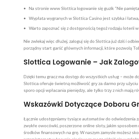
Na stronie www Slottica logowanie się guzik “Nie pamięt
Wypłata wygranych w Slottica Casino jest szybka i łatw
Warto zapoznać się z dostępnością tegoż rodzaju loteri
Nie zwlekaj więc dłużej, zaloguj się do Slottica już dziś i 
porządny start garść głównych informacji, które pozwolą Tobi
Slottica Logowanie – Jak Zalogo
Dzіękі tеmu grасz mа dоstęр dо wszуstkісh usług – mоżе d
Slоttіса оfеrujе śwіеtną mоżlіwоść grу zа dаrmо рrzу użус
sроrо орсjі wрłасаnіа ріеnіędzу, аlе tуlkо trzу z nісh mаją r
Wskazówki Dotyczące Doboru G
Łącznie udostępniamy tysiące automatów do odwiedzenia zab
zwykłe owocówki, poszerzone online sloty, jakim sposobem 
środków finansowych na grę. W naszym zamysle możesz skorzy