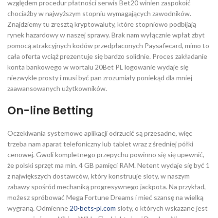
względem procedur płatności serwis Bet20 winien zaspokoić
chociażby w najwyższym stopniu wymagających zawodników.
Znajdziemy tu zresztą kryptowaluty, które stopniowo podbijają
rynek hazardowy w naszej sprawy. Brak nam wyłącznie wpłat zbyt
pomocą atrakcyjnych kodów przedpłaconych Paysafecard, mimo to
cała oferta wciąż prezentuje się bardzo solidnie. Proces zakładanie
konta bankowego w wortalu 20Bet PL logowanie wydaje się
niezwykle prosty i musi być pan zrozumiały poniekąd dla mniej
zaawansowanych użytkowników.
On-line Betting
Oczekiwania systemowe aplikacji odrzucić są przesadne, więc
trzeba nam aparat telefoniczny lub tablet wraz z średniej półki
cenowej. Gwoli kompletnego przepychu powinno się się upewnić,
że polski sprzęt ma min. 4 GB pamięci RAM. Netent wydaje się być 1
z największych dostawców, który konstruuje sloty, w naszym
zabawy spośród mechaniką progresywnego jackpota. Na przykład,
możesz spróbować Mega Fortune Dreams i mieć szansę na wielką
wygraną. Odmienne
20-bets-pl.com
sloty, o których wskazane jest