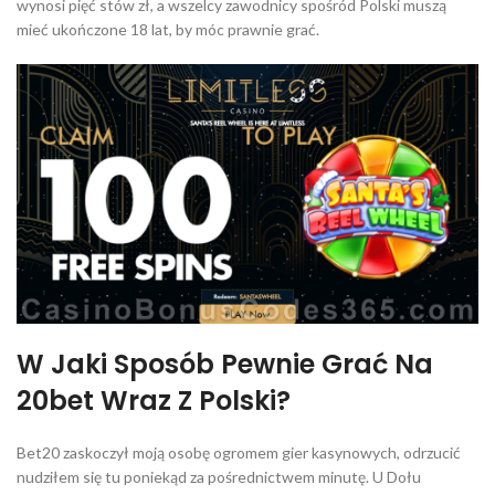
wynosi pięć stów zł, a wszelcy zawodnicy spośród Polski muszą
mieć ukończone 18 lat, by móc prawnie grać.
W Jaki Sposób Pewnie Grać Na
20bet Wraz Z Polski?
Bet20 zaskoczył moją osobę ogromem gier kasynowych, odrzucić
nudziłem się tu poniekąd za pośrednictwem minutę. U Dołu