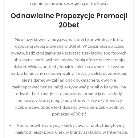
rejonie zachować szczególną ostrożność.
Odnawialne Propozycje Promocji
20bet
Nowi użytkownicy mogą wybrać ofertę powitalną, z którą
rozpoczną swoją przygodę w 20Bet. W zależności od czasu
owego, bądź ktoś zamierza korzystać z zakładów sportowych,
lub kasyna, może wybrać odpowiednią ofertę na rzecz mojej
dziurki. Wskazane Jest jednakże mieć na uwadze, że wybór
będzie konieczny i nieodwracalny. Toteż, jeżeli ktoś zdecyduje
się na darmowy zakład obok bukmachera, owo nie
zaakceptować będzie mógł aktywować premii w kasynie i na
odwrót. Forecast jest to popularna promocja na zakłady
sportowe, z której mogą korzystać wszelcy użytkownicy.
Trzeba przewidzieć efekt dziesięć wydarzeń, żeby odebrać
poniekąd 4500 zł!
Podaż powitalna wydaje się być uważana zbytnio główny i
najistotniejszy podarunek w branży zakładów w Internecie.