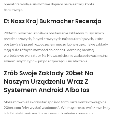
operatora wydaje się możliwe dopiero na rejestracji konta
bankowego.
Et Nasz Kraj Bukmacher Recenzja
20Bet bukmacher umożliwia obstawianie zakładów muzycznych
przedmeczowych, innymi słowy tych najpopularniejszych, które
obstawia się przed rozpoczęciem meczu lub wyścigu. Takie zakłady
mają dużo różnych możności do doboru i odrobinę bardziej
wartościowe warsztaty. Na Nieszczęście, nie zaakceptować można
zmienić swych typów już po rozpoczęciu się zdarzenia.
Zrób Swoje Zakłady 20bet Na
Naszym Urządzeniu Wraz Z
Systemem Android Albo Ios
Możesz również skorzystać spośród formularza kontaktowego na
20bet.com żeby wysłać wiadomość. Według prostu wpisz swe imię,
link list elektroniczny i to, w czym potrzebujesz pomocy, a