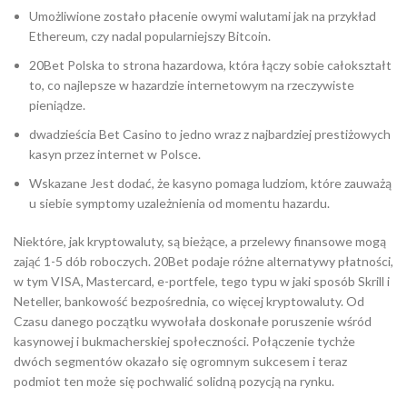
Umożliwione zostało płacenie owymi walutami jak na przykład
Ethereum, czy nadal popularniejszy Bitcoin.
20Bet Polska to strona hazardowa, która łączy sobie całokształt
to, co najlepsze w hazardzie internetowym na rzeczywiste
pieniądze.
dwadzieścia Bet Casino to jedno wraz z najbardziej prestiżowych
kasyn przez internet w Polsce.
Wskazane Jest dodać, że kasyno pomaga ludziom, które zauważą
u siebie symptomy uzależnienia od momentu hazardu.
Niektóre, jak kryptowaluty, są bieżące, a przelewy finansowe mogą
zająć 1-5 dób roboczych. 20Bet podaje różne alternatywy płatności,
w tym VISA, Mastercard, e-portfele, tego typu w jaki sposób Skrill i
Neteller, bankowość bezpośrednia, co więcej kryptowaluty. Od
Czasu danego początku wywołała doskonałe poruszenie wśród
kasynowej i bukmacherskiej społeczności. Połączenie tychże
dwóch segmentów okazało się ogromnym sukcesem i teraz
podmiot ten może się pochwalić solidną pozycją na rynku.