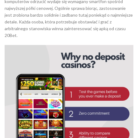
komputerów odrzucić wydaje się wymagany smartfon spośród
najwyższej półki cenowej. Ogólnie sprawa biorąc, zastosowanie
jest zrobiona bardzo solidnie i zadbano tutaj poniekąd o najmniejsze
detale. Każda osoba, która potrzebuje obstawiać i grać z
arbitralnego stanowiska winna zainteresować się apką od czasu
20Bet.