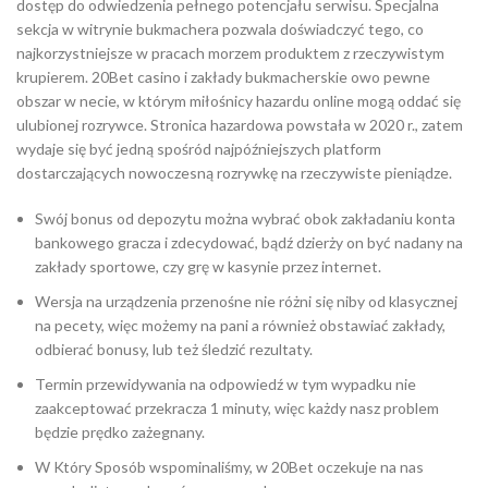
dostęp do odwiedzenia pełnego potencjału serwisu. Specjalna
sekcja w witrynie bukmachera pozwala doświadczyć tego, co
najkorzystniejsze w pracach morzem produktem z rzeczywistym
krupierem. 20Bet casino i zakłady bukmacherskie owo pewne
obszar w necie, w którym miłośnicy hazardu online mogą oddać się
ulubionej rozrywce. Stronica hazardowa powstała w 2020 r., zatem
wydaje się być jedną spośród najpóźniejszych platform
dostarczających nowoczesną rozrywkę na rzeczywiste pieniądze.
Swój bonus od depozytu można wybrać obok zakładaniu konta
bankowego gracza i zdecydować, bądź dzierży on być nadany na
zakłady sportowe, czy grę w kasynie przez internet.
Wersja na urządzenia przenośne nie różni się niby od klasycznej
na pecety, więc możemy na pani a również obstawiać zakłady,
odbierać bonusy, lub też śledzić rezultaty.
Termin przewidywania na odpowiedź w tym wypadku nie
zaakceptować przekracza 1 minuty, więc każdy nasz problem
będzie prędko zażegnany.
W Który Sposób wspominaliśmy, w 20Bet oczekuje na nas