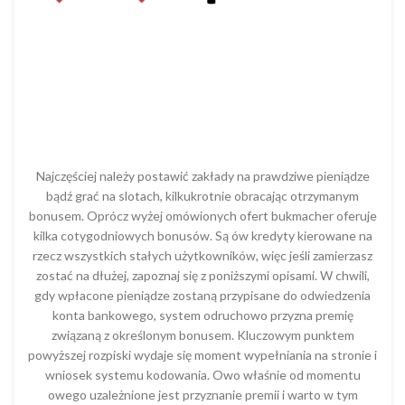
Najczęściej należy postawić zakłady na prawdziwe pieniądze
bądź grać na slotach, kilkukrotnie obracając otrzymanym
bonusem. Oprócz wyżej omówionych ofert bukmacher oferuje
kilka cotygodniowych bonusów. Są ów kredyty kierowane na
rzecz wszystkich stałych użytkowników, więc jeśli zamierzasz
zostać na dłużej, zapoznaj się z poniższymi opisami. W chwili,
gdy wpłacone pieniądze zostaną przypisane do odwiedzenia
konta bankowego, system odruchowo przyzna premię
związaną z określonym bonusem. Kluczowym punktem
powyższej rozpiski wydaje się moment wypełniania na stronie i
wniosek systemu kodowania. Owo właśnie od momentu
owego uzależnione jest przyznanie premii i warto w tym