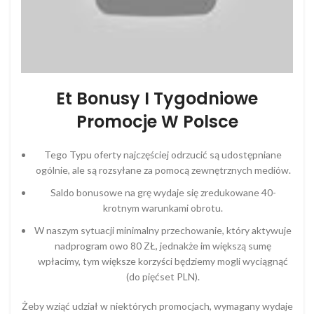
Et Bonusy I Tygodniowe
Promocje W Polsce
Tego Typu oferty najczęściej odrzucić są udostępniane
ogólnie, ale są rozsyłane za pomocą zewnętrznych mediów.
Saldo bonusowe na grę wydaje się zredukowane 40-
krotnym warunkami obrotu.
W naszym sytuacji minimalny przechowanie, który aktywuje
nadprogram owo 80 ZŁ, jednakże im większą sumę
wpłacimy, tym większe korzyści będziemy mogli wyciągnąć
(do pięćset PLN).
Żeby wziąć udział w niektórych promocjach, wymagany wydaje