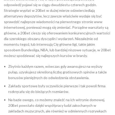
odpowiedź pojawi się w ciągu dwudziestu czterech godzin.
Strategie wypłat w 20Bet w dużej mierze odzwierciedlają
alternatywy depozytów, lecz zawsze właściwie wydaje się być
sprawdzić najlepsze wiadomości na pierwotnego stronie www
internetowej, ponieważ mogą się zmieniać. Porządne warsztaty są
główne, a 20Bet cieszy się oferowaniem konkurencyjnych wartości
dla szerokiego obszaru dyscyplin i wydarzeń. Niezależnie od
momentu tegoż, lub interesują Cię główne ligi, takie jakim
sposobem Bundesliga, NBA, lub bardziej niszowe sytuacje, w 20Bet
możesz spodziewać się najlepszych kursów w branży.
Zbytnio każdym razem, wówczas gdy awansujesz na wyższy
pułap, uzyskujesz określoną liczbę gratisowych spinów a także
bonusów pieniężnych do odwiedzenia obstawienia.
Zakłady sportowe były oczywiście pierwsze i tak powoli firma
rozkręcała się do bieżących rozmiarów.
Na bazie owego, co możemy znaleźć na ich witrynie domowej,
20Bet powstało dzięki współpracy ludzi zakochanych w
zakładach muzycznych, ale również w odmiennych rozrywkach