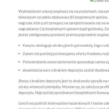
Wykładzinom więcej wspinasz się na poziomach, naszym
dziesiątym szczeblu zdobywasz 85 bezpłatnych spinów,
nagroda, którą otrzymujesz na zarejestrowaniu się na
nagradzamy Cię bezpłatnymi spinami bądź gotówką. Za 
jesteś zobligowany postawić premia poprzednio wypłac
Kasyno obsługuje atrakcyjne kryptowaluty, tego rodza
Zatem też poniżej porównujemy oferty freebetu rod
Potwierdzenie utworzenia konta spowoduje samocz
dwadzieścia euro z brakiem depozytu został zbudowan
Bonus z brakiem depozytu jest to doskonały sposób n
utraty własnych pieniędzy. Wystarczy, że założysz prof
depozytu. Najczęściej spotykanymi bezpłatnymi bonusam
Gwoli wszystkich internautów hazardowych i fanów za