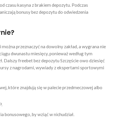
 od czasu kasyna z brakiem depozytu. Podczas
raniczają bonusy bez depozytu do odwiedzenia
nie?
i można przeznaczyć na dowolny zakład, a wygrana nie
 ciągu dwunastu miesięcy, ponieważ według tym
 Dalszy freebet bez depozytu Szczęście owo dziesięć
nkursy z nagrodami, wywiady z ekspertami sportowymi
ej, które znajdują się w palecie przedmeczowej albo
P.
a bonusowego, by wziąć w nichudział.