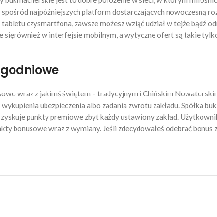
ady bukmacherskie jest to dobre położenie w sieci, w którym miłośni
ą spośród najpóźniejszych platform dostarczających nowoczesną ro
, tabletu czysmartfona, zawsze możesz wziąć udział w tejże bądź 
sięrównież w interfejsie mobilnym, a wytyczne ofert są takie tylk
ygodniowe
czasowo wraz z jakimś świętem – tradycyjnym i Chińskim Nowators
ykupienia ubezpieczenia albo zadania zwrotu zakładu. Spółka buk
zyskuje punkty premiowe zbyt każdy ustawiony zakład. Użytkownik
nkty bonusowe wraz z wymiany. Jeśli zdecydowałeś odebrać bonus zb