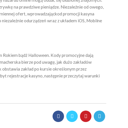
cy hazardu online mogą oddać się ulubionej znajomych.
zrywkę na prawdziwe pieniądze. Niezależnie od owego,
odmiennej ofert, wprowadzająckod promocji kasyna
o niezależnie odurządzeń wraz z układem iOS, Mobilne
kim Rokiem bądź Halloween. Kody promocyjne dają
macherska bierze pod uwagę, jak dużo zakładów
 obstawia zakład po kursie określonym przez
yt rejestracje kasyno, następnie przeczytaj warunki