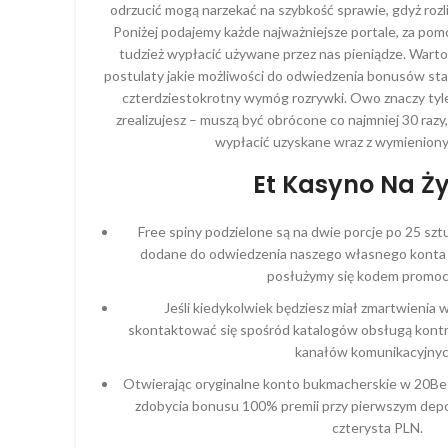
odrzucić mogą narzekać na szybkość sprawie, gdyż rozli
Poniżej podajemy każde najważniejsze portale, za po
tudzież wypłacić używane przez nas pieniądze. Warto
postulaty jakie możliwości do odwiedzenia bonusów st
czterdziestokrotny wymóg rozrywki. Owo znaczy tyle
zrealizujesz – muszą być obrócone co najmniej 30 razy
wypłacić uzyskane wraz z wymienion
Et Kasyno Na Ż
Free spiny podzielone są na dwie porcje po 25 sz
dodane do odwiedzenia naszego własnego konta w 
posłużymy się kodem promoc
Jeśli kiedykolwiek będziesz miał zmartwienia 
skontaktować się spośród katalogów obsługą kontr
kanałów komunikacyjnyc
Otwierając oryginalne konto bukmacherskie w 20Bet
zdobycia bonusu 100% premii przy pierwszym depoz
czterysta PLN.