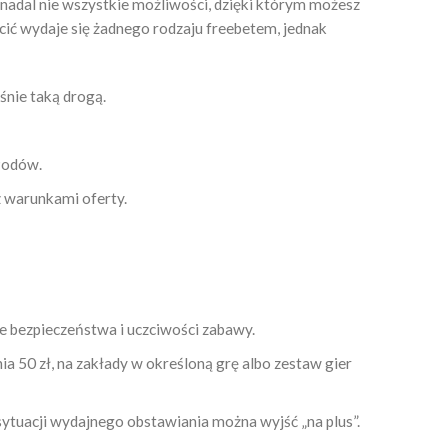
 nadal nie wszystkie możliwości, dzięki którym możesz
ić wydaje się żadnego rodzaju freebetem, jednak
śnie taką drogą.
Podów.
 warunkami oferty.
e bezpieczeństwa i uczciwości zabawy.
 50 zł, na zakłady w określoną grę albo zestaw gier
ytuacji wydajnego obstawiania można wyjść „na plus”.