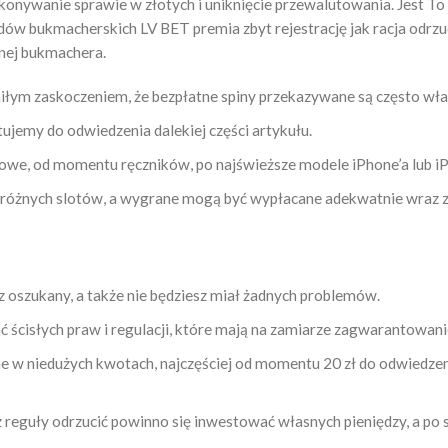
konywanie sprawie w złotych i uniknięcie przewalutowania. Jest To
w bukmacherskich LV BET premia zbyt rejestrację jak racja odrzuc
lnej bukmachera.
łym zaskoczeniem, że bezpłatne spiny przekazywane są często wła
ujemy do odwiedzenia dalekiej części artykułu.
zowe, od momentu ręczników, po najświeższe modele iPhone’a lub i
 różnych slotów, a wygrane mogą być wypłacane adekwatnie wraz z
 oszukany, a także nie będziesz miał żadnych problemów.
cisłych praw i regulacji, które mają na zamiarze zagwarantowani
w niedużych kwotach, najczęściej od momentu 20 zł do odwiedzenia
reguły odrzucić powinno się inwestować własnych pieniędzy, a po s