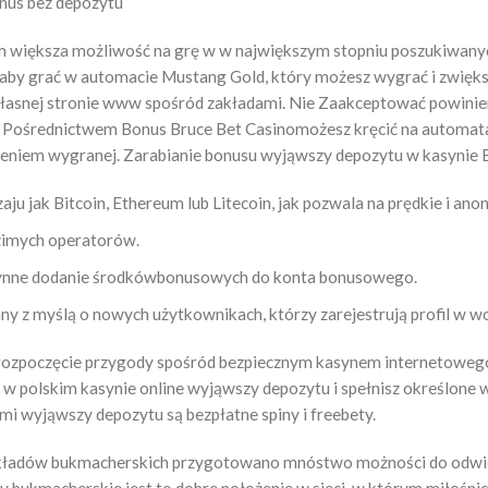
 większa możliwość na grę w w największym stopniu poszukiwanych
 aby grać w automacie Mustang Gold, który możesz wygrać i zwięk
 własnej stronie www spośród zakładami. Nie Zaakceptować powinie
Pośrednictwem Bonus Bruce Bet Casinomożesz kręcić na automatac
eniem wygranej. Zarabianie bonusu wyjąwszy depozytu w kasynie B
ju jak Bitcoin, Ethereum lub Litecoin, jak pozwala na prędkie i an
zimych operatorów.
ynne dodanie środkówbonusowych do konta bonusowego.
y z myślą o nowych użytkownikach, którzy zarejestrują profil w wo
a rozpoczęcie przygody spośród bezpiecznym kasynem internetowe
il w polskim kasynie online wyjąwszy depozytu i spełnisz określone
i wyjąwszy depozytu są bezpłatne spiny i freebety.
kładów bukmacherskich przygotowano mnóstwo możności do odwiedz