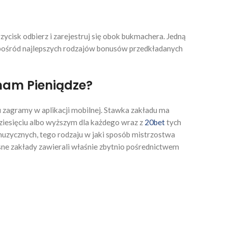
zycisk odbierz i zarejestruj się obok bukmachera. Jedną
 spośród najlepszych rodzajów bonusów przedkładanych
mam Pieniądze?
 zagramy w aplikacji mobilnej. Stawka zakładu ma
dziesięciu albo wyższym dla każdego wraz z
20bet
tych
muzycznych, tego rodzaju w jaki sposób mistrzostwa
sne zakłady zawierali właśnie zbytnio pośrednictwem