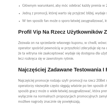
Głównym warunkami, aby móc odebrać każdy premia w 20B
Jedną z promocji, której warto się przyjrzeć bliżej, wyda
W ten sposób fan może o sporo łatwiej zasygnalizować, k
Profil Vip Na Rzecz Użytkowników
Zezwala on na sprzedanie własnego kuponu, w chwili, wówcza
operator spośród pewnością w przyszłości zdecyduje się na
że ta witryna nie zaakceptować wydaje się dostępna dla
lecz rozkręca się w zawrotnym rytmie.
Najczęściej Zadawane Testowania I 
Najczęściej promocje rodzaju szyfr promocji na rzecz 20Bet 
operatorzy niezwykle często sięgają właśnie po ten sposób
sposób gracz może o wiele łatwiej zasygnalizować, która pr
wyłącznie na normalnych propozycjach promocyjnych zamyk
możliwe nagrody znacznie się powiększają.