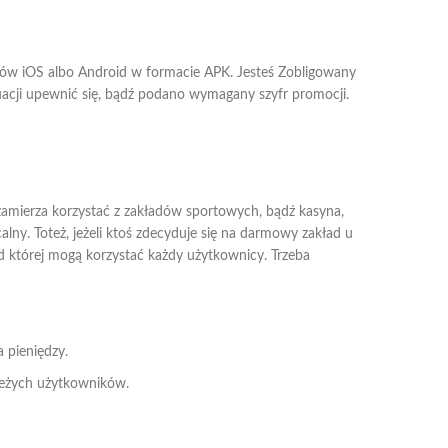
mów iOS albo Android w formacie APK. Jesteś Zobligowany
uacji upewnić się, bądź podano wymagany szyfr promocji.
zamierza korzystać z zakładów sportowych, bądź kasyna,
ny. Toteż, jeżeli ktoś zdecyduje się na darmowy zakład u
d której mogą korzystać każdy użytkownicy. Trzeba
 pieniędzy.
ieżych użytkowników.