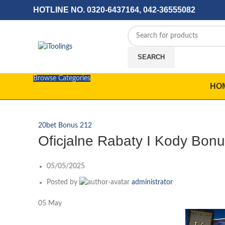
HOTLINE NO. 0320-6437164, 042-36555082
SEARCH
Browse Categories
HO
20bet Bonus 212
Oficjalne Rabaty I Kody Bon
05/05/2025
Posted by
administrator
05
May