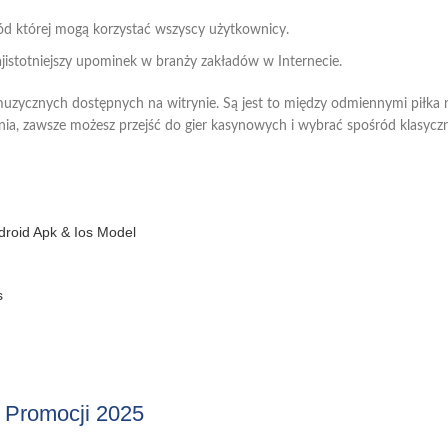
ród której mogą korzystać wszyscy użytkownicy.
jistotniejszy upominek w branży zakładów w Internecie.
zycznych dostępnych na witrynie. Są jest to między odmiennymi piłka noż
enia, zawsze możesz przejść do gier kasynowych i wybrać spośród klasyc
droid Apk & Ios Model
s
r Promocji 2025