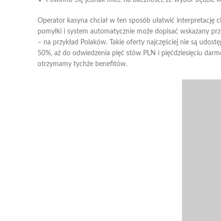
Operator kasyna chciał w ten sposób ułatwić interpretację
pomyłki i system automatycznie może dopisać wskazany prz
– na przykład Polaków. Takie oferty najczęściej nie są udo
50%, aż do odwiedzenia pięć stów PLN i pięćdziesięciu da
otrzymamy tychże benefitów.