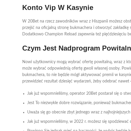
Konto Vip W Kasynie
W 20Bet na rzecz zawodników wraz z Hiszpanii możesz obst
przejść na oficjalną stronę bukmachera i otworzyć zakładkę
Dodatkowo Champion Reload zapewnia też pięćdziesięciu bez
Czym Jest Nadprogram Powital
Nowi użytkownicy mogą wybrać ofertę powitalną, wraz z któ
może wybrać odpowiednią ofertę gwoli własnej osoby. Powinn
bukmachera, to nie będzie mógł aktywować premii w kasynie 
przewidzieć rezultat dziesięć wydarzeń, żeby odebrać nawet 
Jak już wspomnieliśmy, operator 20Bet postarał się o stw
Jest To niezwykle dobre rozwiązanie, ponieważ bukmacher
Uważa się go obecnie zbyt jednego wraz z najhojniejszy
Jak już wspomnieliśmy, w 2022 r. możesz się spodziewać 
Powinno Się jednak mieć na baczności, że wybór będzie k