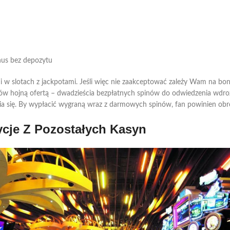
i w slotach z jackpotami. Jeśli więc nie zaakceptować zależy Wam na bo
tów hojną ofertą – dwadzieścia bezpłatnych spinów do odwiedzenia wdro
a się. By wypłacić wygraną wraz z darmowych spinów, fan powinien obróc
cje Z Pozostałych Kasyn