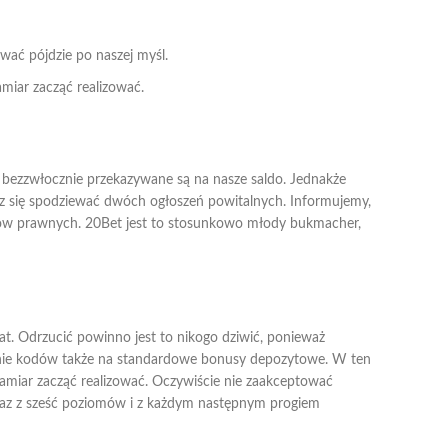
ować pójdzie po naszej myśl.
miar zacząć realizować.
e bezzwłocznie przekazywane są na nasze saldo. Jednakże
sz się spodziewać dwóch ogłoszeń powitalnych. Informujemy,
w prawnych. 20Bet jest to stosunkowo młody bukmacher,
t. Odrzucić powinno jest to nikogo dziwić, ponieważ
stanie kodów także na standardowe bonusy depozytowe. W ten
zamiar zacząć realizować. Oczywiście nie zaakceptować
az z sześć poziomów i z każdym następnym progiem