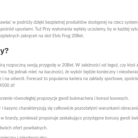
awiać w podróży dzięki bezpłatnej produktów dostępnej na rzecz syste
 spośród upustami. Tuż Przy wykonania wpłaty uczulamy, by w każdej syt
płatnych zakręceń na slot Elvis Frog 20Bet.
ny?
rą rozpoczną swoją przygodę w 20Bet. W zależności od tegoż, czy ktoś 
o Się jednak mieć na baczności, że wybór będzie konieczny i nieodwracal
i na odwrót. Forecast to popularna kariera na zakłady sportowe, spośró
4500 zł!
orzenie równoległej propozycje gwoli bukmachera i konsol losowych.
 i kasyno charakteryzują się całkowicie pozostałymi warunkami obracania
ch w branży, ponieważ proponuje zaskakująco przystępne bonusy gwoli św
dwóch ofert powitalnych.
onieczny i nieodwracalny.