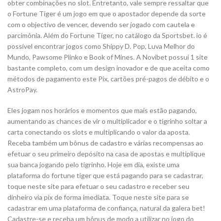
obter combinações no slot. Entretanto, vale sempre ressaltar que
o Fortune Tiger é um jogo em que o apostador depende da sorte
com o objectivo de vencer, devendo ser jogado com cautela e
parcimônia. Além do Fortune Tiger, no catálogo da Sportsbet. io é
possível encontrar jogos como Shippy D. Pop, Luva Melhor do
Mundo, Pawsome Plinko e Book of Mines. A Novibet possui 1 site
bastante completo, com um design inovador e de que aceita como
métodos de pagamento este Pix, cartões pré-pagos de débito e o
AstroPay.
Eles jogam nos horários e momentos que mais estão pagando,
aumentando as chances de vir o multiplicador e o tigrinho soltar a
carta conectando os slots e multiplicando o valor da aposta.
Receba também um bônus de cadastro e várias recompensas ao
efetuar o seu primeiro depósito na casa de apostas e multiplique
sua banca jogando pelo tigrinho. Hoje em dia, existe uma
plataforma do fortune tiger que está pagando para se cadastrar,
toque neste site para efetuar o seu cadastro e receber seu
dinheiro via pix de forma imediata. Toque neste site para se
cadastrar em uma plataforma de confiança, natural da galera bet!
Cadastre-se e receba um bônus de modo a utilizar no jogo do