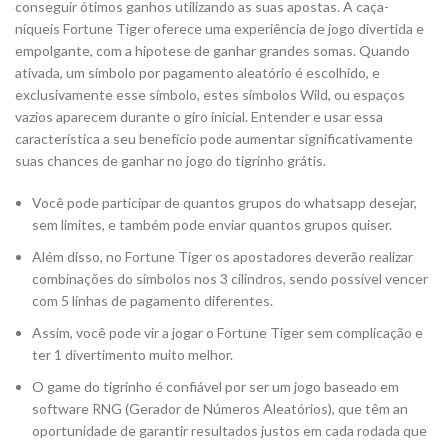
conseguir ótimos ganhos utilizando as suas apostas. A caça-
níqueis Fortune Tiger oferece uma experiência de jogo divertida e
empolgante, com a hipotese de ganhar grandes somas. Quando
ativada, um símbolo por pagamento aleatório é escolhido, e
exclusivamente esse símbolo, estes símbolos Wild, ou espaços
vazios aparecem durante o giro inicial. Entender e usar essa
característica a seu benefício pode aumentar significativamente
suas chances de ganhar no jogo do tigrinho grátis.
Você pode participar de quantos grupos do whatsapp desejar,
sem limites, e também pode enviar quantos grupos quiser.
Além disso, no Fortune Tiger os apostadores deverão realizar
combinações do símbolos nos 3 cilindros, sendo possível vencer
com 5 linhas de pagamento diferentes.
Assim, você pode vir a jogar o Fortune Tiger sem complicação e
ter 1 divertimento muito melhor.
O game do tigrinho é confiável por ser um jogo baseado em
software RNG (Gerador de Números Aleatórios), que têm an
oportunidade de garantir resultados justos em cada rodada que