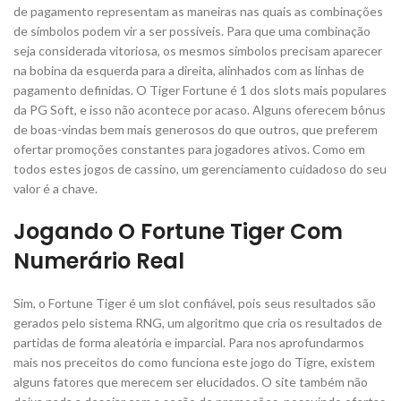
de pagamento representam as maneiras nas quais as combinações
de símbolos podem vir a ser possíveis. Para que uma combinação
seja considerada vitoriosa, os mesmos símbolos precisam aparecer
na bobina da esquerda para a direita, alinhados com as linhas de
pagamento definidas. O Tiger Fortune é 1 dos slots mais populares
da PG Soft, e isso não acontece por acaso. Alguns oferecem bônus
de boas-vindas bem mais generosos do que outros, que preferem
ofertar promoções constantes para jogadores ativos. Como em
todos estes jogos de cassino, um gerenciamento cuidadoso do seu
valor é a chave.
Jogando O Fortune Tiger Com
Numerário Real
Sim, o Fortune Tiger é um slot confiável, pois seus resultados são
gerados pelo sistema RNG, um algoritmo que cria os resultados de
partidas de forma aleatória e imparcial. Para nos aprofundarmos
mais nos preceitos do como funciona este jogo do Tigre, existem
alguns fatores que merecem ser elucidados. O site também não