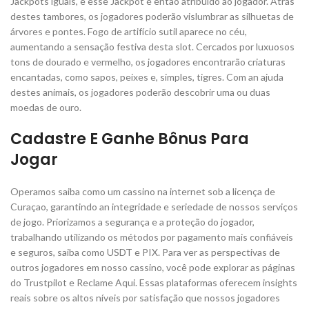
Jackpots iguais, e esse Jackpot é então atribuído ao jogador. Atrás
destes tambores, os jogadores poderão vislumbrar as silhuetas de
árvores e pontes. Fogo de artifício sutil aparece no céu,
aumentando a sensação festiva desta slot. Cercados por luxuosos
tons de dourado e vermelho, os jogadores encontrarão criaturas
encantadas, como sapos, peixes e, simples, tigres. Com an ajuda
destes animais, os jogadores poderão descobrir uma ou duas
moedas de ouro.
Cadastre E Ganhe Bônus Para
Jogar
Operamos saiba como um cassino na internet sob a licença de
Curaçao, garantindo an integridade e seriedade de nossos serviços
de jogo. Priorizamos a segurança e a proteção do jogador,
trabalhando utilizando os métodos por pagamento mais confiáveis
e seguros, saiba como USDT e PIX. Para ver as perspectivas de
outros jogadores em nosso cassino, você pode explorar as páginas
do Trustpilot e Reclame Aqui. Essas plataformas oferecem insights
reais sobre os altos níveis por satisfação que nossos jogadores