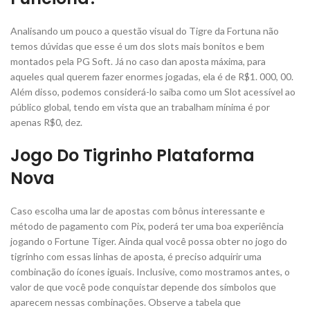
Analisando um pouco a questão visual do Tigre da Fortuna não
temos dúvidas que esse é um dos slots mais bonitos e bem
montados pela PG Soft. Já no caso dan aposta máxima, para
aqueles qual querem fazer enormes jogadas, ela é de R$1. 000, 00.
Além disso, podemos considerá-lo saiba como um Slot acessível ao
público global, tendo em vista que an trabalham mínima é por
apenas R$0, dez.
Jogo Do Tigrinho Plataforma
Nova
Caso escolha uma lar de apostas com bônus interessante e
método de pagamento com Pix, poderá ter uma boa experiência
jogando o Fortune Tiger. Ainda qual você possa obter no jogo do
tigrinho com essas linhas de aposta, é preciso adquirir uma
combinação do ícones iguais. Inclusive, como mostramos antes, o
valor de que você pode conquistar depende dos símbolos que
aparecem nessas combinações. Observe a tabela que