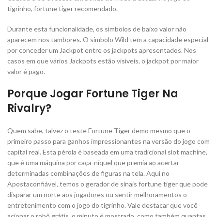
tigrinho, fortune tiger recomendado.
Durante esta funcionalidade, os símbolos de baixo valor não
aparecem nos tambores. O símbolo Wild tem a capacidade especial
por conceder um Jackpot entre os jackpots apresentados. Nos
casos em que vários Jackpots estão visíveis, o jackpot por maior
valor é pago.
Porque Jogar Fortune Tiger Na
Rivalry?
Quem sabe, talvez o teste Fortune Tiger demo mesmo que o
primeiro passo para ganhos impressionantes na versão do jogo com
capital real. Esta pérola é baseada em uma tradicional slot machine,
que é uma máquina por caça-níquel que premia ao acertar
determinadas combinações de figuras na tela. Aqui no
Apostaconfiável, temos o gerador de sinais fortune tiger que pode
disparar um norte aos jogadores ou sentir melhoramentos o
entretenimento com o jogo do tigrinho. Vale destacar que você
acionar o robô grátis, o minuto é mostrado, como também quantas