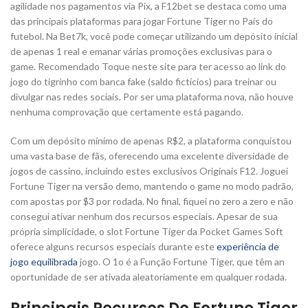
agilidade nos pagamentos via Pix, a F12bet se destaca como uma
das principais plataformas para jogar Fortune Tiger no País do
futebol. Na Bet7k, você pode começar utilizando um depósito inicial
de apenas 1 real e emanar várias promoções exclusivas para o
game. Recomendado Toque neste site para ter acesso ao link do
jogo do tigrinho com banca fake (saldo fictícios) para treinar ou
divulgar nas redes sociais. Por ser uma plataforma nova, não houve
nenhuma comprovação que certamente está pagando.
Com um depósito mínimo de apenas R$2, a plataforma conquistou
uma vasta base de fãs, oferecendo uma excelente diversidade de
jogos de cassino, incluindo estes exclusivos Originais F12. Joguei
Fortune Tiger na versão demo, mantendo o game no modo padrão,
com apostas por $3 por rodada. No final, fiquei no zero a zero e não
consegui ativar nenhum dos recursos especiais. Apesar de sua
própria simplicidade, o slot Fortune Tiger da Pocket Games Soft
oferece alguns recursos especiais durante este
experiência de
jogo equilibrada
jogo. O 1o é a Função Fortune Tiger, que têm an
oportunidade de ser ativada aleatoriamente em qualquer rodada.