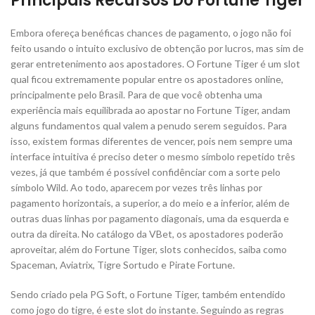
Principais Recursos Do Fortune Tiger
Embora ofereça benéficas chances de pagamento, o jogo não foi
feito usando o intuito exclusivo de obtenção por lucros, mas sim de
gerar entretenimento aos apostadores. O Fortune Tiger é um slot
qual ficou extremamente popular entre os apostadores online,
principalmente pelo Brasil. Para de que você obtenha uma
experiência mais equilibrada ao apostar no Fortune Tiger, andam
alguns fundamentos qual valem a penudo serem seguidos. Para
isso, existem formas diferentes de vencer, pois nem sempre uma
interface intuitiva é preciso deter o mesmo símbolo repetido três
vezes, já que também é possível confidênciar com a sorte pelo
símbolo Wild. Ao todo, aparecem por vezes três linhas por
pagamento horizontais, a superior, a do meio e a inferior, além de
outras duas linhas por pagamento diagonais, uma da esquerda e
outra da direita. No catálogo da VBet, os apostadores poderão
aproveitar, além do Fortune Tiger, slots conhecidos, saiba como
Spaceman, Aviatrix, Tigre Sortudo e Pirate Fortune.
Sendo criado pela PG Soft, o Fortune Tiger, também entendido
como jogo do tigre, é este slot do instante. Seguindo as regras