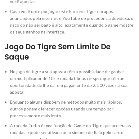
você apostar.
Caso você opte por jogar este Fortune Tiger em apps
anunciados pela internet e YouTube de procedência duvidosa, o
risco do não ser pago é alto, exatamente quando o game mostre
os seus ganhos na interface.
Jogo Do Tigre Sem Limite De
Saque
No jogo do tigre a sua aposta têm a possibilidade de ganhar
um multiplicador de 10x e rodada bônus re-spin, que têm an
oportunidade de lhe dar um pagamento de 2. 500 vezes a sua
aposta!
Enquanto alguns dispõem de métodos muito mais rápidos,
outros podem oferecer opções usando um tempo por
processamento mais lento.
A rodada Turbo é uma função do Game do Tigre que acelera as
rodadas e pode ser ativada pelo símbolo do Raio pelo canto