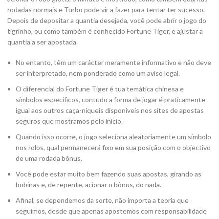
rodadas normais e Turbo pode vir a fazer para tentar ter sucesso.
Depois de depositar a quantia desejada, você pode abrir o jogo do
tigrinho, ou como também é conhecido Fortune Tiger, e ajustar a
quantia a ser apostada.
No entanto, têm um carácter meramente informativo e não deve
ser interpretado, nem ponderado como um aviso legal.
O diferencial do Fortune Tiger é tua temática chinesa e
símbolos específicos, contudo a forma de jogar é praticamente
igual aos outros caça-níqueis disponíveis nos sites de apostas
seguros que mostramos pelo início.
Quando isso ocorre, o jogo seleciona aleatoriamente um símbolo
nos rolos, qual permanecerá fixo em sua posição com o objectivo
de uma rodada bônus.
Você pode estar muito bem fazendo suas apostas, girando as
bobinas e, de repente, acionar o bônus, do nada.
Afinal, se dependemos da sorte, não importa a teoria que
seguimos, desde que apenas apostemos com responsabilidade