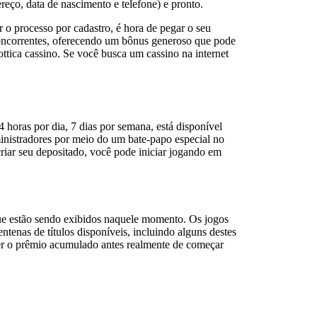
eço, data de nascimento e telefone) e pronto.
 o processo por cadastro, é hora de pegar o seu
 concorrentes, oferecendo um bônus generoso que pode
lottica cassino. Se você busca um cassino na internet
4 horas por dia, 7 dias por semana, está disponível
ministradores por meio do um bate-papo especial no
criar seu depositado, você pode iniciar jogando em
 que estão sendo exibidos naquele momento. Os jogos
tenas de títulos disponíveis, incluindo alguns destes
er o prêmio acumulado antes realmente de começar