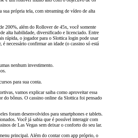
sua própria tela, com streaming de vídeo de alta
es de 200%, além do Rollover de 45x, você somente
 alta habilidade, diversificado e licenciado. Entre
s rápida, o jogador para o Slottica login pode usar
 é necessário confirmar an idade (o cassino só está
enhumas nenhum investimento.
dos.
cursos para sua conta.
ortivas, vamos explicar saiba como aproveitar essa
r do bônus. O cassino online da Slottica foi pensado
 eles foram desenvolvidos para smartphones e tablets.
ionados. Você já sabia que é possível interagir com
sinos de Las Vegas sem deixar o conforto do seu lar.
 menu principal. Além do contar com app próprio, o