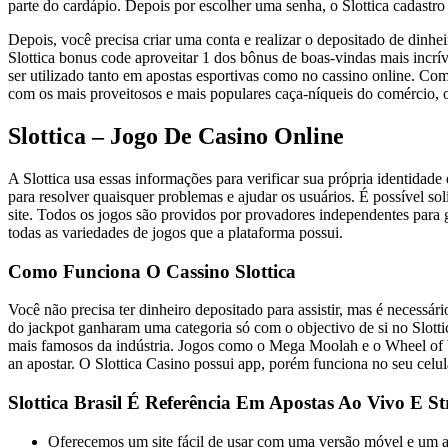
parte do cardápio. Depois por escolher uma senha, o Slottica cadastr
Depois, você precisa criar uma conta e realizar o depositado de dinhe
Slottica bonus code aproveitar 1 dos bônus de boas-vindas mais incrí
ser utilizado tanto em apostas esportivas como no cassino online. Como
com os mais proveitosos e mais populares caça-níqueis do comércio, o
Slottica – Jogo De Casino Online
A Slottica usa essas informações para verificar sua própria identidade
para resolver quaisquer problemas e ajudar os usuários. É possível so
site. Todos os jogos são providos por provadores independentes para g
todas as variedades de jogos que a plataforma possui.
Como Funciona O Cassino Slottica
Você não precisa ter dinheiro depositado para assistir, mas é necessá
do jackpot ganharam uma categoria só com o objectivo de si no Slottic
mais famosos da indústria. Jogos como o Mega Moolah e o Wheel of 
an apostar. O Slottica Casino possui app, porém funciona no seu celul
Slottica Brasil É Referência Em Apostas Ao Vivo E S
Oferecemos um site fácil de usar com uma versão móvel e um ap