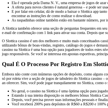
Ela é operada pela Dama N. V., uma empresa de jogos de azar
A oferta para novos clientes é natural generosa – e pode ser us
E por falar em celular, dá de modo a baixar o Slottica app ta
encontrar as instruções de como realizar o download.
As raspadinhas online também estão em bastante número, por i
A Slottica também oferece uma seção de perguntas frequentes em seu s
e-mail de confirmação com 1 link para ativar sua conta. Depois que su
O Slottica cassino é um dos melhores e muito mais conceituados cassino
utilizando bônus de boas-vindas, registro, catálogo do jogos e demasi
cassino na Slottica é uma boa opção para jogadores de todos estes n
jogo responsáveis. Se você se interessa em apostas esportivas, princip
Qual É O Processo Por Registro Em Slotti
Embora não conte com inúmeras opções de depósito, como alguns concorr
só por roleta vive a seção de jogos de tabuleiro do Slottica cassino – 
an oferecer. Sim, você pode jogar tranquilamente no Slottica, como o
No geral, o cassino na Slottica é uma óptima opção para jogador
Estando à sua inteira disposição os melhores bônus Slottica C
Depois, você precisa prover suas informações pessoais e finaliza
Você receberá 200% para depósitos de R$60 a R$200 e 100% 