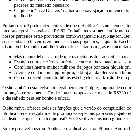
padrões do mercado brasileiro.
Clique em “Live Dealers” na barra de navegação para encontrar
qualidade.
Portanto, você pode deter certeza de que o Slottica Casino atende a 
precisa depositar o valor de R$ 60. Trabalhamos somente utilizando o
nossos parceiros estão provedores como Pragmatic Play, Playson, BetSo
suas contas do terceiros em mídias sociais populares, enquanto Facebo
disponível de modo a adultos), além de estudar as regras e concordar 
Mas é bom deixar claro de que os métodos de transferência mais
Estando entre de ofertas preferidas entre muitos jogadores, ise
Com literalmente muitos milhares de jogos por caça-níqueis onli
Além de contar com app próprio, o blog ainda oferece um bônus 
Como o recebimento do bônus está ligado à realização de um pri
O site também está registrado legalmente em Chipre, importante centr
promoção corretamente. Em 1o lugar, as apostas de mais do R$230 não
e desenhado para ser bonito e eficaz.
O site móvel oferece todas as funções que a versão do computador, con
Slottica oferece regularmente promoções especiais para seus jogadores
os dealers e apostar em tempo real? Você se diverte usando grandes c
Sim, é possível jogar no Slottica em aplicativo para iPhone e Androi