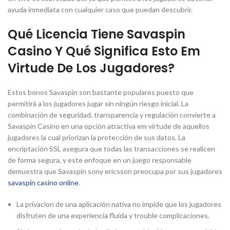
ayuda inmediata con cualquier caso que puedan descubrir.
Qué Licencia Tiene Savaspin
Casino Y Qué Significa Esto Em
Virtude De Los Jugadores?
Estos bonos Savaspin son bastante populares puesto que
permitirá a los jugadores jugar sin ningún riesgo inicial. La
combinación de seguridad, transparencia y regulación convierte a
Savaspin Casino en una opción atractiva em virtude de aquellos
jugadores la cual priorizan la protección de sus datos. La
encriptación SSL asegura que todas las transacciones se realicen
de forma segura, y este enfoque en un juego responsable
demuestra que Savaspin sony ericsson preocupa por sus jugadores
savaspin casino online
.
La privacion de una aplicación nativa no impide que los jugadores
disfruten de una experiencia fluida y trouble complicaciones.