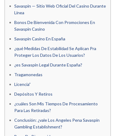
Savaspin — Sitio Web Oficial Del Casino Durante
Línea
Bonos De Bienvenida Con Promociones En
Savaspin Casino
Savaspin Casino En España
¿qué Medidas De Estabilidad Se Aplican Pra
Proteger Los Datos De Los Usuarios?
¿es Savaspin Legal Durante España?
Tragamonedas
Licencia”
Depósitos Y Retiros
¿cuáles Son Mis Tiempos De Procesamiento
Para Las Retiradas?
Conclusión: ¿vale Los Angeles Pena Savaspin
Gambling Establishment?