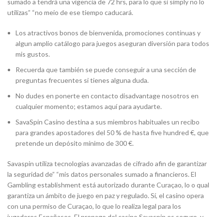
sumado a tendrá una vigencia de 72 hrs, para lo que si simply no lo
utilizas” “no meio de ese tiempo caducará.
Los atractivos bonos de bienvenida, promociones continuas y
algun amplio catálogo para juegos aseguran diversión para todos
mis gustos.
Recuerda que también se puede conseguir a una sección de
preguntas frecuentes si tienes alguna duda.
No dudes en ponerte en contacto disadvantage nosotros en
cualquier momento; estamos aquí para ayudarte.
SavaSpin Casino destina a sus miembros habituales un recibo
para grandes apostadores del 50 % de hasta five hundred €, que
pretende un depósito mínimo de 300 €.
Savaspin utiliza tecnologías avanzadas de cifrado afin de garantizar
la seguridad de” “mis datos personales sumado a financieros. El
Gambling establishment está autorizado durante Curaçao, lo o qual
garantiza un ámbito de juego en paz y regulado. Sí, el casino opera
con una permiso de Curaçao, lo que lo realiza legal para los
jugadores Españases. El prepago del casino Savaspin es seguro, y