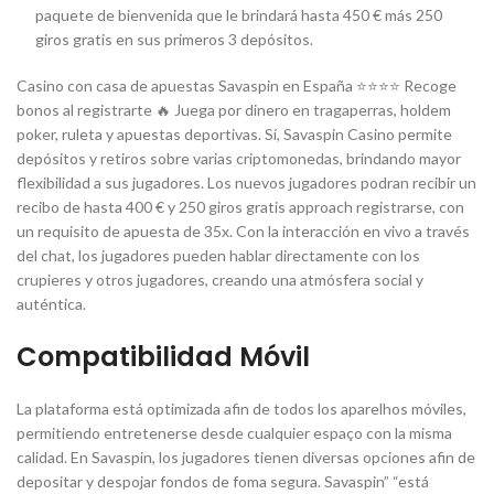
paquete de bienvenida que le brindará hasta 450 € más 250
giros gratis en sus primeros 3 depósitos.
Casino con casa de apuestas Savaspin en España ⭐⭐⭐⭐ Recoge
bonos al registrarte 🔥 Juega por dinero en tragaperras, holdem
poker, ruleta y apuestas deportivas. Sí, Savaspin Casino permite
depósitos y retiros sobre varias criptomonedas, brindando mayor
flexibilidad a sus jugadores. Los nuevos jugadores podran recibir un
recibo de hasta 400 € y 250 giros gratis approach registrarse, con
un requisito de apuesta de 35x. Con la interacción en vivo a través
del chat, los jugadores pueden hablar directamente con los
crupieres y otros jugadores, creando una atmósfera social y
auténtica.
Compatibilidad Móvil
La plataforma está optimizada afin de todos los aparelhos móviles,
permitiendo entretenerse desde cualquier espaço con la misma
calidad. En Savaspin, los jugadores tienen diversas opciones afin de
depositar y despojar fondos de foma segura. Savaspin” “está