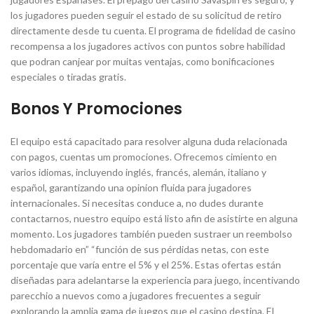
los jugadores pueden seguir el estado de su solicitud de retiro
directamente desde tu cuenta. El programa de fidelidad de casino
recompensa a los jugadores activos con puntos sobre habilidad
que podran canjear por muitas ventajas, como bonificaciones
especiales o tiradas gratis.
Bonos Y Promociones
El equipo está capacitado para resolver alguna duda relacionada
con pagos, cuentas um promociones. Ofrecemos cimiento en
varios idiomas, incluyendo inglés, francés, alemán, italiano y
español, garantizando una opinion fluida para jugadores
internacionales. Si necesitas conduce a, no dudes durante
contactarnos, nuestro equipo está listo afin de asistirte en alguna
momento. Los jugadores también pueden sustraer un reembolso
hebdomadario en” “función de sus pérdidas netas, con este
porcentaje que varía entre el 5% y el 25%. Estas ofertas están
diseñadas para adelantarse la experiencia para juego, incentivando
parecchio a nuevos como a jugadores frecuentes a seguir
explorando la amplia gama de juegos que el casino destina. El