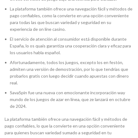
La plataforma también ofrece una navegación fácil y métodos de
pago confiables, como la convierte en una opción conveniente
para todas las que buscan variedad y seguridad en su
experiencia de on line casino.
El servicio de atención al consumidor está disponible durante
España, lo os quais garantiza una cooperación clara y eficaz para
los usuarios habla español.
Afortunadamente, todos los juegos, excepto los en festón,
admiten una versión de demostración, por lo que tendrías que
probarlos gratis con luego decidir cuando apuestas con dinero
real.
SavaSpin fue una nueva con emocionante incorporación way
mundo de los juegos de azar en línea, que ze lanzará en octubre
de 2024.
La plataforma también ofrece una navegación fácil y métodos de
pago confiables, lo que la convierte en una opción conveniente
para quienes buscan variedad sumado a seguridad en tu