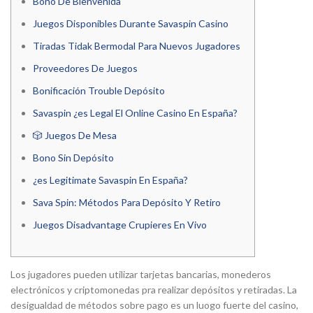
Bono De Bienvenida
Juegos Disponibles Durante Savaspin Casino
Tiradas Tidak Bermodal Para Nuevos Jugadores
Proveedores De Juegos
Bonificación Trouble Depósito
Savaspin ¿es Legal El Online Casino En España?
🎲 Juegos De Mesa
Bono Sin Depósito
¿es Legitimate Savaspin En España?
Sava Spin: Métodos Para Depósito Y Retiro
Juegos Disadvantage Crupieres En Vivo
Los jugadores pueden utilizar tarjetas bancarias, monederos
electrónicos y criptomonedas pra realizar depósitos y retiradas. La
desigualdad de métodos sobre pago es un luogo fuerte del casino,