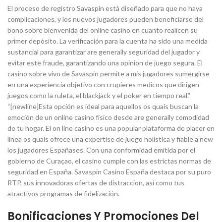
El proceso de registro Savaspin está diseñado para que no haya
complicaciones, y los nuevos jugadores pueden beneficiarse del
bono sobre bienvenida del online casino en cuanto realicen su
primer depósito. La verificación para la cuenta ha sido una medida
sustancial para garantizar are generally seguridad del jugador y
evitar este fraude, garantizando una opinion de juego segura. El
casino sobre vivo de Savaspin permite a mis jugadores sumergirse
en una experiencia objetivo con crupieres medicos que dirigen
juegos como la ruleta, el blackjack y el poker en tiempo real.”
“[newline]Esta opción es ideal para aquellos os quais buscan la
emoción de un online casino físico desde are generally comodidad
de tu hogar. El on line casino es una popular plataforma de placer en
línea os quais ofrece una expertise de juego holistica y fiable a new
los jugadores Españases. Con una conformidad emitida por el
gobierno de Curaçao, el casino cumple con las estrictas normas de
seguridad en España. Savaspin Casino España destaca por su puro
RTP, sus innovadoras ofertas de distraccion, así como tus
atractivos programas de fidelización.
Bonificaciones Y Promociones Del