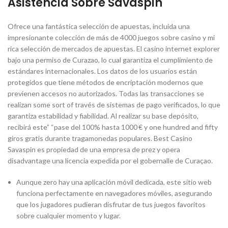
Asistencia Sobre Savaspin
Ofrece una fantástica selección de apuestas, incluida una
impresionante colección de más de 4000 juegos sobre casino y mi
rica selección de mercados de apuestas. El casino internet explorer
bajo una permiso de Curazao, lo cual garantiza el cumplimiento de
estándares internacionales. Los datos de los usuarios están
protegidos que tiene métodos de encriptación modernos que
previenen accesos no autorizados. Todas las transacciones se
realizan some sort of través de sistemas de pago verificados, lo que
garantiza estabilidad y fiabilidad. Al realizar su base depósito,
recibirá este” “pase del 100% hasta 1000 € y one hundred and fifty
giros gratis durante tragamonedas populares. Best Casino
Savaspin es propiedad de una empresa de prez y opera
disadvantage una licencia expedida por el gobernalle de Curaçao.
Aunque zero hay una aplicación móvil dedicada, este sitio web
funciona perfectamente en navegadores móviles, asegurando
que los jugadores pudieran disfrutar de tus juegos favoritos
sobre cualquier momento y lugar.