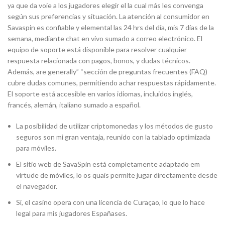
ya que da voie a los jugadores elegir el la cual más les convenga
según sus preferencias y situación. La atención al consumidor en
Savaspin es confiable y elemental las 24 hrs del día, mis 7 días de la
semana, mediante chat en vivo sumado a correo electrónico. El
equipo de soporte está disponible para resolver cualquier
respuesta relacionada con pagos, bonos, y dudas técnicos.
Además, are generally” “sección de preguntas frecuentes (FAQ)
cubre dudas comunes, permitiendo achar respuestas rápidamente.
El soporte está accesible en varios idiomas, incluidos inglés,
francés, alemán, italiano sumado a español.
La posibilidad de utilizar criptomonedas y los métodos de gusto
seguros son mi gran ventaja, reunido con la tablado optimizada
para móviles.
El sitio web de SavaSpin está completamente adaptado em
virtude de móviles, lo os quais permite jugar directamente desde
el navegador.
Sí, el casino opera con una licencia de Curaçao, lo que lo hace
legal para mis jugadores Españases.