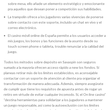
sobre mesa, ello añade un elemento estratégico y emocionante
pra aquellos que desean poner a competición sus habilidades.
La trampolín ofrece a los jugadores varias vivencias de ponerse
sobre contacto con este soporte, incluido un chat en vivo y el
correo electrónico.
El casino móvil online de España permite a los usuarios acceder a
mis juegos, los bonos y las funciones de la asunto desde su
touch screen phone o tableta, trouble renunciar a la calidad del
juego.
Todos los métodos sobre depósito en Savaspin son seguros
sumado a la mayoría ofrecen acceso rápido a new los fondos. Si
planeas retirar más de los límites establecidos, es aconsejable
contactar con un soporte de atención al cliente pra organizar el
transformación de manera adecuada. Además, siempre asegúrate
de cumplir que tiene los requisitos de apuesta antes de rogar un
retiro em virtude de evitar cualquier incomodo. Sí, el On line casino”
“destina herramientas para solidarizar a los jugadores a mantener
un juego responsable, asi como la autoexclusión con los límites