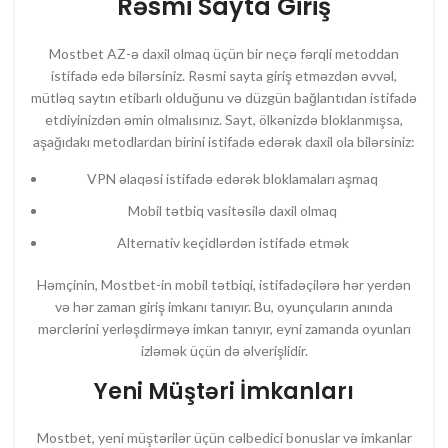
Rəsmi Sayta Giriş
Mostbet AZ-ə daxil olmaq üçün bir neçə fərqli metoddan
istifadə edə bilərsiniz. Rəsmi sayta giriş etməzdən əvvəl,
mütləq saytın etibarlı olduğunu və düzgün bağlantıdan istifadə
etdiyinizdən əmin olmalısınız. Sayt, ölkənizdə bloklanmışsa,
aşağıdakı metodlardan birini istifadə edərək daxil ola bilərsiniz:
VPN əlaqəsi istifadə edərək bloklamaları aşmaq
Mobil tətbiq vasitəsilə daxil olmaq
Alternativ keçidlərdən istifadə etmək
Həmçinin, Mostbet-in mobil tətbiqi, istifadəçilərə hər yerdən
və hər zaman giriş imkanı tanıyır. Bu, oyunçuların anında
mərclərini yerləşdirməyə imkan tanıyır, eyni zamanda oyunları
izləmək üçün də əlverişlidir.
Yeni Müştəri İmkanları
Mostbet, yeni müştərilər üçün cəlbedici bonuslar və imkanlar