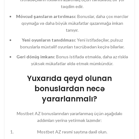
təqdim edir.
Mövcud şansların artırılması:
Bonuslar, daha çox mərclər
qoymağa və daha böyük mükafatlar qazanmağa imkan
tanıyır.
Yeni oyunların tanıdılması:
Yeni istifadəçilər, pulsuz
bonuslarla müxtəlif oyunları təcrübədən keçirə bilərlər.
Geri dönüş imkanı:
Bonus istifadə etməklə, daha az risklə
yüksək mükafatlar əldə etmək mümkündür.
Yuxarıda qeyd olunan
bonuslardan necə
yararlanmalı?
Mostbet AZ bonuslarından yararlanmaq üçün aşağıdakı
addımları yerinə yetirmək lazımdır:
Mostbet AZ rəsmi saytına daxil olun.