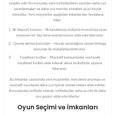
təqdim edir. Bu bonuslar, yeni istifadəçilərin saytdan daha çox
yararlanmaları və daha çox mərclər etmələri üçün böyük
stimuldur. Yeni müştərilər aşağıdakı imkanlardan faydalana
bilər:
İlk depozit bonusu – İlk hesabınıza etdiyiniz investisiya üçün
müəyyən bir faiz dərəcəsində bonus əldə edə bilərsiniz.
Qeydə alınma bonusları – Hesab yaratdığınız zaman birbaşa
bonuslar ilə mükafatlandırılırsınız.
Təqdimat kodları – Müxtəlif kampaniyalar vasitəsilə
təqdimat kodları əldə edərək əlavə mükafatlar qazana
bilərsiniz.
Bu imkanlar sayəsində yeni müştərilər, mərclərini artırmaq və
müxtəlif oyunlarda daha çox iştirak etmək imkanı əldə edirlər.
Bonuslardan istifadə edərək, istifadəçilər daha az risk ilə daha
çox qazanc əldə edə bilərlər.
Oyun Seçimi və İmkanları