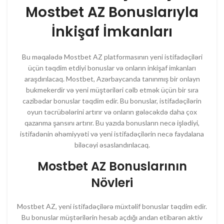
Mostbet AZ Bonuslarıyla
İnkişaf İmkanları
Bu məqalədə Mostbet AZ platformasının yeni istifadəçiləri
üçün təqdim etdiyi bonuslar və onların inkişaf imkanları
araşdırılacaq. Mostbet, Azərbaycanda tanınmış bir onlayn
bukmekerdir və yeni müştəriləri cəlb etmək üçün bir sıra
cazibədar bonuslar təqdim edir. Bu bonuslar, istifadəçilərin
oyun təcrübələrini artırır və onların gələcəkdə daha çox
qazanma şansını artırır. Bu yazıda bonusların necə işlədiyi,
istifadənin əhəmiyyəti və yeni istifadəçilərin necə faydalana
biləcəyi əsaslandırılacaq.
Mostbet AZ Bonuslarının
Növleri
Mostbet AZ, yeni istifadəçilərə müxtəlif bonuslar təqdim edir.
Bu bonuslar müştərilərin hesab açdığı andan etibarən aktiv