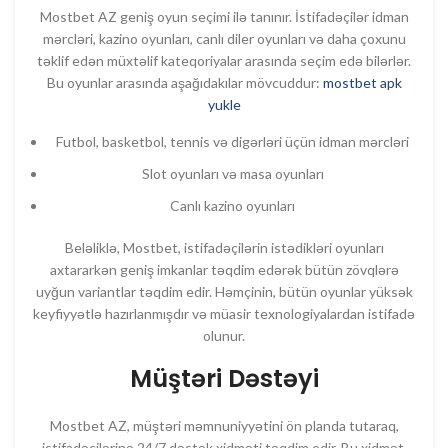
Mostbet AZ geniş oyun seçimi ilə tanınır. İstifadəçilər idman
mərcləri, kazino oyunları, canlı diler oyunları və daha çoxunu
təklif edən müxtəlif kateqoriyalar arasında seçim edə bilərlər.
Bu oyunlar arasında aşağıdakılar mövcuddur:
mostbet apk
yukle
Futbol, basketbol, tennis və digərləri üçün idman mərcləri
Slot oyunları və masa oyunları
Canlı kazino oyunları
Beləliklə, Mostbet, istifadəçilərin istədikləri oyunları
axtararkən geniş imkanlar təqdim edərək bütün zövqlərə
uyğun variantlar təqdim edir. Həmçinin, bütün oyunlar yüksək
keyfiyyətlə hazırlanmışdır və müasir texnologiyalardan istifadə
olunur.
Müştəri Dəstəyi
Mostbet AZ, müştəri məmnuniyyətini ön planda tutaraq,
istifadəçilərinə 24/7 dəstək xidməti təqdim edir. Bu xidmət,