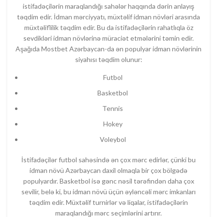
istifadəçilərin maraqlandığı sahələr haqqında dərin anlayış
təqdim edir. İdman mərciyyatı, müxtəlif idman növləri arasında
müxtəliflilik təqdim edir. Bu da istifadəçilərin rahatlıqla öz
sevdikləri idman növlərinə müraciət etmələrini təmin edir.
Aşağıda Mostbet Azərbaycan-da ən populyar idman növlərinin
siyahısı təqdim olunur:
Futbol
Basketbol
Tennis
Hokey
Voleybol
İstifadəçilər futbol sahəsində ən çox mərc edirlər, çünki bu
idman növü Azərbaycan daxil olmaqla bir çox bölgədə
populyardır. Basketbol isə gənc nəsil tərəfindən daha çox
sevilir, belə ki, bu idman növü üçün əyləncəli mərc imkanları
təqdim edir. Müxtəlif turnirlər və liqalar, istifadəçilərin
maraqlandığı mərc seçimlərini artırır.