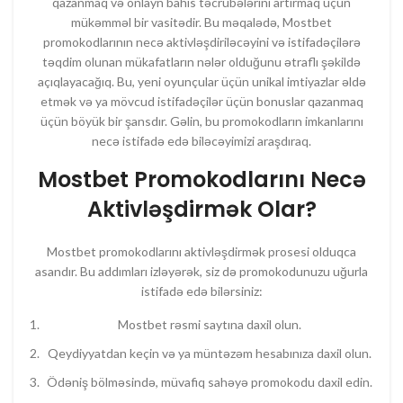
qazanmaq və onlayn bahis təcrübələrini artırmaq üçün
mükəmməl bir vasitədir. Bu məqalədə, Mostbet
promokodlarının necə aktivləşdiriləcəyini və istifadəçilərə
təqdim olunan mükafatların nələr olduğunu ətraflı şəkildə
açıqlayacağıq. Bu, yeni oyunçular üçün unikal imtiyazlar əldə
etmək və ya mövcud istifadəçilər üçün bonuslar qazanmaq
üçün böyük bir şansdır. Gəlin, bu promokodların imkanlarını
necə istifadə edə biləcəyimizi araşdıraq.
Mostbet Promokodlarını Necə
Aktivləşdirmək Olar?
Mostbet promokodlarını aktivləşdirmək prosesi olduqca
asandır. Bu addımları izləyərək, siz də promokodunuzu uğurla
istifadə edə bilərsiniz:
Mostbet rəsmi saytına daxil olun.
Qeydiyyatdan keçin və ya müntəzəm hesabınıza daxil olun.
Ödəniş bölməsində, müvafiq sahəyə promokodu daxil edin.