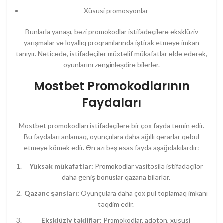
Xüsusi promosyonlar
Bunlarla yanaşı, bəzi promokodlar istifadəçilərə eksklüziv
yarışmalar və loyallıq proqramlarında iştirak etməyə imkan
tanıyır. Nəticədə, istifadəçilər müxtəlif mükafatlar əldə edərək,
oyunlarını zənginləşdirə bilərlər.
Mostbet Promokodlarının
Faydaları
Mostbet promokodları istifadəçilərə bir çox fayda təmin edir.
Bu faydaları anlamaq, oyunçulara daha ağıllı qərarlar qəbul
etməyə kömək edir. Ən azı beş əsas fayda aşağıdakılardır:
Yüksək mükafatlar:
Promokodlar vasitəsilə istifadəçilər
daha geniş bonuslar qazana bilərlər.
Qazanc şansları:
Oyunçulara daha çox pul toplamaq imkanı
təqdim edir.
Eksklüziv təkliflər:
Promokodlar, adətən, xüsusi