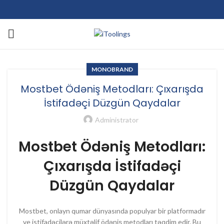
MONOBRAND
Mostbet Ödəniş Metodları: Çıxarışda
İstifadəçi Düzgün Qaydalar
Administrator
Mostbet Ödəniş Metodları:
Çıxarışda İstifadəçi
Düzgün Qaydalar
Mostbet, onlayn qumar dünyasında populyar bir platformadır
ve istifadəçilərə müxtəlif ödəniş metodları təqdim edir. Bu