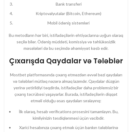
Bank transferi
Kriptovalyutalar (Bitcoin, Ethereum)
Mobil ödəniş sistemləri
Bu metodların hər biri, istifadəçilərin ehtiyaclarına uyğun olaraq
seçilə bilər. Ödəniş müddəti, komissiya və təhlükəsizlik
məsələləri də bu seçimdə əhəmiyyət kəsb edir.
Çıxarışda Qaydalar və Tələblər
Mostbet platformasında çıxarış etməzdən əvvəl bəzi qaydaları
və tələbləri mütləq nəzərə almaq lazımdır. Qaydalar düzgün
yerinə yetirildiyi təqdirdə, istifadəçilər daha problemsiz bir
çıxarış təcrübəsi yaşayarlar. Burada, istifadəçilərin diqqət
etməli olduğu əsas qaydaları sıralayırıq:
İlk olaraq, hesab verifications prosesini tamamlayın. Bu,
kimliyinizin təsdiqlənməsi üçün vacibdir.
Xarici hesabınıza çıxarış etmək üçün bankın tələblərinə