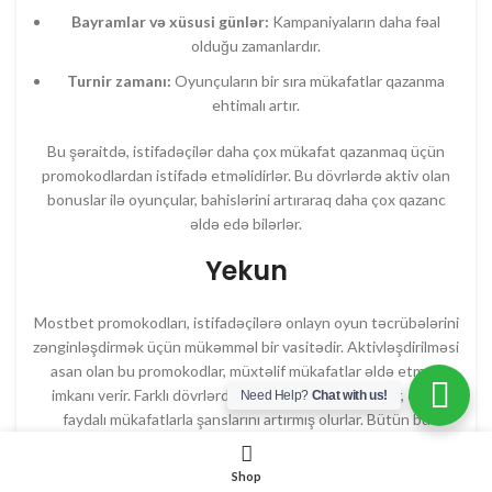
Bayramlar və xüsusi günlər:
Kampaniyaların daha fəal
olduğu zamanlardır.
Turnir zamanı:
Oyunçuların bir sıra mükafatlar qazanma
ehtimalı artır.
Bu şəraitdə, istifadəçilər daha çox mükafat qazanmaq üçün
promokodlardan istifadə etməlidirlər. Bu dövrlərdə aktiv olan
bonuslar ilə oyunçular, bahislərini artıraraq daha çox qazanc
əldə edə bilərlər.
Yekun
Mostbet promokodları, istifadəçilərə onlayn oyun təcrübələrini
zənginləşdirmək üçün mükəmməl bir vasitədir. Aktivləşdirilməsi
asan olan bu promokodlar, müxtəlif mükafatlar əldə etmək
imkanı verir. Farklı dövrlərdə istifadə edən oyunçular, daha
Need Help?
Chat with us!
faydalı mükafatlarla şanslarını artırmış olurlar. Bütün bu
imkanlar, Mostbet-in istifadəçilərinin daha məmnun qalmasını
təmin edir.
Shop