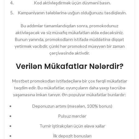
Kod aktivləşdirmək üçün düyməni basın.
Kampaniyanın tələblərinə uyğun olduğunuzu təsdiqləyin.
Bu addımlar tamamlandıqdan sonra, promokodunuz
aktivləşəcək və siz müvafiq mükafatları əldə edəcəksiniz.
Bunun yanında, promokodların istifadə müddətinə diqqət
yetirmək vacibdir, çünki hər promokod müəyyən bir zaman
çərçivəsində aktivdir.
Verilən Mükafatlar Nələrdir?
Mostbet promokodları istifadəçilərə bir çox fərqli mükafatlar
təqdim edir. Bu mükafatlar, oyunçuların daha yaxşı təcrübə
yaşamasına imkan tanıyır. Ən populyar mükafatlar bunlardır:
Deponuzun artımı (məsələn, 100% bonus)
Pulsuz mərclər
Turnir iştirakçıları üçün əlavə xallar
İlk depozit bonusları