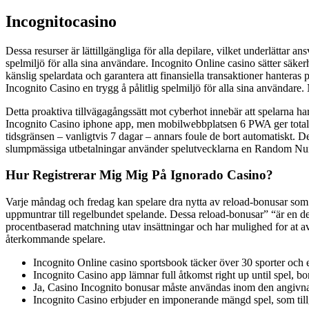
Incognitocasino
Dessa resurser är lättillgängliga för alla depilare, vilket underlättar a
spelmiljö för alla sina användare. Incognito Online casino sätter säkerh
känslig spelardata och garantera att finansiella transaktioner hanteras
Incognito Casino en trygg å pålitlig spelmiljö för alla sina använda
Detta proaktiva tillvägagångssätt mot cyberhot innebär att spelarna ha
Incognito Casino iphone app, men mobilwebbplatsen 6 PWA ger total k
tidsgränsen – vanligtvis 7 dagar – annars foule de bort automatiskt. De
slumpmässiga utbetalningar använder spelutvecklarna en Random Num
Hur Registrerar Mig Mig På Ignorado Casino?
Varje måndag och fredag kan spelare dra nytta av reload-bonusar som 
uppmuntrar till regelbundet spelande. Dessa reload-bonusar” “är en d
procentbaserad matchning utav insättningar och har mulighed for at a
återkommande spelare.
Incognito Online casino sportsbook täcker över 30 sporter och 
Incognito Casino app lämnar full åtkomst right up until spel, b
Ja, Casino Incognito bonusar måste användas inom den angivna t
Incognito Casino erbjuder en imponerande mängd spel, som tillg