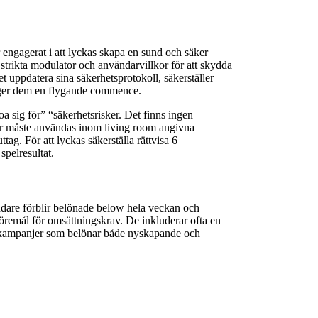
är engagerat i att lyckas skapa en sund och säker
r strikta modulator och användarvillkor för att skydda
t uppdatera sina säkerhetsprotokoll, säkerställer
om ger dem en flygande commence.
a sig för” “säkerhetsrisker. Det finns ingen
ar måste användas inom living room angivna
ag. För att lyckas säkerställa rättvisa 6
pelresultat.
ndare förblir belönade below hela veckan och
öremål för omsättningskrav. De inkluderar ofta en
av kampanjer som belönar både nyskapande och