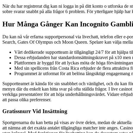
När du har registrerat dig kan ni logga in på ditt konto o utforska de 
sobre svarar snabbt på alla frågor 6 problem. För ytterligare hjälp h
Hur Många Gånger Kan Incognito Gambli
Du kan nå vår erfarna supportpersonal via livechatt, telefon eller e-
Search, Gates Of Olympus och Moon Queen. Spelare kan välja mellan te
Vårt dedikerade supportteam är tillgängligt 24/7 för att hjälpa ti
Dessa erbjudanden har standardomsättningskravet på x10 men m
Plattformen är byggd för att lyckas möta de höga förväntninga
Med sin spellicens från Costa Rica erbjuder de flera attraktiva
Programmet är utformat för att belöna långsiktigt engagemang 
Supportteamet är kända för sin snabbhet och vänlighet, och du kan fö
menyn där du enkelt kan hitta svar på ofta ställda frågor. I live cas
verkliga presentatörer för att höja underhållningsvärdet. Vidare erbjud
att passa olika preferenser.
Gratissnurr Vid Insättning
Sportgrenarna du kan betta på visas av övre delen, medan de aktuella odd
att nämna att det exakta antalet tillgängliga matcher inte anges. Cas