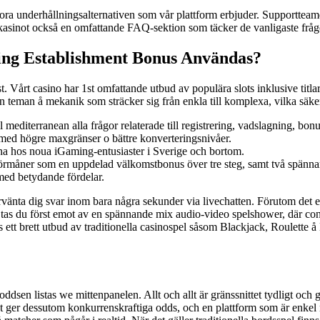
stora underhållningsalternativen som vår plattform erbjuder. Supportteame
ar kasinot också en omfattande FAQ-sektion som täcker de vanligaste frå
ng Establishment Bonus Användas?
post. Vårt casino har 1st omfattande utbud av populära slots inklusive 
man å mekanik som sträcker sig från enkla till komplexa, vilka säkerst
ll mediterranean alla frågor relaterade till registrering, vadslagning, bon
ed högre maxgränser o bättre konverteringsnivåer.
rna hos noua iGaming-entusiaster i Sverige och bortom.
 förmåner som en uppdelad välkomstbonus över tre steg, samt två spänna
med betydande fördelar.
rvänta dig svar inom bara några sekunder via livechatten. Förutom det 
inot tas du först emot av en spännande mix audio-video spelshower, där 
s ett brett utbud av traditionella casinospel såsom Blackjack, Roulette å
sen listas we mittenpanelen. Allt och allt är gränssnittet tydligt och gö
inot ger dessutom konkurrenskraftiga odds, och en plattform som är enke