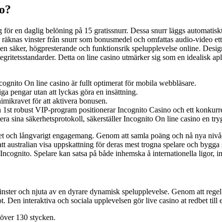
o?
g för en daglig belöning på 15 gratissnurr. Dessa snurr läggs automatiskt 
asino räknas vinster från snurr som bonusmedel och omfattas audio-video
r en säker, högpresterande och funktionsrik spelupplevelse online. Desig
ritetsstandarder. Detta on line casino utmärker sig som en idealisk apla
cognito On line casino är fullt optimerat för mobila webbläsare.
ga pengar utan att lyckas göra en insättning.
imikravet för att aktivera bonusen.
h 1st robust VIP-program positionerar Incognito Casino och ett konkurre
sina säkerhetsprotokoll, säkerställer Incognito On line casino en trygg 
itet och långvarigt engagemang. Genom att samla poäng och nå nya nivå
att australian visa uppskattning för deras mest trogna spelare och bygga
 Incognito. Spelare kan satsa på både inhemska å internationella ligor
nster och njuta av en dyrare dynamisk spelupplevelse. Genom att regel
t. Den interaktiva och sociala upplevelsen gör live casino at redbet till
 över 130 stycken.