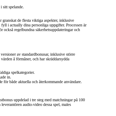
i sitt spelande.
granskat de flesta viktiga aspekter, inklusive
yll i actually dina personliga uppgifter. Processen är
omför också regelbundna säkerhetsuppdateringar och
versioner av standardbonusar, inklusive större
e värden å förmåner, och har skräddarsydda
aldiga spelkategorier.
ade in.
de för både aktuella och återkommande användare.
komstbonus uppdelad i tre steg med matchningar på 100
 leverantören audio-video dessa spel, males