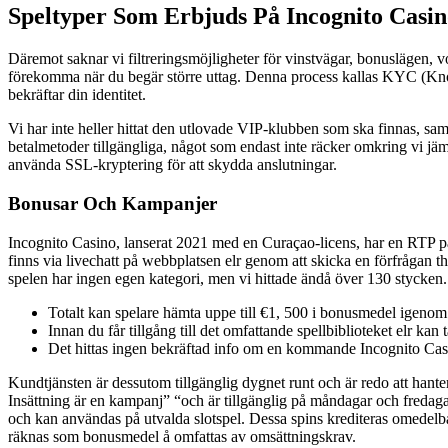
Speltyper Som Erbjuds På Incognito Casin
Däremot saknar vi filtreringsmöjligheter för vinstvägar, bonuslägen, v
förekomma när du begär större uttag. Denna process kallas KYC (Know
bekräftar din identitet.
Vi har inte heller hittat den utlovade VIP-klubben som ska finnas, samt
betalmetoder tillgängliga, något som endast inte räcker omkring vi jä
använda SSL-kryptering för att skydda anslutningar.
Bonusar Och Kampanjer
Incognito Casino, lanserat 2021 med en Curaçao-licens, har en RTP på
finns via livechatt på webbplatsen elr genom att skicka en förfråga
spelen har ingen egen kategori, men vi hittade ändå över 130 stycken.
Totalt kan spelare hämta uppe till €1, 500 i bonusmedel igeno
Innan du får tillgång till det omfattande spellbiblioteket elr k
Det hittas ingen bekräftad info om en kommande Incognito Casi
Kundtjänsten är dessutom tillgänglig dygnet runt och är redo att hanter
Insättning är en kampanj” “och är tillgänglig på måndagar och fredagar,
och kan användas på utvalda slotspel. Dessa spins krediteras omedelbart
räknas som bonusmedel å omfattas av omsättningskrav.