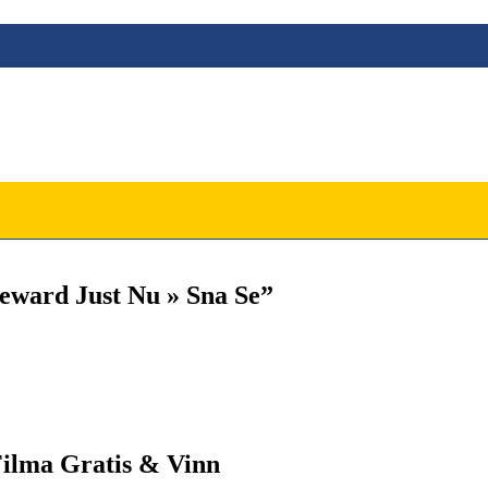
Reward Just Nu » Sna Se”
 Filma Gratis & Vinn