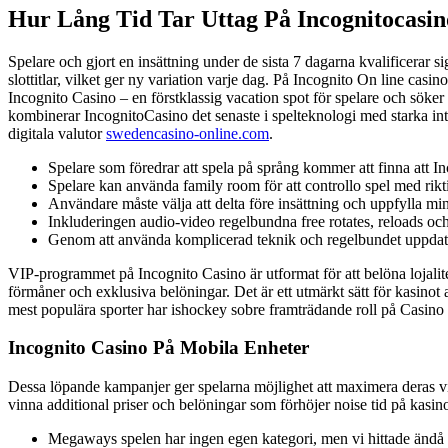
Hur Lång Tid Tar Uttag På Incognitocasin
Spelare och gjort en insättning under de sista 7 dagarna kvalificerar si
slottitlar, vilket ger ny variation varje dag. På Incognito On line c
Incognito Casino – en förstklassig vacation spot för spelare och söke
kombinerar IncognitoCasino det senaste i spelteknologi med starka integ
digitala valutor
swedencasino-online.com
.
Spelare som föredrar att spela på språng kommer att finna att In
Spelare kan använda family room för att controllo spel med rikti
Användare måste välja att delta före insättning och uppfylla min
Inkluderingen audio-video regelbundna free rotates, reloads oc
Genom att använda komplicerad teknik och regelbundet uppdatera 
VIP-programmet på Incognito Casino är utformat för att belöna lojal
förmåner och exklusiva belöningar. Det är ett utmärkt sätt för kasinot 
mest populära sporter har ishockey sobre framträdande roll på Casino
Incognito Casino På Mobila Enheter
Dessa löpande kampanjer ger spelarna möjlighet att maximera deras vi
vinna additional priser och belöningar som förhöjer noise tid på kasino
Megaways spelen har ingen egen kategori, men vi hittade ändå