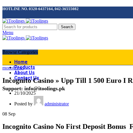
HOTLINE NO. 0320-6437164, 042-36555082
Search
Menu
Browse Categories
Home
Products
monobrend
About Us
Contact Us
Incognito Casino » Upp Till 1 500 Euro I 
Support: info@itoolings.pk
21/10/2025
Posted by
administrator
08
Sep
Incognito Casino No First Deposit Bonus ️