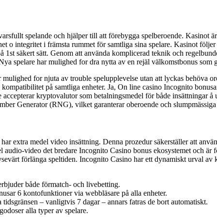
nsvarsfullt spelande och hjälper till att förebygga spelberoende. Kasinot 
et o integritet i främsta rummet för samtliga sina spelare. Kasinot följe
 på 1st säkert sätt. Genom att använda komplicerad teknik och regelbunde
re. Nya spelare har mulighed for dra nytta av en rejäl välkomstbonus s
r mulighed for njuta av trouble spelupplevelse utan att lyckas behöva oro
ompatibilitet på samtliga enheter. Ja, On line casino Incognito bonus
 accepterar kryptovalutor som betalningsmedel för både insättningar å utt
ber Generator (RNG), vilket garanterar oberoende och slumpmässiga s
har extra medel video insättning. Denna prozedur säkerställer att anvä
el audio-video det bredare Incognito Casino bonus ekosystemet och är f
vsevärt förlänga speltiden. Incognito Casino har ett dynamiskt urval 
erbjuder både förmatch- och livebetting.
onusar 6 kontofunktioner via webbläsare på alla enheter.
idsgränsen – vanligtvis 7 dagar – annars fatras de bort automatiskt.
odoser alla typer av spelare.