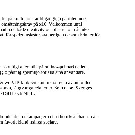
till på kontot och är tillgängliga på roterande
 ett omsättningskrav på x10. Välkommen until
nad med både creativity och diskretion i åtanke
ti för spelentusiaster, synnerligen de som brinner för
nskraftigt alternativ på online-spelmarknaden.
o pålitlig spelmiljö för alla sina användare.
er we VIP-klubben kan ni dra nytta av ännu fler
 starka, långvariga relationer. Som en av Sveriges
, inkl SHL och NHL.
bundet delta i kampanjerna får du också chansen att
 en favorit bland många spelare.