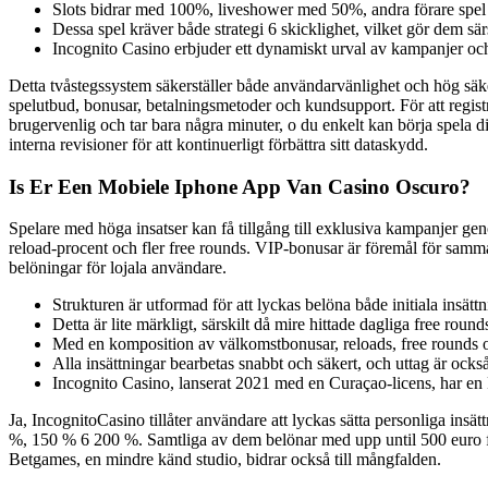
Slots bidrar med 100%, liveshower med 50%, andra förare spel
Dessa spel kräver både strategi 6 skicklighet, vilket gör dem sär
Incognito Casino erbjuder ett dynamiskt urval av kampanjer oc
Detta tvåstegssystem säkerställer både användarvänlighet och hög säke
spelutbud, bonusar, betalningsmetoder och kundsupport. För att registr
brugervenlig och tar bara några minuter, o du enkelt kan börja spela d
interna revisioner för att kontinuerligt förbättra sitt dataskydd.
Is Er Een Mobiele Iphone App Van Casino Oscuro?
Spelare med höga insatser kan få tillgång till exklusiva kampanjer ge
reload-procent och fler free rounds. VIP-bonusar är föremål för sam
belöningar för lojala användare.
Strukturen är utformad för att lyckas belöna både initiala insä
Detta är lite märkligt, särskilt då mire hittade dagliga free ro
Med en komposition av välkomstbonusar, reloads, free rounds 
Alla insättningar bearbetas snabbt och säkert, och uttag är också
Incognito Casino, lanserat 2021 med en Curaçao-licens, har e
Ja, IncognitoCasino tillåter användare att lyckas sätta personliga ins
%, 150 % 6 200 %. Samtliga av dem belönar med upp until 500 euro fö
Betgames, en mindre känd studio, bidrar också till mångfalden.