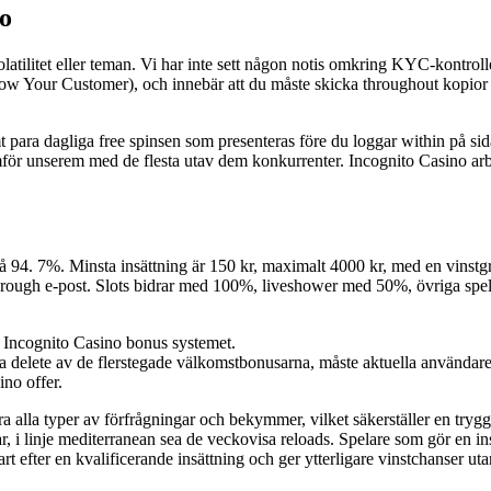
o
olatilitet eller teman. Vi har inte sett någon notis omkring KYC-kontroll
 Your Customer), och innebär att du måste skicka throughout kopior p
 para dagliga free spinsen som presenteras före du loggar within på sidan
mför unserem med de flesta utav dem konkurrenter. Incognito Casino arbe
 94. 7%. Minsta insättning är 150 kr, maximalt 4000 kr, med en vinstg
n through e-post. Slots bidrar med 100%, liveshower med 50%, övriga s
m Incognito Casino bonus systemet.
an ta delete av de flerstegade välkomstbonusarna, måste aktuella använda
no offer.
a alla typer av förfrågningar och bekymmer, vilket säkerställer en trygg
 i linje mediterranean sea de veckovisa reloads. Spelare som gör en insät
 efter en kvalificerande insättning och ger ytterligare vinstchanser utan