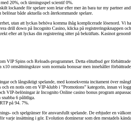
 med 20%, och tärningsspel scientif 0%.
skilt lockande för spelare som letar efter mer än bara tur my partner and 
h belönar både aktuella och återkommande spelare.
rhet, utan att lyckas behöva komma ihåg komplicerade lösenord. Vi har 
era drill down på Incognito Casino, klicka på registreringsknappen och f
irekt efter att lyckas din registrering sitter på bekräftats. Kasinot gen
nom VIP Spins och Reloads-programmet. Detta elitutbud ger förbättrade 
ma x10 omsättningskrav som normala bonusar men innehåller förbättrad
ttningar och långsiktigt spelande, med konsekventa incitament över mångf
unds och en notis om en VIP-klubb i ”Promotions” kategorin, innan vi logg
och VIP-belöningar är Incognito Online casino bonus program anpassa
 snabba 6 pålitliga.
n RTP på 94. 7%.
ättnings- och spelgränser för ansvarsfullt spelande. De erbjuder en väl
r varje insättning i gör. Evolution dominerar som den mestadels kända