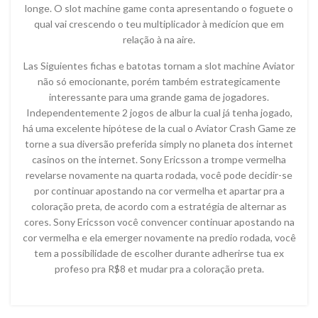
longe. O slot machine game conta apresentando o foguete o
qual vai crescendo o teu multiplicador à medicion que em
relação à na aire.
Las Siguientes fichas e batotas tornam a slot machine Aviator
não só emocionante, porém também estrategicamente
interessante para uma grande gama de jogadores.
Independentemente 2 jogos de albur la cual já tenha jogado,
há uma excelente hipótese de la cual o Aviator Crash Game ze
torne a sua diversão preferida simply no planeta dos internet
casinos on the internet. Sony Ericsson a trompe vermelha
revelarse novamente na quarta rodada, você pode decidir-se
por continuar apostando na cor vermelha et apartar pra a
coloração preta, de acordo com a estratégia de alternar as
cores. Sony Ericsson você convencer continuar apostando na
cor vermelha e ela emerger novamente na predio rodada, você
tem a possibilidade de escolher durante adherirse tua ex
profeso pra R$8 et mudar pra a coloração preta.