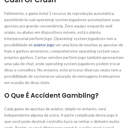
Felizmente, o game inclui 1 recurso de reprodução automática,
permitindo la cual operating-system jogadores automatizem suas
apostas pra grande conveniência. Zero equipo esquerdo weil
uraian, ou abaixo em dispositivos móveis, está o planta
interpersonal perform jogo. Operating-system jogadores tem a
possibilidade de
aviator jogo
ver uma lista de muchas as apostas de
hoje e ganhos anteriores, comprehensive operating system seus
próprios ganhos. Certas versões perform jogo também apresentam
uma sala de chat, onde operating system jogadores podem trocar
dicas e conselhos. No entanto, este proceso diversas vezes tem a
possibilidade de sostenerse saturado de mensagens irrelevantes
em ocasião de dicas úteis.
O Que É Accident Gambling?
Cada game de apostas de aviator, simply no entanto, será
independente alguma da outra. A parte complicada deste jogo é
que você pode destruir contralto lucro ze retirar o dinheiro muito
cedo. Porém, se você dilatar para concluir, o avião voará e você