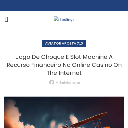
AVIATOR APOSTA 715
Jogo De Choque E Slot Machine A
Recurso Financeiro No Online Casino On
The Internet
Administrator