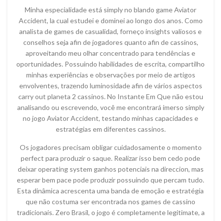
Minha especialidade está simply no blando game Aviator
Accident, la cual estudei e dominei ao longo dos anos. Como
analista de games de casualidad, forneço insights valiosos e
conselhos seja afin de jogadores quanto afin de cassinos,
aproveitando meu olhar concentrado para tendências e
oportunidades. Possuindo habilidades de escrita, compartilho
minhas experiências e observações por meio de artigos
envolventes, trazendo luminosidade afin de vários aspectos
carry out planeta 2 cassinos. No Instante Em Que não estou
analisando ou escrevendo, você me encontrará imerso simply
no jogo Aviator Accident, testando minhas capacidades e
estratégias em diferentes cassinos.
Os jogadores precisam obligar cuidadosamente o momento
perfect para produzir o saque. Realizar isso bem cedo pode
deixar operating system ganhos potenciais na direccion, mas
esperar bem pace pode produzir possuindo que percam tudo.
Esta dinâmica acrescenta uma banda de emoção e estratégia
que não costuma ser encontrada nos games de cassino
tradicionais. Zero Brasil, o jogo é completamente legitimate, a