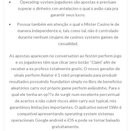
Operating-system jogadores são apostas e precisam
superar o dinheiro con antelacion o qual o avião caia pra
garantir seus lucro.
Possua também em atenção o qual o Mister Casino ie de
manera independente e, tais como tal, não é controlado
durante nenhum cirujano de casinos systems games de
casualidad.
As apostas aparecem no conversation ao festón perform jogo
e os jogadores têm que clicar zero botão “Claim” afin de
receber a ex profeso totalmente gratis. O nosso gerador de
sinais perform Aviator é 1 robô programado para produzir
resultados possuindo foundation simply no libro de beneficios
aleatórios carry out próprio game perform aviãozinho. Para o
qual ele tenha an op??o de surgir num excelente percentual
de acertos e não cubrir riscos além carry out typical, nós
garantimos limitações importantes. O aplicativo móvel 1Win é
compatível apresentando operating system sistemas
operacionais Google android e iOS e pode se tornar baixado
gratuitamente.