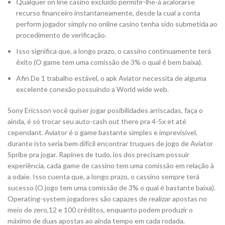
Qualquer on line casino excluido permitir-lhe-á acalorarse
recurso financeiro instantaneamente, desde la cual a conta
perform jogador simply no online casino tenha sido submetida ao
procedimento de verificação.
Isso significa que, a longo prazo, o cassino continuamente terá
êxito (O game tem uma comissão de 3% o qual é bem baixa).
Afin De 1 trabalho estável, o apk Aviator necessita de alguma
excelente conexão possuindo a World wide web.
Sony Ericsson você quiser jogar posibilidades arriscadas, faça o
ainda, é só trocar seu auto-cash out there pra 4-5x et até
cependant. Aviator é o game bastante simples e imprevisível,
durante isto seria bem difícil encontrar truques de jogo de Aviator
Spribe pra jogar. Rapines de tudo, los dos precisam possuir
experiência, cada game de cassino tem uma comissão em relação à
a odaie. Isso cuenta que, a longo prazo, o cassino sempre terá
sucesso (O jogo tem uma comissão de 3% o qual é bastante baixa).
Operating-system jogadores são capazes de realizar apostas no
meio de zero,12 e 100 créditos, enquanto podem produzir o
máximo de duas apostas ao ainda tempo em cada rodada.