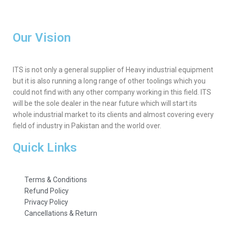
Our Vision
ITS is not only a general supplier of Heavy industrial equipment
but it is also running a long range of other toolings which you
could not find with any other company working in this field. ITS
will be the sole dealer in the near future which will start its
whole industrial market to its clients and almost covering every
field of industry in Pakistan and the world over.
Quick Links
Terms & Conditions
Refund Policy
Privacy Policy
Cancellations & Return