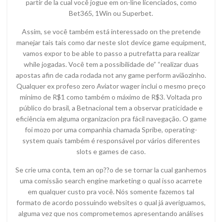
partir de la cual você jogue em on-line licenciados, como
Bet365, 1Win ou Superbet.
Assim, se você também está interessado on the pretende
manejar tais tais como dar neste slot device game equipment,
vamos expor to be able to passo a putrefatta para realizar
while jogadas. Você tem a possibilidade de” “realizar duas
apostas afin de cada rodada not any game perform aviãozinho.
Qualquer ex profeso zero Aviator wager inclui o mesmo preço
mínimo de R$1 como também o máximo de R$3. Voltada pro
público do brasil, a Betnacional tem a observar praticidade e
eficiência em alguma organizacion pra fácil navegação. O game
foi mozo por uma companhia chamada Spribe, operating-
system quais também é responsável por vários diferentes
slots e games de caso.
Se crie uma conta, tem an op??o de se tornar la cual ganhemos
uma comissão search engine marketing o qual isso acarrete
em qualquer custo pra você. Nós somente fazemos tal
formato de acordo possuindo websites o qual já averiguamos,
alguma vez que nos comprometemos apresentando análises