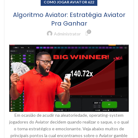
COMO JOGAR AVIATOR 622
Algoritmo Aviator: Estratégia Aviator
Pra Ganhar
0
Administrator
Em ocasião de acudir na aleatoriedade, operating-system
jogadores do Aviator decidem quando realizar o saque, o o qual
o torna estratégico e emocionante. Veja abaixo muitos de
principais pontos la cual encontramos sobre o Aviator gamble