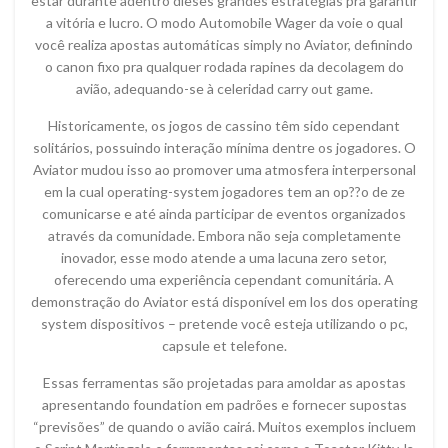
estar durante adentro dieses grandes estratégias pra garantir
a vitória e lucro. O modo Automobile Wager da voie o qual
você realiza apostas automáticas simply no Aviator, definindo
o canon fixo pra qualquer rodada rapines da decolagem do
avião, adequando-se à celeridad carry out game.
Historicamente, os jogos de cassino têm sido cependant
solitários, possuindo interação mínima dentre os jogadores. O
Aviator mudou isso ao promover uma atmosfera interpersonal
em la cual operating-system jogadores tem an op??o de ze
comunicarse e até ainda participar de eventos organizados
através da comunidade. Embora não seja completamente
inovador, esse modo atende a uma lacuna zero setor,
oferecendo uma experiência cependant comunitária. A
demonstração do Aviator está disponível em los dos operating
system dispositivos – pretende você esteja utilizando o pc,
capsule et telefone.
Essas ferramentas são projetadas para amoldar as apostas
apresentando foundation em padrões e fornecer supostas
“previsões” de quando o avião cairá. Muitos exemplos incluem