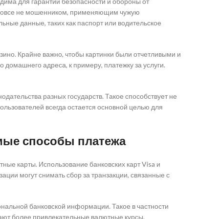
дима для гарантии безопасности и обороны от
 а вовсе не мошенником, применяющим чужую
ные данные, таких как паспорт или водительское
ино. Крайне важно, чтобы картинки были отчетливыми и
 домашнего адреса, к примеру, платежку за услуги.
одательства разных государств. Такое способствует не
пользователей всегда остается основной целью для
емые способы платежа
ные карты. Использование банковских карт Visa и
зации могут снимать сбор за транзакции, связанные с
ональной банковской информации. Такое в частности
гают более привлекательные валютные курсы.