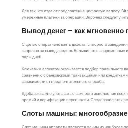
Для тех, кто отдают предпочтение цифровую валюту, Bi
умеренные платежи за операции. Впрочем следует учиты
Вывод денег – как мгновенно
С целью оперативно взять джекпот с игорного заведени
запросов на вывод средств. Большинство современные 
пары дней.
Ключевым аспектом оказывается подбор правильного вар
сравнению с банковскими транзакциями или кредитками. 
зависимости от предпочтительного способа.
Вдобавок важно учитывать о важности исполнения всех 
премий и верификации персоналии. Следование этих ре
Слоты машины: многообразие
Слот-машины аппараты являются одним из наиболее поп