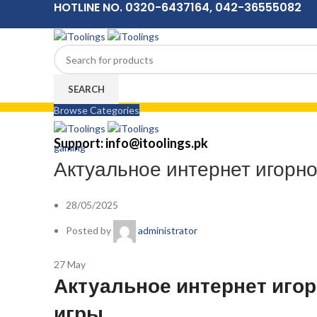
HOTLINE NO. 0320-6437164, 042-36555082
SEARCH
Browse Categories
Menu
Support: info@itoolings.pk
gaming
Актуальное интернет игорно
28/05/2025
Posted by
administrator
27
May
Актуальное интернет игор
игры