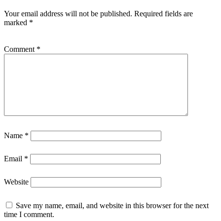
Your email address will not be published.
Required fields are
marked
*
Comment
*
Name
*
Email
*
Website
Save my name, email, and website in this browser for the next
time I comment.