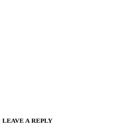
LEAVE A REPLY