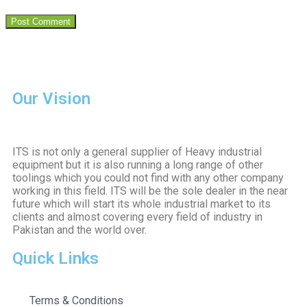
Our Vision
ITS is not only a general supplier of Heavy industrial
equipment but it is also running a long range of other
toolings which you could not find with any other company
working in this field. ITS will be the sole dealer in the near
future which will start its whole industrial market to its
clients and almost covering every field of industry in
Pakistan and the world over.
Quick Links
Terms & Conditions