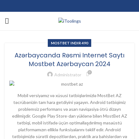
MOSTBET INDIR 490
Azərbaycanda Rəsmi Internet Saytı
Mostbet Azərbaycan 2024
0
Administrator
Mobil versiyamız və xüsusi tətbiqlərimizlə MostBet AZ
təcrübənizin tam hara getdiyini yaşayın. Android tətbiqimiz
problemsiz performans və asan naviqasiya ötrü dizayn
edilmişdir. Google Play Store-dan yüklənə bilən MostBet AZ
tətbiqi, mobil istifadə üçün optimallaşdırılmış masaüstü
platformamızın elliklə funksiyalarını təklif edir. Android
tətbiqimizlə sürətli depozitlərdən, praktik ara bahislərdən və