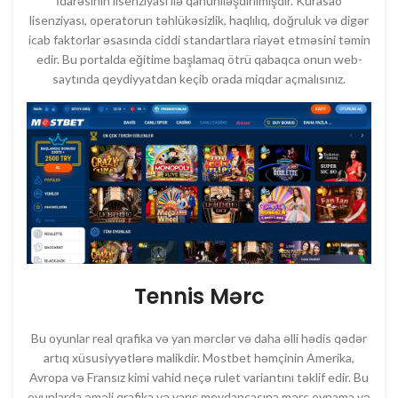
İdarəsinin lisenziyası ilə qanuniləşdirilmişdir. Kürasao
lisenziyası, operatorun təhlükəsizlik, haqlılıq, doğruluk və digər
icab faktorlar əsasında ciddi standartlara riayət etməsini təmin
edir. Bu portalda eğitime başlamaq ötrü qabaqca onun web-
saytında qeydiyyatdan keçib orada miqdar açmalısınız.
Tennis Mərc
Bu oyunlar real qrafika və yan mərclər və daha əlli hədis qədər
artıq xüsusiyyətlərə malikdir. Mostbet həmçinin Amerika,
Avropa və Fransız kimi vahid neçə rulet variantını təklif edir. Bu
oyunlarda əməli qrafika və yarış meydançasına mərc oynama və