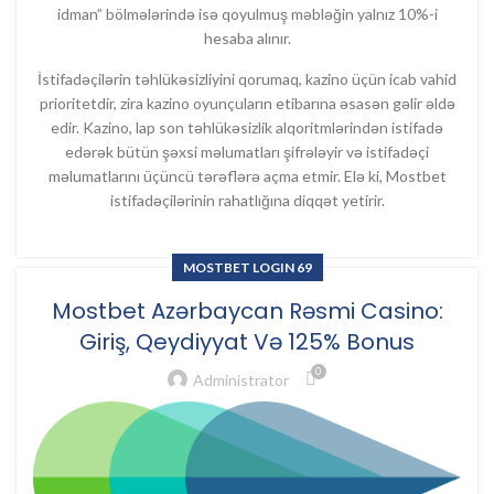
idman” bölmələrində isə qoyulmuş məbləğin yalnız 10%-i
hesaba alınır.
İstifadəçilərin təhlükəsizliyini qorumaq, kazino üçün icab vahid
prioritetdir, zira kazino oyunçuların etibarına əsasən gəlir əldə
edir. Kazino, lap son təhlükəsizlik alqoritmlərindən istifadə
edərək bütün şəxsi məlumatları şifrələyir və istifadəçi
məlumatlarını üçüncü tərəflərə açma etmir. Elə ki, Mostbet
istifadəçilərinin rahatlığına diqqət yetirir.
MOSTBET LOGIN 69
Mostbet Azərbaycan Rəsmi Casino:
Giriş, Qeydiyyat Və 125% Bonus
0
Administrator