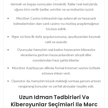
dərmək və başqa oyunçuları ötməkdir. Xallar real matçlarda
uğura ötrü verilir (qollar, asistlər və ya mübarizə üçün);
Mostbet Casino bölməsinin lap əyləncəli və həyəcanlı
bölmələrindən olan canlı casino-nu mütləq araşdırmağınızı
tövsiyə edirik.
Əgər siz bizə ilk dəfə qoşulursunuzsa, qeydiyyatdan keçmək
cəld və asandır.
Oyunçular həmçinin real kazino həyəcanını bilavasitə
ekranlarına gətirən həyəcanlandıran obrazli diler
oyunlarından həzz şəhla bilərlər.
Mostbet Azərbaycan dilində formal internet saytını istifadə
etməyə imkan verir.
Operator da, həmçinin böyük məbləği sormaq şansını artıran
rəngarəng bonuslar və sərfəli aksiyalar təqdim edir.
Uzun Idman Tədbirləri Və
Kiberoyunlar Seçimləri Ilə Mərc