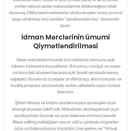
verilən valyuta qədər məlumatlarınızı doldurmağınız tələb
olunacaq. Elliklə lazımi məlumatları doldurduqdan sonra, prosesi
başa çatdırmaq ötrü yenidən “qeydiyyatdan keç” düyməsini
basın.
İdman Mərclərinin ümumi
Qiymətləndirilməsi
İdman mərclərinə keçmək ötrü mahiyyət menyunu açıb
«Idman» bölməsinə keçməlisiniz. Əsl menyu sürüşür və yuxarı
sol küncdəki düyməni basaraq açılır (mobil versiyada menyu
sağdadır). Burada siz öz miqdar profilinizi aça, aktiv bonuslar və
loyallıq proqramı çərçivəsində verilən sikkələrin sayını öyrənə
bilərsiniz.
Şirkət idmana və kazino oyunlarına para qoyuluşları üçün
əlverişli aksiyalar təklif edir. Mükafatları aktivləşdirmək üçün
qeydiyyatdan keçmək və oyun balansını artırmaq lazımdır.
Əlavə edilmiş məbləğdən veycer x60-a çatdıqda müştərilər
üçün əsl balansa bonus köçürülür. Live-games və “Virtual