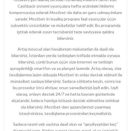
Cashback sistemi oyunçulara həftə ərzindəki itkilərini
kompensasiya edərək Mostbet-də daha ən şans udmaq imkanı
yaradır. Mostbet-in loyallıq proqramı fəal
oyunçular üçün
subyektiv üstünlüklər və mükafatlar təklif edir. Bu proqramda
iştirak edərək oyun təcrübənizi təzə səviyyəyə qaldıra
bilərsiniz.
Artıq mövcud olan hesabınızın məlumatları ilə daxil ola
bilərsiniz. İstənilən yerdə tətbiqdən istifadə etməklə oynaya
bilərsiniz, çünki bunun üçün sizə internet və tətbiqin
quraşdırıldığı smartfon və ya planşet lazımdır. Artıq olaraq, sizə
təsdiqlənmə lazım olduqda Mostbet-in onlay dəstək xidməti ilə
münasibət saxlaya bilərsiniz. Sadəcə söhbətə keçin, sonra isə
bu prosedur ötrü ehtiyac onun sənədlərinizi izafi edin. Izafi
olaraq, onlayn dəstək 24/7 və hətta bayram günlərində
əlçatandır, beləcə həmişə ixtisaslı dəstək xidmətinə ümidvar
ola bilərsiniz. Mostbet-dən qazanclarınızı çıxarmaq
istəyirsinizsə, təsdiqləmə prosesindən keçməlisiniz.
Sadəcə rəsmi veb saytına daxil olun və “qeydiyyatdan keç”
düyməsini sıxın. Sizdən e-poçt ünvanı, parol, el və üstünlük