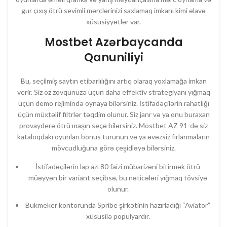
gur çıxış ötrü sevimli mərclərinizi saxlamaq imkanı kimi əlavə
xüsusiyyətlər var.
Mostbet Azərbaycanda
Qanuniliyi
Bu, seçilmiş saytın etibarlılığını artıq olaraq yoxlamağa imkan
verir. Siz öz zövqünüzə üçün daha effektiv strategiyanı yığmaq
üçün demo rejimində oynaya bilərsiniz. İstifadəçilərin rahatlığı
üçün müxtəlif filtrlər təqdim olunur. Siz janr və ya onu buraxan
provayderə ötrü maşın seçə bilərsiniz. Mostbet AZ 91-də siz
kataloqdakı oyunları bonus turunun və ya əvəzsiz fırlanmaların
mövcudluğuna görə çeşidləyə bilərsiniz.
İstifadəçilərin lap azı 80 faizi mübarizəni bitirmək ötrü
müəyyən bir variant seçibsə, bu nəticələri yığmaq tövsiyə
olunur.
Bukmeker kontorunda Spribe şirkətinin hazırladığı “Aviator”
xüsusilə populyardır.