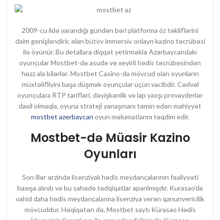
2009-cu ildə yarandığı gündən bəri platforma öz təkliflərini
daim genişləndirir, əlan bütöv immersiv onlayn kazino təcrübəsi
ilə öyünür. Bu detallara diqqət yetirməklə Azərbaycandakı
oyunçular Mostbet-də asudə və xeyirli hədis təcrübəsindən
həzz ala bilərlər. Mostbet Casino-da mövcud olan oyunların
müxtəlifliyini başa düşmək oyunçular üçün vacibdir. Cədvəl
oyunçulara RTP tarifləri, dəyişkənlik və lap yaxşı provayderlər
daxil olmaqla, oyuna strateji yanaşmanı təmin edən mahiyyət
mostbet azerbaycan
oyun məlumatlarını təqdim edir.
Mostbet-də Müasir Kazino
Oyunları
Son illər ərzində lisenziyalı hədis meydançalarının fəaliyyəti
baxışa alınıb və bu sahədə tədqiqatlar aparılmışdır. Kurasao’da
vahid daha hədis meydançalarına lisenziya verən qanunvericilik
mövcuddur. Həqiqətən də, Mostbet saytı Kürasao Hədis