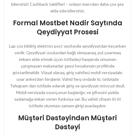
bilərsiniz! Cashback təklifləri – onlayn mərcdən daha çox şey
əldə edə bilərsiniz.
Formal Mostbet Nadir Saytında
Qeydiyyat Prosesi
Lap çox bildiriş elektron poçt vasitəsilə qeydiyyatdan keçərkən
verilir. Qeydiyyat üsulundan bağlı olmayaraq, pul çıxarmaq
imkanı əldə etmək üçün istifadəçi haqqında ümumən
çatışmayan məlumatlar şəxsi hesabınızın profilində
göstərilməlidir. Vizual olaraq, giriş səhifəsi mobil versiyadakı
uyar anketdən fərqlənir. Vahid fərq ondadır ki, tətbiqdə
Telegram-dan istifadə edərək giriş və qeydiyyat mövcud deyil.
Mobil versiyada oyunçunun başlanğıc və şifrəsini yadda
saxlamağa imkan verən funksiya var. Bu vahid cihazın iti-iti
istifadə olunması zamanı girişi asanlaşdırır.
Müştəri Dəstəyindən Müştəri
Dəstəyi