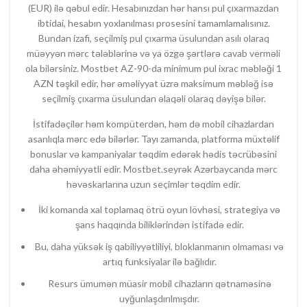
(EUR) ilə qəbul edir. Hesabınızdan hər hansı pul çıxarmazdan
ibtidai, hesabın yoxlanılması prosesini tamamlamalısınız.
Bundan izafi, seçilmiş pul çıxarma üsulundan asılı olaraq
müəyyən mərc tələblərinə və ya özgə şərtlərə cavab verməli
ola bilərsiniz. Mostbet AZ-90-da minimum pul ixrac məbləği 1
AZN təşkil edir, hər əməliyyat üzrə maksimum məbləğ isə
seçilmiş çıxarma üsulundan əlaqəli olaraq dəyişə bilər.
İstifadəçilər həm kompüterdən, həm də mobil cihazlardan
asanlıqla mərc edə bilərlər. Tayı zamanda, platforma müxtəlif
bonuslar və kampaniyalar təqdim edərək hədis təcrübəsini
daha əhəmiyyətli edir. Mostbet.seyrək Azərbaycanda mərc
həvəskarlarına uzun seçimlər təqdim edir.
İki komanda xal toplamaq ötrü oyun lövhəsi, strategiya və
şans haqqında biliklərindən istifadə edir.
Bu, daha yüksək iş qabiliyyətliliyi, bloklanmanın olmaması və
artıq funksiyalar ilə bağlıdır.
Resurs ümumən müasir mobil cihazların qətnaməsinə
uyğunlaşdırılmışdır.