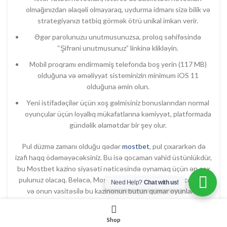
olmağınızdan əlaqəli olmayaraq, uydurma idmanı sizə bilik və
strategiyanızı tətbiq görmək ötrü unikal imkan verir.
Əgər parolunuzu unutmusunuzsa, proloq səhifəsində
“Şifrəni unutmusunuz” linkinə klikləyin.
Mobil proqramı endirməmiş telefonda boş yerin (117 MB)
olduğuna və əməliyyat sisteminizin minimum iOS 11
olduğuna əmin olun.
Yeni istifadəçilər üçün xoş gəlmisiniz bonuslarından normal
oyunçular üçün loyallıq mükafatlarına kəmiyyət, platformada
gündəlik əlamətdar bir şey olur.
Pul düzmə zamanı olduğu qədər
mostbet
, pul çıxararkən də
izafi haqq ödəməyəcəksiniz. Bu isə qocaman vahid üstünlükdür,
bu Mostbet kazino siyasəti nəticəsində oynamaq üçün ən çox
pulunuz olacaq. Beləcə, Mostbet tətbiqini endirə biləcəksiniz
Need Help?
Chat with us!
və onun vasitəsilə bu kazinonun bütün qumar oyunlarını
oynaya biləcəksiniz. Əlavə olaraq, tətbiqdə oynamağa
başlamaq ötrü yeni hesab yaratmağınıza lüzum yoxdur.
Shop