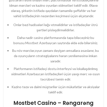
göstərən rəsmi onlayn mərc platformasıdır və istifadəçilərinə
idman mərcləri və kazino oyunları xidmətləri təklif edir. Əlavə
olaraq, şirkətin istifadə qaydaları tamamilə şəffafdır və hər
vahid istifadəçinin nəzərdən keçirməsi üçün əlçatandır.
Onlar bəzi hadisələri ləğv etməlidirlər və istifadəçilər ötrü
şərtləri pisləşdirməlidirlər.
Daha nadir casino platformasında tapa biləcəyiniz bu
bonusu Mostbet Azerbaycan saytında əldə edə bilərsiniz.
Bu növ mərclər,oyun zamanı dəyişən əmsallara əsaslanır, bu
da oyunçuların strategiyalarını həran yeniləməsinə imkan
yaradır.
Platformanın istifadəçi dostu interfeysi və lokallaşdırılmış
xidmətləri Azərbaycan istifadəçiləri üçün yaxşı mərc və oyun
təcrübəsi təmin edir.
Kazino təzə və daimi müştərilər üçün mükafatlar və aksiyalar
təklif edir.
Mostbet Casino – Rəngarəng