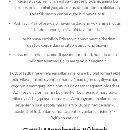
Rəsmi güzgü, həmçinin əsl sayt qədər bloklanır, amma bu
proses belə səmimi yox, ələlxüsus də hər dönüm bloklanan
tədarük saytın yerinə digər biri peyda olur.
Apk faylı Play Store-da olmayan tətbiqlərin yüklənməsi üçün
istifadə olunan şəxsi vahid fayl formatıdır.
Hər hansısa çətinliklə üzləşdiyiniz vaxt mərc şirkətinin
dəstək komandasına xitab etməyi unutmayın.
Bu məkan həm əzəmətli qazanc fürsətləri, həm də əcəb
müddət aparmaq üçün məqsəd bir seçimdir.
Futbol tədbirinə ən əla əmsallarla mərci isə bu platforma təklif
edir. Əlavə, futbol oyununa mərc yiğmaq üçün qeydiyyatdan
keçdiyiniz vaxt qarşılama bonusu da qazanacaqsınız. Mostbet
AZ mərc platformasının bukmeyker bölməsində mərc qoya
biləcəyiniz başqa oyunlar da mal. Azərbaycandan olan mərc
sevənlərin basketbola marağı artıb. Bunun nəticəsidir ki,
basketbol futboldan sonra tələbatlı oyunlar içərisində ilk
üçlükdə varidat.