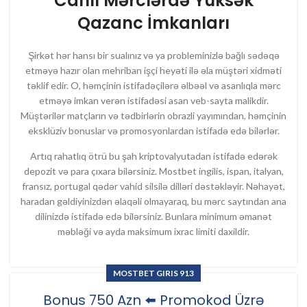
Canlı Mərclərdə Yüksək
Qazanc İmkanları
Şirkət hər hansı bir sualınız və ya probleminizlə bağlı sədəqə
etməyə hazır olan mehriban işçi heyəti ilə əla müştəri xidməti
təklif edir. O, həmçinin istifadəçilərə əlbəəl və asanlıqla mərc
etməyə imkan verən istifadəsi asan veb-sayta malikdir.
Müştərilər matçların və tədbirlərin obrazli yayımından, həmçinin
eksklüziv bonuslar və promosyonlardan istifadə edə bilərlər.
Artıq rahatlıq ötrü bu şah kriptovalyutadan istifadə edərək
depozit və para çıxara bilərsiniz. Mostbet ingilis, ispan, italyan,
fransız, portugal qədər vahid silsilə dilləri dəstəkləyir. Nəhayət,
haradan gəldiyinizdən əlaqəli olmayaraq, bu mərc saytından ana
dilinizdə istifadə edə bilərsiniz. Bunlara minimum əmanət
məbləği və ayda maksimum ixrac limiti daxildir.
MOSTBET GIRIS 913
Bonus 750 Azn ⬅️ Promokod Üzrə