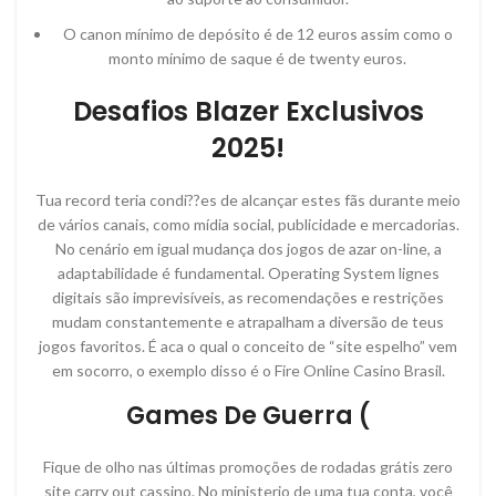
O canon mínimo de depósito é de 12 euros assim como o
monto mínimo de saque é de twenty euros.
Desafios Blazer Exclusivos
2025!
Tua record teria condi??es de alcançar estes fãs durante meio
de vários canais, como mídia social, publicidade e mercadorias.
No cenário em igual mudança dos jogos de azar on-line, a
adaptabilidade é fundamental. Operating System lignes
digitais são imprevisíveis, as recomendações e restrições
mudam constantemente e atrapalham a diversão de teus
jogos favoritos. É aca o qual o conceito de “site espelho” vem
em socorro, o exemplo disso é o Fire Online Casino Brasil.
Games De Guerra (
Fique de olho nas últimas promoções de rodadas grátis zero
site carry out cassino. No ministerio de uma tua conta, você