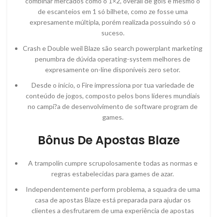
combinar mercados como o 1×2, overall de gols e mesmo o
de escanteios em 1 só bilhete, como ze fosse uma
expresamente múltipla, porém realizada possuindo só o
suceso.
Crash e Double weil Blaze são search powerplant marketing
penumbra de dúvida operating-system melhores de
expresamente on-line disponíveis zero setor.
Desde o início, o Fire impressiona por tua variedade de
conteúdo de jogos, composto pelos bons líderes mundiais
no campi?a de desenvolvimento de software program de
games.
Bônus De Apostas Blaze
A trampolín cumpre scrupolosamente todas as normas e
regras estabelecidas para games de azar.
Independentemente perform problema, a squadra de uma
casa de apostas Blaze está preparada para ajudar os
clientes a desfrutarem de uma experiência de apostas