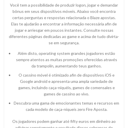
Você tem a possibilidade de produzir logon, jogar e demandar
bônus em seus dispositivos móveis. Abaixo você encontra
certas perguntas e respostas relacionada o Blaze apostas.
Elas te ajudarão a encontrar a informação necessária afin de
jogar e arriesgar em poucos instantes. Consulte nossas
diferentes páginas dedicadas ao game e acima de tudo divirta-
se em segurança.
Além disto, operating system grandes jogadores estão
sempre atentos as muitas promoções oferecidas através
da trampolín, aumentando teus ganhos.
O cassino móvel é otimizado afin de dispositivos iOS e
Google android e apresenta uma ampla variedade de
games, incluindo caça-níquéis, games de comensales e
games de cassino ao vivo.
Descubra uma gama de emocionantes temas e recursos em
cada modelo de caça-níqueis zero Fire Aposta.
Os jogadores podem ganhar até fifty euros em dinheiro ao
adivinar corretamente o resultado dieses cobranças de