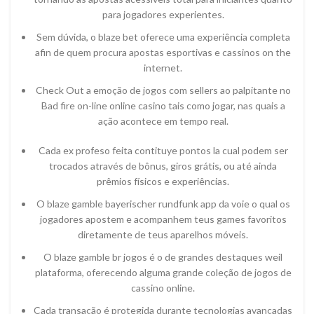
para jogadores experientes.
Sem dúvida, o blaze bet​ oferece uma experiência completa
afin de quem procura apostas esportivas e cassinos on the
internet.
Check Out a emoção de jogos com sellers ao palpitante no
Bad fire on-line online casino tais como jogar, nas quais a
ação acontece em tempo real.
Cada ex profeso feita contituye pontos la cual podem ser
trocados através de bônus, giros grátis, ou até ainda
prêmios físicos e experiências.
O blaze gamble bayerischer rundfunk app da voie o qual os
jogadores apostem e acompanhem teus games favoritos
diretamente de teus aparelhos móveis.
O blaze gamble br jogos é o de grandes destaques weil
plataforma, oferecendo alguma grande coleção de jogos de
cassino online.
Cada transação é protegida durante tecnologias avançadas