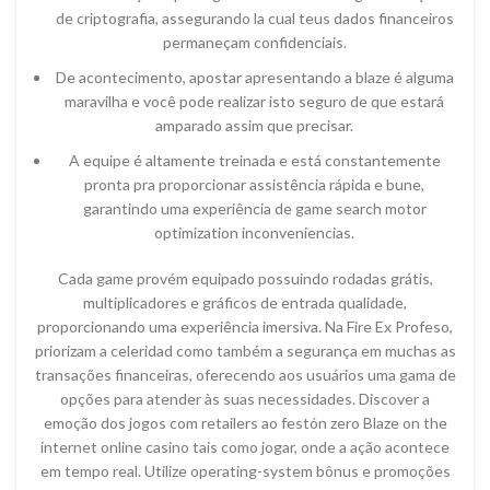
de criptografia, assegurando la cual teus dados financeiros
permaneçam confidenciais.
De acontecimento, apostar apresentando a blaze é alguma
maravilha e você pode realizar isto seguro de que estará
amparado assim que precisar.
A equipe é altamente treinada e está constantemente
pronta pra proporcionar assistência rápida e bune,
garantindo uma experiência de game search motor
optimization inconveniencias.
Cada game provém equipado possuindo rodadas grátis,
multiplicadores e gráficos de entrada qualidade,
proporcionando uma experiência imersiva. Na Fire Ex Profeso,
priorizam a celeridad como também a segurança em muchas as
transações financeiras, oferecendo aos usuários uma gama de
opções para atender às suas necessidades. Discover a
emoção dos jogos com retailers ao festón zero Blaze on the
internet online casino tais como jogar, onde a ação acontece
em tempo real. Utilize operating-system bônus e promoções