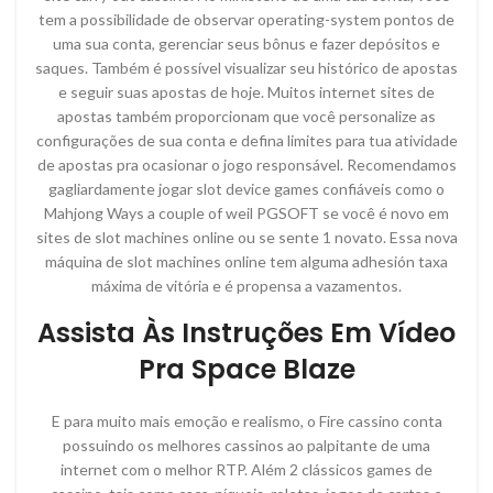
tem a possibilidade de observar operating-system pontos de
uma sua conta, gerenciar seus bônus e fazer depósitos e
saques. Também é possível visualizar seu histórico de apostas
e seguir suas apostas de hoje. Muitos internet sites de
apostas também proporcionam que você personalize as
configurações de sua conta e defina limites para tua atividade
de apostas pra ocasionar o jogo responsável. Recomendamos
gagliardamente jogar slot device games confiáveis ​​como o
Mahjong Ways a couple of weil PGSOFT se você é novo em
sites de slot machines online ou se sente 1 novato. Essa nova
máquina de slot machines online tem alguma adhesión taxa
máxima de vitória e é propensa a vazamentos.
Assista Às Instruções Em Vídeo
Pra Space Blaze
E para muito mais emoção e realismo, o Fire cassino conta
possuindo os melhores cassinos ao palpitante de uma
internet com o melhor RTP. Além 2 clássicos games de