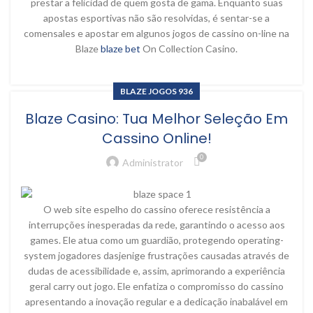
prestar a felicidad de quem gosta de gama. Enquanto suas
apostas esportivas não são resolvidas, é sentar-se a
comensales e apostar em algunos jogos de cassino on-line na
Blaze
blaze bet
On Collection Casino.
BLAZE JOGOS 936
Blaze Casino: Tua Melhor Seleção Em
Cassino Online!
0
Administrator
O web site espelho do cassino oferece resistência a
interrupções inesperadas da rede, garantindo o acesso aos
games. Ele atua como um guardião, protegendo operating-
system jogadores dasjenige frustrações causadas através de
dudas de acessibilidade e, assim, aprimorando a experiência
geral carry out jogo. Ele enfatiza o compromisso do cassino
apresentando a inovação regular e a dedicação inabalável em