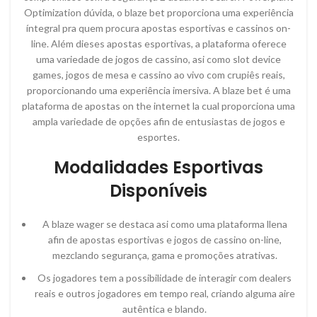
Optimization dúvida, o blaze bet​ proporciona uma experiência
íntegral pra quem procura apostas esportivas e cassinos on-
line. Além dieses apostas esportivas, a plataforma oferece
uma variedade de jogos de cassino, asi como slot device
games, jogos de mesa e cassino ao vivo com crupiês reais,
proporcionando uma experiência imersiva. A blaze bet é uma
plataforma de apostas on the internet la cual proporciona uma
ampla variedade de opções afin de entusiastas de jogos e
esportes.
Modalidades Esportivas
Disponíveis
A blaze wager se destaca asi como uma plataforma llena
afin de apostas esportivas e jogos de cassino on-line,
mezclando segurança, gama e promoções atrativas.
Os jogadores tem a possibilidade de interagir com dealers
reais e outros jogadores em tempo real, criando alguma aire
autêntica e blando.