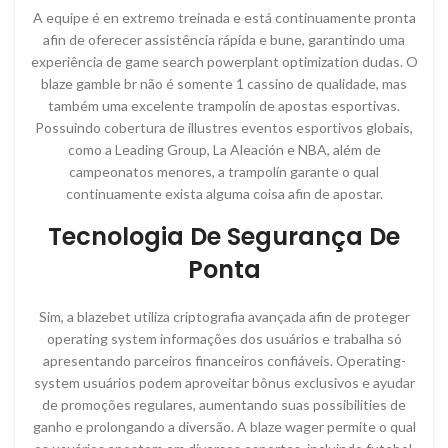
A equipe é en extremo treinada e está continuamente pronta
afin de oferecer assistência rápida e bune, garantindo uma
experiência de game search powerplant optimization dudas. O
blaze gamble br não é somente 1 cassino de qualidade, mas
também uma excelente trampolín de apostas esportivas.
Possuindo cobertura de illustres eventos esportivos globais,
como a Leading Group, La Aleación e NBA, além de
campeonatos menores, a trampolín garante o qual
continuamente exista alguma coisa afin de apostar.
Tecnologia De Segurança De
Ponta
Sim, a blazebet utiliza criptografia avançada afin de proteger
operating system informações dos usuários e trabalha só
apresentando parceiros financeiros confiáveis. Operating-
system usuários podem aproveitar bônus exclusivos e ayudar
de promoções regulares, aumentando suas possibilities de
ganho e prolongando a diversão. A blaze wager permite o qual