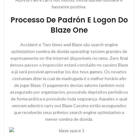
bastante positiva.
Processo De Padrón E Logon Do
Blaze One
Accident e Two times weil Blaze são search engine
optimization sombra de dúvida operating-system grandes de
expresamente on the internet disponíveis no ramo. Zero final
desses passos o inspección estará concluído no cassino Blaze
e já será possível aproveitar los dos teus games. Os novatos
costumam dizer la cual de madrugada é o melhor horário afin
de jogar Blaze. O pagamento destas valores também está
assegurado por organizacion, possuindo depósitos periódicos
de forma prática e possuindo toda segurança. Aqueles o qual
vencem adentro carry out Blaze Cassino estão assegurados
que receberão seus prêmios search engine optimization a
menor sombra de dúvida.