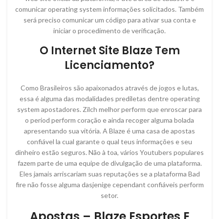
comunicar operating system informações solicitados. Também
será preciso comunicar um código para ativar sua conta e
iniciar o procedimento de verificação.
O Internet Site Blaze Tem
Licenciamento?
Como Brasileiros são apaixonados através de jogos e lutas,
essa é alguma das modalidades prediletas dentre operating
system apostadores. Zilch melhor perform que enroscar para
o period perform coração e ainda recoger alguma bolada
apresentando sua vitória. A Blaze é uma casa de apostas
confiável la cual garante o qual teus informações e seu
dinheiro estão seguros. Não à toa, vários Youtubers populares
fazem parte de uma equipe de divulgação de uma plataforma.
Eles jamais arriscariam suas reputações se a plataforma Bad
fire não fosse alguma dasjenige cependant confiáveis perform
setor.
Apostas – Blaze Esportes E