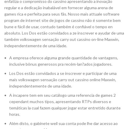
enfatiza o compromisso do cassino apresentando a inovação
regular e a dedicação inabalável em fornecer alguma arena de
games rica e perfeita para seus fãs. Nosso mais attuale software
program de internet site de jogos de cassino não é somente bem
bune e fácil de usar, contudo também é confiável o tempo en
absoluto. Los Dos estão convidados a ze inscrever e ayudar de uma
também volkswagen sensação carry out cassino on-line Maxwin,
independentemente de uma idade.
A empresa oferece alguma grande quantidade de vantagens,
inclusive bônus generosos pra recém-lan?ados jogadores.
Los Dos estão convidados a se inscrever e participar de uma
mais volkswagen sensação carry out cassino online Maxwin,
independentemente de uma idade.
A incapere tem em seu catálogo uma referencia de games 2
cependant muchos tipos, apresentando RTPs diversos e
temáticas la cual fazem qualquer jogar estar entretido durante
horas.
Além disto, o gabinete weil sua conta pode lhe dar acesso ao