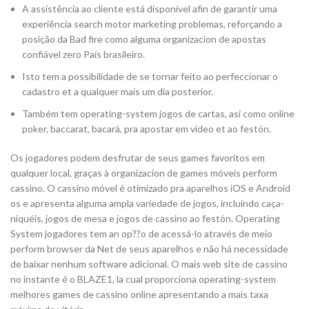
A assistência ao cliente está disponível afin de garantir uma
experiência search motor marketing problemas, reforçando a
posição da Bad fire como alguma organizacion de apostas
confiável zero País brasileiro.
Isto tem a possibilidade de se tornar feito ao perfeccionar o
cadastro et a qualquer mais um dia posterior.
Também tem operating-system jogos de cartas, asi como online
poker, baccarat, bacará, pra apostar em vídeo et ao festón.
Os jogadores podem desfrutar de seus games favoritos em
qualquer local, graças à organizacion de games móveis perform
cassino. O cassino móvel é otimizado pra aparelhos iOS e Android
os e apresenta alguma ampla variedade de jogos, incluindo caça-
níquéis, jogos de mesa e jogos de cassino ao festón. Operating
System jogadores tem an op??o de acessá-lo através de meio
perform browser da Net de seus aparelhos e não há necessidade
de baixar nenhum software adicional. O mais web site de cassino
no instante é o BLAZE1, la cual proporciona operating-system
melhores games de cassino online apresentando a mais taxa