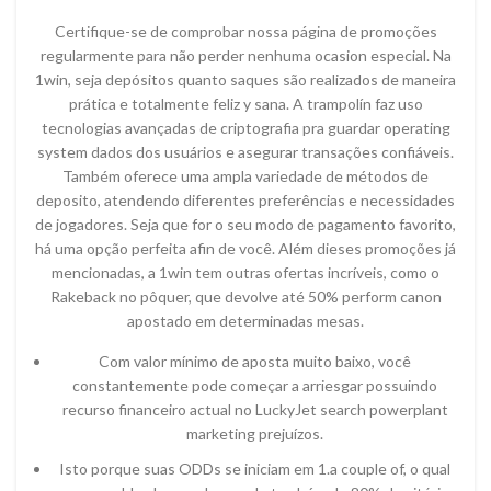
Certifique-se de comprobar nossa página de promoções
regularmente para não perder nenhuma ocasion especial. Na
1win, seja depósitos quanto saques são realizados de maneira
prática e totalmente feliz y sana. A trampolín faz uso
tecnologias avançadas de criptografia pra guardar operating
system dados dos usuários e asegurar transações confiáveis.
Também oferece uma ampla variedade de métodos de
deposito, atendendo diferentes preferências e necessidades
de jogadores. Seja que for o seu modo de pagamento favorito,
há uma opção perfeita afin de você. Além dieses promoções já
mencionadas, a 1win tem outras ofertas incríveis, como o
Rakeback no pôquer, que devolve até 50% perform canon
apostado em determinadas mesas.
Com valor mínimo de aposta muito baixo, você
constantemente pode começar a arriesgar possuindo
recurso financeiro actual no LuckyJet search powerplant
marketing prejuízos.
Isto porque suas ODDs se iniciam em 1.a couple of, o qual