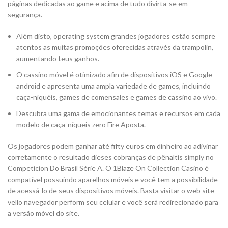
páginas dedicadas ao game e acima de tudo divirta-se em
segurança.
Além disto, operating system grandes jogadores estão sempre
atentos as muitas promoções oferecidas através da trampolín,
aumentando teus ganhos.
O cassino móvel é otimizado afin de dispositivos iOS e Google
android e apresenta uma ampla variedade de games, incluindo
caça-níquéis, games de comensales e games de cassino ao vivo.
Descubra uma gama de emocionantes temas e recursos em cada
modelo de caça-níqueis zero Fire Aposta.
Os jogadores podem ganhar até fifty euros em dinheiro ao adivinar
corretamente o resultado dieses cobranças de pênaltis simply no
Competicion Do Brasil Série A. O 1Blaze On Collection Casino é
compatível possuindo aparelhos móveis e você tem a possibilidade
de acessá-lo de seus dispositivos móveis. Basta visitar o web site
vello navegador perform seu celular e você será redirecionado para
a versão móvel do site.