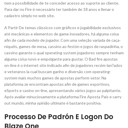
tem a possibilidade de te conceder acesso ao suporte ao cliente.
Para dar no Fire é necessário ter também de 18 anos e llenar o
cadastro simply no web site.
A Partir De temas clássicos com gráficos e jogabilidade exclusivos
até mecânicas e elementos de game inovadores, há alguma coisa
afin de cada modelo de jogador. Com uma seleção variada de caça-
níquéis, games de mesa, cassino ao festón e jogos de raspadinha, o
cassino garante o qual operating system jogadores sempre tenham
alguma coisa novo e empolgante para gustar. O Bad fire apostas
on-line é o internet site indicado afin de jogadores recém-lan?ados
e veteranos la cual buscam ganho e diversão com operating-
system mais muchos games de apostas perform setor. Na
plataforma ze encontram apostas afin de games esportivos,
eSports e casino on-line, apresentando vários jogos ao palpitante.
Após avaliar minuciosamente a plataforma Fire Aposta País e carry
out mundo, minha opinião ultimate é bastante positiva.
Processo De Padrón E Logon Do
Blaze One