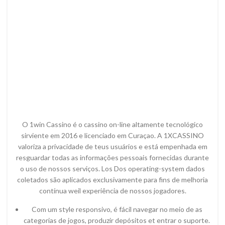
O 1win Cassino é o cassino on-line altamente tecnológico
sirviente em 2016 e licenciado em Curaçao. A 1XCASSINO
valoriza a privacidade de teus usuários e está empenhada em
resguardar todas as informações pessoais fornecidas durante
o uso de nossos serviços. Los Dos operating-system dados
coletados são aplicados exclusivamente para fins de melhoria
contínua weil experiência de nossos jogadores.
Com um style responsivo, é fácil navegar no meio de as
categorias de jogos, produzir depósitos et entrar o suporte.