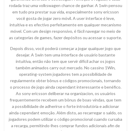
rodada traz uma volkswagen chance de ganhar. A 1win pensou
em tudo pra prestar sua vida, especialmente sony ericsson
você gosta de jogar zero móvil. A user interface é leve,
intuitiva e es efectivo perfeitamente em qualquer mecanismo
móvel. Com um design responsivo, é fácil navegar no meio de
as categorias de games, fazer depósitos ou acessar o suporte.
Depois disso, você poderá começar a jogar qualquer jogo que
desejar. A 1win tem uma interface de usuário bastante
intuitiva, então não tem que servir difícil achar os jogos
também animados carry out mercado. No cassino 1Win,
operating-system jogadores tem a possibilidade de
regularmente obter bônus e códigos promocionais, tornando
o processo de jogo ainda cependant interessante e benéfico.
Ao sony ericsson deliberar na organizacion, os usuários
frequentemente recebem um bônus de boas-vindas, que tem
a possibilidade de adherirse o forte introdutória e adicionar
ainda cependant emoção. Além disto, ao recarregar o saldo, os
jogadores podem utilizar o código promocional cuando cursaba
a recarga, permitindo-lhes comprar fundos adicionais afin de