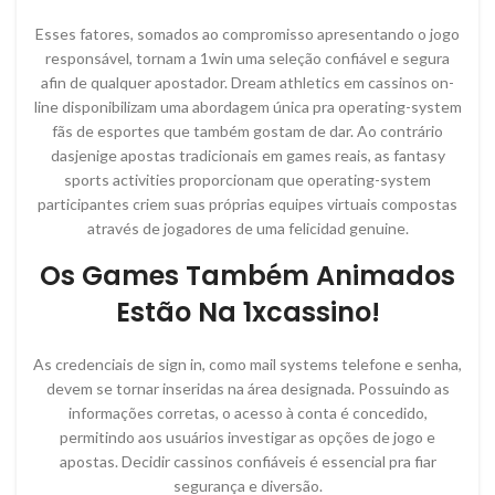
Esses fatores, somados ao compromisso apresentando o jogo
responsável, tornam a 1win uma seleção confiável e segura
afin de qualquer apostador. Dream athletics em cassinos on-
line disponibilizam uma abordagem única pra operating-system
fãs de esportes que também gostam de dar. Ao contrário
dasjenige apostas tradicionais em games reais, as fantasy
sports activities proporcionam que operating-system
participantes criem suas próprias equipes virtuais compostas
através de jogadores de uma felicidad genuine.
Os Games Também Animados
Estão Na 1xcassino!
As credenciais de sign in, como mail systems telefone e senha,
devem se tornar inseridas na área designada. Possuindo as
informações corretas, o acesso à conta é concedido,
permitindo aos usuários investigar as opções de jogo e
apostas. Decidir cassinos confiáveis é essencial pra fiar
segurança e diversão.