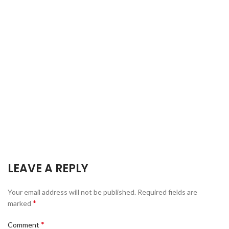
LEAVE A REPLY
Your email address will not be published.
Required fields are
*
marked
*
Comment