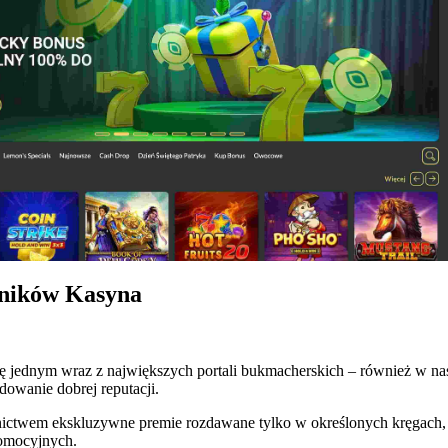
wników Kasyna
ię jednym wraz z największych portali bukmacherskich – również w nas
owanie dobrej reputacji.
wem ekskluzywne premie rozdawane tylko w określonych kręgach, n
romocyjnych.