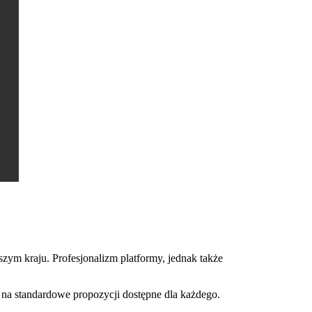
zym kraju. Profesjonalizm platformy, jednak także
a standardowe propozycji dostępne dla każdego.