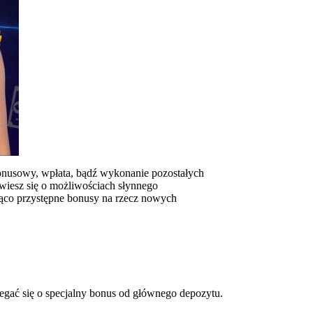
nusowy, wpłata, bądź wykonanie pozostałych
wiesz się o możliwościach słynnego
ąco przystępne bonusy na rzecz nowych
egać się o specjalny bonus od głównego depozytu.