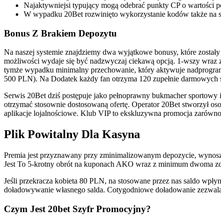
Najaktywniejsi typujący mogą odebrać punkty CP o wartości p
W wypadku 20Bet rozwinięto wykorzystanie kodów także na 
Bonus Z Brakiem Depozytu
Na naszej systemie znajdziemy dwa wyjątkowe bonusy, które został
możliwości wydaje się być nadzwyczaj ciekawą opcją. 1-wszy wraz z
tymże wypadku minimalny przechowanie, który aktywuje nadprogram
500 PLN). Na Dodatek każdy fan otrzyma 120 zupełnie darmowych s
Serwis 20Bet dziś postępuje jako pełnoprawny bukmacher sportowy i k
otrzymać stosownie dostosowaną ofertę. Operator 20Bet stworzył os
aplikacje lojalnościowe. Klub VIP to ekskluzywna promocja zarówno 
Plik Powitalny Dla Kasyna
Premia jest przyznawany przy zminimalizowanym depozycie, wynosz
Jest To 5-krotny obrót na kuponach AKO wraz z minimum dwoma z
Jeśli przekracza kobieta 80 PLN, na stosowane przez nas saldo wpł
doładowywanie własnego salda. Cotygodniowe doładowanie zezwala
Czym Jest 20bet Szyfr Promocyjny?