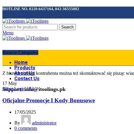
HOTLINE NO. 0320-6437164, 042-36555082
Search
Menu
Browse Categories
Home
Products
About Us
Z biurem obsługi kontrahenta można też skontaktować się pisząc wi
Contact Us
17
May
Support: info@itoolings.pk
20bet Login 553
Oficjalne Promocje I Kody Bonusowe
17/05/2025
By
administrator
0
comments