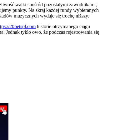
żliwość walki spośród pozostałymi zawodnikami,
ujemy punkty. Na skraj każdej rundy wybieranych
ładów muzycznych wydaje się trochę niższy.
ttps://20betspl.com
historie otrzymanego ciągu
. Jednak tyklo owo, że podczas rejestrowania się