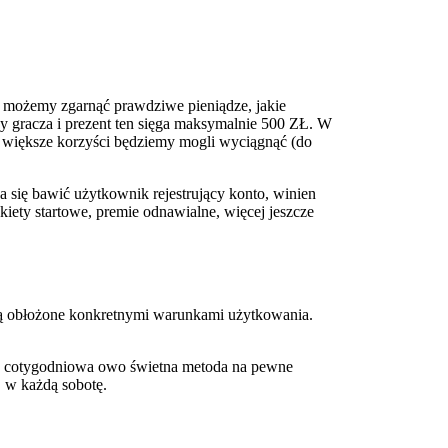
m możemy zgarnąć prawdziwe pieniądze, jakie
y gracza i prezent ten sięga maksymalnie 500 ZŁ. W
większe korzyści będziemy mogli wyciągnąć (do
a się bawić użytkownik rejestrujący konto, winien
iety startowe, premie odnawialne, więcej jeszcze
są obłożone konkretnymi warunkami użytkowania.
era cotygodniowa owo świetna metoda na pewne
 w każdą sobotę.