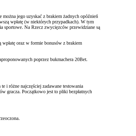
, że można jego uzyskać z brakiem żadnych opóźnień
erwszą wpłatę (w niektórych przypadkach). W tym
enia sportowe. Na Rzecz zwycięzców przewidziane są
ną wpłatę oraz w formie bonusów z brakiem
 zaproponowanych poprzez bukmachera 20Bet.
te i różne najczęściej zadawane testowania
gów gracza. Początkowo jest to pliki bezpłatnych
rzeoczona.