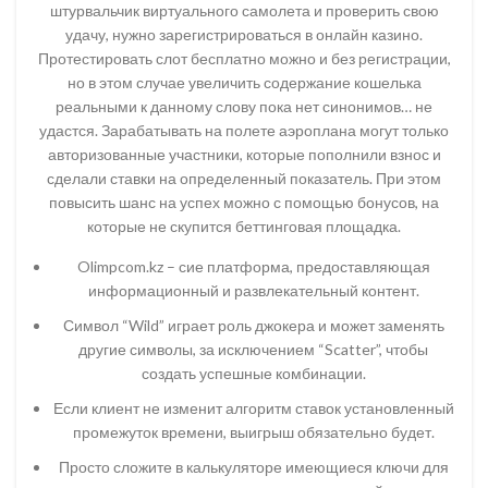
штурвальчик виртуального самолета и проверить свою
удачу, нужно зарегистрироваться в онлайн казино.
Протестировать слот бесплатно можно и без регистрации,
но в этом случае увеличить содержание кошелька
реальными к данному слову пока нет синонимов… не
удастся. Зарабатывать на полете аэроплана могут только
авторизованные участники, которые пополнили взнос и
сделали ставки на определенный показатель. При этом
повысить шанс на успех можно с помощью бонусов, на
которые не скупится беттинговая площадка.
Olimpcom.kz – сие платформа, предоставляющая
информационный и развлекательный контент.
Символ “Wild” играет роль джокера и может заменять
другие символы, за исключением “Scatter”, чтобы
создать успешные комбинации.
Если клиент не изменит алгоритм ставок установленный
промежуток времени, выигрыш обязательно будет.
Просто сложите в калькуляторе имеющиеся ключи для