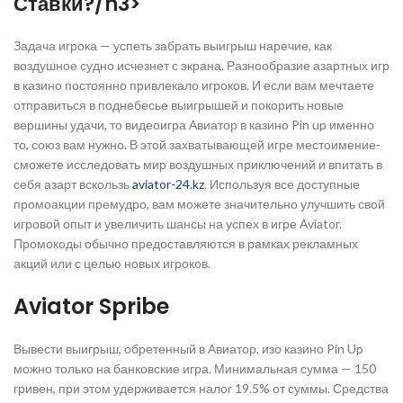
Ставки?/h3>
Задача игрока — успеть забрать выигрыш наречие, как
воздушное судно исчезнет с экрана. Разнообразие азартных игр
в казино постоянно привлекало игроков. И если вам мечтаете
отправиться в поднебесье выигрышей и покорить новые
вершины удачи, то видеоигра Авиатор в казино Pin up именно
то, союз вам нужно. В этой захватывающей игре местоимение-
сможете исследовать мир воздушных приключений и впитать в
себя азарт вскользь
aviator-24.kz
. Используя все доступные
промоакции премудро, вам можете значительно улучшить свой
игровой опыт и увеличить шансы на успех в игре Aviator.
Промокоды обычно предоставляются в рамках рекламных
акций или с целью новых игроков.
Aviator Spribe
Вывести выигрыш, обретенный в Авиатор, изо казино Pin Up
можно только на банковские игра. Минимальная сумма — 150
гривен, при этом удерживается налог 19.5% от суммы. Средства