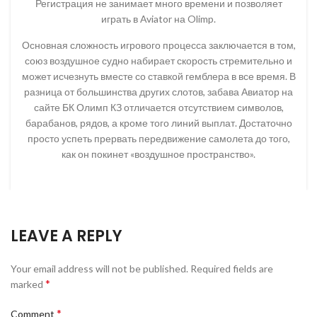
Регистрация не занимает много времени и позволяет
играть в Aviator на Olimp.
Основная сложность игрового процесса заключается в том,
союз воздушное судно набирает скорость стремительно и
может исчезнуть вместе со ставкой гемблера в все время. В
разница от большинства других слотов, забава Авиатор на
сайте БК Олимп КЗ отличается отсутствием символов,
барабанов, рядов, а кроме того линий выплат. Достаточно
просто успеть прервать передвижение самолета до того,
как он покинет «воздушное пространство».
LEAVE A REPLY
Your email address will not be published.
Required fields are
*
marked
*
Comment