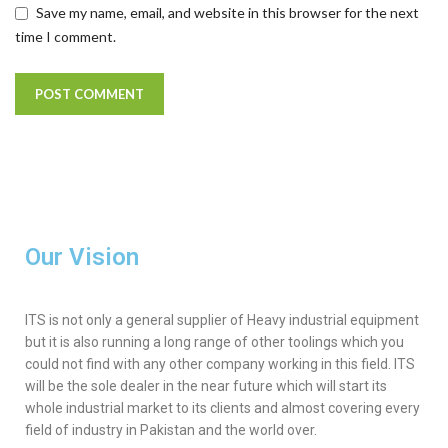
Save my name, email, and website in this browser for the next
time I comment.
Our Vision
ITS is not only a general supplier of Heavy industrial equipment
but it is also running a long range of other toolings which you
could not find with any other company working in this field. ITS
will be the sole dealer in the near future which will start its
whole industrial market to its clients and almost covering every
field of industry in Pakistan and the world over.