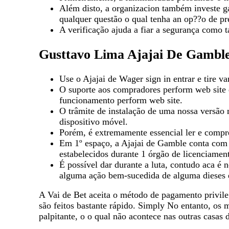
Além disto, a organizacion também investe ga
qualquer questão o qual tenha an op??o de pr
A verificação ajuda a fiar a segurança como 
Gusttavo Lima Ajajai De Gambl
Use o Ajajai de Wager sign in entrar e tire va
O suporte aos compradores perform web site 
funcionamento perform web site.
O trâmite de instalação de uma nossa versão m
dispositivo móvel.
Porém, é extremamente essencial ler e compr
Em 1º espaço, a Ajajai de Gamble conta com u
estabelecidos durante 1 órgão de licenciamen
É possível dar durante a luta, contudo aca é 
alguma ação bem-sucedida de alguma dieses e
A Vai de Bet aceita o método de pagamento privileg
são feitos bastante rápido. Simply No entanto, o
palpitante, o o qual não acontece nas outras casas