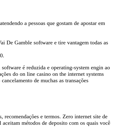
, atendendo a pessoas que gostam de apostar em
ai De Gamble software e tire vantagem todas as
0.
 software é reduzida e operating-system engin ao
ões do on line casino on the internet systems
o cancelamento de muchas as transações
 recomendações e termos. Zero internet site de
al aceitam métodos de deposito com os quais você