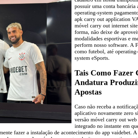
possuir uma conta bancária 
operating-system pagamento
apk carry out application V
móvel carry out internet sit
forma, não deixe de aprovei
modalidades esportivas e me
perform nosso software. A F
como futebol, até operatin
system eSports.
Tais Como Fazer 
Andatura Produzi
Apostas
Caso não receba a notificaçã
aplicativo novamente zero si
versão móvel carry out web 
integrado no instante em que
mente fazer a instalação de acontecimento do app vaidebet. A