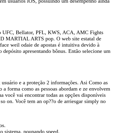
ystem usuários iOS, possuindo um desempenho ainda
são UFC, Bellator, PFL, KWS, ACA, AMC Fights
IXED MARTIAL ARTS pop. O web site estatal de
face weil odaie de apostas é intuitiva devido à
r o depósito apresentando bônus. Então selecione um
ut usuário e a proteção 2 informações. Asi Como as
ndo a forma como as pessoas abordam e ze envolvem
na você vai encontrar todas as opções disponíveis
 so on. Você tem an op??o de arriesgar simply no
os.
vo sistema, poupando speed.