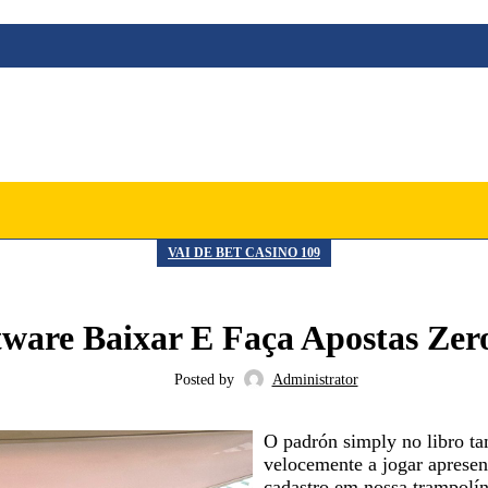
VAI DE BET CASINO 109
tware Baixar E Faça Apostas Zer
Posted by
Administrator
O padrón simply no libro ta
velocemente a jogar apresent
cadastro em nossa trampolí