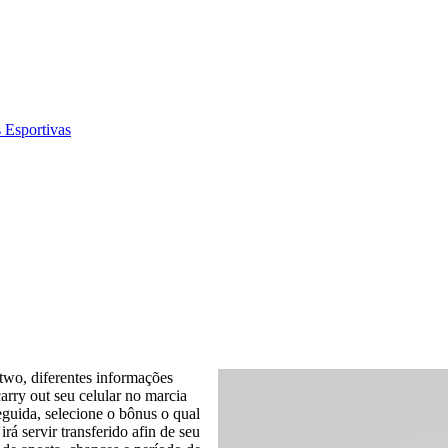
 Esportivas
two, diferentes informações
arry out seu celular no marcia
uida, selecione o bônus o qual
á servir transferido afin de seu