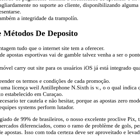
gliardamente no suporte ao cliente, disponibilizando alguma e
esentarse.
também a integridade da trampolín.
e Métodos De Deposito
ntagem tudo que o internet site tem a oferecer.
de apostas esportivas vai de gamble talvez venha a ser o pon
óvel carry out site para os usuários iOS já está integrado qua
eender os termos e condições de cada promoção.
ma licença weil Antillephone N.Sixth is v., o o qual indica q
to estabelecido em Curaçao.
necesario ter cautela e não hesitar, porque as apostas zero m
quipes systems perform lutador.
iado de 99% de brasileiros, o nosso excelente proclive Pix, t
s mercados diferenciados, como o ramo de problème de gols, 
 de apostas. Isso com toda certeza deve ser aproveitado e leva