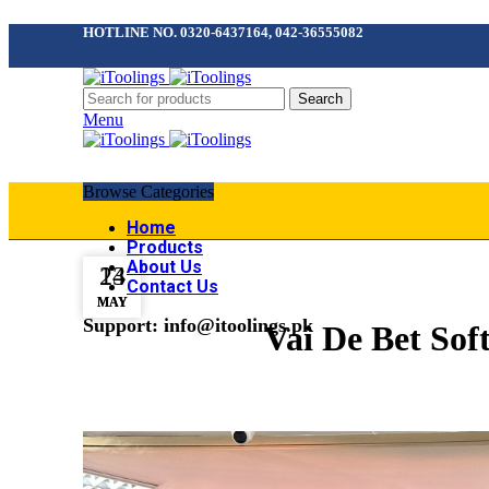
HOTLINE NO. 0320-6437164, 042-36555082
Search
Menu
Browse Categories
Home
Products
About Us
24
13
Contact Us
MAY
MAY
Support: info@itoolings.pk
Vai De Bet Sof