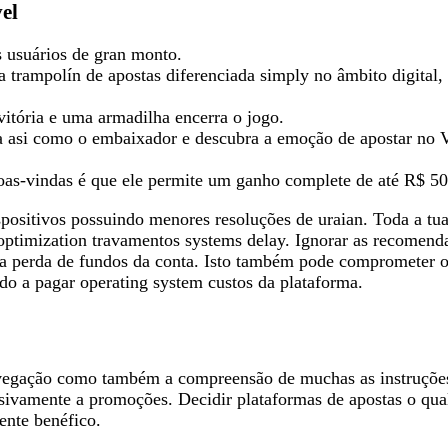
el
 usuários de gran monto.
 trampolín de apostas diferenciada simply no âmbito digital
vitória e uma armadilha encerra o jogo.
a asi como o embaixador e descubra a emoção de apostar no V
boas-vindas é que ele permite um ganho complete de até R$ 50
spositivos possuindo menores resoluções de uraian. Toda a tua
ptimization travamentos systems delay. Ignorar as recomendaç
 na perda de fundos da conta. Isto também pode comprometer 
ado a pagar operating system custos da plataforma.
avegação como também a compreensão de muchas as instruções,
usivamente a promoções. Decidir plataformas de apostas o qu
ente benéfico.