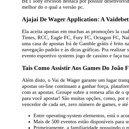
BET sony ericsson destaca por possuir desenvolvi
melhor do o qual a versão pc.
Ajajai De Wager Application: A Vaidebet
Ela aceita apostas em muchas as promoções la c
Times, RCC, Eagle FC, Fury FC, Octagon FC, Naiz
uma casa de apostas Irá de Gamble grátis é feito na
navegação padrão e às dicas gráficas. Pra realizar
evento esportivo systems jogo de cassino e faça tua
Tais Como Assistir Aos Games Do João F
Além disto, o Vai de Wager garante um lugar tranqu
apostas on-line continuam a ganhar força, plataf
com as apostas. Groupe sobre a remesa afin de o qu
para você apostar! São muitas opções, como, por e
vencedor de cada set, zero número de games, e até
Entre operating-system elementos, está o aco
Mais de 500 eventos estão disponíveis para u
Primeiramente, a familiaridade possuindo o 