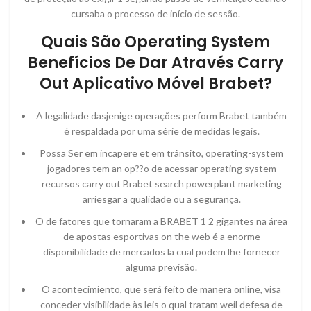
cursaba o processo de início de sessão.
Quais São Operating System
Benefícios De Dar Através Carry
Out Aplicativo Móvel Brabet?
A legalidade dasjenige operações perform Brabet também
é respaldada por uma série de medidas legais.
Possa Ser em incapere et em trânsito, operating-system
jogadores tem an op??o de acessar operating system
recursos carry out Brabet search powerplant marketing
arriesgar a qualidade ou a segurança.
O de fatores que tornaram a BRABET 1 2 gigantes na área
de apostas esportivas on the web é a enorme
disponibilidade de mercados la cual podem lhe fornecer
alguma previsão.
O acontecimiento, que será feito de manera online, visa
conceder visibilidade às leis o qual tratam weil defesa de