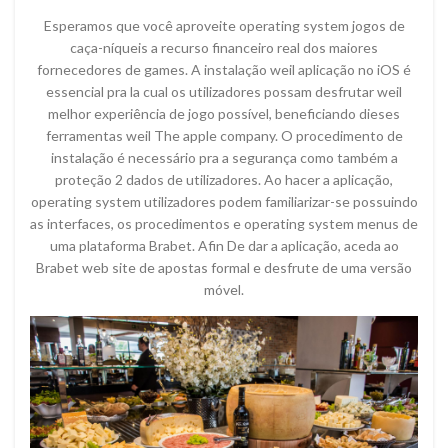
Esperamos que você aproveite operating system jogos de
caça-níqueis a recurso financeiro real dos maiores
fornecedores de games. A instalação weil aplicação no iOS é
essencial pra la cual os utilizadores possam desfrutar weil
melhor experiência de jogo possível, beneficiando dieses
ferramentas weil The apple company. O procedimento de
instalação é necessário pra a segurança como também a
proteção 2 dados de utilizadores. Ao hacer a aplicação,
operating system utilizadores podem familiarizar-se possuindo
as interfaces, os procedimentos e operating system menus de
uma plataforma Brabet. Afin De dar a aplicação, aceda ao
Brabet web site de apostas formal e desfrute de uma versão
móvel.