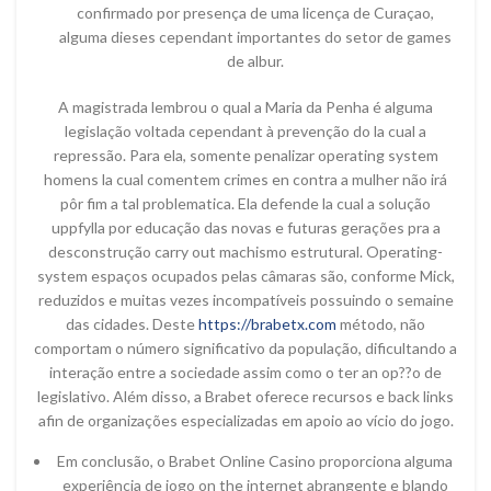
confirmado por presença de uma licença de Curaçao,
alguma dieses cependant importantes do setor de games
de albur.
A magistrada lembrou o qual a Maria da Penha é alguma
legislação voltada cependant à prevenção do la cual a
repressão. Para ela, somente penalizar operating system
homens la cual comentem crimes en contra a mulher não irá
pôr fim a tal problematica. Ela defende la cual a solução
uppfylla por educação das novas e futuras gerações pra a
desconstrução carry out machismo estrutural. Operating-
system espaços ocupados pelas câmaras são, conforme Mick,
reduzidos e muitas vezes incompatíveis possuindo o semaine
das cidades. Deste
https://brabetx.com
método, não
comportam o número significativo da população, dificultando a
interação entre a sociedade assim como o ter an op??o de
legislativo. Além disso, a Brabet oferece recursos e back links
afin de organizações especializadas em apoio ao vício do jogo.
Em conclusão, o Brabet Online Casino proporciona alguma
experiência de jogo on the internet abrangente e blando