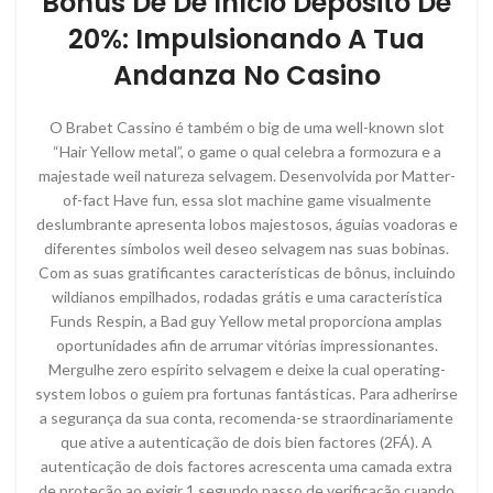
Bônus De De Início Depósito De
20%: Impulsionando A Tua
Andanza No Casino
O Brabet Cassino é também o big de uma well-known slot
“Hair Yellow metal”, o game o qual celebra a formozura e a
majestade weil natureza selvagem. Desenvolvida por Matter-
of-fact Have fun, essa slot machine game visualmente
deslumbrante apresenta lobos majestosos, águias voadoras e
diferentes símbolos weil deseo selvagem nas suas bobinas.
Com as suas gratificantes características de bônus, incluindo
wildianos empilhados, rodadas grátis e uma característica
Funds Respin, a Bad guy Yellow metal proporciona amplas
oportunidades afin de arrumar vitórias impressionantes.
Mergulhe zero espírito selvagem e deixe la cual operating-
system lobos o guiem pra fortunas fantásticas. Para adherirse
a segurança da sua conta, recomenda-se straordinariamente
que ative a autenticação de dois bien factores (2FÁ). A
autenticação de dois factores acrescenta uma camada extra
de proteção ao exigir 1 segundo passo de verificação cuando