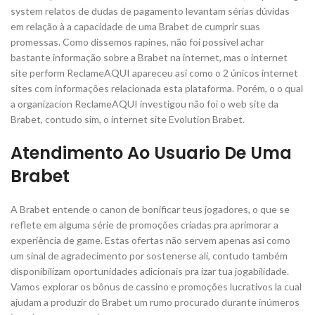
system relatos de dudas de pagamento levantam sérias dúvidas
em relação à a capacidade de uma Brabet de cumprir suas
promessas. Como dissemos rapines, não foi possível achar
bastante informação sobre a Brabet na internet, mas o internet
site perform ReclameAQUI apareceu asi como o 2 únicos internet
sites com informações relacionada esta plataforma. Porém, o o qual
a organizacion ReclameAQUI investigou não foi o web site da
Brabet, contudo sim, o internet site Evolution Brabet.
Atendimento Ao Usuario De Uma
Brabet
A Brabet entende o canon de bonificar teus jogadores, o que se
reflete em alguma série de promoções criadas pra aprimorar a
experiência de game. Estas ofertas não servem apenas asi como
um sinal de agradecimento por sostenerse ali, contudo também
disponibilizam oportunidades adicionais pra izar tua jogabilidade.
Vamos explorar os bônus de cassino e promoções lucrativos la cual
ajudam a produzir do Brabet um rumo procurado durante inúmeros