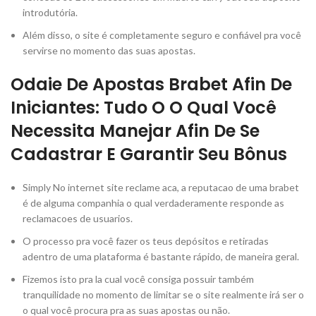
introdutória.
Além disso, o site é completamente seguro e confiável pra você
servirse no momento das suas apostas.
Odaie De Apostas Brabet Afin De
Iniciantes: Tudo O O Qual Você
Necessita Manejar Afin De Se
Cadastrar E Garantir Seu Bônus
Simply No internet site reclame aca, a reputacao de uma brabet
é de alguma companhia o qual verdaderamente responde as
reclamacoes de usuarios.
O processo pra você fazer os teus depósitos e retiradas
adentro de uma plataforma é bastante rápido, de maneira geral.
Fizemos isto pra la cual você consiga possuir também
tranquilidade no momento de limitar se o site realmente irá ser o
o qual você procura pra as suas apostas ou não.