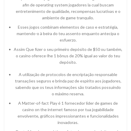
afin de operating system jogadores la cual buscam
entretenimento de qualidade, recompensas lucrativas e o
ambiente de game tranquilo.
Esses jogos combinam elementos de caso e estratégia,
mantendo-o à beira do teu assento enquanto antecipa o
esfuerzo.
Assim Que fizer o seu primeiro depósito de $50 ou também,
o casino oferece-lhe 1 bônus de 20% igual ao valor do teu
depósito.
A utilização de protocolos de encriptação responsable
transações seguros e brinda paz de espírito aos jogadores,
sabendo que os teus informações são tratados possuindo
o máximo reserva.
A Matter-of-fact Play é 1 fornecedor líder de games de
casino on the internet famoso por tua jogabilidade
envolvente, gráficos impressionantes e funcionalidades
inovadoras.