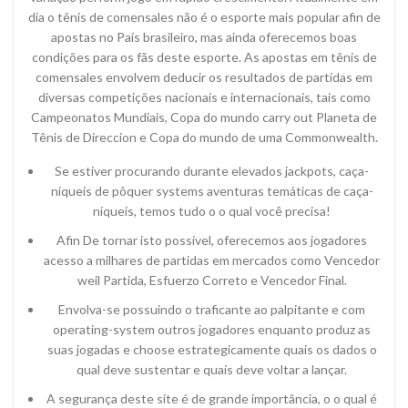
dia o tênis de comensales não é o esporte mais popular afin de
apostas no País brasileiro, mas ainda oferecemos boas
condições para os fãs deste esporte. As apostas em tênis de
comensales envolvem deducir os resultados de partidas em
diversas competições nacionais e internacionais, tais como
Campeonatos Mundiais, Copa do mundo carry out Planeta de
Tênis de Direccion e Copa do mundo de uma Commonwealth.
Se estiver procurando durante elevados jackpots, caça-
níqueis de pôquer systems aventuras temáticas de caça-
níqueis, temos tudo o o qual você precisa!
Afin De tornar isto possível, oferecemos aos jogadores
acesso a milhares de partidas em mercados como Vencedor
weil Partida, Esfuerzo Correto e Vencedor Final.
Envolva-se possuindo o traficante ao palpitante e com
operating-system outros jogadores enquanto produz as
suas jogadas e choose estrategicamente quais os dados o
qual deve sustentar e quais deve voltar a lançar.
A segurança deste site é de grande importância, o o qual é