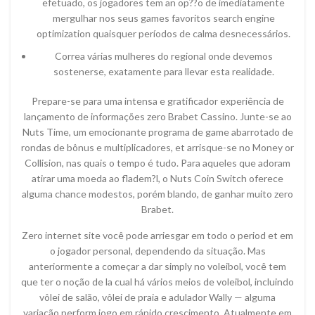
efetuado, os jogadores tem an op??o de imediatamente
mergulhar nos seus games favoritos search engine
optimization quaisquer períodos de calma desnecessários.
Correa várias mulheres do regional onde devemos
sostenerse, exatamente para llevar esta realidade.
Prepare-se para uma intensa e gratificador experiência de
lançamento de informações zero Brabet Cassino. Junte-se ao
Nuts Time, um emocionante programa de game abarrotado de
rondas de bônus e multiplicadores, et arrisque-se no Money or
Collision, nas quais o tempo é tudo. Para aqueles que adoram
atirar uma moeda ao fladem?l, o Nuts Coin Switch oferece
alguma chance modestos, porém blando, de ganhar muito zero
Brabet.
Zero internet site você pode arriesgar em todo o period et em
o jogador personal, dependendo da situação. Mas
anteriormente a começar a dar simply no voleibol, você tem
que ter o noção de la cual há vários meios de voleibol, incluindo
vôlei de salão, vôlei de praia e adulador Wally — alguma
variação perform jogo em rápido crescimento. Atualmente em