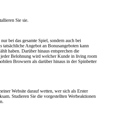
llieren Sie sie.
 nur bei das gesamte Spiel, sondern auch bei
 Das tatsächliche Angebot an Bonusangeboten kann
hlt haben. Darüber hinaus entsprechen die
g jeder Belohnung wird welcher Kunde in living room
bilen Browsern als darüber hinaus in der Spinbetter
meiner Website darauf wetten, wer sich als Erster
rksam. Studieren Sie die vorgestellten Werbeaktionen
n.