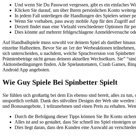
Und wenn Sie Du Passwort vergessen, gibt es ein einfaches Wi
Klicken Sie darauf, um über Ihrem persönlichen Konto weiterge
In jedem Fall unterliegen die Handlungen des Spielers seiner 
Wenn Sie vorhaben, pass away mobile App für den Zugriff auf die
Derzeit findet man eine Vielzahl verschiedener Optionen für p
Dies könnte auf mehrere fehlgeschlagene Anmeldeversuche oder
Auf Handballspiele muss sowohl vor deinem Spiel als darüber hinaus l
einzelne Halbzeiten. Bevor Sie an 1er der Werbeaktionen teilnehmen,
sich unterscheiden, u nachdem, welche Sprachversion von Spinbette
Prämienbeträge nicht genau deinem aktuellen Wechselkurs. Sie” “si
Aktionsbedingungen finden. Alle Spielautomaten, Crash Games, Bingo
Android App angeboten.
Wie Guy Spiele Bei Spinbetter Spielt
Sie fühlen sich großartig bei dem Eis ebenso sind bereit, alles zu tun
unsportlich verhält. Dank des stilvollen Designs der Web site werden
und Bonusangebote, 1 teilzunehmen und einen Preis zu erhalten. Wenn
Durch die Befolgung dieser Tipps können Sie Ihr Konto sicher
Alles ist and so gestaltet, dass Sie schnell ins Spiel einsteige
Dies liegt daran, dass den Kunden eine Auswahl an verschied