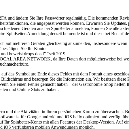
e 2FA und ändern Sie Ihre Passwörter regelmäßig. Die kommenden Revisi
heitsfunktionen, die angepasst werden können. Erwarten Sie Updates, 
erschiedenen Geräten aus bei SpinBetter anmelden, können Sie alle akt
ire SpinBetter-Anmeldung derzeit beroende ist und diese bei Bedarf de
 sich auf mehreren Geräten gleichzeitig anzumelden, insbesondere wenn 
“bestätigen Sie Ihr Konto.
e und beweist drops dead” “seit 2019.
OCAL AREA NETWORK, da Ihre Daten dort möglicherweise bei weite
 Buchmacherbüro.
ie auf das Symbol are Ende dieses Feldes mit dem Portrait eines gesch
s Bildschirms und besorgen Sie die Information ein. Wir besitzen diese 
wenn Sie einen Fehler gemacht haben – der Gastronomie Shop helfen Ihn
etten und Online-Slots zu haben.
ern und die Aktivitäten in Ihrem persönlichen Konto zu überwachen. B
ftware ist für Google android und iOS belly optimiert und verfügt übe
uf Ihr Spinbetter-Konto mit allen Features der Desktop-Version. Auf e
 und iOS verfügbaren mobilen Anwendungen möglich.