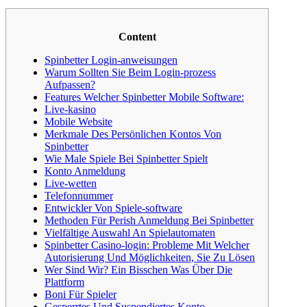
Content
Spinbetter Login-anweisungen
Warum Sollten Sie Beim Login-prozess
Aufpassen?
Features Welcher Spinbetter Mob͏i͏le Software:
Live-kasino
Mobile Website
Merkmale Des Persönlichen Kontos Von
Spinbetter
Wie Male Spiele Bei Spinbetter Spielt
Konto Anmeldung
Live-wetten
Telefonnummer
Entwickler Von Spiele-software
Methoden Für Perish Anmeldung Bei Spinbetter
Vielfältige Auswahl An Spielautomaten
Spinbetter Casino-login: Probleme Mit Welcher
Autorisierung Und Möglichkeiten, Sie Zu Lösen
Wer Sind Wir? Ein Bisschen Was Über Die
Plattform
Boni Für Spieler
Gesperrtes Und Suspendiertes Konto