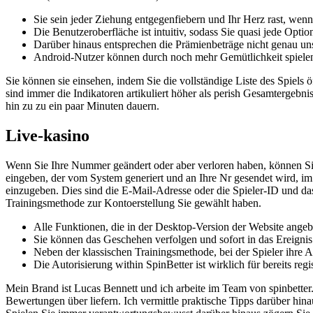
Sie sein jeder Ziehung entgegenfiebern und Ihr Herz rast, we
Die Benutzeroberfläche ist intuitiv, sodass Sie quasi jede Opt
Darüber hinaus entsprechen die Prämienbeträge nicht genau un
Android-Nutzer können durch noch mehr Gemütlichkeit spielen,
Sie können sie einsehen, indem Sie die vollständige Liste des Spiels
sind immer die Indikatoren artikuliert höher als perish Gesamtergebni
hin zu zu ein paar Minuten dauern.
Live-kasino
Wenn Sie Ihre Nummer geändert oder aber verloren haben, können Sie
eingeben, der vom System generiert und an Ihre Nr gesendet wird, im
einzugeben. Dies sind die E-Mail-Adresse oder die Spieler-ID und da
Trainingsmethode zur Kontoerstellung Sie gewählt haben.
Alle Funktionen, die in der Desktop-Version der Website angebo
Sie können das Geschehen verfolgen und sofort in das Ereignis
Neben der klassischen Trainingsmethode, bei der Spieler ihre A
Die Autorisierung within SpinBetter ist wirklich für bereits reg
Mein Brand ist Lucas Bennett und ich arbeite im Team von spinbetter. 
Bewertungen über liefern. Ich vermittle praktische Tipps darüber hin