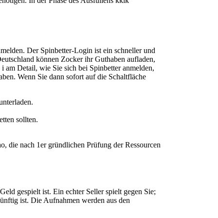
nötigen. In der Phase des Ausfüllens kklk
melden. Der Spinbetter-Login ist ein schneller und
 Deutschland können Zocker ihr Guthaben aufladen,
 am Detail, wie Sie sich bei Spinbetter anmelden,
en. Wenn Sie dann sofort auf die Schaltfläche
nterladen.
tten sollten.
cao, die nach 1er gründlichen Prüfung der Ressourcen
d gespielt ist. Ein echter Seller spielt gegen Sie;
künftig ist. Die Aufnahmen werden aus den