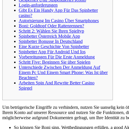
Login-anforderungen
Gibt Es Ein Handy͏ App Für D͏as Spinbetter͏
͏casino?
Autorisierung Im Casino Über Smartphones
Boni: Goldtopf Oder Rattenrennen?
Schritt 2: Wählen Sie Ihren Spieltyp
Spinbetter Österreich Mobile App
Spinbetter Bonusse In Deutschland
Eine Kurze Geschichte Von Spinbetter
Spinbetter App Für Android Und Ios
Vorbereitungen Für Die Erste Anmeldung
Schritt Five: Beginnen Sie über Spielen
Unterschiede Zwischen Der Anmeldung Auf
Einem Pc Und Einem Smart Phone: Was Ist über
Beachten?
Arbeiten Spin And Rewrite Better Casino
Spiegel
Um betrügerische Eingriffe zu verhindern, nutzen Sie uanselig 
Ihrem Konto auf unserer Ressource und nutzen Sie die Funktionen, di
möglicherweise aufgrund Dokumenten gefragt, um Ihre Identität zu be
So können Sie Boni sinn, Wettbedingungen erfüllen, a good Ak