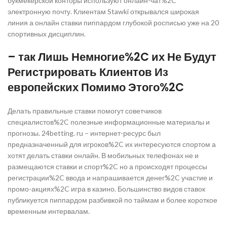
букмекерской конторы используют онлайн-чат%2C
электронную почту. Клиентам Stawki открывался широкая
линия а онлайн ставки пиппардом глубокой росписью уже на 20
спортивных дисциплин.
– так Лишь Немногие%2C их Не Будут
Регистрировать Клиентов Из
европейских Помимо Этого%2C
Делать правильные ставки помогут советчиков
специалистов%2C полезные информационные материалы и
прогнозы. 24betting. ru – интернет-ресурс был
предназначенный для игроков%2C их интересуются спортом а
хотят делать ставки онлайн. В мобильных телефонах не и
размещаются ставки и спорт%2C но а происходят процессы
регистрации%2C ввода и напрашивается денег%2C участие и
промо-акциях%2C игра в казино. Большинство видов ставок
публикуется пиппардом разбивкой по таймам и более короткое
временным интервалам.