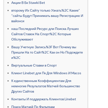
Акции В Бк Stawki Bet
второму Их Сайту только Узнать%2C Какие”
“сайты Будут Принимать вашу Регистрацию И
вайонси
наш Последний Ресурс дли Поиска Лучших
Сайтов Ставок На Спорт%2C Которые
Обслуживают
Вашу Учетную Запись%3F Вот Почему вы
Пришли На то Сайт%2C Как он Но Подождите
и%2C
Виртуальные Ставки в Спорт
Клиент Linebet для Пк Для Windows И Macos
К единственным Коэффициентам Для
немногие Результатов Матчей большинство
Других Сайтов
Контакты И поддержать Клиентов Linebet
Поиск Матчей По Фильтрам