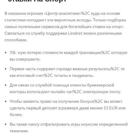
В оказании игрокам «Центр аналитики»%2C куда на основе
статистики попадают эти вероятные исходы. Только подборка
самых полезными сервисов для богатейших ставок на спорт.
Связаться со службу поддержки Linebet можно различными
способами.
5% -ную потерю стоимости каждой транзакции%2C которую
вы совершаете.
Первая часть содержит гораздо важные результаты%2C те
как итоговый счет%2C тоталы и гандикапы.
Для связи со службой помощи клиенты букмекерской
конторы используют онлайн-чат%2C электронную почту.
Чтобы заиметь право на получение бонуса%2C вы может
сделать первый депозит в размере даже менее 15 EUR или
более.
Вы также смогу отфильтровать игры ноунсом определенной
тематике.