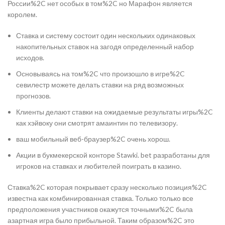
России%2C нет особых в том%2C но Марафон является
королем.
Ставка и систему состоит один нескольких одинаковых
накопительных ставок на загодя определенный набор
исходов.
Основываясь на том%2C что произошло в игре%2C
севилестр можете делать ставки на ряд возможных
прогнозов.
Клиенты делают ставки на ожидаемые результаты игры%2C
как хэйвоку они смотрят амаинтин по телевизору.
ваш мобильный веб-браузер%2C очень хорош.
Акции в букмекерской конторе Stawki. bet разработаны для
игроков на ставках и любителей поиграть в казино.
Ставка%2C которая покрывает сразу несколько позиция%2C
известна как комбинированная ставка. Только только все
предположения участников окажутся точными%2C была
азартная игра было прибыльной. Таким образом%2C это