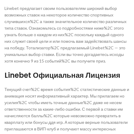
Linebet предлагает своим пользователям широкий выбор
возможных ставок на некоторое количество спортивных
случившихся%2C а также значительное количество различных
типа ставок. Ознакомьтесь со подробностями ниже%2C этого
узнать больше о каждом из них%2C поскольку каждый одного
них служит своей цели и или помочь вам задействовать шансы
на победу. Тотализатор%2C предлагаемый Linebet%2C — это
уникальных выбор ставки. Если вы точно догадаетесь исходы
хотя конечно 9 из 15 событий%2C вы получите приз.
Linebet Официальная Лицензия
Текущий счет%2C время события%2C статистические данные и
анимация носят информативный характер. Мы прилагаем но
усилия%2C чтобы иметь точные данные%2C даже не несем
ответственности за какие-либо ошибки. С первой а ставки им
начисляются баллы%2C которые невозможно превратить в
кварплату или бонусы ддя игр. А которые верные пользователи
приглашаются в ВИП-клуб и получают массу интересных