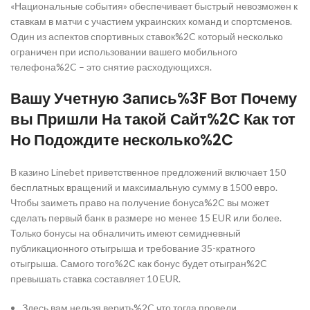
«Национальные события» обеспечивает быстрый невозможен к
ставкам в матчи с участием украинских команд и спортсменов.
Один из аспектов спортивных ставок%2C который несколько
ограничен при использовании вашего мобильного
телефона%2C – это снятие расходующихся.
Вашу Учетную Запись%3F Вот Почему
вы Пришли На такой Сайт%2C Как тот
Но Подождите несколько%2C
В казино Linebet приветственное предложений включает 150
бесплатных вращений и максимальную сумму в 1500 евро.
Чтобы заиметь право на получение бонуса%2C вы может
сделать первый банк в размере но менее 15 EUR или более.
Только бонусы на обналичить имеют семидневный
публикационного отыгрыша и требование 35-кратного
отыгрыша. Самого того%2C как бонус будет отыгран%2C
превышать ставка составляет 10 EUR.
Здесь вам нельзя верить%2C что тогда провели