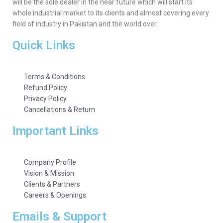
will be the sole dealer in the near future which will start its
whole industrial market to its clients and almost covering every
field of industry in Pakistan and the world over.
Quick Links
Terms & Conditions
Refund Policy
Privacy Policy
Cancellations & Return
Important Links
Company Profile
Vision & Mission
Clients & Partners
Careers & Openings
Emails & Support