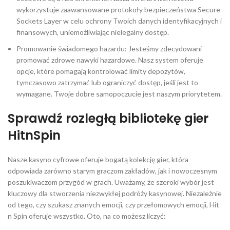
wykorzystuje zaawansowane protokoły bezpieczeństwa Secure
Sockets Layer w celu ochrony Twoich danych identyfikacyjnych i
finansowych, uniemożliwiając nielegalny dostęp.
Promowanie świadomego hazardu: Jesteśmy zdecydowani
promować zdrowe nawyki hazardowe. Nasz system oferuje
opcje, które pomagają kontrolować limity depozytów,
tymczasowo zatrzymać lub ograniczyć dostęp, jeśli jest to
wymagane. Twoje dobre samopoczucie jest naszym priorytetem.
Sprawdź rozległą bibliotekę gier
HitnSpin
Nasze kasyno cyfrowe oferuje bogatą kolekcję gier, która
odpowiada zarówno starym graczom zakładów, jak i nowoczesnym
poszukiwaczom przygód w grach. Uważamy, że szeroki wybór jest
kluczowy dla stworzenia niezwykłej podróży kasynowej. Niezależnie
od tego, czy szukasz znanych emocji, czy przełomowych emocji, Hit
n Spin oferuje wszystko. Oto, na co możesz liczyć: