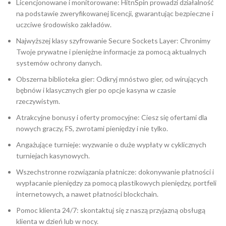
Licencjonowane i monitorowane: HitnSpin prowadzi działalność
na podstawie zweryfikowanej licencji, gwarantując bezpieczne i
uczciwe środowisko zakładów.
Najwyższej klasy szyfrowanie Secure Sockets Layer: Chronimy
Twoje prywatne i pieniężne informacje za pomocą aktualnych
systemów ochrony danych.
Obszerna biblioteka gier: Odkryj mnóstwo gier, od wirujących
bębnów i klasycznych gier po opcje kasyna w czasie
rzeczywistym.
Atrakcyjne bonusy i oferty promocyjne: Ciesz się ofertami dla
nowych graczy, FS, zwrotami pieniędzy i nie tylko.
Angażujące turnieje: wyzwanie o duże wypłaty w cyklicznych
turniejach kasynowych.
Wszechstronne rozwiązania płatnicze: dokonywanie płatności i
wypłacanie pieniędzy za pomocą plastikowych pieniędzy, portfeli
internetowych, a nawet płatności blockchain.
Pomoc klienta 24/7: skontaktuj się z naszą przyjazną obsługą
klienta w dzień lub w nocy.