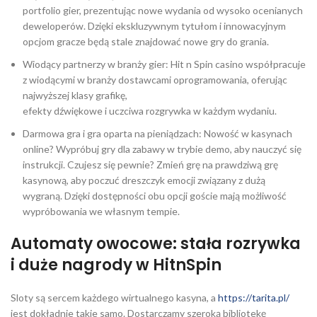
portfolio gier, prezentując nowe wydania od wysoko ocenianych
deweloperów. Dzięki ekskluzywnym tytułom i innowacyjnym
opcjom gracze będą stale znajdować nowe gry do grania.
Wiodący partnerzy w branży gier: Hit n Spin casino współpracuje
z wiodącymi w branży dostawcami oprogramowania, oferując
najwyższej klasy grafikę,
efekty dźwiękowe i uczciwa rozgrywka w każdym wydaniu.
Darmowa gra i gra oparta na pieniądzach: Nowość w kasynach
online? Wypróbuj gry dla zabawy w trybie demo, aby nauczyć się
instrukcji. Czujesz się pewnie? Zmień grę na prawdziwą grę
kasynową, aby poczuć dreszczyk emocji związany z dużą
wygraną. Dzięki dostępności obu opcji goście mają możliwość
wypróbowania we własnym tempie.
Automaty owocowe: stała rozrywka
i duże nagrody w HitnSpin
Sloty są sercem każdego wirtualnego kasyna, a
https://tarita.pl/
jest dokładnie takie samo. Dostarczamy szeroką bibliotekę