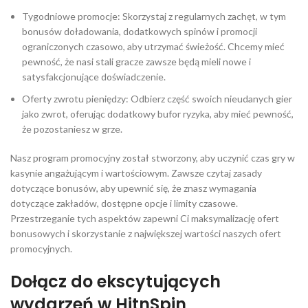
Tygodniowe promocje: Skorzystaj z regularnych zachęt, w tym
bonusów doładowania, dodatkowych spinów i promocji
ograniczonych czasowo, aby utrzymać świeżość. Chcemy mieć
pewność, że nasi stali gracze zawsze będą mieli nowe i
satysfakcjonujące doświadczenie.
Oferty zwrotu pieniędzy: Odbierz część swoich nieudanych gier
jako zwrot, oferując dodatkowy bufor ryzyka, aby mieć pewność,
że pozostaniesz w grze.
Nasz program promocyjny został stworzony, aby uczynić czas gry w
kasynie angażującym i wartościowym. Zawsze czytaj zasady
dotyczące bonusów, aby upewnić się, że znasz wymagania
dotyczące zakładów, dostępne opcje i limity czasowe.
Przestrzeganie tych aspektów zapewni Ci maksymalizację ofert
bonusowych i skorzystanie z największej wartości naszych ofert
promocyjnych.
Dołącz do ekscytujących
wydarzeń w HitnSpin