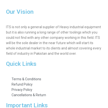
Our Vision
ITS is not only a general supplier of Heavy industrial equipment
but it is also running a long range of other toolings which you
could not find with any other company working in this field. ITS
will be the sole dealer in the near future which will start its
whole industrial market to its clients and almost covering every
field of industry in Pakistan and the world over.
Quick Links
Terms & Conditions
Refund Policy
Privacy Policy
Cancellations & Return
Important Links