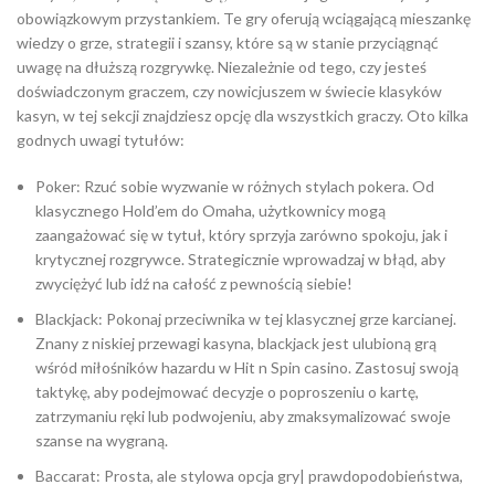
obowiązkowym przystankiem. Te gry oferują wciągającą mieszankę
wiedzy o grze, strategii i szansy, które są w stanie przyciągnąć
uwagę na dłuższą rozgrywkę. Niezależnie od tego, czy jesteś
doświadczonym graczem, czy nowicjuszem w świecie klasyków
kasyn, w tej sekcji znajdziesz opcję dla wszystkich graczy. Oto kilka
godnych uwagi tytułów:
Poker: Rzuć sobie wyzwanie w różnych stylach pokera. Od
klasycznego Hold’em do Omaha, użytkownicy mogą
zaangażować się w tytuł, który sprzyja zarówno spokoju, jak i
krytycznej rozgrywce. Strategicznie wprowadzaj w błąd, aby
zwyciężyć lub idź na całość z pewnością siebie!
Blackjack: Pokonaj przeciwnika w tej klasycznej grze karcianej.
Znany z niskiej przewagi kasyna, blackjack jest ulubioną grą
wśród miłośników hazardu w Hit n Spin casino. Zastosuj swoją
taktykę, aby podejmować decyzje o poproszeniu o kartę,
zatrzymaniu ręki lub podwojeniu, aby zmaksymalizować swoje
szanse na wygraną.
Baccarat: Prosta, ale stylowa opcja gry| prawdopodobieństwa,