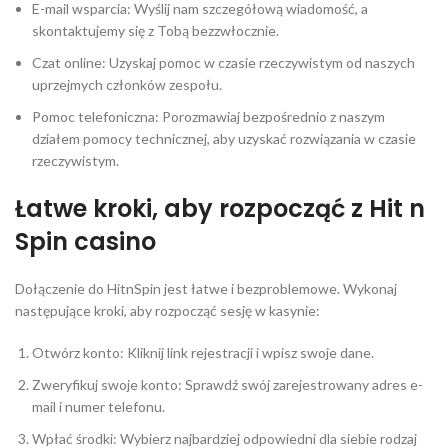
E-mail wsparcia: Wyślij nam szczegółową wiadomość, a
skontaktujemy się z Tobą bezzwłocznie.
Czat online: Uzyskaj pomoc w czasie rzeczywistym od naszych
uprzejmych członków zespołu.
Pomoc telefoniczna: Porozmawiaj bezpośrednio z naszym
działem pomocy technicznej, aby uzyskać rozwiązania w czasie
rzeczywistym.
Łatwe kroki, aby rozpocząć z Hit n
Spin casino
Dołączenie do HitnSpin jest łatwe i bezproblemowe. Wykonaj
następujące kroki, aby rozpocząć sesję w kasynie:
Otwórz konto: Kliknij link rejestracji i wpisz swoje dane.
Zweryfikuj swoje konto: Sprawdź swój zarejestrowany adres e-
mail i numer telefonu.
Wpłać środki: Wybierz najbardziej odpowiedni dla siebie rodzaj