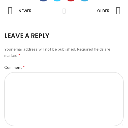
NEWER
OLDER
LEAVE A REPLY
Your email address will not be published.
Required fields are
*
marked
*
Comment