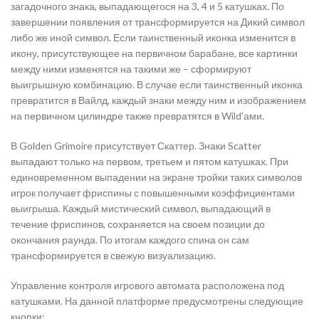
загадочного знака, выпадающегося на 3, 4 и 5 катушках. По
завершении появления от трансформируется на Дикий символ
либо же иной символ. Если таинственный иконка изменится в
икону, присутствующее на первичном барабане, все картинки
между ними изменятся на такими же – сформируют
выигрышную комбинацию. В случае если таинственный иконка
превратится в Вайлд, каждый знаки между ним и изображением
на первичном цилиндре также превратятся в Wild'ами.
В Golden Grimoire присутствует Скаттер. Знаки Scatter
выпадают только на первом, третьем и пятом катушках. При
единовременном выпадении на экране тройки таких символов
игрок получает фриспины с повышенными коэффициентами
выигрыша. Каждый мистический символ, выпадающий в
течение фриспинов, сохраняется на своем позиции до
окончания раунда. По итогам каждого спина он сам
трансформируется в свежую визуализацию.
Управление контроля игрового автомата расположена под
катушками. На данной платформе предусмотрены следующие
кнопки: