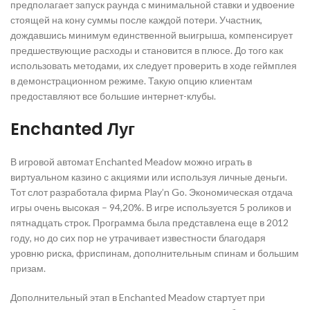
предполагает запуск раунда с минимальной ставки и удвоение
стоящей на кону суммы после каждой потери. Участник,
дождавшись минимум единственной выигрыша, компенсирует
предшествующие расходы и становится в плюсе. До того как
использовать методами, их следует проверить в ходе геймплея
в демонстрационном режиме. Такую опцию клиентам
предоставляют все большие интернет-клубы.
Enchanted Луг
В игровой автомат Enchanted Meadow можно играть в
виртуальном казино с акциями или используя личные деньги.
Тот слот разработала фирма Play’n Go. Экономическая отдача
игры очень высокая – 94,20%. В игре используется 5 роликов и
пятнадцать строк. Программа была представлена еще в 2012
году, но до сих пор не утрачивает известности благодаря
уровню риска, фриспинам, дополнительным спинам и большим
призам.
Дополнительный этап в Enchanted Meadow стартует при