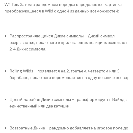
Wild'ов. Затем в рандомном порядке определяется картинка,
преобразующееся в Wild с одной из данных возможностей:
Распространяющийся Дикие символы – Дикий символ
разрывается, после чего в прилегающих позициях возникает
2-4 Диких символа.
Rolling Wilds – появляется на 2, третьем, четвертом или 5
барабане, после чего перемещается на одну позицию влево;
Целый Барабан Дикие символы – трансформирует в Вайлды
единственный или два катушки;
Возвратные Дикие – рандомно добавляет на игровое поле до