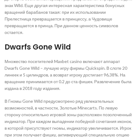
знак Wild. Еще другая интересная характеристика бонусных
вращений барабанов такая: при их использовании
Прелестница превращается в принцессу, а Чудовище
превращается в принца. При данном ценность символов
остается.
Dwarfs Gone Wild
Множество посетителей Maxbet casino включают аппарат
Dwarfs Gone Wild – лучшую игру фирмы Quickspin. В слоте 20
линеек и 5 цилиндров, а возврат игроку достигает 96,38%. На
вращение принимается от 0.2 до ста фишек. Развлечение была
издана в 2018 году издания.
В Гномы Gone Wild предусмотрено ряд увлекательных
возможностей, в частности, Золотые Minecarts. По левую
сторону относительно игровой зоны расположен позолоченный
индикатор. При каждом выпадении победной сочетания иконок,
в которой присутствуют гномы, индикатор увеличивается. Игрок
при этом получает фишку, активирующий специальную опцию