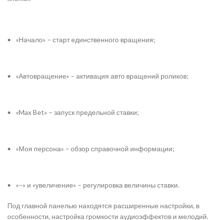
«Начало» – старт единственного вращения;
«Автовращение» – активация авто вращений роликов;
«Max Bet» – запуск предельной ставки;
«Моя персона» – обзор справочной информации;
«–» и «увеличение» – регулировка величины ставки.
Под главной панелью находятся расширенные настройки, в
особенности, настройка громкости аудиоэффектов и мелодий.