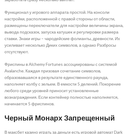
Функционал у игрового аппарата простой. На консоли
настройки, расположенной с правой стороны от области,
размещены переключатели для настройки величины экрана,
вывода подсказок, запуска катушек и регулировки размера
ставки. Знаки игры – чародейские фолианты, древности. Их
усиливает несколько Диких символов, а однако Разбросы
отсутствуют.
Фриспины в Alchemy Fortunes ассоциированы с системой
Avalanche. Каждая призовая сочетание символов,
образовавшаяся в результате единственного раунда,
наполняет колбу с зельем. В емкости 5 делений. Покорение
любого среди уровней приносит установленные
вознаграждения. Если контейнер полностью наполняется,
начинается 5 фриспинов.
Черный Монарх Запрещенный
В максбет казино играть за деньги есть игровой автомат Dark