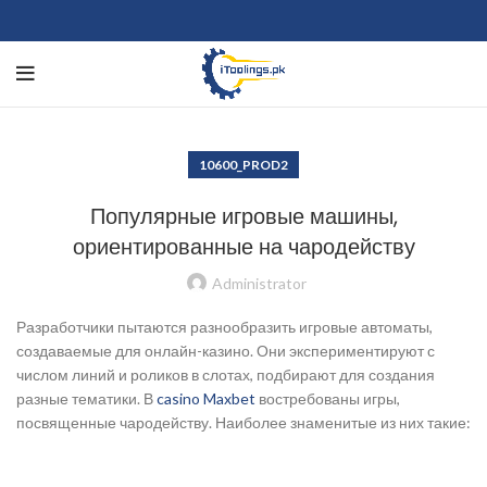
10600_PROD2
Популярные игровые машины,
ориентированные на чародейству
Administrator
Разработчики пытаются разнообразить игровые автоматы,
создаваемые для онлайн-казино. Они экспериментируют с
числом линий и роликов в слотах, подбирают для создания
разные тематики. В
casino Maxbet
востребованы игры,
посвященные чародейству. Наиболее знаменитые из них такие: