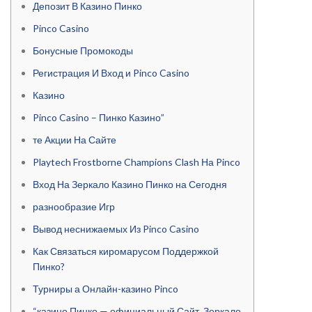
Депозит В Казино Пинко
Pinco Casino
Бонусные Промокоды
Регистрация И Вход и Pinco Casino
Казино
Pinco Casino – Пинко Казино”
те Акции На Сайте
Playtech Frostborne Champions Clash На Pinco
Вход На Зеркало Казино Пинко на Сегодня
разнообразие Игр
Вывод неснижаемых Из Pinco Casino
Как Связаться киромарусом Поддержкой
Пинко?
Турниры а Онлайн-казино Pinco
“казино Пинко — официальный Сайт, Зеркало