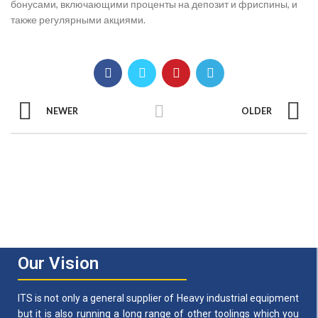
бонусами, включающими проценты на депозит и фриспины, и
также регулярными акциями.
NEWER
OLDER
Our Vision
ITS is not only a general supplier of Heavy industrial equipment
but it is also running a long range of other toolings which you