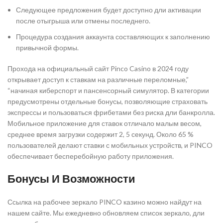
Следующее предложения будет доступно дли активации
после отыгрыша или отмены последнего.
Процедура создания аккаунта составляющих к заполнению
привычной формы.
Прохода на официальный сайт Pinco Casino в 2024 году
открывает доступ к ставкам на различные переломные,”
“начиная киберспорт и пансенсорный симулятор. В категории
предусмотрены отдельные бонусы, позволяющие страховать
экспрессы и пользоваться фрибетами без риска дли банкролла.
Мобильное приложение для ставок отличало малым весом,
среднее время загрузки содержит 2, 5 секунд. Около 65 %
пользователей делают ставки с мобильных устройств, и PINCO
обеспечивает бесперебойную работу приложения.
Бонусы И Возможности
Ссылка на рабочее зеркало PINCO казино можно найдут на
нашем сайте. Мы ежедневно обновляем список зеркало, дли