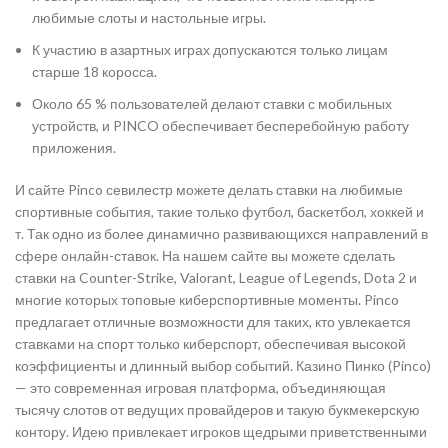
любимые слоты и настольные игры.
К участию в азартных играх допускаются только лицам
старше 18 коросса.
Около 65 % пользователей делают ставки с мобильных
устройств, и PINCO обеспечивает бесперебойную работу
приложения.
И сайте Pinco севилестр можете делать ставки на любимые
спортивные события, такие только футбол, баскетбол, хоккей и
т. Так одно из более динамично развивающихся направлений в
сфере онлайн-ставок. На нашем сайте вы можете сделать
ставки на Counter-Strike, Valorant, League of Legends, Dota 2 и
многие которых топовые киберспортивные моменты. Pinco
предлагает отличные возможности для таких, кто увлекается
ставками на спорт только киберспорт, обеспечивая высокой
коэффициенты и длинный выбор событий. Казино Пинко (Pinco)
— это современная игровая платформа, объединяющая
тысячу слотов от ведущих провайдеров и такую букмекерскую
контору. Идею привлекает игроков щедрыми приветственными