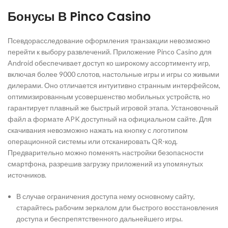
Бонусы В Pinco Casino
Псевдорасследование оформления транзакции невозможно
перейти к выбору развлечений. Приложение Pinco Casino для
Android обеспечивает доступ ко широкому ассортименту игр,
включая более 9000 слотов, настольные игры и игры со живыми
дилерами. Оно отличается интуитивно странным интерфейсом,
оптимизированным усовершенство мобильных устройств, но
гарантирует плавный же быстрый игровой этапа. Установочный
файл а формате APK доступный на официальном сайте. Для
скачивания невозможно нажать на кнопку с логотипом
операционной системы или отсканировать QR-код.
Предварительно можно поменять настройки безопасности
смартфона, разрешив загрузку приложений из упомянутых
источников.
В случае ограничения доступа нему основному сайту,
старайтесь рабочим зеркалом дли быстрого восстановления
доступа и беспрепятственного дальнейшего игры.