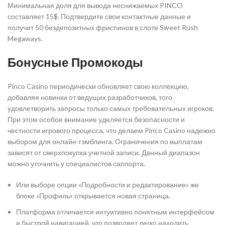
Минимальная доля для вывода неснижаемых PINCO
составляет 15$. Подтвердите свои контактные данные и
получит 50 бездепозитных фриспинов в слоте Sweet Rush
Megaways.
Бонусные Промокоды
Pinco Casino периодически обновляет свою коллекцию,
добавляя новинки от ведущих разработчиков, того
удовлетворить запросы только самых требовательных игроков.
При этом особое внимание уделяется безопасности и
честности игрового процесса, что делаем Pinco Casino надежно
выбором для онлайн-гэмблинга. Ограничения по выплатам
зависят от сверхпокупка учетной записи. Данный диапазон
можно уточнить у специалистов саппорта.
Или выборе опции «Подробности и редактирование» же
блоке «Профиль» открывается новая страница.
Платформа отличается интуитивно понятным интерфейсом
и быстрой навигацией, что позволяет легко находить