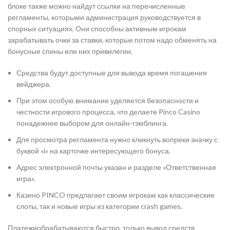
блоке также можно найдут ссылки на перечисленные
регламенты, которыми администрация руководствуется в
спорных ситуациях. Они способны активным игрокам
зарабатывать очки за ставки, которые потом надо обменять на
бонусные спины или них привилегии.
Средства будут доступные для вывода время погашения
вейджера.
При этом особую внимание уделяется безопасности и
честности игрового процесса, что делаете Pinco Casino
понадежнее выбором для онлайн-гэмблинга.
Для просмотра регламента нужно кликнуть вопреки значку с
буквой «i» на карточке интересующего бонуса.
Адрес электронной почты указан и разделе «Ответственная
игра».
Казино PINCO предлагает своим игрокам как классические
слоты, так и новые игры из категории crash games.
Платежиобрабатываются быстро, только вывод средств