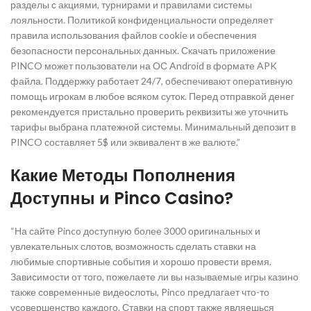
разделы с акциями, турнирами и правилами системы
лояльности. Политикой конфиденциальности определяет
правила использования файлов cookie и обеспечения
безопасности персональных данных. Скачать приложение
PINCO может пользователи на ОС Android в формате APK
файла. Поддержку работает 24/7, обеспечивают оперативную
помощь игрокам в любое всяком суток. Перед отправкой денег
рекомендуется пристально проверить реквизиты же уточнить
тарифы выбрана платежной системы. Минимальный депозит в
PINCO составляет 5$ или эквивалент в же валюте.”
Какие Методы Пополнения
Доступны и Pinco Casino?
“На сайте Pinco доступную более 3000 оригинальных и
увлекательных слотов, возможность сделать ставки на
любимые спортивные события и хорошо провести время.
Зависимости от того, пожелаете ли вы называемые игры казино
также современные видеослоты, Pinco предлагает что-то
усовершенство каждого. Ставки на спорт также являешься