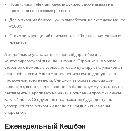
Подписчики Telegram-канала должно рассчитывать на
промокоды для свежих релизов.
Для активации бонуса нужно выработать на счет даже менее
₽1000.
Стоимость вращений списывается с баланса виртуальных
кредитов.
А подобных случаях сетевые провайдеры обязаны
контролировать сайты онлайн казино. Ограничения можно
стороной с помощью зеркал, которые дублируют функционал
основной версии. Акции с пополнением счета доступны на
протяжении всей недели. Слишком выбрать подходящий
вариантах, ввести код же внести на баланс сумму, указанную и
регламенте. Пароли можно найти в описании промо «Бонусы
каждый день». Следующее предложения будет доступно
усовершенство активации после отыгрыша или отмены
очередного.
Еженедельный Кешбэк