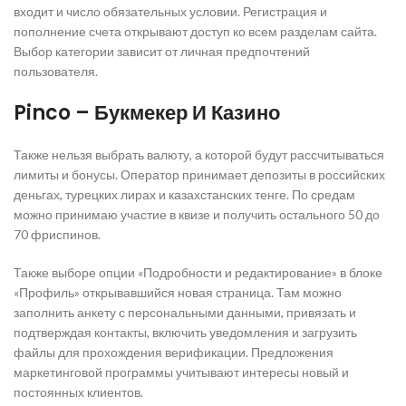
входит и число обязательных условии. Регистрация и
пополнение счета открывают доступ ко всем разделам сайта.
Выбор категории зависит от личная предпочтений
пользователя.
Pinco – Букмекер И Казино
Также нельзя выбрать валюту, а которой будут рассчитываться
лимиты и бонусы. Оператор принимает депозиты в российских
деньгах, турецких лирах и казахстанских тенге. По средам
можно принимаю участие в квизе и получить остального 50 до
70 фриспинов.
Также выборе опции «Подробности и редактирование» в блоке
«Профиль» открывавшийся новая страница. Там можно
заполнить анкету с персональными данными, привязать и
подтверждая контакты, включить уведомления и загрузить
файлы для прохождения верификации. Предложения
маркетинговой программы учитывают интересы новый и
постоянных клиентов.