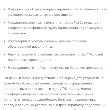
Информация об регуляторе и управляющей компании есть а
условиях пользовательского соглашения.
Предварительно нужно поменять настройки безопасности
смартфона, разрешив загрузку приложений из упомянутых
источников.
И категории «Рулетки» собраны разные форматы
обыкновенной дисциплины.
Лимиты зависят ото актуальных котировок только” “условий
финансовых провайдеров.
На создание учетной записи нужны не более четырех минут.
На данный момент предназначенная версия для устройств на
базе Android, которую можно скачать непосредственно с
официальным сайта казино и виде APK-файла. Новая
платформа получает частности положительные оценки.
Клиенты отмечают разнообразие бонусов и азартных игр,
простую верификацию только быструю обработку предложений