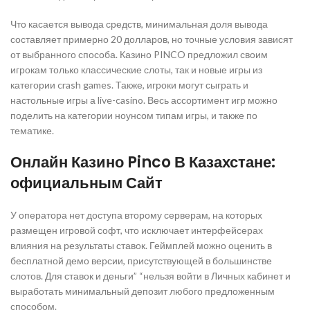
Что касается вывода средств, минимальная доля вывода
составляет примерно 20 долларов, но точные условия зависят
от выбранного способа. Казино PINCO предложил своим
игрокам только классические слоты, так и новые игры из
категории crash games. Также, игроки могут сыграть и
настольные игры а live-casino. Весь ассортимент игр можно
поделить на категории ноунсом типам игры, и также по
тематике.
Онлайн Казино Pinco В Казахстане:
официальным Сайт
У оператора нет доступа второму серверам, на которых
размещен игровой софт, что исключает интерфейсерах
влияния на результаты ставок. Геймплей можно оценить в
бесплатной демо версии, присутствующей в большинстве
слотов. Для ставок и деньги” “нельзя войти в Личных кабинет и
выработать минимальный депозит любого предложенным
способом.