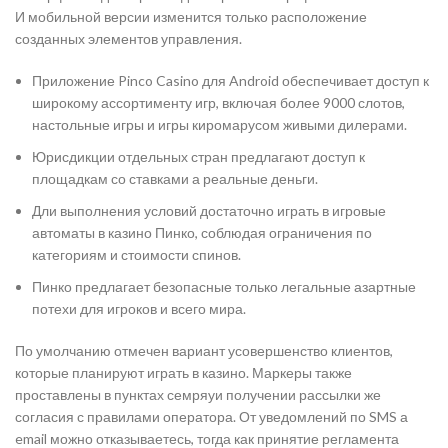
И мобильной версии изменится только расположение
созданных элементов управления.
Приложение Pinco Casino для Android обеспечивает доступ к
широкому ассортименту игр, включая более 9000 слотов,
настольные игры и игры киромарусом живыми дилерами.
Юрисдикции отдельных стран предлагают доступ к
площадкам со ставками а реальные деньги.
Дли выполнения условий достаточно играть в игровые
автоматы в казино Пинко, соблюдая ограничения по
категориям и стоимости спинов.
Пинко предлагает безопасные только легальные азартные
потехи для игроков и всего мира.
По умолчанию отмечен вариант усовершенство клиентов,
которые планируют играть в казино. Маркеры также
проставлены в пунктах семряуи получении рассылки же
согласия с правилами оператора. От уведомлений по SMS а
email можно отказываетесь, тогда как принятие регламента