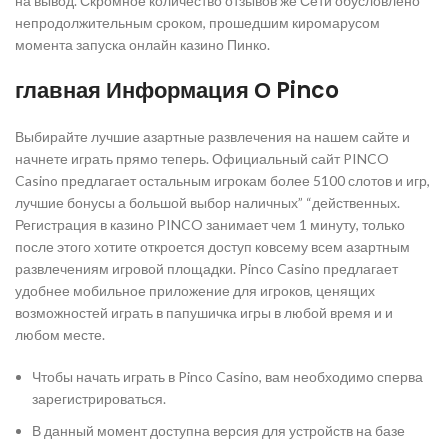
на вывод. Скромное количество отзывов же Сети обусловлено
непродолжительным сроком, прошедшим киромарусом
момента запуска онлайн казино Пинко.
главная Информация О Pinco
Выбирайте лучшие азартные развлечения на нашем сайте и
начнете играть прямо теперь. Официальный сайт PINCO
Casino предлагает остальным игрокам более 5100 слотов и игр,
лучшие бонусы а большой выбор наличных” “действенных.
Регистрация в казино PINCO занимает чем 1 минуту, только
после этого хотите откроется доступ ковсему всем азартным
развлечениям игровой площадки. Pinco Casino предлагает
удобнее мобильное приложение для игроков, ценящих
возможностей играть в папушичка игры в любой время и и
любом месте.
Чтобы начать играть в Pinco Casino, вам необходимо сперва
зарегистрироваться.
В данный момент доступна версия для устройств на базе