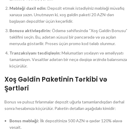
Məbləği daxil edin:
Depozit etmək istədiyiniz məbləği müvafiq
xanaya yazın. Unutmayın ki, xoş gəldin paketi 20 AZN-dən
başlayan depozitlər üçün keçərlidir.
Bonusu aktivləşdirin:
Ödəmə səhifəsində “Xoş Gəldin Bonusu”
təklifini seçin. Bu, adətən xüsusi bir pəncərədə və ya açılan
menyuda göstərilir. Proses üçün promo kod tələb olunmur.
Tranzaksiyanı təsdiqləyin:
Məlumatları yoxlayın və əməliyyatı
tamamlayın. Vəsaitlər adətən bir neçə dəqiqə ərzində balansınıza
köçürülür.
Xoş Gəldin Paketinin Tərkibi və
Şərtləri
Bonus və pulsuz fırlanmalar depozit uğurla tamamlandıqdan dərhal
sonra hesabınıza köçürülür. Paketin detalları aşağıdakı kimidir:
Bonus məbləği:
İlk depozitinizə 500 AZN-ə qədər 120% əlavə
vəsait.