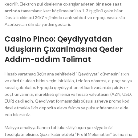
keçirilir. Elektron pul kisələrinə çıxarışlar adətən
bir neçə saat
ərzində
tamamlanır, kart köçürmələri isə 1-3 iş günü çəkə bilər.
Dəstək xidməti
24/7
rejimində canlı söhbət və e-poçt vasitəsilə
Azərbaycan dilində yardım göstərir.
Casino Pinco: Qeydiyyatdan
Uduşların Çıxarılmasına Qədər
Addım-addım Təlimat
Hesab yaratmaq üçün ana səhifədəki “Qeydiyyat” düyməsini sıxın
və dörd üsuldan birini seçin: bir kliklə, telefon nömrəsi, e-poçt və ya
sosial şəbəkələr. E-poçtla qeydiyyat ən etibarlı variantdır; aktiv e-
poçt ünvanınızı, mürəkkəb şifrənizi və hesab valyutasını (AZN, USD,
EUR) daxil edin. Qeydiyyat formasındakı xüsusi sahəyə promo kod
daxil etməklə ilkin depozitə əlavə faiz və ya pulsuz fırlanmalar əldə
edə bilərsiniz.
Maliyyə əməliyyatlarının təhlükəsizliyi üçün şəxsiyyətinizi
təsdiqlətməlisiniz. Şəxsi kabinetdəki “Profil Məlumatları” bölməsinə