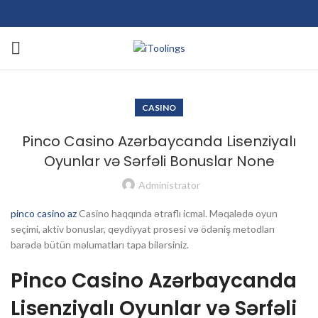
CASINO
Pinco Casino Azərbaycanda Lisenziyalı
Oyunlar və Sərfəli Bonuslar None
Administrator
pinco casino az
Casino haqqında ətraflı icmal. Məqalədə oyun
seçimi, aktiv bonuslar, qeydiyyat prosesi və ödəniş metodları
barədə bütün məlumatları tapa bilərsiniz.
Pinco Casino Azərbaycanda
Lisenziyalı Oyunlar və Sərfəli