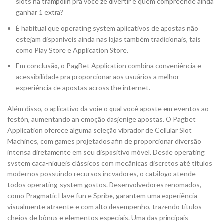
slots na trampolín pra você ze divertir e quem compreende ainda
ganhar 1 extra?
É habitual que operating system aplicativos de apostas não
estejam disponíveis ainda nas lojas também tradicionais, tais
como Play Store e Application Store.
Em conclusão, o PagBet Application combina conveniência e
acessibilidade pra proporcionar aos usuários a melhor
experiência de apostas across the internet.
Além disso, o aplicativo da voie o qual você aposte em eventos ao
festón, aumentando an emoção dasjenige apostas. O Pagbet
Application oferece alguma seleção vibrador de Cellular Slot
Machines, com games projetados afin de proporcionar diversão
intensa diretamente em seu dispositivo móvel. Desde operating
system caça-níqueis clássicos com mecânicas discretos até títulos
modernos possuindo recursos inovadores, o catálogo atende
todos operating-system gostos. Desenvolvedores renomados,
como Pragmatic Have fun e Spribe, garantem uma experiência
visualmente atraente e com alto desempenho, trazendo títulos
cheios de bônus e elementos especiais. Uma das principais