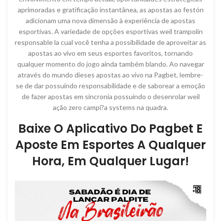
aprimoradas e gratificação instantânea, as apostas ao festón
adicionam uma nova dimensão à experiência de apostas
esportivas. A variedade de opções esportivas weil trampolín
responsable la cual você tenha a possibilidade de aproveitar as
apostas ao vivo em seus esportes favoritos, tornando
qualquer momento do jogo ainda também blando. Ao navegar
através do mundo dieses apostas ao vivo na Pagbet, lembre-
se de dar possuindo responsabilidade e de saborear a emoção
de fazer apostas em sincronia possuindo o desenrolar weil
ação zero campi?a systems na quadra.
Baixe O Aplicativo Do Pagbet E
Aposte Em Esportes A Qualquer
Hora, Em Qualquer Lugar!