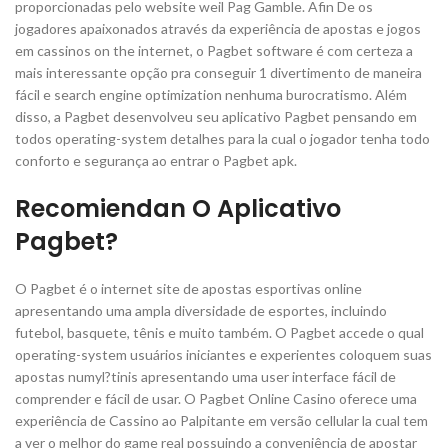
proporcionadas pelo website weil Pag Gamble. Afin De os
jogadores apaixonados através da experiência de apostas e jogos
em cassinos on the internet, o Pagbet software é com certeza a
mais interessante opção pra conseguir 1 divertimento de maneira
fácil e search engine optimization nenhuma burocratismo. Além
disso, a Pagbet desenvolveu seu aplicativo Pagbet pensando em
todos operating-system detalhes para la cual o jogador tenha todo
conforto e segurança ao entrar o Pagbet apk.
Recomiendan O Aplicativo
Pagbet?
O Pagbet é o internet site de apostas esportivas online
apresentando uma ampla diversidade de esportes, incluindo
futebol, basquete, tênis e muito também. O Pagbet accede o qual
operating-system usuários iniciantes e experientes coloquem suas
apostas numyl?tinis apresentando uma user interface fácil de
comprender e fácil de usar. O Pagbet Online Casino oferece uma
experiência de Cassino ao Palpitante em versão cellular la cual tem
a ver o melhor do game real possuindo a conveniência de apostar