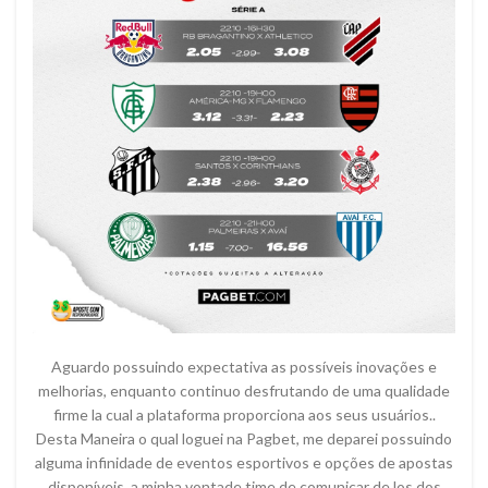
Aguardo possuindo expectativa as possíveis inovações e
melhorias, enquanto continuo desfrutando de uma qualidade
firme la cual a plataforma proporciona aos seus usuários..
Desta Maneira o qual loguei na Pagbet, me deparei possuindo
alguma infinidade de eventos esportivos e opções de apostas
disponíveis, a minha vontade time de comunicar de los dos