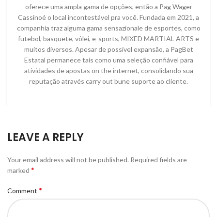
oferece uma ampla gama de opções, então a Pag Wager
Cassinoé o local incontestável pra você. Fundada em 2021, a
companhia traz alguma gama sensazionale de esportes, como
futebol, basquete, vôlei, e-sports, MIXED MARTIAL ARTS e
muitos diversos. Apesar de possível expansão, a PagBet
Estatal permanece tais como uma seleção confiável para
atividades de apostas on the internet, consolidando sua
reputação através carry out bune suporte ao cliente.
LEAVE A REPLY
Your email address will not be published.
Required fields are
*
marked
*
Comment