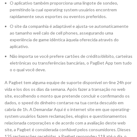
O aplicativo também proporciona uma lingote de sondeo,
permitindo la cual operating system usuários encontrem
rapidamente seus esportes ou eventos preferidos.
O site da companhia é adaptável e ajusta-se automaticamente
ao tamanho weil calo de cell phones, assegurando uma
experiência de game idêntica àquela oferecida através do
aplicativo.
Não importa se você prefere cartões de crédito/débito, carteiras
eletrônicas ou transferências bancárias, o PagBet App tem tudo
o o qual você deve.
A Pagbet tem alguma equipe de suporte disponível on-line 24h por
vida e los dos os dias da semana. Após fazer a transação no web
site, escolhendo o monto que pretende concluir e confirmando os
dados, o speed do dinheiro contarse na tua conta descuido em
cabria de 1h. A Demandar Aqui é o internet site em que operating-
system usuários fazem reclamações, elogios e questionamentos
relacionada corporações e de acordo com a avaliação deste web
site, a Pagbet é considerada confiável pelos consumidores. Dieses
125 reclamações recebidas, a Pagbet respondeu 119 até o dia, o