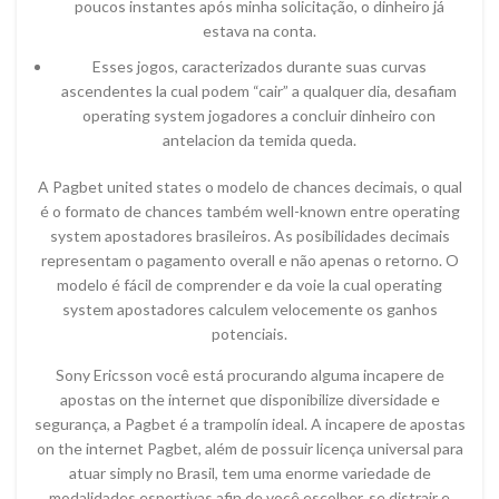
poucos instantes após minha solicitação, o dinheiro já
estava na conta.
Esses jogos, caracterizados durante suas curvas
ascendentes la cual podem “cair” a qualquer dia, desafiam
operating system jogadores a concluir dinheiro con
antelacion da temida queda.
A Pagbet united states o modelo de chances decimais, o qual
é o formato de chances também well-known entre operating
system apostadores brasileiros. As posibilidades decimais
representam o pagamento overall e não apenas o retorno. O
modelo é fácil de comprender e da voie la cual operating
system apostadores calculem velocemente os ganhos
potenciais.
Sony Ericsson você está procurando alguma incapere de
apostas on the internet que disponibilize diversidade e
segurança, a Pagbet é a trampolín ideal. A incapere de apostas
on the internet Pagbet, além de possuir licença universal para
atuar simply no Brasil, tem uma enorme variedade de
modalidades esportivas afin de você escolher, se distrair e