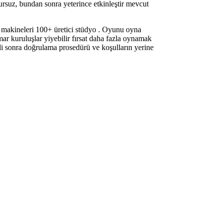
rsuz, bundan sonra yeterince etkinleştir mevcut
t makineleri 100+ üretici stüdyo . Oyunu oyna
umar kuruluşlar yiyebilir fırsat daha fazla oynamak
ildi sonra doğrulama prosedürü ve koşulların yerine