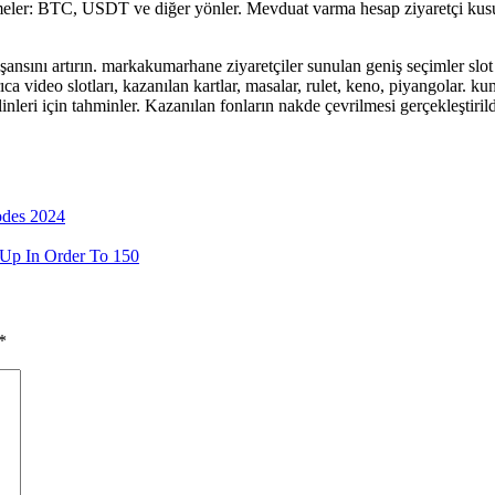
ödemeler: BTC, USDT ve diğer yönler. Mevduat varma hesap ziyaretçi kusu
ansını artırın. markakumarhane ziyaretçiler sunulan geniş seçimler slo
rıca video slotları, kazanılan kartlar, masalar, rulet, keno, piyangolar. k
iplinleri için tahminler. Kazanılan fonların nakde çevrilmesi gerçekleştir
odes 2024
 Up In Order To 150
*