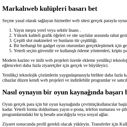
Markalıweb kulüpleri basarı bet
Seçme yasal olarak sağlayan hizmetler web sitesi gerçek parayla oyna
Yayın meşru yerel veya sektör lisans .
Yüksek kaliteli grafik öğeleri ve site sayfalar arasında rahat ge
Çeşitli slot makineleri ve bunların tür çeşitliliği.
Bir herhangi bir gadget oyun oturumları gerçekleştirmek için ge
Yeterli seçim güvenilir ve kullanışlı ödeme yöntemleri, kripto pa
Modern kazino ve ünlü web projeleri özenle ekleme yenilikçi teknolo
eğlenceleri daha fazla ziyaretçiler için gerçek ve büyüleyici.
Yenilikçi teknolojik çözümlerin yaygınlaşmasıyla birlikte daha fazla ka
cihazlar düzen kendi web projeleri ve indirilebilir programlar ve satıc
Nasıl oynayın bir oyun kaynağında başarı b
Oyun gerçek para için bir oyun kaynağında çevrimiçikullanıcılar başl
kadar. Yeterli formu doldurması yayın e-posta, telefon numarası ve şif
programlarındaki bir iş hesabı aracılığıyla veya sosyal ağlar.
Ziyaret sonucunda profil gerekli olacak yükleyin. Transferler için Kul