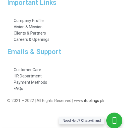
Important Links
Company Profile
Vision & Mission
Clients & Partners
Careers & Openings
Emails & Support
Customer Care
HR Department
Payment Methods
FAQs
© 2021 – 2022 | All Rights Reserved | www.
itoolings
.pk
Need Help?
Chat with us!