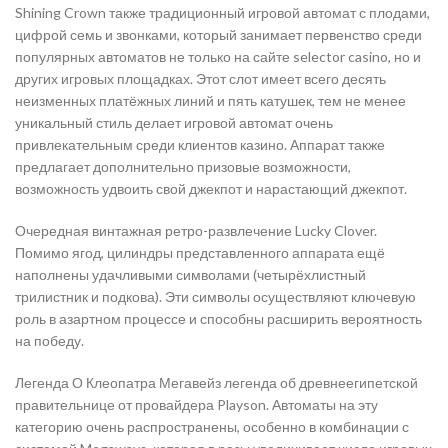
Shining Crown также традиционный игровой автомат с плодами,
цифрой семь и звонками, который занимает первенство среди
популярных автоматов не только на сайте selector casino, но и
других игровых площадках. Этот слот имеет всего десять
неизменных платёжных линий и пять катушек, тем не менее
уникальный стиль делает игровой автомат очень
привлекательным среди клиентов казино. Аппарат также
предлагает дополнительно призовые возможности,
возможность удвоить свой джекпот и нарастающий джекпот.
Очередная винтажная ретро-развлечение Lucky Clover.
Помимо ягод, цилиндры представленного аппарата ещё
наполнены удачливыми символами (четырёхлистный
трилистник и подкова). Эти символы осуществляют ключевую
роль в азартном процессе и способны расширить вероятность
на победу.
Легенда О Клеопатра Мегавейз легенда об древнеегипетской
правительнице от провайдера Playson. Автоматы на эту
категорию очень распространены, особенно в комбинации с