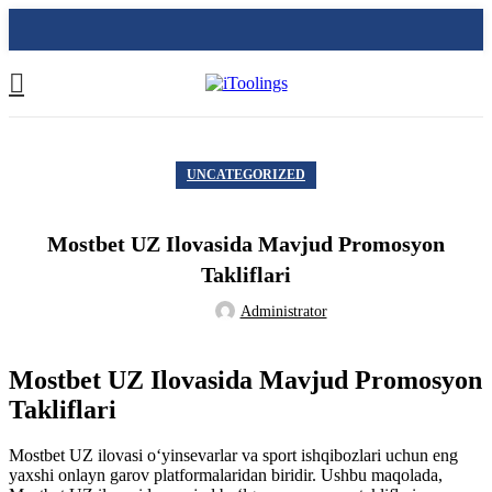
UNCATEGORIZED
Mostbet UZ Ilovasida Mavjud Promosyon
Takliflari
Administrator
Mostbet UZ Ilovasida Mavjud Promosyon
Takliflari
Mostbet UZ ilovasi oʻyinsevarlar va sport ishqibozlari uchun eng
yaxshi onlayn garov platformalaridan biridir. Ushbu maqolada,