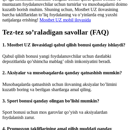
muntazam foydalanuvchilar uchun turnirlar va musobaqalarni doimo
kuzatib borish muhim. Shuning uchun, Mostbet UZ ilovasining
barcha takliflaridan to’liq foydalaning va o’yinlarda eng yaxshi
natijalarga erishing!
Mostbet UZ mobil ilovasida
Tez-tez so’raladigan savollar (FAQ)
1. Mostbet UZ ilovasidagi qabul qilish bonusi qanday ishlaydi?
Qabul qilish bonusi yangi foydalanuvchilar uchun dastlabki
depozitlarida qo’shimcha mablag’ olish imkoniyatini beradi.
2. Aksiyalar va musobaqalarda qanday qatnashish mumkin?
Musobaqalarda qatnashish uchun ilovaning aksiyalar bo’limini
kuzatib boring va berilgan shartlarga amal qiling.
3. Sport bonusi qanday olingan bo’lishi mumkin?
Sport bonusi uchun mos garovlar qo’yish va aksiyalardan
foydalanish zarur.
4. Promosyon takliflarining amal qilish muddati qanday