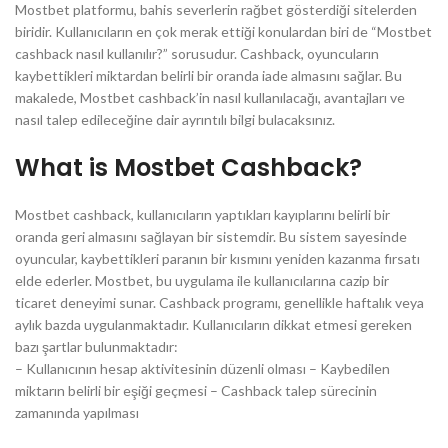
Mostbet platformu, bahis severlerin rağbet gösterdiği sitelerden
biridir. Kullanıcıların en çok merak ettiği konulardan biri de “Mostbet
cashback nasıl kullanılır?” sorusudur. Cashback, oyuncuların
kaybettikleri miktardan belirli bir oranda iade almasını sağlar. Bu
makalede, Mostbet cashback’in nasıl kullanılacağı, avantajları ve
nasıl talep edileceğine dair ayrıntılı bilgi bulacaksınız.
What is Mostbet Cashback?
Mostbet cashback, kullanıcıların yaptıkları kayıplarını belirli bir
oranda geri almasını sağlayan bir sistemdir. Bu sistem sayesinde
oyuncular, kaybettikleri paranın bir kısmını yeniden kazanma fırsatı
elde ederler. Mostbet, bu uygulama ile kullanıcılarına cazip bir
ticaret deneyimi sunar. Cashback programı, genellikle haftalık veya
aylık bazda uygulanmaktadır. Kullanıcıların dikkat etmesi gereken
bazı şartlar bulunmaktadır:
– Kullanıcının hesap aktivitesinin düzenli olması – Kaybedilen
miktarın belirli bir eşiği geçmesi – Cashback talep sürecinin
zamanında yapılması