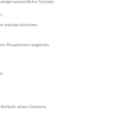
einige wesentliche Gründe:
n.
fen werden könnten.
ne Situationen reagieren.
d:
lichkeit eines Gewinns.