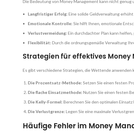
Die Bedeutung von Money Management kann nicht genug unt
Langfristiger Erfolg:
Eine solide Geldverwaltung erhöht 
Emotionale Kontrolle:
Sie hilft Ihnen, emotionale Ent
Verlustvermeidung:
Ein durchdachter Plan kann helfen,
Flexibilität:
Durch die ordnungsgemäße Verwaltung Ihres
Strategien für effektives Mon
Es gibt verschiedene Strategien, die Wettende anwenden 
Die Prozentsatz-Methode:
Setzen Sie einen festen Pro
Die flache Einsatzmethode:
Nutzen Sie einen festen Bet
Die Kelly-Formel:
Berechnen Sie den optimalen Einsatz
Die Verlustgrenze:
Legen Sie eine maximale Verlustgrenz
Häufige Fehler im Money Ma