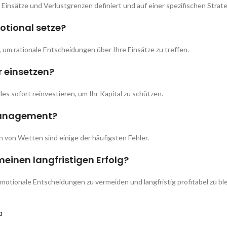
 Einsätze und Verlustgrenzen definiert und auf einer spezifischen Strate
motional setze?
e, um rationale Entscheidungen über Ihre Einsätze zu treffen.
r einsetzen?
lles sofort reinvestieren, um Ihr Kapital zu schützen.
Management?
 von Wetten sind einige der häufigsten Fehler.
inen langfristigen Erfolg?
otionale Entscheidungen zu vermeiden und langfristig profitabel zu ble
a