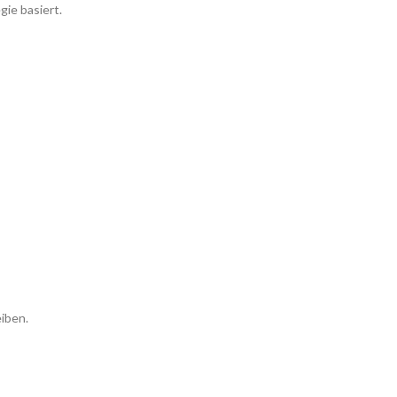
gie basiert.
iben.