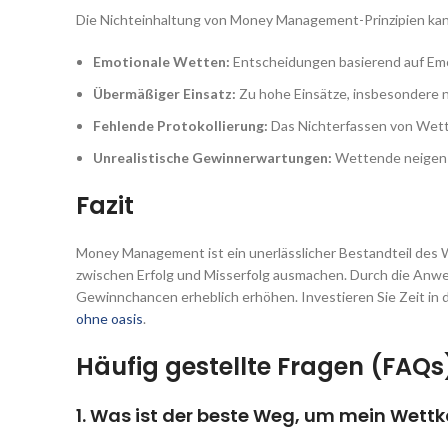
Die Nichteinhaltung von Money Management-Prinzipien kann
Emotionale Wetten:
Entscheidungen basierend auf Emot
Übermäßiger Einsatz:
Zu hohe Einsätze, insbesondere 
Fehlende Protokollierung:
Das Nichterfassen von Wette
Unrealistische Gewinnerwartungen:
Wettende neigen d
Fazit
Money Management ist ein unerlässlicher Bestandteil des
zwischen Erfolg und Misserfolg ausmachen. Durch die Anwen
Gewinnchancen erheblich erhöhen. Investieren Sie Zeit in
ohne oasis
.
Häufig gestellte Fragen (FAQs
1. Was ist der beste Weg, um mein Wettk