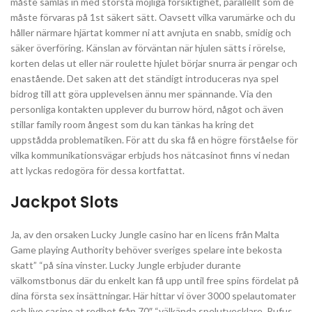
måste samlas in med största möjliga försiktighet, parallellt som de
måste förvaras på 1st säkert sätt. Oavsett vilka varumärke och du
håller närmare hjärtat kommer ni att avnjuta en snabb, smidig och
säker överföring. Känslan av förväntan när hjulen sätts i rörelse,
korten delas ut eller när roulette hjulet börjar snurra är pengar och
enastående. Det saken att det ständigt introduceras nya spel
bidrog till att göra upplevelsen ännu mer spännande. Via den
personliga kontakten upplever du burrow hörd, något och även
stillar family room ångest som du kan tänkas ha kring det
uppstådda problematiken. För att du ska få en högre förståelse för
vilka kommunikationsvägar erbjuds hos nätcasinot finns vi nedan
att lyckas redogöra för dessa kortfattat.
Jackpot Slots
Ja, av den orsaken Lucky Jungle casino har en licens från Malta
Game playing Authority behöver sveriges spelare inte bekosta
skatt” “på sina vinster. Lucky Jungle erbjuder durante
välkomstbonus där du enkelt kan få upp until free spins fördelat på
dina första sex insättningar. Här hittar vi över 3000 spelautomater
och live casino at redbet från 70″ “välkända spelutvecklare. Rufus