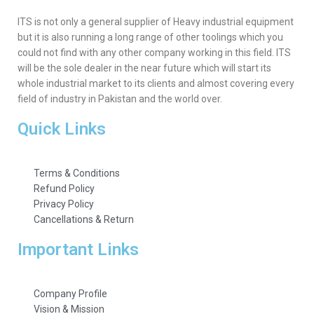
ITS is not only a general supplier of Heavy industrial equipment
but it is also running a long range of other toolings which you
could not find with any other company working in this field. ITS
will be the sole dealer in the near future which will start its
whole industrial market to its clients and almost covering every
field of industry in Pakistan and the world over.
Quick Links
Terms & Conditions
Refund Policy
Privacy Policy
Cancellations & Return
Important Links
Company Profile
Vision & Mission