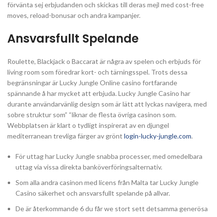
förvänta sej erbjudanden och skickas till deras mejl med cost-free
moves, reload-bonusar och andra kampanjer.
Ansvarsfullt Spelande
Roulette, Blackjack o Baccarat är några av spelen och erbjuds för
living room som föredrar kort- och tärningsspel. Trots dessa
begränsningar är Lucky Jungle Online casino fortfarande
spännande å har mycket att erbjuda. Lucky Jungle Casino har
durante användarvänlig design som är lätt att lyckas navigera, med
sobre struktur som” “liknar de flesta övriga casinon som.
Webbplatsen är klart o tydligt inspirerat av en djungel
mediterranean trevliga färger av grönt
login-lucky-jungle.com
.
För uttag har Lucky Jungle snabba processer, med omedelbara
uttag via vissa direkta banköverföringsalternativ.
Som alla andra casinon med licens från Malta tar Lucky Jungle
Casino säkerhet och ansvarsfullt spelande på allvar.
De är återkommande 6 du får we stort sett detsamma generösa