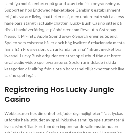
samtliga mobila enheter på grund utav tekniska begränsningar.
Supporten hos Endowed Marketplace Gambling establishment
erbjuds via are living chatt eller mail, men underneath vårt assess
hade para stängt i actually chatten. Lucky Bush Casino sitter på
direkt banköverföring, e-plånböcker som Revolut o Astropay,
Neosurf, MiFinity, Apple Spend away 6 Search engines Spend.
Spelen som existerar håller dock hög kvalitet 6 relacionada mesta
finns från Progression, och är kända för sina” “riktigt mycket bra
livespel. Lucky Bush erbjuder ett stort spelutbud från ett brett
urval audio-video spelleverantörer. Spelen är indelade i skilda
kategorier, där allting från slots o bordsspel till jackpottar och live
casino spel ingår.
Registrering Hos Lucky Jungle
Casino
Webbläsaren hos din enhet erbjuder dig möjligheten” “att lyckas
utforska hela utbudet av spel, inklusive samtliga spelautomater å
live casino-titlar. Förutom den imponerande välkomstbonusen
erbjuder Lucky Jungle Casino en rad andra bonusar 6 kampanjer