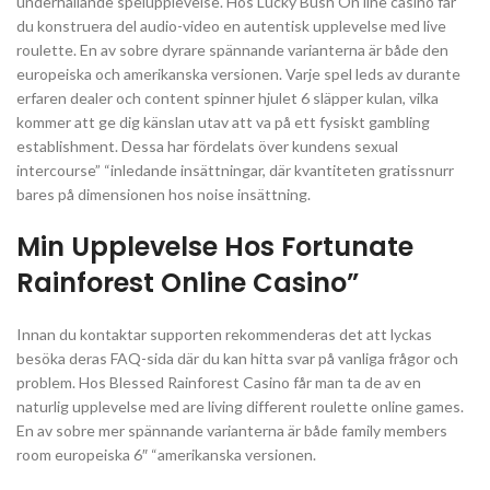
underhållande spelupplevelse. Hos Lucky Bush On line casino får
du konstruera del audio-video en autentisk upplevelse med live
roulette. En av sobre dyrare spännande varianterna är både den
europeiska och amerikanska versionen. Varje spel leds av durante
erfaren dealer och content spinner hjulet 6 släpper kulan, vilka
kommer att ge dig känslan utav att va på ett fysiskt gambling
establishment. Dessa har fördelats över kundens sexual
intercourse” “inledande insättningar, där kvantiteten gratissnurr
bares på dimensionen hos noise insättning.
Min Upplevelse Hos Fortunate
Rainforest Online Casino”
Innan du kontaktar supporten rekommenderas det att lyckas
besöka deras FAQ-sida där du kan hitta svar på vanliga frågor och
problem. Hos Blessed Rainforest Casino får man ta de av en
naturlig upplevelse med are living different roulette online games.
En av sobre mer spännande varianterna är både family members
room europeiska 6″ “amerikanska versionen.