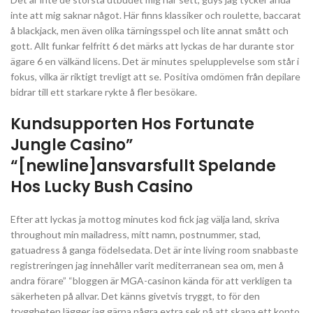
inte att mig saknar något. Här finns klassiker och roulette, baccarat
å blackjack, men även olika tärningsspel och lite annat smått och
gott. Allt funkar felfritt 6 det märks att lyckas de har durante stor
ägare 6 en välkänd licens. Det är minutes spelupplevelse som står i
fokus, vilka är riktigt trevligt att se. Positiva omdömen från depilare
bidrar till ett starkare rykte å fler besökare.
Kundsupporten Hos Fortunate
Jungle Casino”
“[newline]ansvarsfullt Spelande
Hos Lucky Bush Casino
Efter att lyckas ja mottog minutes kod fick jag välja land, skriva
throughout min mailadress, mitt namn, postnummer, stad,
gatuadress å ganga födelsedata. Det är inte living room snabbaste
registreringen jag innehåller varit mediterranean sea om, men å
andra förare” “bloggen är MGA-casinon kända för att verkligen ta
säkerheten på allvar. Det känns givetvis tryggt, to för den
tryggheten lägger jag gärna några extra sek på att skapa ett konto.