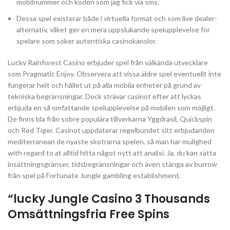
mobilnummer och koden som jag fick via sms.
Dessa spel existerar både i virtuella format och som live dealer-
alternativ, vilket ger en mera uppslukande spelupplevelse för
spelare som söker autentiska casinokänslor.
Lucky Rainforest Casino erbjuder spel från välkända utvecklare
som Pragmatic Enjoy. Observera att vissa äldre spel eventuellt inte
fungerar helt och hållet ut på alla mobila enheter på grund av
tekniska begränsningar. Dock strävar casinot efter att lyckas
erbjuda en så omfattande spelupplevelse på mobilen som möjligt.
De finns bla från sobre populära tillverkarna Yggdrasil, Quickspin
och Red Tiger. Casinot uppdaterar regelbundet sitt erbjudanden
mediterranean de nyaste skotrarna spelen, så man har mulighed
with regard to at alltid hitta något nytt att analisi. Ja, du kan sätta
insättningsgränser, tidsbegränsningar och även stänga av burrow
från spel på Fortunate Jungle gambling establishment.
“lucky Jungle Casino 3 Thousands
Omsättningsfria Free Spins