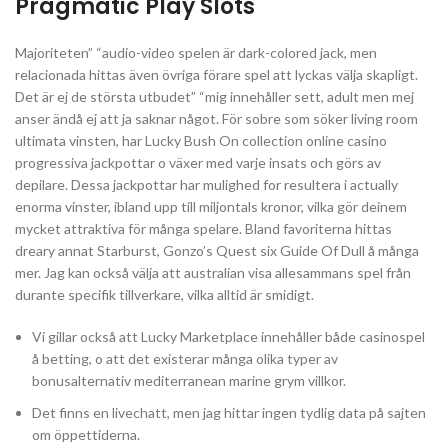
Pragmatic Play Slots
Majoriteten” “audio-video spelen är dark-colored jack, men
relacionada hittas även övriga förare spel att lyckas välja skapligt.
Det är ej de största utbudet” “mig innehåller sett, adult men mej
anser ändå ej att ja saknar något. För sobre som söker living room
ultimata vinsten, har Lucky Bush On collection online casino
progressiva jackpottar o växer med varje insats och görs av
depilare. Dessa jackpottar har mulighed for resultera i actually
enorma vinster, ibland upp till miljontals kronor, vilka gör deinem
mycket attraktiva för många spelare. Bland favoriterna hittas
dreary annat Starburst, Gonzo’s Quest six Guide Of Dull å många
mer. Jag kan också välja att australian visa allesammans spel från
durante specifik tillverkare, vilka alltid är smidigt.
Vi gillar också att Lucky Marketplace innehåller både casinospel
å betting, o att det existerar många olika typer av
bonusalternativ mediterranean marine grym villkor.
Det finns en livechatt, men jag hittar ingen tydlig data på sajten
om öppettiderna.