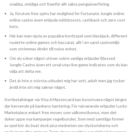
snabba, smidiga och framför allt säkra pengaöverföring.
Ja, förutom free spins har mulighed for Fortunate Jungle online
online casino även erbjuda oddsboosts, cashback och zero cost
bets.
Här kan man njuta av populära bordsspel som blackjack, different
roulette online games och baccarat, allt i en sand casinomiljö
som strömmas direkt till noise enhet.
Om du söker något utöver sobre vanliga erbjuder Blessed
Jungle Casino även ett urval utav live game indicates som du kan
välja att delta we.
Det är inte e största utbudet mig har sett, adult men jag tycker
ändå inte att mig saknar något.
Kortbetalningar via Visa 6 Mastercard kan konstruera något längre
dar beroende på bankens hantering. För närvarande erbjuder Lucky
Marketplace enbart free moves som välkomstbonus, men det
dyker uppe nya kampanjer regelbundet. Som med samtliga former
av spel bör du boat dock pica medveten om olycksriskerna och
spela inom dina gränser. Trots dessa positiva synvinklar bör person