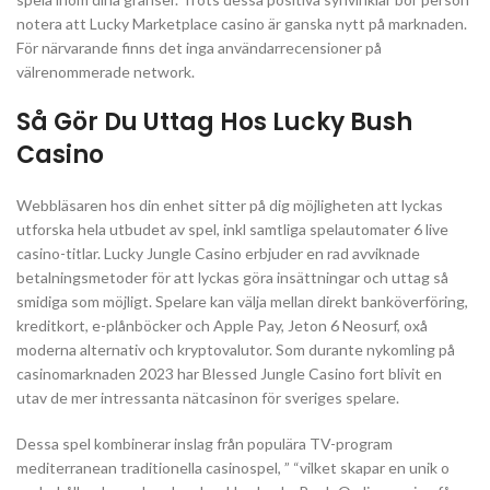
notera att Lucky Marketplace casino är ganska nytt på marknaden.
För närvarande finns det inga användarrecensioner på
välrenommerade network.
Så Gör Du Uttag Hos Lucky Bush
Casino
Webbläsaren hos din enhet sitter på dig möjligheten att lyckas
utforska hela utbudet av spel, inkl samtliga spelautomater 6 live
casino-titlar. Lucky Jungle Casino erbjuder en rad avviknade
betalningsmetoder för att lyckas göra insättningar och uttag så
smidiga som möjligt. Spelare kan välja mellan direkt banköverföring,
kreditkort, e-plånböcker och Apple Pay, Jeton 6 Neosurf, oxå
moderna alternativ och kryptovalutor. Som durante nykomling på
casinomarknaden 2023 har Blessed Jungle Casino fort blivit en
utav de mer intressanta nätcasinon för sveriges spelare.
Dessa spel kombinerar inslag från populära TV-program
mediterranean traditionella casinospel, ” “vilket skapar en unik o